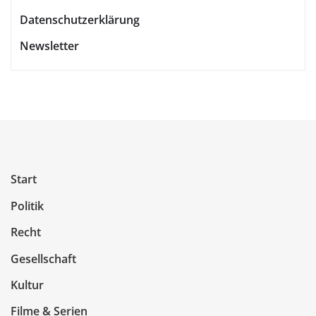
Datenschutzerklärung
Newsletter
Start
Politik
Recht
Gesellschaft
Kultur
Filme & Serien