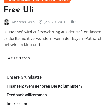
Free Uli
Andreas Kern
Jan. 20, 2016
0
Uli Hoeneß wird auf Bewährung aus der Haft entlassen.
Es dürfte nicht verwundern, wenn der Bayern-Patriarch
bei seinem Klub und…
WEITERLESEN
Unsere Grundsätze
Finanzen: Wem gehören Die Kolumnisten?
Feedback willkommen
Impressum