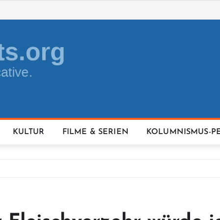
KULTUR
FILME & SERIEN
KOLUMNISMUS-P