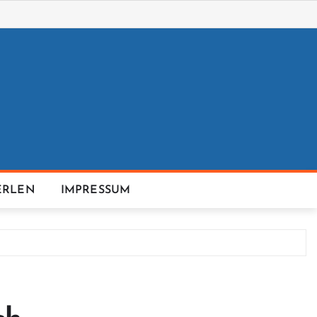
ERLEN
IMPRESSUM