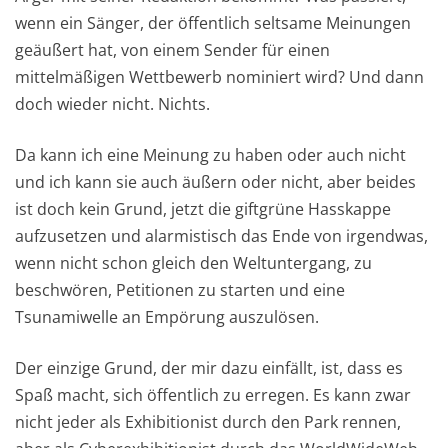
wenn ein Sänger, der öffentlich seltsame Meinungen
geäußert hat, von einem Sender für einen
mittelmäßigen Wettbewerb nominiert wird? Und dann
doch wieder nicht. Nichts.
Da kann ich eine Meinung zu haben oder auch nicht
und ich kann sie auch äußern oder nicht, aber beides
ist doch kein Grund, jetzt die giftgrüne Hasskappe
aufzusetzen und alarmistisch das Ende von irgendwas,
wenn nicht schon gleich den Weltuntergang, zu
beschwören, Petitionen zu starten und eine
Tsunamiwelle an Empörung auszulösen.
Der einzige Grund, der mir dazu einfällt, ist, dass es
Spaß macht, sich öffentlich zu erregen. Es kann zwar
nicht jeder als Exhibitionist durch den Park rennen,