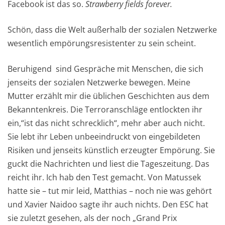
Facebook ist das so.
Strawberry fields forever.
Schön, dass die Welt außerhalb der sozialen Netzwerke
wesentlich empörungsresistenter zu sein scheint.
Beruhigend sind Gespräche mit Menschen, die sich
jenseits der sozialen Netzwerke bewegen. Meine
Mutter erzählt mir die üblichen Geschichten aus dem
Bekanntenkreis. Die Terroranschläge entlockten ihr
ein,“ist das nicht schrecklich“, mehr aber auch nicht.
Sie lebt ihr Leben unbeeindruckt von eingebildeten
Risiken und jenseits künstlich erzeugter Empörung. Sie
guckt die Nachrichten und liest die Tageszeitung. Das
reicht ihr. Ich hab den Test gemacht. Von Matussek
hatte sie – tut mir leid, Matthias – noch nie was gehört
und Xavier Naidoo sagte ihr auch nichts. Den ESC hat
sie zuletzt gesehen, als der noch „Grand Prix