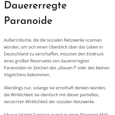
Dauererregte
Paranoide
Außerirdische, die die sozialen Netzwerke scannen
würden, um sich einen Überblick über das Leben in
Deutschland zu verschaffen, müssten den Eindruck
eines großen Reservates von dauererregten
Paranoiden im Zeichen des „blauen f“ oder des kleinen
Vögelchens bekommen.
Allerdings nur, solange sie ernsthaft denken würden,
die Wirklichkeit sei identisch mit dieser partiellen,
verzerrten Wirklichkeit der sozialen Netzwerke.
Ich war letzten Samstag zuerst in einer Shopping-Mall