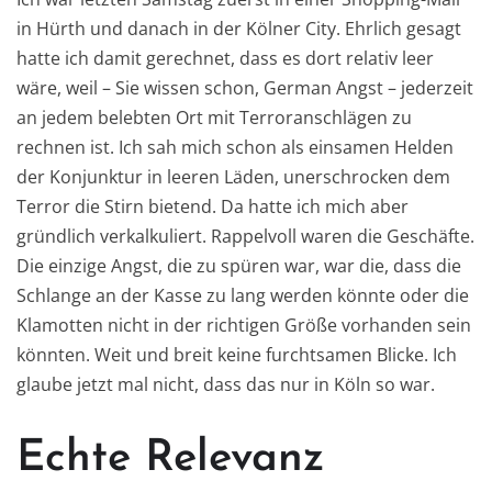
in Hürth und danach in der Kölner City. Ehrlich gesagt
hatte ich damit gerechnet, dass es dort relativ leer
wäre, weil – Sie wissen schon, German Angst – jederzeit
an jedem belebten Ort mit Terroranschlägen zu
rechnen ist. Ich sah mich schon als einsamen Helden
der Konjunktur in leeren Läden, unerschrocken dem
Terror die Stirn bietend. Da hatte ich mich aber
gründlich verkalkuliert. Rappelvoll waren die Geschäfte.
Die einzige Angst, die zu spüren war, war die, dass die
Schlange an der Kasse zu lang werden könnte oder die
Klamotten nicht in der richtigen Größe vorhanden sein
könnten. Weit und breit keine furchtsamen Blicke. Ich
glaube jetzt mal nicht, dass das nur in Köln so war.
Echte Relevanz