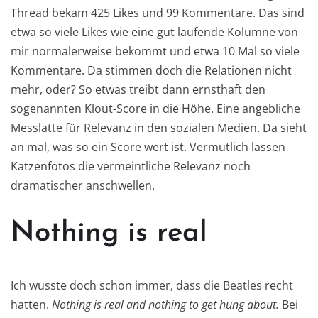
Thread bekam 425 Likes und 99 Kommentare. Das sind
etwa so viele Likes wie eine gut laufende Kolumne von
mir normalerweise bekommt und etwa 10 Mal so viele
Kommentare. Da stimmen doch die Relationen nicht
mehr, oder? So etwas treibt dann ernsthaft den
sogenannten Klout-Score in die Höhe. Eine angebliche
Messlatte für Relevanz in den sozialen Medien. Da sieht
an mal, was so ein Score wert ist. Vermutlich lassen
Katzenfotos die vermeintliche Relevanz noch
dramatischer anschwellen.
Nothing is real
Ich wusste doch schon immer, dass die Beatles recht
hatten.
Nothing is real and nothing to get hung about.
Bei