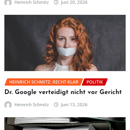
Heinrich Schmitz
Juni 20, 2026
HEINRICH SCHMITZ: RECHT KLAR
POLITIK
Dr. Google verteidigt nicht vor Gericht
Heinrich Schmitz
Juni 13, 2026