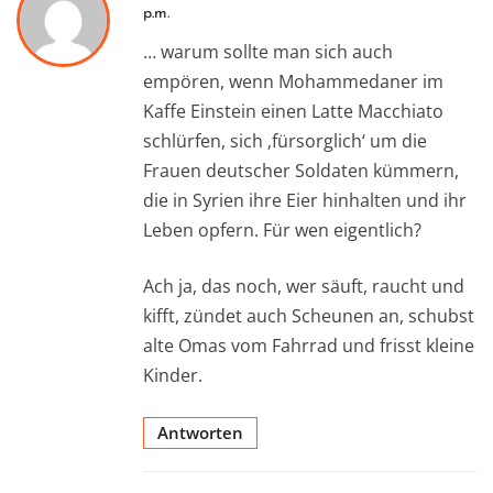
p.m.
… warum sollte man sich auch
empören, wenn Mohammedaner im
Kaffe Einstein einen Latte Macchiato
schlürfen, sich ‚fürsorglich‘ um die
Frauen deutscher Soldaten kümmern,
die in Syrien ihre Eier hinhalten und ihr
Leben opfern. Für wen eigentlich?
Ach ja, das noch, wer säuft, raucht und
kifft, zündet auch Scheunen an, schubst
alte Omas vom Fahrrad und frisst kleine
Kinder.
Antworten