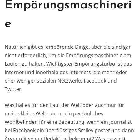
Empörungsmaschineri
e
Natürlich gibt es empörende Dinge, aber die sind gar
nicht erforderlich, um die Empörungsmaschinerie am
Laufen zu halten. Wichtigster Empörungsturbo ist das
Internet und innerhalb des Internets die mehr oder
eher weniger sozialen Netzwerke Facebook und
Twitter.
Was hat es für den Lauf der Welt oder auch nur für
meine kleine Welt oder mein persönliches
Wohlbefinden für eine Bedeutung, wenn ein Journalist
bei Facebook ein überflüssiges Smiley postet und dann
Ärger mit seiner Redaktion bekommt? Was passiert,