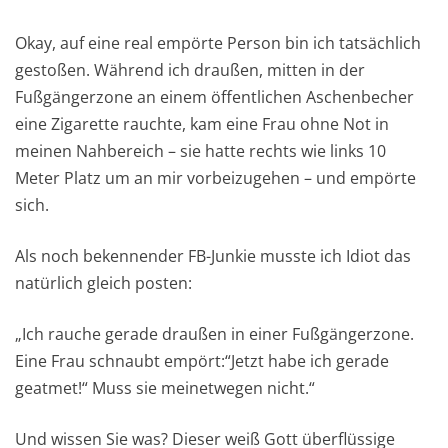
Okay, auf eine real empörte Person bin ich tatsächlich
gestoßen. Während ich draußen, mitten in der
Fußgängerzone an einem öffentlichen Aschenbecher
eine Zigarette rauchte, kam eine Frau ohne Not in
meinen Nahbereich – sie hatte rechts wie links 10
Meter Platz um an mir vorbeizugehen – und empörte
sich.
Als noch bekennender FB-Junkie musste ich Idiot das
natürlich gleich posten:
„Ich rauche gerade draußen in einer Fußgängerzone.
Eine Frau schnaubt empört:“Jetzt habe ich gerade
geatmet!“ Muss sie meinetwegen nicht.“
Und wissen Sie was? Dieser weiß Gott überflüssige