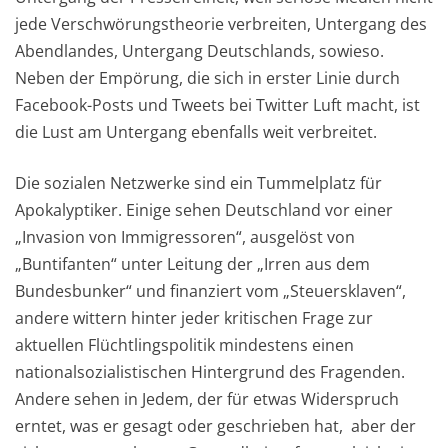
jede Verschwörungstheorie verbreiten, Untergang des
Abendlandes, Untergang Deutschlands, sowieso.
Neben der Empörung, die sich in erster Linie durch
Facebook-Posts und Tweets bei Twitter Luft macht, ist
die Lust am Untergang ebenfalls weit verbreitet.
Die sozialen Netzwerke sind ein Tummelplatz für
Apokalyptiker. Einige sehen Deutschland vor einer
„Invasion von Immigressoren“, ausgelöst von
„Buntifanten“ unter Leitung der „Irren aus dem
Bundesbunker“ und finanziert vom „Steuersklaven“,
andere wittern hinter jeder kritischen Frage zur
aktuellen Flüchtlingspolitik mindestens einen
nationalsozialistischen Hintergrund des Fragenden.
Andere sehen in Jedem, der für etwas Widerspruch
erntet, was er gesagt oder geschrieben hat, aber der