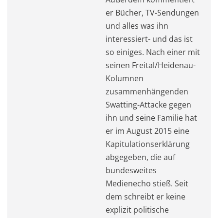
er Bücher, TV-Sendungen
und alles was ihn
interessiert- und das ist
so einiges. Nach einer mit
seinen Freital/Heidenau-
Kolumnen
zusammenhängenden
Swatting-Attacke gegen
ihn und seine Familie hat
er im August 2015 eine
Kapitulationserklärung
abgegeben, die auf
bundesweites
Medienecho stieß. Seit
dem schreibt er keine
explizit politische