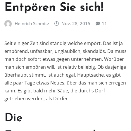
Entpören Sie sich!
Heinrich Schmitz
Nov. 28, 2015
11
Seit einiger Zeit sind ständig welche empört. Das ist ja
empörend, unfassbar, unglaublich, skandalös. Da muss
man doch sofort etwas gegen unternehmen. Worüber
man sich empören will, ist relativ beliebig. Ob dasjenige
überhaupt stimmt, ist auch egal. Hauptsache, es gibt
alle paar Tage etwas Neues, über das man sich erregen
kann. Es gibt bald mehr Säue, die durchs Dorf
getrieben werden, als Dörfer.
Die