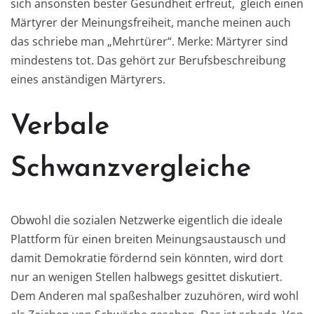
sich ansonsten bester Gesundheit erfreut, gleich einen
Märtyrer der Meinungsfreiheit, manche meinen auch
das schriebe man „Mehrtürer“. Merke: Märtyrer sind
mindestens tot. Das gehört zur Berufsbeschreibung
eines anständigen Märtyrers.
Verbale
Schwanzvergleiche
Obwohl die sozialen Netzwerke eigentlich die ideale
Plattform für einen breiten Meinungsaustausch und
damit Demokratie fördernd sein könnten, wird dort
nur an wenigen Stellen halbwegs gesittet diskutiert.
Dem Anderen mal spaßeshalber zuzuhören, wird wohl