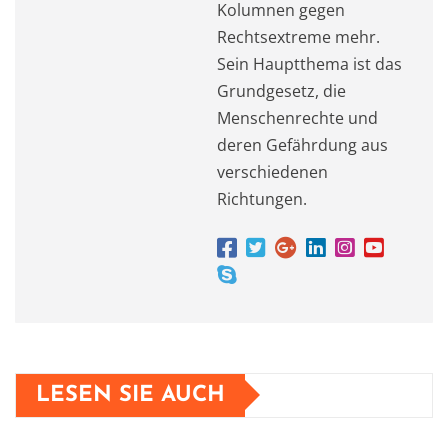
Kolumnen gegen
Rechtsextreme mehr.
Sein Hauptthema ist das
Grundgesetz, die
Menschenrechte und
deren Gefährdung aus
verschiedenen
Richtungen.
LESEN SIE AUCH