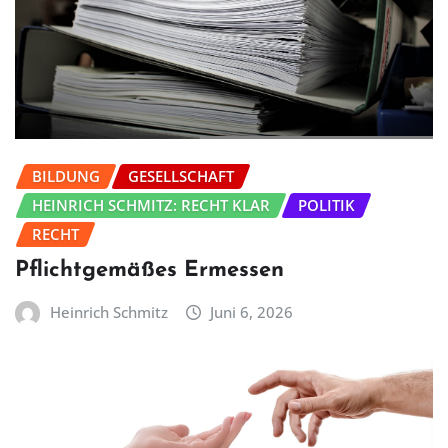
BILDUNG
GESELLSCHAFT
HEINRICH SCHMITZ: RECHT KLAR
POLITIK
RECHT
Pflichtgemäßes Ermessen
Heinrich Schmitz
Juni 6, 2026