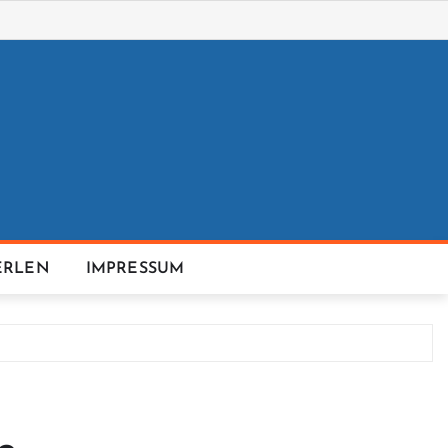
ERLEN
IMPRESSUM