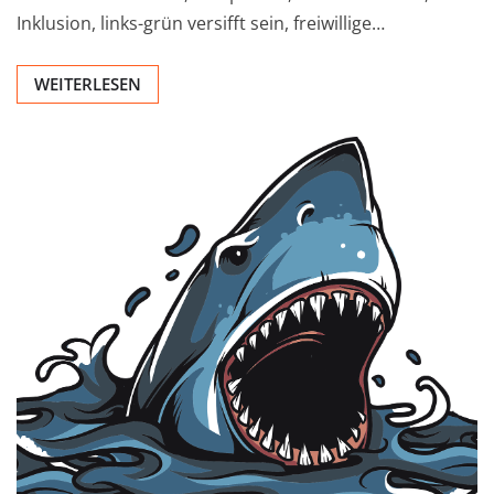
Inklusion, links-grün versifft sein, freiwillige…
WEITERLESEN