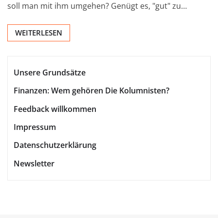
soll man mit ihm umgehen? Genügt es, "gut" zu…
WEITERLESEN
Unsere Grundsätze
Finanzen: Wem gehören Die Kolumnisten?
Feedback willkommen
Impressum
Datenschutzerklärung
Newsletter