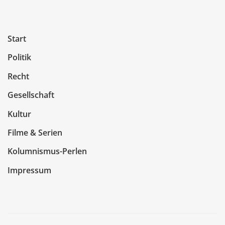
Start
Politik
Recht
Gesellschaft
Kultur
Filme & Serien
Kolumnismus-Perlen
Impressum