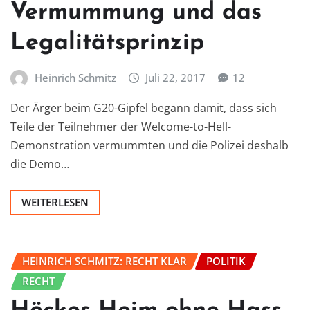
Vermummung und das
Legalitätsprinzip
Heinrich Schmitz
Juli 22, 2017
12
Der Ärger beim G20-Gipfel begann damit, dass sich
Teile der Teilnehmer der Welcome-to-Hell-
Demonstration vermummten und die Polizei deshalb
die Demo…
WEITERLESEN
HEINRICH SCHMITZ: RECHT KLAR
POLITIK
RECHT