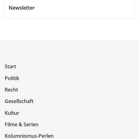
Newsletter
Start
Politik
Recht
Gesellschaft
Kultur
Filme & Serien
Kolumnismus-Perlen