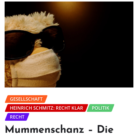
GESELLSCHAFT
HEINRICH SCHMITZ: RECHT KLAR
POLITIK
RECHT
Mummenschanz – Die