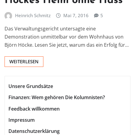
Höckes Heim ohne Hass
Heinrich Schmitz
Mai 7, 2016
5
Das Verwaltungsgericht untersagte eine
Demonstration unmittelbar vor dem Wohnhaus von
Björn Höcke. Lesen Sie jetzt, warum das ein Erfolg für…
WEITERLESEN
Unsere Grundsätze
Finanzen: Wem gehören Die Kolumnisten?
Feedback willkommen
Impressum
Datenschutzerklärung