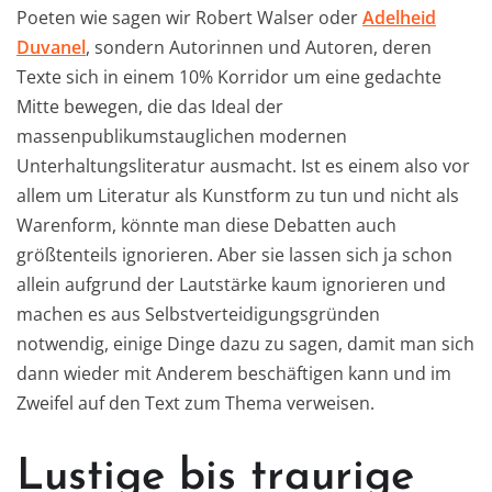
Poeten wie sagen wir Robert Walser oder
Adelheid
Duvanel
, sondern Autorinnen und Autoren, deren
Texte sich in einem 10% Korridor um eine gedachte
Mitte bewegen, die das Ideal der
massenpublikumstauglichen modernen
Unterhaltungsliteratur ausmacht. Ist es einem also vor
allem um Literatur als Kunstform zu tun und nicht als
Warenform, könnte man diese Debatten auch
größtenteils ignorieren. Aber sie lassen sich ja schon
allein aufgrund der Lautstärke kaum ignorieren und
machen es aus Selbstverteidigungsgründen
notwendig, einige Dinge dazu zu sagen, damit man sich
dann wieder mit Anderem beschäftigen kann und im
Zweifel auf den Text zum Thema verweisen.
Lustige bis traurige