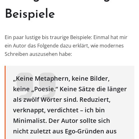
Beispiele
Ein paar lustige bis traurige Beispiele: Einmal hat mir
ein Autor das Folgende dazu erklärt, wie modernes
Schreiben auszusehen habe:
„Keine Metaphern, keine Bilder,
keine „Poesie.“ Keine Sätze die länger
als zwölf Wörter sind. Reduziert,
verknappt, verdichtet – ich bin
Minimalist. Der Autor sollte sich
nicht zuletzt aus Ego-Gründen aus