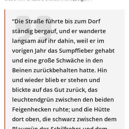
“Die Straße führte bis zum Dorf
ständig bergauf, und er wanderte
langsam auf ihr dahin, weil er im
vorigen Jahr das Sumpffieber gehabt
und eine große Schwäche in den
Beinen zurückbehalten hatte. Hin
und wieder blieb er stehen und
blickte auf das Gut zurück, das
leuchtendgrün zwischen den beiden
Feigenhecken ruhte; und die Hütte
dort oben, die schwarz zwischen dem
Blaugrün des Schilfrohrs und dem