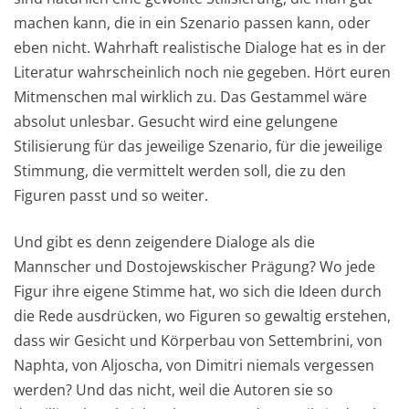
machen kann, die in ein Szenario passen kann, oder
eben nicht. Wahrhaft realistische Dialoge hat es in der
Literatur wahrscheinlich noch nie gegeben. Hört euren
Mitmenschen mal wirklich zu. Das Gestammel wäre
absolut unlesbar. Gesucht wird eine gelungene
Stilisierung für das jeweilige Szenario, für die jeweilige
Stimmung, die vermittelt werden soll, die zu den
Figuren passt und so weiter.
Und gibt es denn zeigendere Dialoge als die
Mannscher und Dostojewskischer Prägung? Wo jede
Figur ihre eigene Stimme hat, wo sich die Ideen durch
die Rede ausdrücken, wo Figuren so gewaltig erstehen,
dass wir Gesicht und Körperbau von Settembrini, von
Naphta, von Aljoscha, von Dimitri niemals vergessen
werden? Und das nicht, weil die Autoren sie so