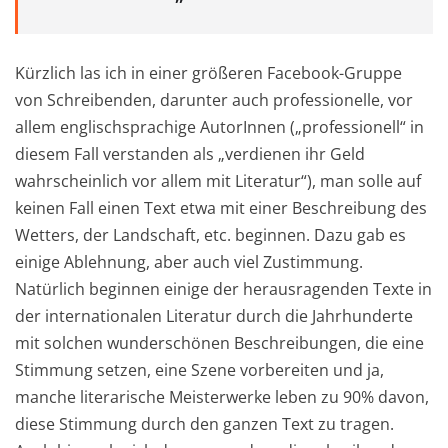
Kürzlich las ich in einer größeren Facebook-Gruppe
von Schreibenden, darunter auch professionelle, vor
allem englischsprachige AutorInnen („professionell“ in
diesem Fall verstanden als „verdienen ihr Geld
wahrscheinlich vor allem mit Literatur“), man solle auf
keinen Fall einen Text etwa mit einer Beschreibung des
Wetters, der Landschaft, etc. beginnen. Dazu gab es
einige Ablehnung, aber auch viel Zustimmung.
Natürlich beginnen einige der herausragenden Texte in
der internationalen Literatur durch die Jahrhunderte
mit solchen wunderschönen Beschreibungen, die eine
Stimmung setzen, eine Szene vorbereiten und ja,
manche literarische Meisterwerke leben zu 90% davon,
diese Stimmung durch den ganzen Text zu tragen.