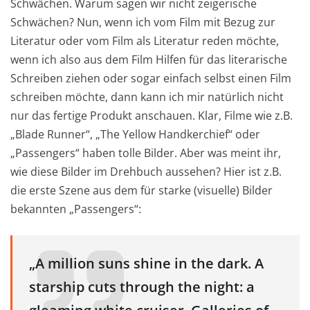
Schwächen. Warum sagen wir nicht zeigerische
Schwächen? Nun, wenn ich vom Film mit Bezug zur
Literatur oder vom Film als Literatur reden möchte,
wenn ich also aus dem Film Hilfen für das literarische
Schreiben ziehen oder sogar einfach selbst einen Film
schreiben möchte, dann kann ich mir natürlich nicht
nur das fertige Produkt anschauen. Klar, Filme wie z.B.
„Blade Runner“, „The Yellow Handkerchief“ oder
„Passengers“ haben tolle Bilder. Aber was meint ihr,
wie diese Bilder im Drehbuch aussehen? Hier ist z.B.
die erste Szene aus dem für starke (visuelle) Bilder
bekannten „Passengers“:
„A million suns shine in the dark. A
starship cuts through the night: a