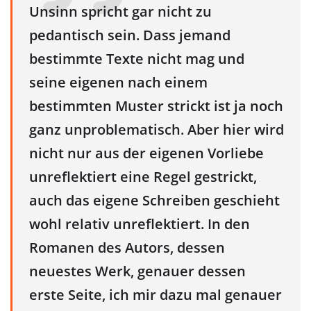
Unsinn spricht gar nicht zu
pedantisch sein. Dass jemand
bestimmte Texte nicht mag und
seine eigenen nach einem
bestimmten Muster strickt ist ja noch
ganz unproblematisch. Aber hier wird
nicht nur aus der eigenen Vorliebe
unreflektiert eine Regel gestrickt,
auch das eigene Schreiben geschieht
wohl relativ unreflektiert. In den
Romanen des Autors, dessen
neuestes Werk, genauer dessen
erste Seite, ich mir dazu mal genauer