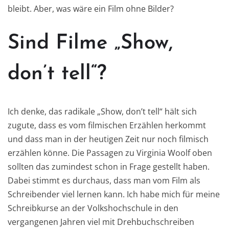
bleibt. Aber, was wäre ein Film ohne Bilder?
Sind Filme „Show,
don’t tell“?
Ich denke, das radikale „Show, don’t tell“ hält sich
zugute, dass es vom filmischen Erzählen herkommt
und dass man in der heutigen Zeit nur noch filmisch
erzählen könne. Die Passagen zu Virginia Woolf oben
sollten das zumindest schon in Frage gestellt haben.
Dabei stimmt es durchaus, dass man vom Film als
Schreibender viel lernen kann. Ich habe mich für meine
Schreibkurse an der Volkshochschule in den
vergangenen Jahren viel mit Drehbuchschreiben