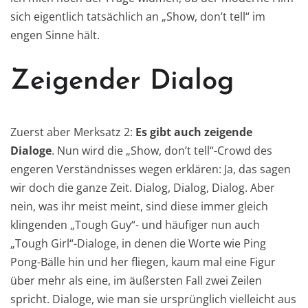
sich eigentlich tatsächlich an „Show, don’t tell“ im
engen Sinne hält.
Zeigender Dialog
Zuerst aber Merksatz 2:
Es gibt auch zeigende
Dialoge
. Nun wird die „Show, don’t tell“-Crowd des
engeren Verständnisses wegen erklären: Ja, das sagen
wir doch die ganze Zeit. Dialog, Dialog, Dialog. Aber
nein, was ihr meist meint, sind diese immer gleich
klingenden „Tough Guy“- und häufiger nun auch
„Tough Girl“-Dialoge, in denen die Worte wie Ping
Pong-Bälle hin und her fliegen, kaum mal eine Figur
über mehr als eine, im äußersten Fall zwei Zeilen
spricht. Dialoge, wie man sie ursprünglich vielleicht aus