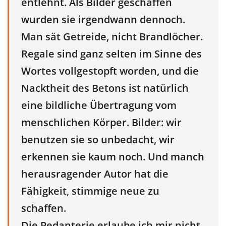
entlehnt. Als Bilder geschaffen
wurden sie irgendwann dennoch.
Man sät Getreide, nicht Brandlöcher.
Regale sind ganz selten im Sinne des
Wortes vollgestopft worden, und die
Nacktheit des Betons ist natürlich
eine bildliche Übertragung vom
menschlichen Körper. Bilder: wir
benutzen sie so unbedacht, wir
erkennen sie kaum noch. Und manch
herausragender Autor hat die
Fähigkeit, stimmige neue zu
schaffen.
Die Pedanterie erlaube ich mir nicht,