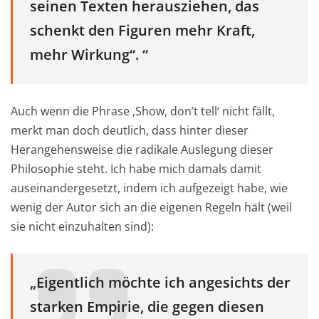
seinen Texten herausziehen, das
schenkt den Figuren mehr Kraft,
mehr Wirkung“. “
Auch wenn die Phrase ‚Show, don’t tell‘ nicht fällt,
merkt man doch deutlich, dass hinter dieser
Herangehensweise die radikale Auslegung dieser
Philosophie steht. Ich habe mich damals damit
auseinandergesetzt, indem ich aufgezeigt habe, wie
wenig der Autor sich an die eigenen Regeln hält (weil
sie nicht einzuhalten sind):
„Eigentlich möchte ich angesichts der
starken Empirie, die gegen diesen