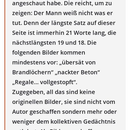
angeschaut habe. Die reicht, um zu
zeigen: Der Mann weiß nicht was er
tut. Denn der längste Satz auf dieser
Seite ist immerhin 21 Worte lang, die
nächstlängsten 19 und 18. Die
folgenden Bilder kommen
mindestens vor: „übersät von
Brandlöchern“ „nackter Beton“
„Regale… vollgestopft“.
Zugegeben, all das sind keine
originellen Bilder, sie sind nicht vom
Autor geschaffen sondern mehr oder
weniger dem kollektiven Gedächtnis