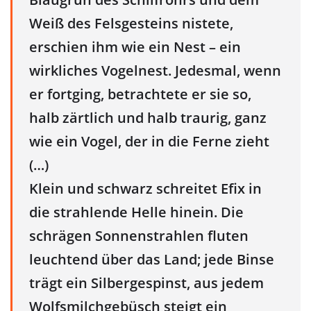
Weiß des Felsgesteins nistete,
erschien ihm wie ein Nest – ein
wirkliches Vogelnest. Jedesmal, wenn
er fortging, betrachtete er sie so,
halb zärtlich und halb traurig, ganz
wie ein Vogel, der in die Ferne zieht
(…)
Klein und schwarz schreitet Efix in
die strahlende Helle hinein. Die
schrägen Sonnenstrahlen fluten
leuchtend über das Land; jede Binse
trägt ein Silbergespinst, aus jedem
Wolfsmilchgebüsch steigt ein