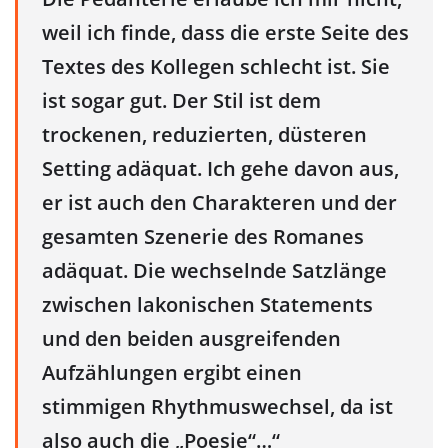
weil ich finde, dass die erste Seite des
Textes des Kollegen schlecht ist. Sie
ist sogar gut. Der Stil ist dem
trockenen, reduzierten, düsteren
Setting adäquat. Ich gehe davon aus,
er ist auch den Charakteren und der
gesamten Szenerie des Romanes
adäquat. Die wechselnde Satzlänge
zwischen lakonischen Statements
und den beiden ausgreifenden
Aufzählungen ergibt einen
stimmigen Rhythmuswechsel, da ist
also auch die „Poesie“…“