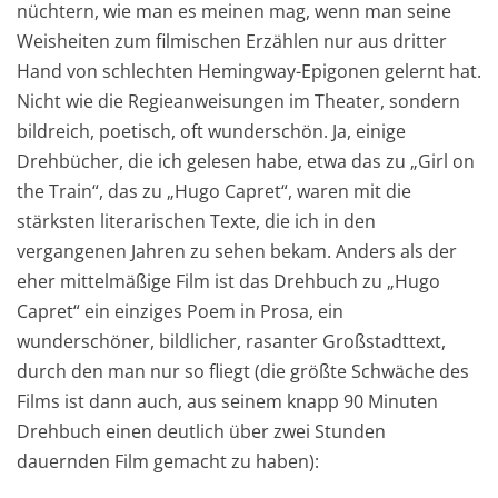
nüchtern, wie man es meinen mag, wenn man seine
Weisheiten zum filmischen Erzählen nur aus dritter
Hand von schlechten Hemingway-Epigonen gelernt hat.
Nicht wie die Regieanweisungen im Theater, sondern
bildreich, poetisch, oft wunderschön. Ja, einige
Drehbücher, die ich gelesen habe, etwa das zu „Girl on
the Train“, das zu „Hugo Capret“, waren mit die
stärksten literarischen Texte, die ich in den
vergangenen Jahren zu sehen bekam. Anders als der
eher mittelmäßige Film ist das Drehbuch zu „Hugo
Capret“ ein einziges Poem in Prosa, ein
wunderschöner, bildlicher, rasanter Großstadttext,
durch den man nur so fliegt (die größte Schwäche des
Films ist dann auch, aus seinem knapp 90 Minuten
Drehbuch einen deutlich über zwei Stunden
dauernden Film gemacht zu haben):