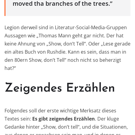
moved tha branches of the trees.”
Legion derweil sind in Literatur-Social-Media-Gruppen
Aussagen wie „Thomas Mann geht gar nicht. Der hat
keine Ahnung von „Show, don’t Tell“. Oder „Lese gerade
ein altes Buch von Rushdie. Kann es sein, dass man in
den 80ern Show, don’t Tell“ noch nicht so beherzigt
hat?“
Zeigendes Erzählen
Folgendes soll der erste wichtige Merksatz dieses
Textes sein:
Es gibt zeigendes Erzählen
. Der kluge
Gedanke hinter „Show, don’t tell“, und die Situationen,