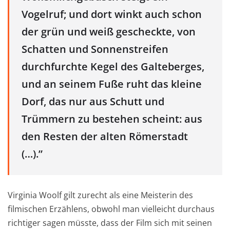
Vogelruf; und dort winkt auch schon
der grün und weiß gescheckte, von
Schatten und Sonnenstreifen
durchfurchte Kegel des Galteberges,
und an seinem Fuße ruht das kleine
Dorf, das nur aus Schutt und
Trümmern zu bestehen scheint: aus
den Resten der alten Römerstadt
(…).”
Virginia Woolf gilt zurecht als eine Meisterin des
filmischen Erzählens, obwohl man vielleicht durchaus
richtiger sagen müsste, dass der Film sich mit seinen