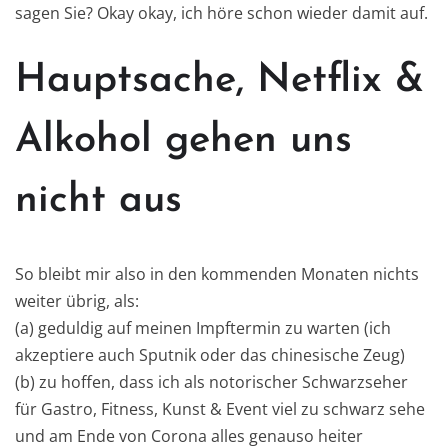
sagen Sie? Okay okay, ich höre schon wieder damit auf.
Hauptsache, Netflix &
Alkohol gehen uns
nicht aus
So bleibt mir also in den kommenden Monaten nichts
weiter übrig, als:
(a) geduldig auf meinen Impftermin zu warten (ich
akzeptiere auch Sputnik oder das chinesische Zeug)
(b) zu hoffen, dass ich als notorischer Schwarzseher
für Gastro, Fitness, Kunst & Event viel zu schwarz sehe
und am Ende von Corona alles genauso heiter