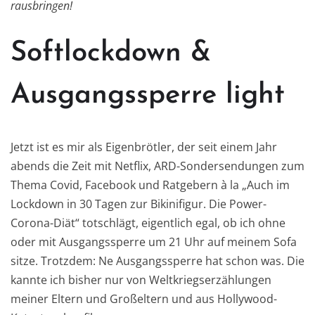
rausbringen!
Softlockdown &
Ausgangssperre light
Jetzt ist es mir als Eigenbrötler, der seit einem Jahr
abends die Zeit mit Netflix, ARD-Sondersendungen zum
Thema Covid, Facebook und Ratgebern à la „Auch im
Lockdown in 30 Tagen zur Bikinifigur. Die Power-
Corona-Diät“ totschlägt, eigentlich egal, ob ich ohne
oder mit Ausgangssperre um 21 Uhr auf meinem Sofa
sitze. Trotzdem: Ne Ausgangssperre hat schon was. Die
kannte ich bisher nur von Weltkriegserzählungen
meiner Eltern und Großeltern und aus Hollywood-