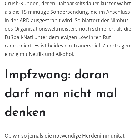
Crush-Runden, deren Haltbarkeitsdauer kürzer währt
als die 15-minütige Sondersendung, die im Anschluss
in der ARD ausgestrahlt wird. So blättert der Nimbus
des Organisationsweltmeisters noch schneller, als die
Fußball-Nati unter dem ewigen Löw ihren Ruf
ramponiert. Es ist beides ein Trauerspiel. Zu ertragen
einzig mit Netflix und Alkohol.
Impfzwang: daran
darf man nicht mal
denken
Ob wir so jemals die notwendige Herdenimmunität