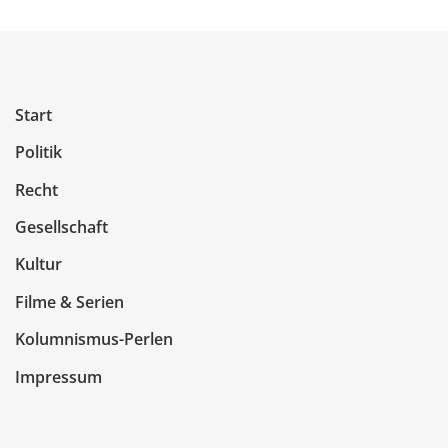
Start
Politik
Recht
Gesellschaft
Kultur
Filme & Serien
Kolumnismus-Perlen
Impressum