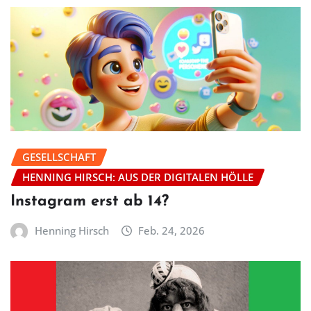
GESELLSCHAFT
HENNING HIRSCH: AUS DER DIGITALEN HÖLLE
Instagram erst ab 14?
Henning Hirsch
Feb. 24, 2026