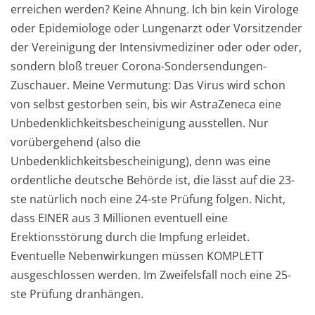
erreichen werden? Keine Ahnung. Ich bin kein Virologe
oder Epidemiologe oder Lungenarzt oder Vorsitzender
der Vereinigung der Intensivmediziner oder oder oder,
sondern bloß treuer Corona-Sondersendungen-
Zuschauer. Meine Vermutung: Das Virus wird schon
von selbst gestorben sein, bis wir AstraZeneca eine
Unbedenklichkeitsbescheinigung ausstellen. Nur
vorübergehend (also die
Unbedenklichkeitsbescheinigung), denn was eine
ordentliche deutsche Behörde ist, die lässt auf die 23-
ste natürlich noch eine 24-ste Prüfung folgen. Nicht,
dass EINER aus 3 Millionen eventuell eine
Erektionsstörung durch die Impfung erleidet.
Eventuelle Nebenwirkungen müssen KOMPLETT
ausgeschlossen werden. Im Zweifelsfall noch eine 25-
ste Prüfung dranhängen.