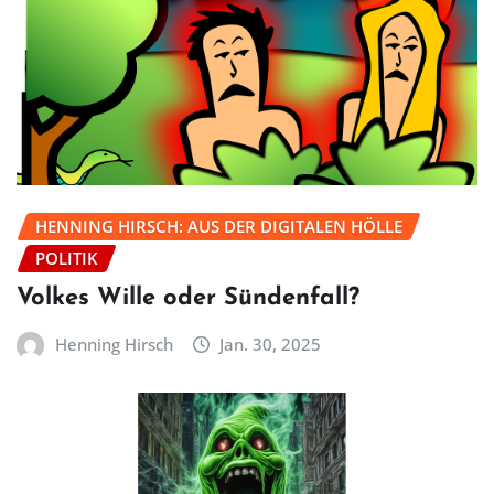
HENNING HIRSCH: AUS DER DIGITALEN HÖLLE
POLITIK
Volkes Wille oder Sündenfall?
Henning Hirsch
Jan. 30, 2025