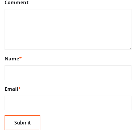
Comment
Name
*
Email
*