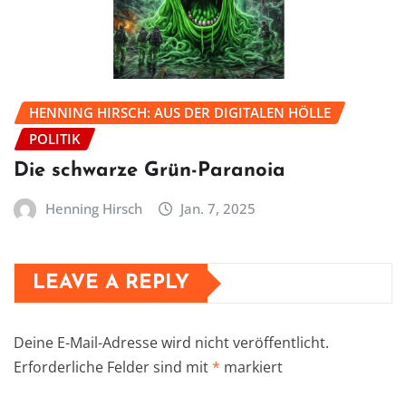
HENNING HIRSCH: AUS DER DIGITALEN HÖLLE
POLITIK
Die schwarze Grün-Paranoia
Henning Hirsch
Jan. 7, 2025
LEAVE A REPLY
Deine E-Mail-Adresse wird nicht veröffentlicht.
Erforderliche Felder sind mit
*
markiert