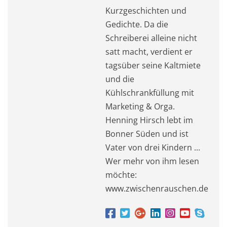
Kurzgeschichten und
Gedichte. Da die
Schreiberei alleine nicht
satt macht, verdient er
tagsüber seine Kaltmiete
und die
Kühlschrankfüllung mit
Marketing & Orga.
Henning Hirsch lebt im
Bonner Süden und ist
Vater von drei Kindern ...
Wer mehr von ihm lesen
möchte:
www.zwischenrauschen.de