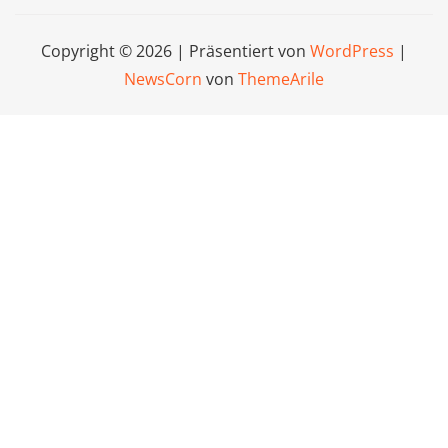
Copyright © 2026 | Präsentiert von
WordPress
|
NewsCorn
von
ThemeArile