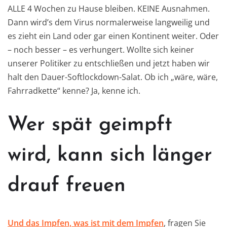
ALLE 4 Wochen zu Hause bleiben. KEINE Ausnahmen.
Dann wird’s dem Virus normalerweise langweilig und
es zieht ein Land oder gar einen Kontinent weiter. Oder
– noch besser – es verhungert. Wollte sich keiner
unserer Politiker zu entschließen und jetzt haben wir
halt den Dauer-Softlockdown-Salat. Ob ich „wäre, wäre,
Fahrradkette“ kenne? Ja, kenne ich.
Wer spät geimpft
wird, kann sich länger
drauf freuen
Und das Impfen, was ist mit dem Impfen
, fragen Sie