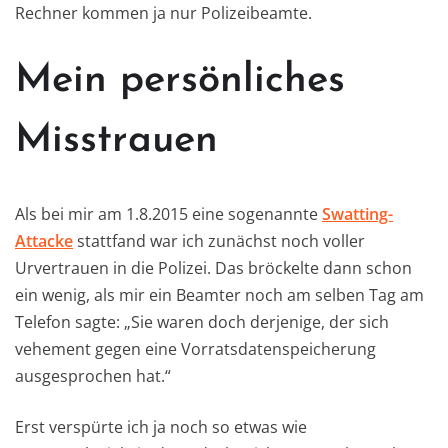
Rechner kommen ja nur Polizeibeamte.
Mein persönliches
Misstrauen
Als bei mir am 1.8.2015 eine sogenannte
Swatting-
Attacke
stattfand war ich zunächst noch voller
Urvertrauen in die Polizei. Das bröckelte dann schon
ein wenig, als mir ein Beamter noch am selben Tag am
Telefon sagte: „Sie waren doch derjenige, der sich
vehement gegen eine Vorratsdatenspeicherung
ausgesprochen hat.“
Erst verspürte ich ja noch so etwas wie