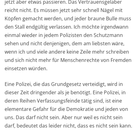
jetzt aber etwas passieren. Das Vertrauensgelaber
reicht nicht. Es müssen jetzt sehr schnell Nägel mit
Köpfen gemacht werden, und jeder braune Bulle muss
den Stall endgültig verlassen. Ich möchte irgendwann
einmal wieder in jedem Polizisten den Schutzmann
sehen und nicht denjenigen, dem am liebsten wäre,
wenn ich und viele andere keine Zeile mehr schreiben
und sich nicht mehr für Menschenrechte von Fremden
einsetzen würden.
Eine Polizei, die das Grundgesetz verteidigt, wird in
dieser Zeit dringender als je benötigt. Eine Polizei, in
deren Reihen Verfassungsfeinde tätig sind, ist eine
elementare Gefahr für die Demokratie und jeden von
uns. Das darf nicht sein. Aber nur weil es nicht sein
darf, bedeutet das leider nicht, dass es nicht sein kann.