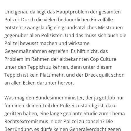
Und genau da liegt das Hauptproblem der gesamten
Polizei: Durch die vielen bedauerlichen Einzelfälle
entsteht zwangsläufig ein grundsätzliches Misstrauen
gegenüber allen Polizisten. Und das muss sich auch die
Polizei bewusst machen und wirksame
Gegenmaßnahmen ergreifen. Es hilft nicht, das
Problem im Rahmen der altbekannten Cop Culture
unter den Teppich zu kehren, denn unter diesem
Teppich ist kein Platz mehr, und der Dreck quillt schon
an allen Ecken darunter hervor.
Was mag den Bundesinnenminister, der ja gottlob nur
für einen kleinen Teil der Polizei zuständig ist, dazu
geritten haben, eine lange geplante Studie zum Thema
Rechtsextremismus in der Polizei zu canceln? Die
Begründung, es dürfe keinen Generalverdacht gegen