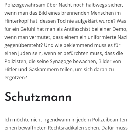
Polizeigewahrsam über Nacht noch halbwegs sicher,
wenn man das Bild eines brennenden Menschen im
Hinterkopf hat, dessen Tod nie aufgeklärt wurde? Was
für ein Gefühl hat man als Antifaschist bei einer Demo,
wenn man vermutet, dass einem ein uniformierte Nazi
gegenübersteht? Und wie beklemmend muss es für
einen Juden sein, wenn er befürchten muss, dass die
Polizisten, die seine Synagoge bewachen, Bilder von
Hitler und Gaskammern teilen, um sich daran zu
ergötzen?
Schutzmann
Ich möchte nicht irgendwann in jedem Polizeibeamten
einen bewaffneten Rechtsradikalen sehen. Dafür muss