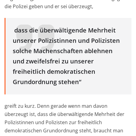
die Polizei geben und er sei überzeugt,
dass die überwältigende Mehrheit
unserer Polizistinnen und Polizisten
solche Machenschaften ablehnen
und zweifelsfrei zu unserer
freiheitlich demokratischen
Grundordnung stehen“
greift zu kurz. Denn gerade wenn man davon
überzeugt ist, dass die überwältigende Mehrheit der
Polizistinnen und Polizisten zur freiheitlich
demokratischen Grundordnung steht, braucht man