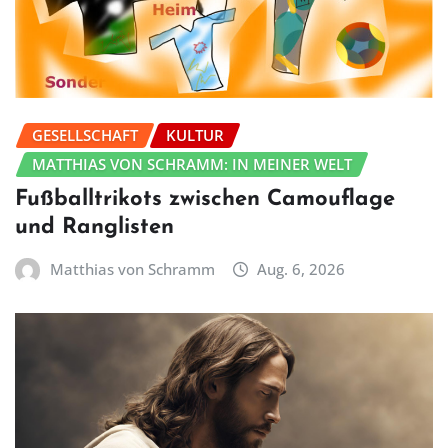
GESELLSCHAFT
KULTUR
MATTHIAS VON SCHRAMM: IN MEINER WELT
Fußballtrikots zwischen Camouflage
und Ranglisten
Matthias von Schramm
Aug. 6, 2026