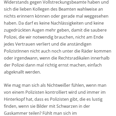
Widerstands gegen Vollstreckungsbeamte haben und
sich die lieben Kollegen des Beamten wahlweise an
nichts erinnern können oder gerade mal weggesehen
haben. Da darf es keine Nachlässigkeiten und keine
zugedrückten Augen mehr geben, damit die saubere
Polizei, die wir notwendig brauchen, nicht am Ende
jedes Vertrauen verliert und die anständigen
PolizistInnen nicht auch noch unter die Räder kommen
oder irgendwann, wenn die Rechtsradikalen innerhalb
der Polizei dann mal richtig ernst machen, einfach
abgeknallt werden.
Wie mag man sich als Nichtweißer fühlen, wenn man
von einem Polizisten kontrolliert wird und immer im
Hinterkopf hat, dass es Polizisten gibt, die es lustig
finden, wenn sie Bilder mit Schwarzen in der
Gaskammer teilen? Fühlt man sich im