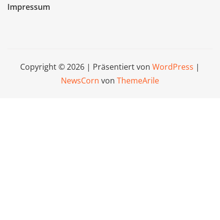
Impressum
Copyright © 2026 | Präsentiert von
WordPress
|
NewsCorn
von
ThemeArile