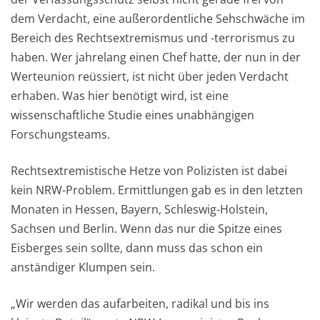
dem Verdacht, eine außerordentliche Sehschwäche im
Bereich des Rechtsextremismus und -terrorismus zu
haben. Wer jahrelang einen Chef hatte, der nun in der
Werteunion reüssiert, ist nicht über jeden Verdacht
erhaben. Was hier benötigt wird, ist eine
wissenschaftliche Studie eines unabhängigen
Forschungsteams.
Rechtsextremistische Hetze von Polizisten ist dabei
kein NRW-Problem. Ermittlungen gab es in den letzten
Monaten in Hessen, Bayern, Schleswig-Holstein,
Sachsen und Berlin. Wenn das nur die Spitze eines
Eisberges sein sollte, dann muss das schon ein
anständiger Klumpen sein.
„Wir werden das aufarbeiten, radikal und bis ins