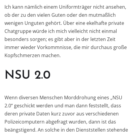
Ich kann nämlich einem Uniformträger nicht ansehen,
ob der zu den vielen Guten oder den mutmaßlich
wenigen Unguten gehört. Über eine ekelhafte private
Chatgruppe würde ich mich vielleicht nicht einmal
besonders sorgen; es gibt aber in der letzten Zeit
immer wieder Vorkommnisse, die mir durchaus große
Kopfschmerzen machen.
NSU 2.0
Wenn diversen Menschen Morddrohung eines „NSU
2.0“ geschickt werden und man dann feststellt, dass
deren private Daten kurz zuvor aus verschiedenen
Polizeicomputern abgefragt wurden, dann ist das
beängstigend. An solche in den Dienststellen stehende