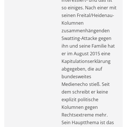
so einiges. Nach einer mit
seinen Freital/Heidenau-
Kolumnen
zusammenhängenden
Swatting-Attacke gegen
ihn und seine Familie hat
er im August 2015 eine
Kapitulationserklärung
abgegeben, die auf
bundesweites
Medienecho stieß. Seit
dem schreibt er keine
explizit politische
Kolumnen gegen
Rechtsextreme mehr.
Sein Hauptthema ist das