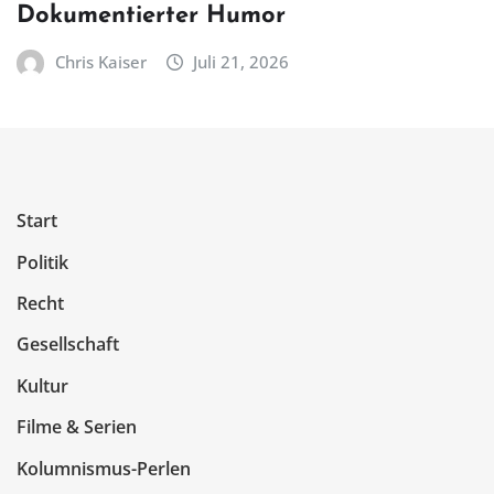
Dokumentierter Humor
Chris Kaiser
Juli 21, 2026
Start
Politik
Recht
Gesellschaft
Kultur
Filme & Serien
Kolumnismus-Perlen