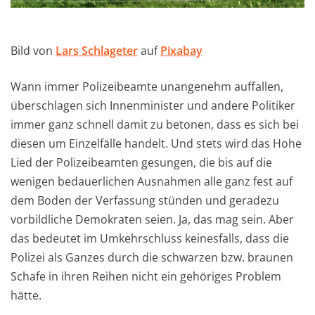
Bild von
Lars Schlageter
auf
Pixabay
Wann immer Polizeibeamte unangenehm auffallen,
überschlagen sich Innenminister und andere Politiker
immer ganz schnell damit zu betonen, dass es sich bei
diesen um Einzelfälle handelt. Und stets wird das Hohe
Lied der Polizeibeamten gesungen, die bis auf die
wenigen bedauerlichen Ausnahmen alle ganz fest auf
dem Boden der Verfassung stünden und geradezu
vorbildliche Demokraten seien. Ja, das mag sein. Aber
das bedeutet im Umkehrschluss keinesfalls, dass die
Polizei als Ganzes durch die schwarzen bzw. braunen
Schafe in ihren Reihen nicht ein gehöriges Problem
hätte.