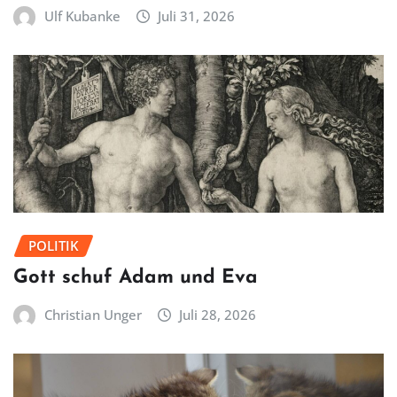
Ulf Kubanke
Juli 31, 2026
POLITIK
Gott schuf Adam und Eva
Christian Unger
Juli 28, 2026