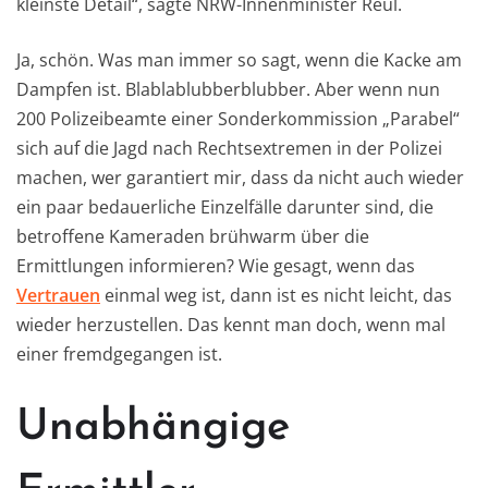
kleinste Detail“, sagte NRW-Innenminister Reul.
Ja, schön. Was man immer so sagt, wenn die Kacke am
Dampfen ist. Blablablubberblubber. Aber wenn nun
200 Polizeibeamte einer Sonderkommission „Parabel“
sich auf die Jagd nach Rechtsextremen in der Polizei
machen, wer garantiert mir, dass da nicht auch wieder
ein paar bedauerliche Einzelfälle darunter sind, die
betroffene Kameraden brühwarm über die
Ermittlungen informieren? Wie gesagt, wenn das
Vertrauen
einmal weg ist, dann ist es nicht leicht, das
wieder herzustellen. Das kennt man doch, wenn mal
einer fremdgegangen ist.
Unabhängige