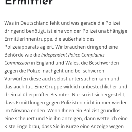
Ermittler
Was in Deutschland fehlt und was gerade die Polizei
dringend benötigt, ist eine von der Polizei unabhängige
ErmittlerInnentruppe, die außerhalb des
Polizeiapparats agiert. Wir brauchen dringend eine
Behörde wie die
Independent Police Complaints
Commission
in England und Wales, die Beschwerden
gegen die Polizei nachgeht und bei schweren
Vorwürfen diese auch selbst untersuchen kann und
das auch tut. Eine Gruppe wirklich unbestechlicher und
dreimal überprüfter Beamter. Nur so ist sichergestellt,
dass Ermittlungen gegen Polizisten nicht immer wieder
im Nirwana enden. Wenn Ihnen ein Polizist grundlos
eine scheuert und Sie ihn anzeigen, dann wette ich eine
Kiste Engelbräu, dass Sie in Kürze eine Anzeige wegen