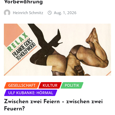
Vorbewährung
Heinrich Schmitz
Aug. 1, 2026
GESELLSCHAFT
KULTUR
POLITIK
ULF KUBANKE: HÖRMAL
Zwischen zwei Feiern – zwischen zwei
Feuern?