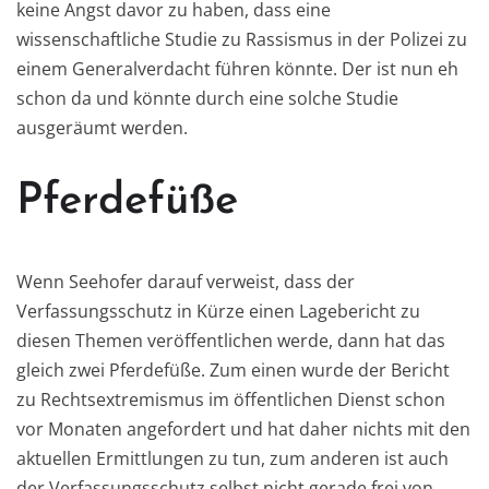
keine Angst davor zu haben, dass eine
wissenschaftliche Studie zu Rassismus in der Polizei zu
einem Generalverdacht führen könnte. Der ist nun eh
schon da und könnte durch eine solche Studie
ausgeräumt werden.
Pferdefüße
Wenn Seehofer darauf verweist, dass der
Verfassungsschutz in Kürze einen Lagebericht zu
diesen Themen veröffentlichen werde, dann hat das
gleich zwei Pferdefüße. Zum einen wurde der Bericht
zu Rechtsextremismus im öffentlichen Dienst schon
vor Monaten angefordert und hat daher nichts mit den
aktuellen Ermittlungen zu tun, zum anderen ist auch
der Verfassungsschutz selbst nicht gerade frei von