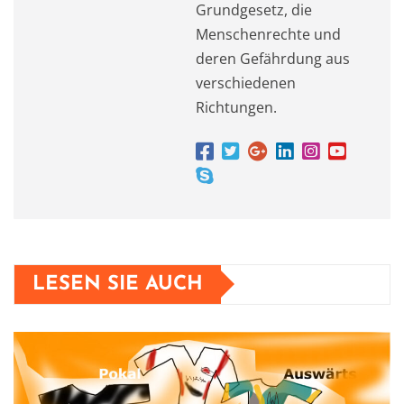
Grundgesetz, die
Menschenrechte und
deren Gefährdung aus
verschiedenen
Richtungen.
LESEN SIE AUCH