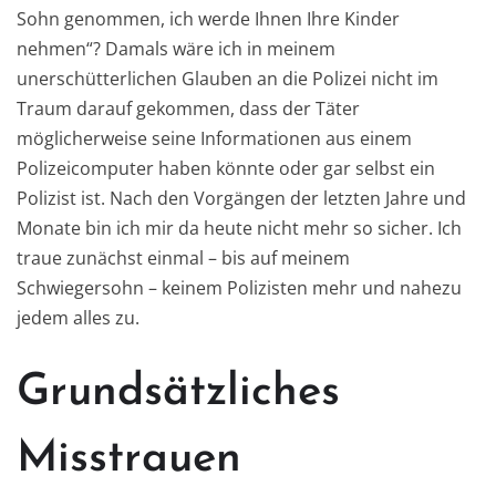
Sohn genommen, ich werde Ihnen Ihre Kinder
nehmen“? Damals wäre ich in meinem
unerschütterlichen Glauben an die Polizei nicht im
Traum darauf gekommen, dass der Täter
möglicherweise seine Informationen aus einem
Polizeicomputer haben könnte oder gar selbst ein
Polizist ist. Nach den Vorgängen der letzten Jahre und
Monate bin ich mir da heute nicht mehr so sicher. Ich
traue zunächst einmal – bis auf meinem
Schwiegersohn – keinem Polizisten mehr und nahezu
jedem alles zu.
Grundsätzliches
Misstrauen