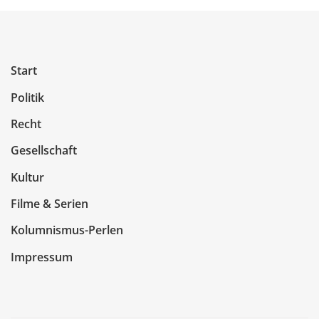
Start
Politik
Recht
Gesellschaft
Kultur
Filme & Serien
Kolumnismus-Perlen
Impressum