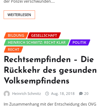
der Polizei verschwunden.…
WEITERLESEN
BILDUNG
GESELLSCHAFT
HEINRICH SCHMITZ: RECHT KLAR
POLITIK
RECHT
Rechtsempfinden – Die
Rückkehr des gesunden
Volksempfindens
Heinrich Schmitz
Aug. 18, 2018
20
Im Zusammenhang mit der Entscheidung des OVG