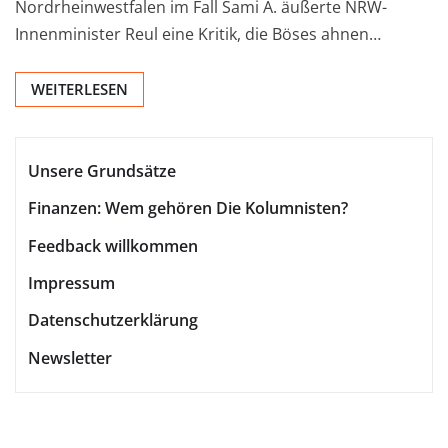
Nordrheinwestfalen im Fall Sami A. äußerte NRW-
Innenminister Reul eine Kritik, die Böses ahnen…
WEITERLESEN
Unsere Grundsätze
Finanzen: Wem gehören Die Kolumnisten?
Feedback willkommen
Impressum
Datenschutzerklärung
Newsletter