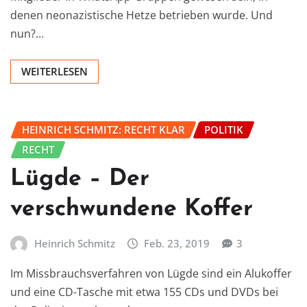
denen neonazistische Hetze betrieben wurde. Und
nun?…
WEITERLESEN
HEINRICH SCHMITZ: RECHT KLAR
POLITIK
RECHT
Lügde – Der
verschwundene Koffer
Heinrich Schmitz
Feb. 23, 2019
3
Im Missbrauchsverfahren von Lügde sind ein Alukoffer
und eine CD-Tasche mit etwa 155 CDs und DVDs bei