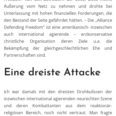
Äußerung vom Netz zu nehmen und drohte bei
Unterlassung mit hohen finanziellen Forderungen, die
den Bestand der Seite gefährdet hätten. – Die „Alliance
Defending Freedom“ ist eine amerikanisch- inzwischen
auch international agierende – erzkonservative
christliche Organisation deren Ziele u.a. die
Bekämpfung der gleichgeschlechtlichen Ehe und
Partnerschaften sind.
Eine dreiste Attacke
Ich war damals mit den dreisten Drohkulissen der
inzwischen international agierenden neurechten Szene
und deren Kombattanten aus dem reaktionär-
religiösen Bereich, noch nicht vertraut. Man fragte