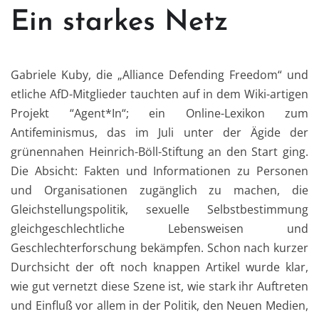
Ein starkes Netz
Gabriele Kuby, die „Alliance Defending Freedom“ und
etliche AfD-Mitglieder tauchten auf in dem Wiki-artigen
Projekt “Agent*In“; ein Online-Lexikon zum
Antifeminismus, das im Juli unter der Ägide der
grünennahen Heinrich-Böll-Stiftung an den Start ging.
Die Absicht: Fakten und Informationen zu Personen
und Organisationen zugänglich zu machen, die
Gleichstellungspolitik, sexuelle Selbstbestimmung
gleichgeschlechtliche Lebensweisen und
Geschlechterforschung bekämpfen. Schon nach kurzer
Durchsicht der oft noch knappen Artikel wurde klar,
wie gut vernetzt diese Szene ist, wie stark ihr Auftreten
und Einfluß vor allem in der Politik, den Neuen Medien,