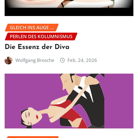
GLEICH INS AUGE ...
PERLEN DES KOLUMNISMUS
Die Essenz der Diva
Wolfgang Brosche
Feb. 24, 2026