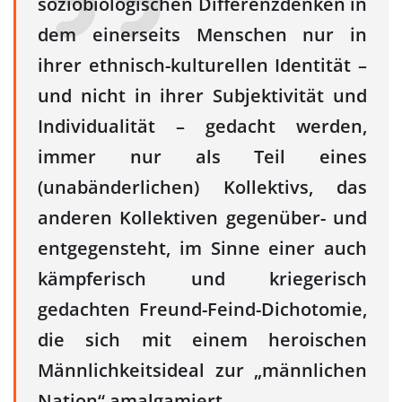
soziobiologischen Differenzdenken in
dem einerseits Menschen nur in
ihrer ethnisch-kulturellen Identität –
und nicht in ihrer Subjektivität und
Individualität – gedacht werden,
immer nur als Teil eines
(unabänderlichen) Kollektivs, das
anderen Kollektiven gegenüber- und
entgegensteht, im Sinne einer auch
kämpferisch und kriegerisch
gedachten Freund-Feind-Dichotomie,
die sich mit einem heroischen
Männlichkeitsideal zur „männlichen
Nation“ amalgamiert.