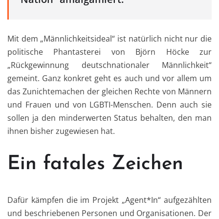
Mit dem „Männlichkeitsideal“ ist natürlich nicht nur die
politische Phantasterei von Björn Höcke zur
„Rückgewinnung deutschnationaler Männlichkeit“
gemeint. Ganz konkret geht es auch und vor allem um
das Zunichtemachen der gleichen Rechte von Männern
und Frauen und von LGBTI-Menschen. Denn auch sie
sollen ja den minderwerten Status behalten, den man
ihnen bisher zugewiesen hat.
Ein fatales Zeichen
Dafür kämpfen die im Projekt „Agent*In“ aufgezählten
und beschriebenen Personen und Organisationen. Der