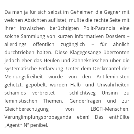
Da man ja für sich selbst im Geheimen die Gegner mit
welchen Absichten auflistet, mußte die rechte Seite mit
ihrer inzwischen berüchtigten Polit-Paranoia eine
solche Sammlung von kurzen informativen Dossiers –
allerdings öffentlich zugänglich – für ähnlich
durchtrieben halten. Diese Klagegesänge übertönten
jedoch eher das Heulen und Zähneknirschen über die
systematische Entlarvung. Unter dem Deckmantel der
Meinungsfreiheit wurde von den Antifeministen
gehetzt, gepöbelt, wurden Halb- und Unwahrheiten
schamlos verbreitet – schlichtweg Unsinn zu
feministischen Themen, Genderfragen und zur
Gleichberechtigung von LBGTI-Menschen.
Verunglimpfungspropaganda eben! Das enthüllte
„Agent*IN“ penibel.