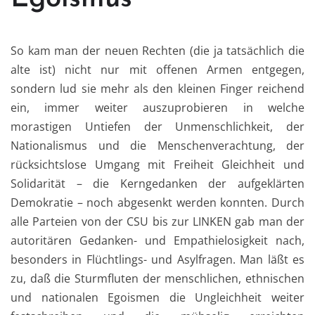
So kam man der neuen Rechten (die ja tatsächlich die
alte ist) nicht nur mit offenen Armen entgegen,
sondern lud sie mehr als den kleinen Finger reichend
ein, immer weiter auszuprobieren in welche
morastigen Untiefen der Unmenschlichkeit, der
Nationalismus und die Menschenverachtung, der
rücksichtslose Umgang mit Freiheit Gleichheit und
Solidarität – die Kerngedanken der aufgeklärten
Demokratie – noch abgesenkt werden konnten. Durch
alle Parteien von der CSU bis zur LINKEN gab man der
autoritären Gedanken- und Empathielosigkeit nach,
besonders in Flüchtlings- und Asylfragen. Man läßt es
zu, daß die Sturmfluten der menschlichen, ethnischen
und nationalen Egoismen die Ungleichheit weiter