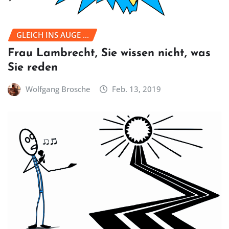
GLEICH INS AUGE ...
Frau Lambrecht, Sie wissen nicht, was
Sie reden
Wolfgang Brosche
Feb. 13, 2019