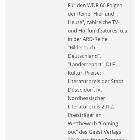
Für den WDR 60 Folgen
der Reihe "Hier und
Heute", zahlreiche TV-
und Hörfunkfeatures, u.a.
in der ARD-Reihe
"Bilderbuch
Deutschland",
"Länderreport", DLF-
Kultur. Preise:
Literaturpreis der Stadt
Düsseldorf, IV.
Nordhessischer
Literaturpreis 2012,
Preisträger im
Wettbewerb "Coming
out" des Geest Verlags