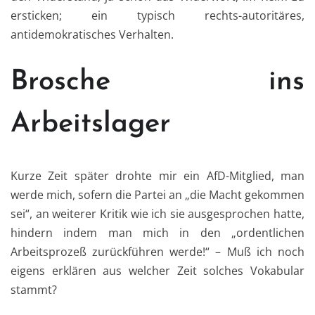
ersticken; ein typisch rechts-autoritäres,
antidemokratisches Verhalten.
Brosche ins
Arbeitslager
Kurze Zeit später drohte mir ein AfD-Mitglied, man
werde mich, sofern die Partei an „die Macht gekommen
sei“, an weiterer Kritik wie ich sie ausgesprochen hatte,
hindern indem man mich in den „ordentlichen
Arbeitsprozeß zurückführen werde!“ – Muß ich noch
eigens erklären aus welcher Zeit solches Vokabular
stammt?