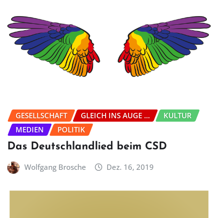
GESELLSCHAFT
GLEICH INS AUGE ...
KULTUR
MEDIEN
POLITIK
Das Deutschlandlied beim CSD
Wolfgang Brosche
Dez. 16, 2019