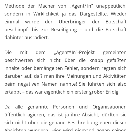
Methode der Macher von „Agent*In“ unappetitlich,
sondern in Wirklichkeit ja das Dargestellte. Wieder
einmal wurde der Überbringer der Botschaft
beschimpft bis zur Beseitigung – und die Botschaft
dahinter ausradiert.
Die mit dem „Agent*In“-Projekt gemeinten
beschwerten sich nicht über die knapp gefaßten
Inhalte oder bemängelten Fehler, sondern regten sich
darüber auf, daß man ihre Meinungen und Aktivitäten
beim negativen Namen nannte! Sie führten sich also
ertappt – das war eigentlich ein erster großer Erfolg.
Da alle genannte Personen und Organisationen
öffentlich agieren, das ist ja ihre Absicht, dürften sie
sich nicht über die genaue Beschreibung eben dieser
Absichten wundern. Hier wird niemand gegen seinen