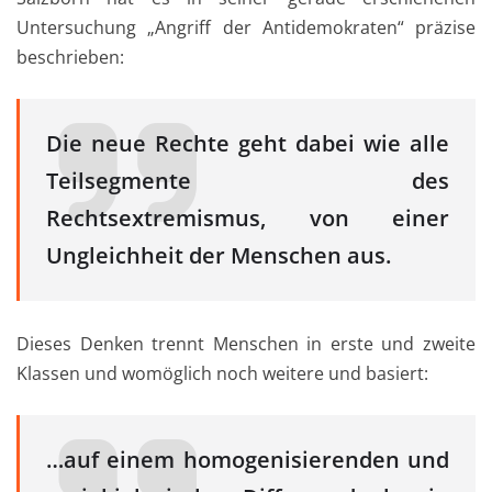
Untersuchung „Angriff der Antidemokraten“ präzise
beschrieben:
Die neue Rechte geht dabei wie alle
Teilsegmente des
Rechtsextremismus, von einer
Ungleichheit der Menschen aus.
Dieses Denken trennt Menschen in erste und zweite
Klassen und womöglich noch weitere und basiert:
…auf einem homogenisierenden und