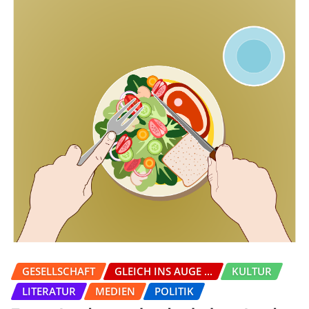
GESELLSCHAFT
GLEICH INS AUGE ...
KULTUR
LITERATUR
MEDIEN
POLITIK