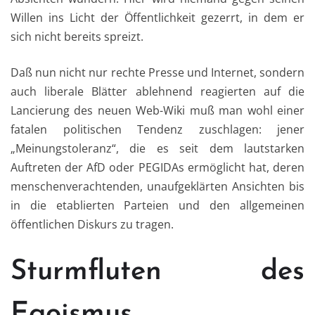
Willen ins Licht der Öffentlichkeit gezerrt, in dem er
sich nicht bereits spreizt.
Daß nun nicht nur rechte Presse und Internet, sondern
auch liberale Blätter ablehnend reagierten auf die
Lancierung des neuen Web-Wiki muß man wohl einer
fatalen politischen Tendenz zuschlagen: jener
„Meinungstoleranz“, die es seit dem lautstarken
Auftreten der AfD oder PEGIDAs ermöglicht hat, deren
menschenverachtenden, unaufgeklärten Ansichten bis
in die etablierten Parteien und den allgemeinen
öffentlichen Diskurs zu tragen.
Sturmfluten des
Egoismus