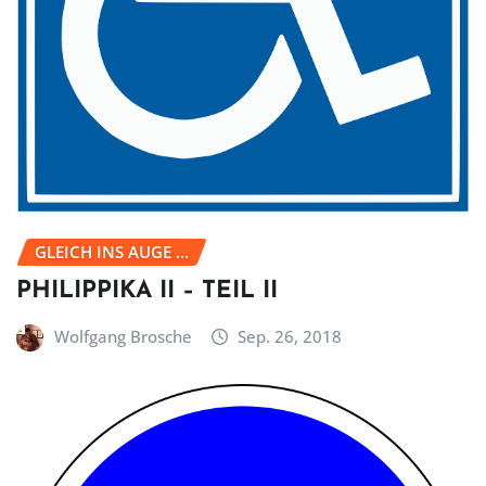
GLEICH INS AUGE ...
PHILIPPIKA II – TEIL II
Wolfgang Brosche
Sep. 26, 2018