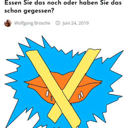
Essen Sie das noch oder haben Sie das
schon gegessen?
Wolfgang Brosche
Juni 24, 2019