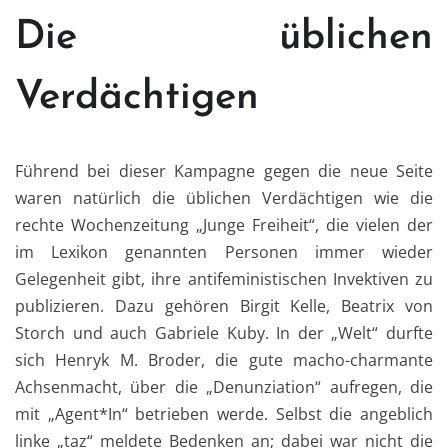
Die üblichen
Verdächtigen
Führend bei dieser Kampagne gegen die neue Seite
waren natürlich die üblichen Verdächtigen wie die
rechte Wochenzeitung „Junge Freiheit“, die vielen der
im Lexikon genannten Personen immer wieder
Gelegenheit gibt, ihre antifeministischen Invektiven zu
publizieren. Dazu gehören Birgit Kelle, Beatrix von
Storch und auch Gabriele Kuby. In der „Welt“ durfte
sich Henryk M. Broder, die gute macho-charmante
Achsenmacht, über die „Denunziation“ aufregen, die
mit „Agent*In“ betrieben werde. Selbst die angeblich
linke „taz“ meldete Bedenken an; dabei war nicht die