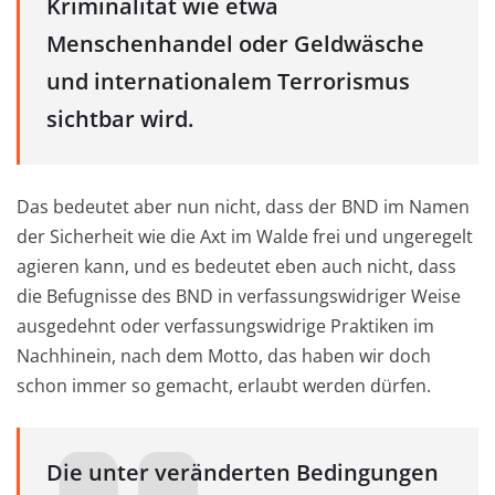
Kriminalität wie etwa
Menschenhandel oder Geldwäsche
und internationalem Terrorismus
sichtbar wird.
Das bedeutet aber nun nicht, dass der BND im Namen
der Sicherheit wie die Axt im Walde frei und ungeregelt
agieren kann, und es bedeutet eben auch nicht, dass
die Befugnisse des BND in verfassungswidriger Weise
ausgedehnt oder verfassungswidrige Praktiken im
Nachhinein, nach dem Motto, das haben wir doch
schon immer so gemacht, erlaubt werden dürfen.
Die unter veränderten Bedingungen