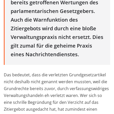
bereits getroffenen Wertungen des
parlamentarischen Gesetzgebers.
Auch die Warnfunktion des
Zitiergebots wird durch eine bloße
Verwaltungspraxis nicht ersetzt. Dies
gilt zumal für die geheime Praxis
eines Nachrichtendienstes.
Das bedeutet, dass die verletzten Grundgesetzartikel
nicht deshalb nicht genannt werden mussten, weil die
Grundrechte bereits zuvor, durch verfassungswidriges
Verwaltungshandeln eh verletzt waren. Wer sich so
eine schrille Begründung für den Verzicht auf das
Zitiergebot ausgedacht hat, hat zumindest einen