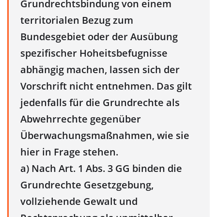
Grundrechtsbindung von einem
territorialen Bezug zum
Bundesgebiet oder der Ausübung
spezifischer Hoheitsbefugnisse
abhängig machen, lassen sich der
Vorschrift nicht entnehmen. Das gilt
jedenfalls für die Grundrechte als
Abwehrrechte gegenüber
Überwachungsmaßnahmen, wie sie
hier in Frage stehen.
a) Nach Art. 1 Abs. 3 GG binden die
Grundrechte Gesetzgebung,
vollziehende Gewalt und