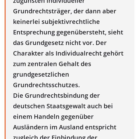
zugunsten individueller
Grundrechtsträger, der dann aber
keinerlei subjektivrechtliche
Entsprechung gegenübersteht, sieht
das Grundgesetz nicht vor. Der
Charakter als Individualrecht gehört
zum zentralen Gehalt des
grundgesetzlichen
Grundrechtsschutzes.
Die Grundrechtsbindung der
deutschen Staatsgewalt auch bei
einem Handeln gegenüber
Ausländern im Ausland entspricht
zugleich der Einbindung der