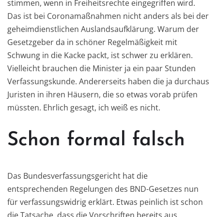
stimmen, wenn in Freiheitsrechte eingegriffen wird.
Das ist bei Coronamaßnahmen nicht anders als bei der
geheimdienstlichen Auslandsaufklärung. Warum der
Gesetzgeber da in schöner Regelmäßigkeit mit
Schwung in die Kacke packt, ist schwer zu erklären.
Vielleicht brauchen die Minister ja ein paar Stunden
Verfassungskunde. Andererseits haben die ja durchaus
Juristen in ihren Häusern, die so etwas vorab prüfen
müssten. Ehrlich gesagt, ich weiß es nicht.
Schon formal falsch
Das Bundesverfassungsgericht hat die
entsprechenden Regelungen des BND-Gesetzes nun
für verfassungswidrig erklärt. Etwas peinlich ist schon
die Tatsache, dass die Vorschriften bereits aus