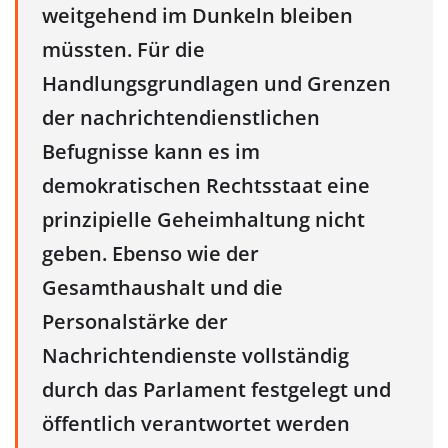
weitgehend im Dunkeln bleiben
müssten. Für die
Handlungsgrundlagen und Grenzen
der nachrichtendienstlichen
Befugnisse kann es im
demokratischen Rechtsstaat eine
prinzipielle Geheimhaltung nicht
geben. Ebenso wie der
Gesamthaushalt und die
Personalstärke der
Nachrichtendienste vollständig
durch das Parlament festgelegt und
öffentlich verantwortet werden