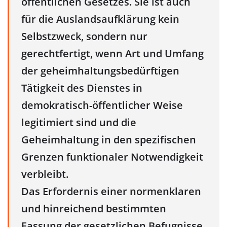
öffentlichen Gesetzes. Sie ist auch
für die Auslandsaufklärung kein
Selbstzweck, sondern nur
gerechtfertigt, wenn Art und Umfang
der geheimhaltungsbedürftigen
Tätigkeit des Dienstes in
demokratisch-öffentlicher Weise
legitimiert sind und die
Geheimhaltung in den spezifischen
Grenzen funktionaler Notwendigkeit
verbleibt.
Das Erfordernis einer normenklaren
und hinreichend bestimmten
Fassung der gesetzlichen Befugnisse