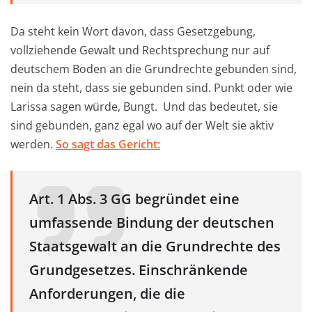
Da steht kein Wort davon, dass Gesetzgebung,
vollziehende Gewalt und Rechtsprechung nur auf
deutschem Boden an die Grundrechte gebunden sind,
nein da steht, dass sie gebunden sind. Punkt oder wie
Larissa sagen würde, Bungt. Und das bedeutet, sie
sind gebunden, ganz egal wo auf der Welt sie aktiv
werden.
So sagt das Gericht:
Art. 1 Abs. 3 GG begründet eine
umfassende Bindung der deutschen
Staatsgewalt an die Grundrechte des
Grundgesetzes. Einschränkende
Anforderungen, die die