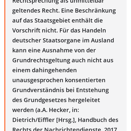
Rechtsprechung als unmittelbar
geltendes Recht. Eine Beschränkung
auf das Staatsgebiet enthält die
Vorschrift nicht. Für das Handeln
deutscher Staatsorgane im Ausland
kann eine Ausnahme von der
Grundrechtsgeltung auch nicht aus
einem dahingehenden
unausgesprochen konsentierten
Grundverständnis bei Entstehung
des Grundgesetzes hergeleitet
werden (a.A. Hecker, in:
Dietrich/Eiffler [Hrsg.], Handbuch des
Rechts der Nachrichtendienste, 2017,