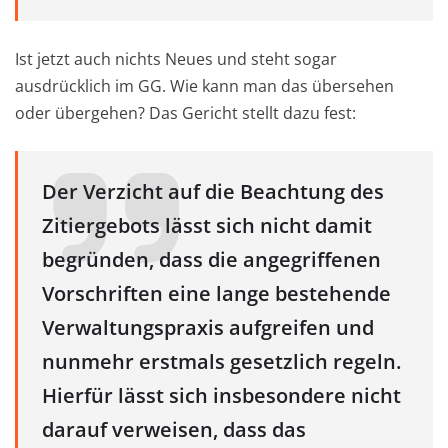
Ist jetzt auch nichts Neues und steht sogar
ausdrücklich im GG. Wie kann man das übersehen
oder übergehen? Das Gericht stellt dazu fest:
Der Verzicht auf die Beachtung des
Zitiergebots lässt sich nicht damit
begründen, dass die angegriffenen
Vorschriften eine lange bestehende
Verwaltungspraxis aufgreifen und
nunmehr erstmals gesetzlich regeln.
Hierfür lässt sich insbesondere nicht
darauf verweisen, dass das