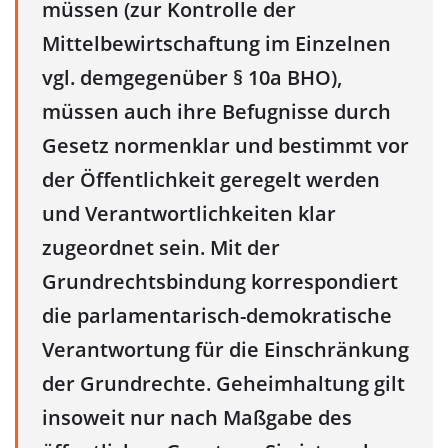
müssen (zur Kontrolle der
Mittelbewirtschaftung im Einzelnen
vgl. demgegenüber § 10a BHO),
müssen auch ihre Befugnisse durch
Gesetz normenklar und bestimmt vor
der Öffentlichkeit geregelt werden
und Verantwortlichkeiten klar
zugeordnet sein. Mit der
Grundrechtsbindung korrespondiert
die parlamentarisch-demokratische
Verantwortung für die Einschränkung
der Grundrechte. Geheimhaltung gilt
insoweit nur nach Maßgabe des