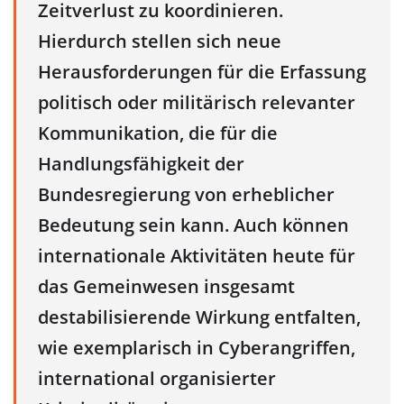
Zeitverlust zu koordinieren.
Hierdurch stellen sich neue
Herausforderungen für die Erfassung
politisch oder militärisch relevanter
Kommunikation, die für die
Handlungsfähigkeit der
Bundesregierung von erheblicher
Bedeutung sein kann. Auch können
internationale Aktivitäten heute für
das Gemeinwesen insgesamt
destabilisierende Wirkung entfalten,
wie exemplarisch in Cyberangriffen,
international organisierter