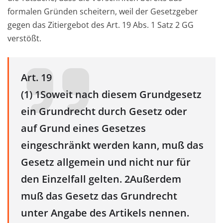
formalen Gründen scheitern, weil der Gesetzgeber
gegen das Zitiergebot des Art. 19 Abs. 1 Satz 2 GG
verstößt.
Art. 19
(1) 1Soweit nach diesem Grundgesetz
ein Grundrecht durch Gesetz oder
auf Grund eines Gesetzes
eingeschränkt werden kann, muß das
Gesetz allgemein und nicht nur für
den Einzelfall gelten. 2Außerdem
muß das Gesetz das Grundrecht
unter Angabe des Artikels nennen.