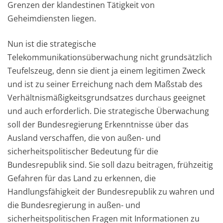
Grenzen der klandestinen Tätigkeit von
Geheimdiensten liegen.
Nun ist die strategische
Telekommunikationsüberwachung nicht grundsätzlich
Teufelszeug, denn sie dient ja einem legitimen Zweck
und ist zu seiner Erreichung nach dem Maßstab des
Verhältnismäßigkeitsgrundsatzes durchaus geeignet
und auch erforderlich. Die strategische Überwachung
soll der Bundesregierung Erkenntnisse über das
Ausland verschaffen, die von außen- und
sicherheitspolitischer Bedeutung für die
Bundesrepublik sind. Sie soll dazu beitragen, frühzeitig
Gefahren für das Land zu erkennen, die
Handlungsfähigkeit der Bundesrepublik zu wahren und
die Bundesregierung in außen- und
sicherheitspolitischen Fragen mit Informationen zu