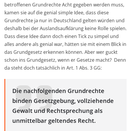
betroffenen Grundrechte Acht gegeben werden muss,
kamen sie auf die genial simple Idee, dass diese
Grundrechte ja nur in Deutschland gelten würden und
deshalb bei der Auslandsaufklärung keine Rolle spielen.
Dass diese Idee dann doch einen Tick zu simpel und
alles andere als genial war, hätten sie mit einem Blick in
das Grundgesetz erkennen können. Aber wer guckt
schon ins Grundgesetz, wenn er Gesetze macht? Denn
da steht doch tatsächlich in Art. 1 Abs. 3 GG:
Die nachfolgenden Grundrechte
binden Gesetzgebung, vollziehende
Gewalt und Rechtsprechung als
unmittelbar geltendes Recht.