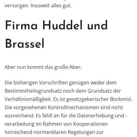
versorgen. Insoweit alles gut.
Firma Huddel und
Brassel
Aber nun kommt das große Aber:
Die bisherigen Vorschriften genügen weder dem
Bestimmtheitsgrundsatz noch dem Grundsatz der
Verhältnismäßigkeit. Es ist gesetzgeberischer Bockmist.
Die vorgesehenen Kontrollmechanismen sind nicht
ausreichend. Es fehlt an für die Datenerhebung und -
verarbeitung im Rahmen von Kooperationen
hinreichend normenklaren Regelungen zur