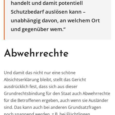
handelt und damit potentiell
Schutzbedarf auslösen kann –
unabhängig davon, an welchem Ort
und gegenüber wem.“
Abwehrrechte
Und damit das nicht nur eine schöne
Absichtserklärung bleibt, stellt das Gericht
ausdrücklich fest, dass sich aus dieser
Grundrechtsbindung für den Staat auch Abwehrrechte
für die Betroffenen ergeben, auch wenn sie Ausländer
sind. Das kann auch bei anderen Grundsatzfragen
noch spannend werden, z.B. bei Flüchtlingen.