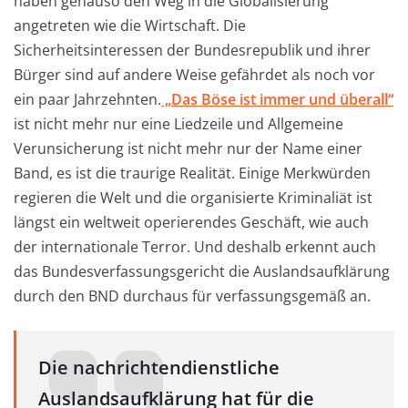
haben genauso den Weg in die Globalisierung
angetreten wie die Wirtschaft. Die
Sicherheitsinteressen der Bundesrepublik und ihrer
Bürger sind auf andere Weise gefährdet als noch vor
ein paar Jahrzehnten.
„Das Böse ist immer und überall“
ist nicht mehr nur eine Liedzeile und Allgemeine
Verunsicherung ist nicht mehr nur der Name einer
Band, es ist die traurige Realität. Einige Merkwürden
regieren die Welt und die organisierte Kriminaliät ist
längst ein weltweit operierendes Geschäft, wie auch
der internationale Terror. Und deshalb erkennt auch
das Bundesverfassungsgericht die Auslandsaufklärung
durch den BND durchaus für verfassungsgemäß an.
Die nachrichtendienstliche
Auslandsaufklärung hat für die