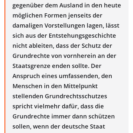
gegenüber dem Ausland in den heute
möglichen Formen jenseits der
damaligen Vorstellungen lagen, lässt
sich aus der Entstehungsgeschichte
nicht ableiten, dass der Schutz der
Grundrechte von vornherein an der
Staatsgrenze enden sollte. Der
Anspruch eines umfassenden, den
Menschen in den Mittelpunkt
stellenden Grundrechtsschutzes
spricht vielmehr dafür, dass die
Grundrechte immer dann schützen
sollen, wenn der deutsche Staat