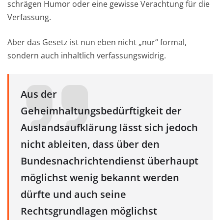
schrägen Humor oder eine gewisse Verachtung für die
Verfassung.
Aber das Gesetz ist nun eben nicht „nur“ formal,
sondern auch inhaltlich verfassungswidrig.
Aus der
Geheimhaltungsbedürftigkeit der
Auslandsaufklärung lässt sich jedoch
nicht ableiten, dass über den
Bundesnachrichtendienst überhaupt
möglichst wenig bekannt werden
dürfte und auch seine
Rechtsgrundlagen möglichst