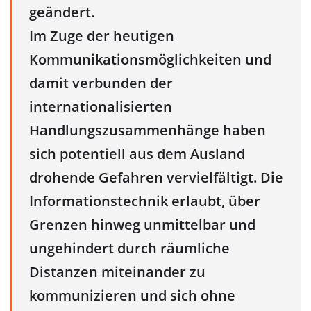
geändert.
Im Zuge der heutigen
Kommunikationsmöglichkeiten und
damit verbunden der
internationalisierten
Handlungszusammenhänge haben
sich potentiell aus dem Ausland
drohende Gefahren vervielfältigt. Die
Informationstechnik erlaubt, über
Grenzen hinweg unmittelbar und
ungehindert durch räumliche
Distanzen miteinander zu
kommunizieren und sich ohne