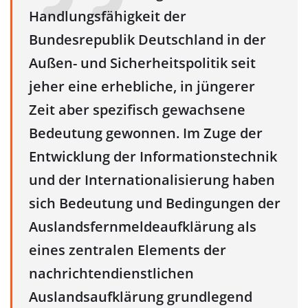
Handlungsfähigkeit der
Bundesrepublik Deutschland in der
Außen- und Sicherheitspolitik seit
jeher eine erhebliche, in jüngerer
Zeit aber spezifisch gewachsene
Bedeutung gewonnen. Im Zuge der
Entwicklung der Informationstechnik
und der Internationalisierung haben
sich Bedeutung und Bedingungen der
Auslandsfernmeldeaufklärung als
eines zentralen Elements der
nachrichtendienstlichen
Auslandsaufklärung grundlegend