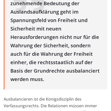
zunehmende Bedeutung der
Auslandsaufklärung geht im
Spannungsfeld von Freiheit und
Sicherheit mit neuen
Herausforderungen nicht nur für die
Wahrung der Sicherheit, sondern
auch für die Wahrung der Freiheit
einher, die rechtsstaatlich auf der
Basis der Grundrechte ausbalanciert
werden muss.
Ausbalancieren ist die Königsdisziplin des
Verfassungsrechts. Die Relationen müssen immer