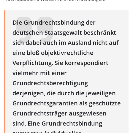
Die Grundrechtsbindung der
deutschen Staatsgewalt beschränkt
sich dabei auch im Ausland nicht auf
eine bloß objektivrechtliche
Verpflichtung. Sie korrespondiert
vielmehr mit einer
Grundrechtsberechtigung
derjenigen, die durch die jeweiligen
Grundrechtsgarantien als geschützte
Grundrechtsträger ausgewiesen
sind. Eine Grundrechtsbindung