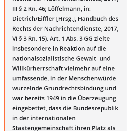
III § 2 Rn. 46; Löffelmann, in:
Dietrich/Eiffler [Hrsg.], Handbuch des
Rechts der Nachrichtendienste, 2017,
VI § 3 Rn. 15). Art. 1 Abs. 3 GG zielte
insbesondere in Reaktion auf die
nationalsozialistische Gewalt- und
Willkürherrschaft vielmehr auf eine
umfassende, in der Menschenwürde
wurzelnde Grundrechtsbindung und
war bereits 1949 in die Überzeugung
eingebettet, dass die Bundesrepublik
in der internationalen
Staatengemeinschaft ihren Platz als