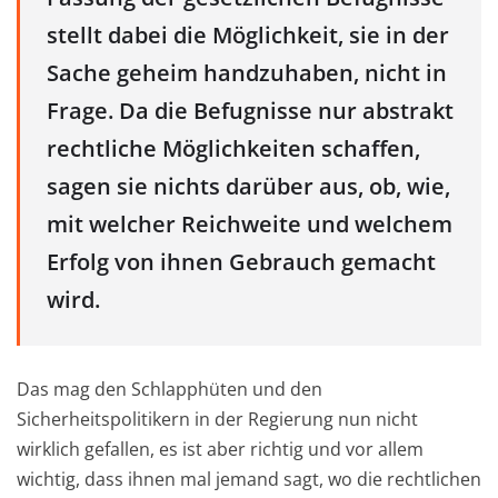
stellt dabei die Möglichkeit, sie in der
Sache geheim handzuhaben, nicht in
Frage. Da die Befugnisse nur abstrakt
rechtliche Möglichkeiten schaffen,
sagen sie nichts darüber aus, ob, wie,
mit welcher Reichweite und welchem
Erfolg von ihnen Gebrauch gemacht
wird.
Das mag den Schlapphüten und den
Sicherheitspolitikern in der Regierung nun nicht
wirklich gefallen, es ist aber richtig und vor allem
wichtig, dass ihnen mal jemand sagt, wo die rechtlichen