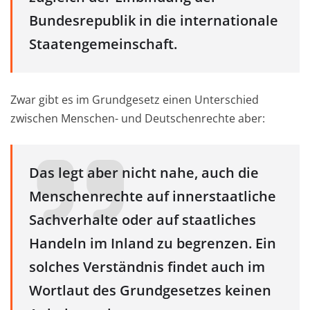
Bundesrepublik in die internationale
Staatengemeinschaft.
Zwar gibt es im Grundgesetz einen Unterschied
zwischen Menschen- und Deutschenrechte aber:
Das legt aber nicht nahe, auch die
Menschenrechte auf innerstaatliche
Sachverhalte oder auf staatliches
Handeln im Inland zu begrenzen. Ein
solches Verständnis findet auch im
Wortlaut des Grundgesetzes keinen