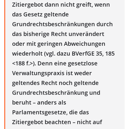
Zitiergebot dann nicht greift, wenn
das Gesetz geltende
Grundrechtsbeschränkungen durch
das bisherige Recht unverändert
oder mit geringen Abweichungen
wiederholt (vgl. dazu BVerfGE 35, 185
<188 f.>). Denn eine gesetzlose
Verwaltungspraxis ist weder
geltendes Recht noch geltende
Grundrechtsbeschränkung und
beruht – anders als
Parlamentsgesetze, die das
Zitiergebot beachten – nicht auf