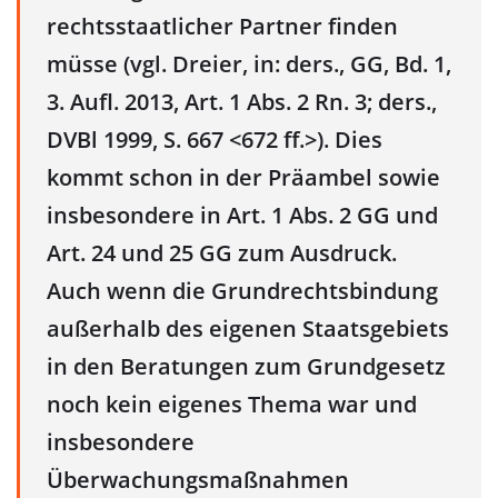
rechtsstaatlicher Partner finden
müsse (vgl. Dreier, in: ders., GG, Bd. 1,
3. Aufl. 2013, Art. 1 Abs. 2 Rn. 3; ders.,
DVBl 1999, S. 667 <672 ff.>). Dies
kommt schon in der Präambel sowie
insbesondere in Art. 1 Abs. 2 GG und
Art. 24 und 25 GG zum Ausdruck.
Auch wenn die Grundrechtsbindung
außerhalb des eigenen Staatsgebiets
in den Beratungen zum Grundgesetz
noch kein eigenes Thema war und
insbesondere
Überwachungsmaßnahmen