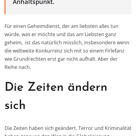
Anhaltspunkt.
Für einen Geheimdienst, der am liebsten alles tun
würde, was er möchte und das am Liebsten ganz
geheim, ist das natürlich misslich, insbesondere wenn
die weltweite Konkurrenz sich mit so einem Firlefanz
wie Grundrechten erst gar nicht aufhält. Aber der
Reihe nach.
Die Zeiten ändern
sich
Die Zeiten haben sich geändert. Terror und Kriminalität