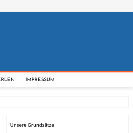
ERLEN
IMPRESSUM
Unsere Grundsätze