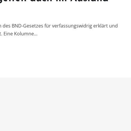
 des BND-Gesetzes für verfassungswidrig erklärt und
t. Eine Kolumne…