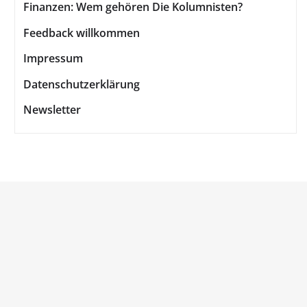
Finanzen: Wem gehören Die Kolumnisten?
Feedback willkommen
Impressum
Datenschutzerklärung
Newsletter