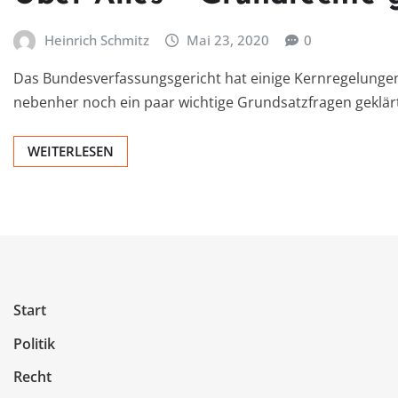
Heinrich Schmitz
Mai 23, 2020
0
Das Bundesverfassungsgericht hat einige Kernregelungen
nebenher noch ein paar wichtige Grundsatzfragen geklär
WEITERLESEN
Start
Politik
Recht