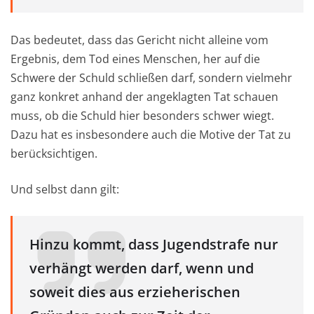
Das bedeutet, dass das Gericht nicht alleine vom
Ergebnis, dem Tod eines Menschen, her auf die
Schwere der Schuld schließen darf, sondern vielmehr
ganz konkret anhand der angeklagten Tat schauen
muss, ob die Schuld hier besonders schwer wiegt.
Dazu hat es insbesondere auch die Motive der Tat zu
berücksichtigen.
Und selbst dann gilt:
Hinzu kommt, dass Jugendstrafe nur
verhängt werden darf, wenn und
soweit dies aus erzieherischen