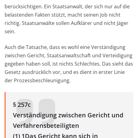
berücksichtigen. Ein Staatsanwalt, der sich nur auf die
belastenden Fakten stützt, macht seinen Job nicht
richtig. Staatsanwälte sollen Aufklärer und nicht Jäger
sein.
Auch die Tatsache, dass es wohl eine Verständigung
zwischen Gericht, Staatsanwaltschaft und Verteidigung
gegeben haben soll, ist nichts Schlechtes. Das sieht das
Gesetz ausdrücklich vor, und es dient in erster Linie
der Prozessbeschleunigung.
§ 257c
Verständigung zwischen Gericht und
Verfahrensbeteiligten
(1) 1Das Gericht kann sich in