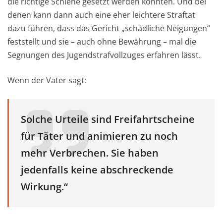
die richtige Schiene gesetzt werden konnten. Und bei
denen kann dann auch eine eher leichtere Straftat
dazu führen, dass das Gericht „schädliche Neigungen“
feststellt und sie – auch ohne Bewährung – mal die
Segnungen des Jugendstrafvollzuges erfahren lässt.
Wenn der Vater sagt:
Solche Urteile sind Freifahrtscheine
für Täter und animieren zu noch
mehr Verbrechen. Sie haben
jedenfalls keine abschreckende
Wirkung.“