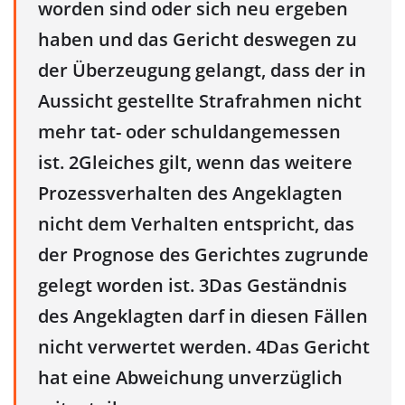
worden sind oder sich neu ergeben
haben und das Gericht deswegen zu
der Überzeugung gelangt, dass der in
Aussicht gestellte Strafrahmen nicht
mehr tat- oder schuldangemessen
ist. 2Gleiches gilt, wenn das weitere
Prozessverhalten des Angeklagten
nicht dem Verhalten entspricht, das
der Prognose des Gerichtes zugrunde
gelegt worden ist. 3Das Geständnis
des Angeklagten darf in diesen Fällen
nicht verwertet werden. 4Das Gericht
hat eine Abweichung unverzüglich