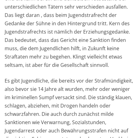
unterschiedlichen Tätern sehr verschieden ausfallen.
Das liegt daran , dass beim Jugendstrafrecht der
Gedanke der Sühne in den Hintergrund tritt. Kern des
Jugendstrafrechts ist nämlich der Erziehungsgedanke.
Das bedeutet, dass das Gericht eine Sanktion finden
muss, die dem Jugendlichen hilft, in Zukunft keine
Straftaten mehr zu begehen. Klingt vielleicht etwas
seltsam, ist aber für die Gesellschaft sinnvoll.
Es gibt Jugendliche, die bereits vor der Strafmündigkeit,
also bevor sie 14 Jahre alt wurden, mehr oder weniger
im kriminellen Sumpf versackt sind. Die ständig klauen,
schlagen, abziehen, mit Drogen handeln oder
schwarzfahren. Die auch durch zunächst milde
Sanktionen wie Verwarnung, Sozialstunden,
Jugendarrest oder auch Bewährungsstrafen nicht auf