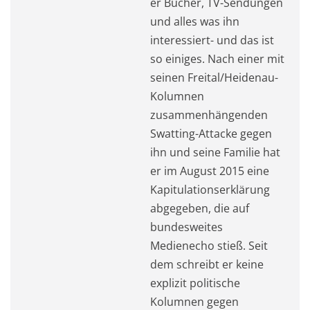
er Bücher, TV-Sendungen
und alles was ihn
interessiert- und das ist
so einiges. Nach einer mit
seinen Freital/Heidenau-
Kolumnen
zusammenhängenden
Swatting-Attacke gegen
ihn und seine Familie hat
er im August 2015 eine
Kapitulationserklärung
abgegeben, die auf
bundesweites
Medienecho stieß. Seit
dem schreibt er keine
explizit politische
Kolumnen gegen