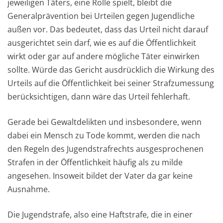
jeweiligen Täters, eine Rolle spielt, bleibt die
Generalprävention bei Urteilen gegen Jugendliche
außen vor. Das bedeutet, dass das Urteil nicht darauf
ausgerichtet sein darf, wie es auf die Öffentlichkeit
wirkt oder gar auf andere mögliche Täter einwirken
sollte. Würde das Gericht ausdrücklich die Wirkung des
Urteils auf die Öffentlichkeit bei seiner Strafzumessung
berücksichtigen, dann wäre das Urteil fehlerhaft.
Gerade bei Gewaltdelikten und insbesondere, wenn
dabei ein Mensch zu Tode kommt, werden die nach
den Regeln des Jugendstrafrechts ausgesprochenen
Strafen in der Öffentlichkeit häufig als zu milde
angesehen. Insoweit bildet der Vater da gar keine
Ausnahme.
Die Jugendstrafe, also eine Haftstrafe, die in einer