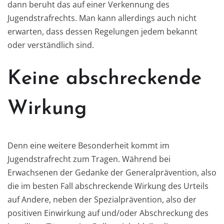
dann beruht das auf einer Verkennung des
Jugendstrafrechts. Man kann allerdings auch nicht
erwarten, dass dessen Regelungen jedem bekannt
oder verständlich sind.
Keine abschreckende
Wirkung
Denn eine weitere Besonderheit kommt im
Jugendstrafrecht zum Tragen. Während bei
Erwachsenen der Gedanke der Generalprävention, also
die im besten Fall abschreckende Wirkung des Urteils
auf Andere, neben der Spezialprävention, also der
positiven Einwirkung auf und/oder Abschreckung des