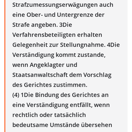
Strafzumessungserwägungen auch
eine Ober- und Untergrenze der
Strafe angeben. 3Die
Verfahrensbeteiligten erhalten
Gelegenheit zur Stellungnahme. 4Die
Verständigung kommt zustande,
wenn Angeklagter und
Staatsanwaltschaft dem Vorschlag
des Gerichtes zustimmen.
(4) 1Die Bindung des Gerichtes an
eine Verständigung entfällt, wenn
rechtlich oder tatsächlich
bedeutsame Umstände übersehen