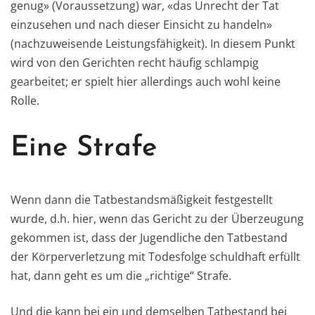
genug» (Voraussetzung) war, «das Unrecht der Tat
einzusehen und nach dieser Einsicht zu handeln»
(nachzuweisende Leistungsfähigkeit). In diesem Punkt
wird von den Gerichten recht häufig schlampig
gearbeitet; er spielt hier allerdings auch wohl keine
Rolle.
Eine Strafe
Wenn dann die Tatbestandsmäßigkeit festgestellt
wurde, d.h. hier, wenn das Gericht zu der Überzeugung
gekommen ist, dass der Jugendliche den Tatbestand
der Körperverletzung mit Todesfolge schuldhaft erfüllt
hat, dann geht es um die „richtige“ Strafe.
Und die kann bei ein und demselben Tatbestand bei