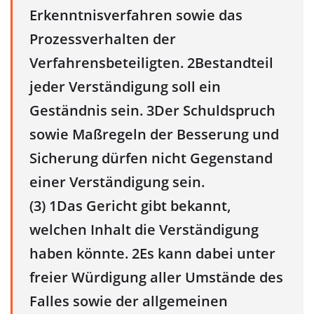
Erkenntnisverfahren sowie das
Prozessverhalten der
Verfahrensbeteiligten. 2Bestandteil
jeder Verständigung soll ein
Geständnis sein. 3Der Schuldspruch
sowie Maßregeln der Besserung und
Sicherung dürfen nicht Gegenstand
einer Verständigung sein.
(3) 1Das Gericht gibt bekannt,
welchen Inhalt die Verständigung
haben könnte. 2Es kann dabei unter
freier Würdigung aller Umstände des
Falles sowie der allgemeinen