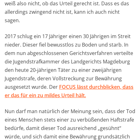
weiß also nicht, ob das Urteil gerecht ist. Dass es das
allerdings zwingend nicht ist, kann ich auch nicht
sagen.
2017 schlug ein 17 Jähriger einen 30 Jährigen im Streit
nieder. Dieser fiel bewusstlos zu Boden und starb. In
dem nun abgeschlossenen Gerichtsverfahren verteilte
die Jugendstrafkammer des Landgerichts Magdeburg
den heute 20-jährigen Täter zu einer zweijährigen
Jugendstrafe, deren Vollstreckung zur Bewährung
ausgesetzt wurde. Der
FOCUS lässt durchblicken, dass
er das für ein zu mildes Urteil hält.
Nun darf man natürlich der Meinung sein, dass der Tod
eines Menschen stets einer zu verbüßenden Haftstrafe
bedürfe, damit dieser Tod ausreichend „gesühnt“
würde, und sich damit eine Bewährung grundsätzlich