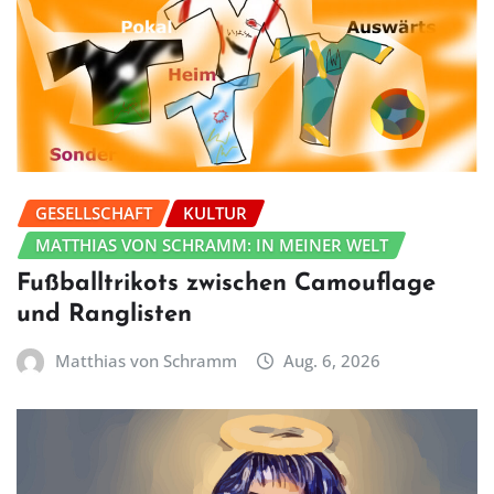
GESELLSCHAFT
KULTUR
MATTHIAS VON SCHRAMM: IN MEINER WELT
Fußballtrikots zwischen Camouflage
und Ranglisten
Matthias von Schramm
Aug. 6, 2026