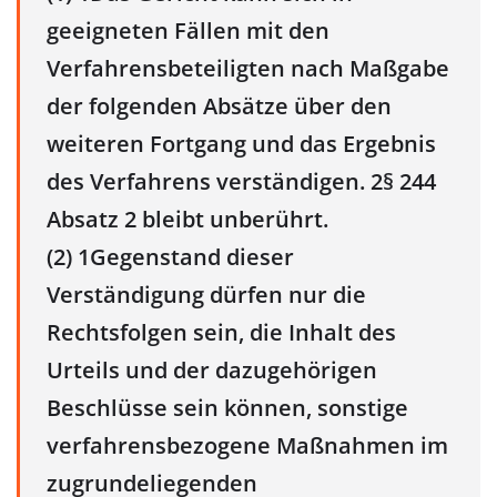
geeigneten Fällen mit den
Verfahrensbeteiligten nach Maßgabe
der folgenden Absätze über den
weiteren Fortgang und das Ergebnis
des Verfahrens verständigen. 2§ 244
Absatz 2 bleibt unberührt.
(2) 1Gegenstand dieser
Verständigung dürfen nur die
Rechtsfolgen sein, die Inhalt des
Urteils und der dazugehörigen
Beschlüsse sein können, sonstige
verfahrensbezogene Maßnahmen im
zugrundeliegenden