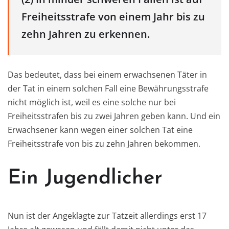
Freiheitsstrafe von einem Jahr bis zu
zehn Jahren zu erkennen.
Das bedeutet, dass bei einem erwachsenen Täter in
der Tat in einem solchen Fall eine Bewährungsstrafe
nicht möglich ist, weil es eine solche nur bei
Freiheitsstrafen bis zu zwei Jahren geben kann. Und ein
Erwachsener kann wegen einer solchen Tat eine
Freiheitsstrafe von bis zu zehn Jahren bekommen.
Ein Jugendlicher
Nun ist der Angeklagte zur Tatzeit allerdings erst 17