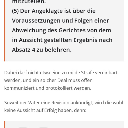
mitzuteilen.
(5) Der Angeklagte ist über die
Voraussetzungen und Folgen einer
Abweichung des Gerichtes von dem
in Aussicht gestellten Ergebnis nach
Absatz 4 zu belehren.
Dabei darf nicht etwa eine zu milde Strafe vereinbart
werden, und ein solcher Deal muss offen
kommuniziert und protokolliert werden.
Soweit der Vater eine Revision ankündigt, wird die wohl
keine Aussicht auf Erfolg haben, denn: