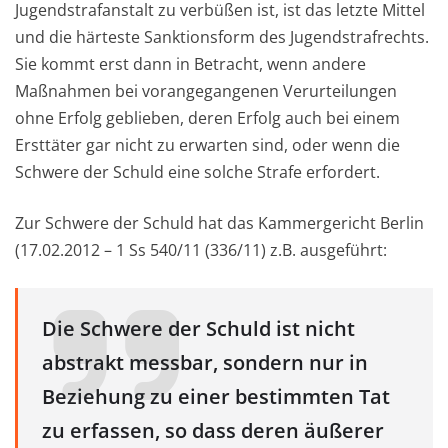
Jugendstrafanstalt zu verbüßen ist, ist das letzte Mittel
und die härteste Sanktionsform des Jugendstrafrechts.
Sie kommt erst dann in Betracht, wenn andere
Maßnahmen bei vorangegangenen Verurteilungen
ohne Erfolg geblieben, deren Erfolg auch bei einem
Ersttäter gar nicht zu erwarten sind, oder wenn die
Schwere der Schuld eine solche Strafe erfordert.
Zur Schwere der Schuld hat das Kammergericht Berlin
(17.02.2012 – 1 Ss 540/11 (336/11) z.B. ausgeführt:
Die Schwere der Schuld ist nicht
abstrakt messbar, sondern nur in
Beziehung zu einer bestimmten Tat
zu erfassen, so dass deren äußerer