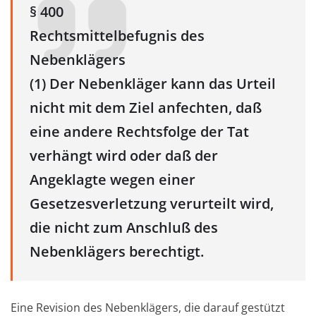
§ 400
Rechtsmittelbefugnis des
Nebenklägers
(1) Der Nebenkläger kann das Urteil
nicht mit dem Ziel anfechten, daß
eine andere Rechtsfolge der Tat
verhängt wird oder daß der
Angeklagte wegen einer
Gesetzesverletzung verurteilt wird,
die nicht zum Anschluß des
Nebenklägers berechtigt.
Eine Revision des Nebenklägers, die darauf gestützt