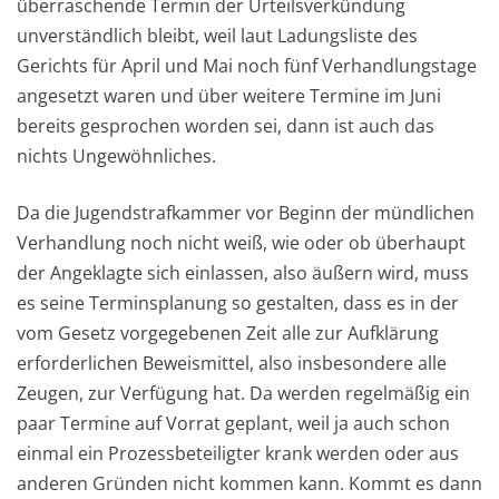
überraschende Termin der Urteilsverkündung
unverständlich bleibt, weil laut Ladungsliste des
Gerichts für April und Mai noch fünf Verhandlungstage
angesetzt waren und über weitere Termine im Juni
bereits gesprochen worden sei, dann ist auch das
nichts Ungewöhnliches.
Da die Jugendstrafkammer vor Beginn der mündlichen
Verhandlung noch nicht weiß, wie oder ob überhaupt
der Angeklagte sich einlassen, also äußern wird, muss
es seine Terminsplanung so gestalten, dass es in der
vom Gesetz vorgegebenen Zeit alle zur Aufklärung
erforderlichen Beweismittel, also insbesondere alle
Zeugen, zur Verfügung hat. Da werden regelmäßig ein
paar Termine auf Vorrat geplant, weil ja auch schon
einmal ein Prozessbeteiligter krank werden oder aus
anderen Gründen nicht kommen kann. Kommt es dann