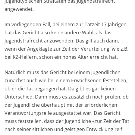
jugendtypischen Straftaten das Jugendstrafrecht
angewendet.
Im vorliegenden Fall, bei einem zur Tatzeit 17 Jährigen,
hat das Gericht also keine andere Wahl, als das
Jugendstrafrecht anzuwenden. Das gilt auch dann,
wenn der Angeklagte zur Zeit der Verurteilung, wie z.B.
bei KZ-Helfern, schon ein hohes Alter erreicht hat.
Natürlich muss das Gericht bei einem Jugendlichen
zunächst auch wie bei einem Erwachsenen feststellen,
ob er die Tat begangen hat. Da gibt es gar keinen
Unterschied. Dann muss es zusätzlich noch prüfen, ob
der Jugendliche überhaupt mit der erforderlichen
Verantwortungsreife ausgestattet war. Das Gericht
muss feststellen, dass der Jugendliche «zur Zeit der Tat
nach seiner sittlichen und geistigen Entwicklung reif