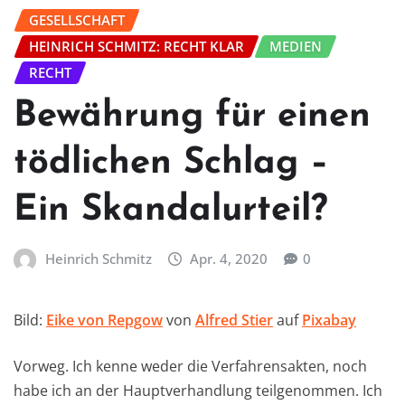
GESELLSCHAFT
HEINRICH SCHMITZ: RECHT KLAR
MEDIEN
RECHT
Bewährung für einen
tödlichen Schlag –
Ein Skandalurteil?
Heinrich Schmitz
Apr. 4, 2020
0
Bild:
Eike von Repgow
von
Alfred Stier
auf
Pixabay
Vorweg. Ich kenne weder die Verfahrensakten, noch
habe ich an der Hauptverhandlung teilgenommen. Ich