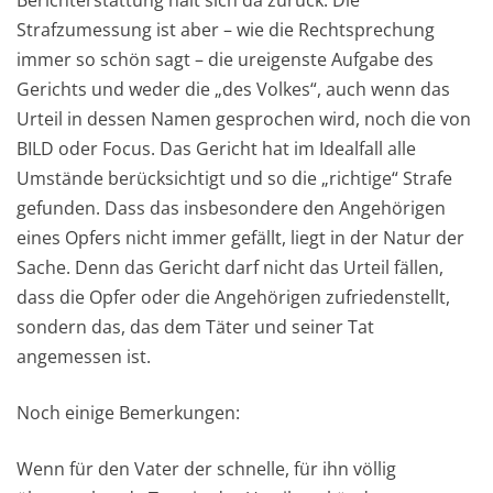
Berichterstattung hält sich da zurück. Die
Strafzumessung ist aber – wie die Rechtsprechung
immer so schön sagt – die ureigenste Aufgabe des
Gerichts und weder die „des Volkes“, auch wenn das
Urteil in dessen Namen gesprochen wird, noch die von
BILD oder Focus. Das Gericht hat im Idealfall alle
Umstände berücksichtigt und so die „richtige“ Strafe
gefunden. Dass das insbesondere den Angehörigen
eines Opfers nicht immer gefällt, liegt in der Natur der
Sache. Denn das Gericht darf nicht das Urteil fällen,
dass die Opfer oder die Angehörigen zufriedenstellt,
sondern das, das dem Täter und seiner Tat
angemessen ist.
Noch einige Bemerkungen:
Wenn für den Vater der schnelle, für ihn völlig