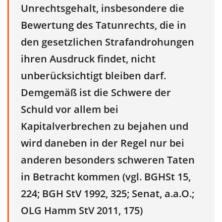
Unrechtsgehalt, insbesondere die
Bewertung des Tatunrechts, die in
den gesetzlichen Strafandrohungen
ihren Ausdruck findet, nicht
unberücksichtigt bleiben darf.
Demgemäß ist die Schwere der
Schuld vor allem bei
Kapitalverbrechen zu bejahen und
wird daneben in der Regel nur bei
anderen besonders schweren Taten
in Betracht kommen (vgl. BGHSt 15,
224; BGH StV 1992, 325; Senat, a.a.O.;
OLG Hamm StV 2011, 175)