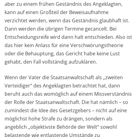
aber zu einem frühen Geständnis des Angeklagten,
kann auf einen Großteil der Beweisaufnahme
verzichtet werden, wenn das Geständnis glaubhaft ist.
Dann werden die übrigen Termine gecancelt. Bei
Entscheidungsreife wird dann halt entschieden. Also ist
das hier kein Anlass für eine Verschwörungstheorie
oder die Behauptung, das Gericht habe keine Lust
gehabt, den Fall vollständig aufzuklären.
Wenn der Vater die Staatsanwaltschaft als „zweiten
Verteidiger“ des Angeklagten betrachtet hat, dann
beruht auch das womöglich auf einem Missverständnis
der Rolle der Staatsanwaltschaft. Die hat nämlich – so
zumindest die Idee des Gesetzgebers – nicht auf eine
möglichst hohe Strafe zu drängen, sondern als
angeblich „objektivste Behörde der Welt“ sowohl
belastende wie entlastende Umstände zu