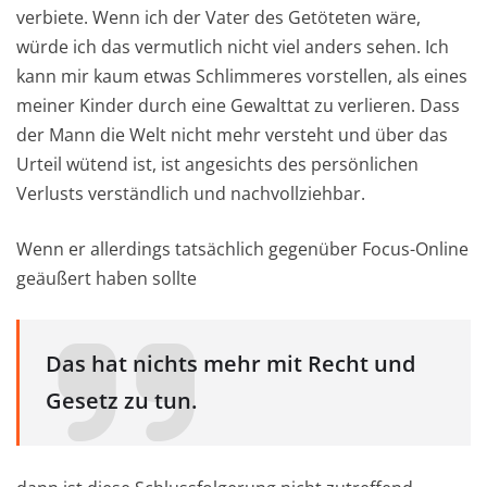
verbiete. Wenn ich der Vater des Getöteten wäre,
würde ich das vermutlich nicht viel anders sehen. Ich
kann mir kaum etwas Schlimmeres vorstellen, als eines
meiner Kinder durch eine Gewalttat zu verlieren. Dass
der Mann die Welt nicht mehr versteht und über das
Urteil wütend ist, ist angesichts des persönlichen
Verlusts verständlich und nachvollziehbar.
Wenn er allerdings tatsächlich gegenüber Focus-Online
geäußert haben sollte
Das hat nichts mehr mit Recht und
Gesetz zu tun.