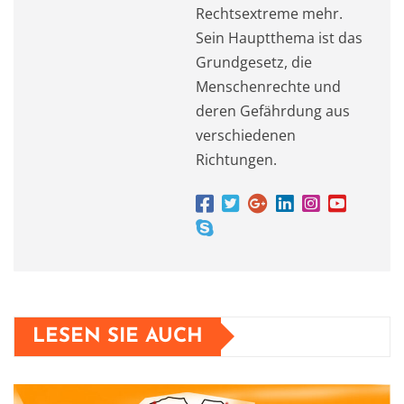
Rechtsextreme mehr.
Sein Hauptthema ist das
Grundgesetz, die
Menschenrechte und
deren Gefährdung aus
verschiedenen
Richtungen.
LESEN SIE AUCH