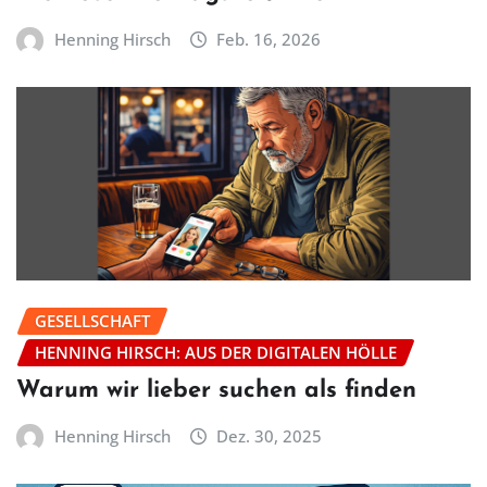
Henning Hirsch
Feb. 16, 2026
GESELLSCHAFT
HENNING HIRSCH: AUS DER DIGITALEN HÖLLE
Warum wir lieber suchen als finden
Henning Hirsch
Dez. 30, 2025