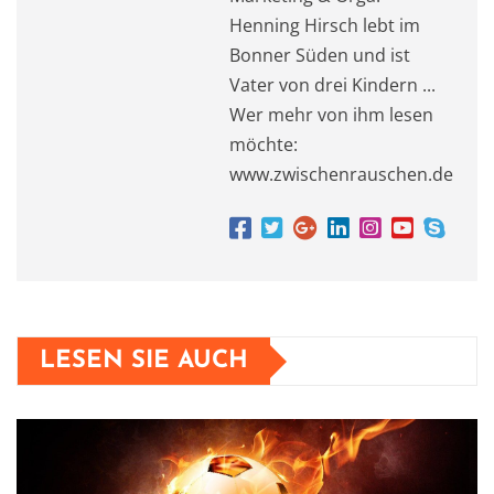
Henning Hirsch lebt im
Bonner Süden und ist
Vater von drei Kindern ...
Wer mehr von ihm lesen
möchte:
www.zwischenrauschen.de
LESEN SIE AUCH