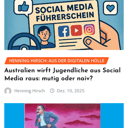
HENNING HIRSCH: AUS DER DIGITALEN HÖLLE
Australien wirft Jugendliche aus Social
Media raus: mutig oder naiv?
Henning Hirsch
Dez. 10, 2025