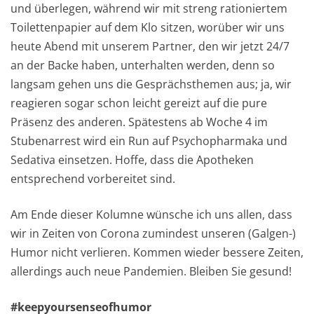
und überlegen, während wir mit streng rationiertem
Toilettenpapier auf dem Klo sitzen, worüber wir uns
heute Abend mit unserem Partner, den wir jetzt 24/7
an der Backe haben, unterhalten werden, denn so
langsam gehen uns die Gesprächsthemen aus; ja, wir
reagieren sogar schon leicht gereizt auf die pure
Präsenz des anderen. Spätestens ab Woche 4 im
Stubenarrest wird ein Run auf Psychopharmaka und
Sedativa einsetzen. Hoffe, dass die Apotheken
entsprechend vorbereitet sind.
Am Ende dieser Kolumne wünsche ich uns allen, dass
wir in Zeiten von Corona zumindest unseren (Galgen-)
Humor nicht verlieren. Kommen wieder bessere Zeiten,
allerdings auch neue Pandemien. Bleiben Sie gesund!
#keepyoursenseofhumor