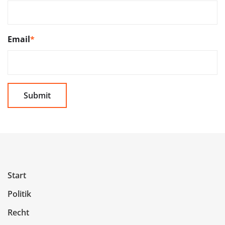
Email
*
Start
Politik
Recht