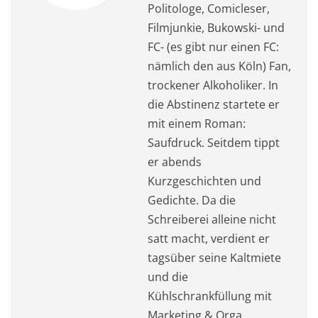
Politologe, Comicleser,
Filmjunkie, Bukowski- und
FC- (es gibt nur einen FC:
nämlich den aus Köln) Fan,
trockener Alkoholiker. In
die Abstinenz startete er
mit einem Roman:
Saufdruck. Seitdem tippt
er abends
Kurzgeschichten und
Gedichte. Da die
Schreiberei alleine nicht
satt macht, verdient er
tagsüber seine Kaltmiete
und die
Kühlschrankfüllung mit
Marketing & Orga.