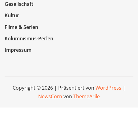
Gesellschaft
Kultur
Filme & Serien
Kolumnismus-Perlen
Impressum
Copyright © 2026 | Präsentiert von
WordPress
|
NewsCorn
von
ThemeArile