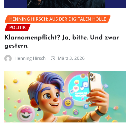
HENNING HIRSCH: AUS DER DIGITALEN HÖLLE
POLITIK
Klarnamenpflicht? Ja, bitte. Und zwar
gestern.
Henning Hirsch
März 3, 2026