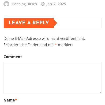
Henning Hirsch
Jan. 7, 2025
LEAVE A REPLY
Deine E-Mail-Adresse wird nicht veröffentlicht.
Erforderliche Felder sind mit
*
markiert
Comment
Name
*