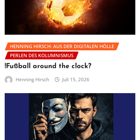
HENNING HIRSCH: AUS DER DIGITALEN HÖLLE
PERLEN DES KOLUMNISMUS
!Fußball around the clock?
Henning Hirsch
Juli 15, 2026