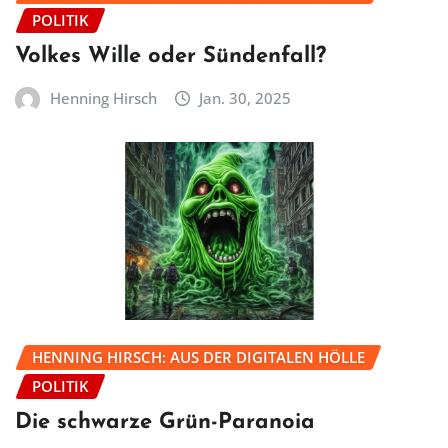
POLITIK
Volkes Wille oder Sündenfall?
Henning Hirsch
Jan. 30, 2025
HENNING HIRSCH: AUS DER DIGITALEN HÖLLE
POLITIK
Die schwarze Grün-Paranoia