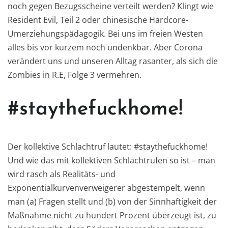
noch gegen Bezugsscheine verteilt werden? Klingt wie
Resident Evil, Teil 2 oder chinesische Hardcore-
Umerziehungspädagogik. Bei uns im freien Westen
alles bis vor kurzem noch undenkbar. Aber Corona
verändert uns und unseren Alltag rasanter, als sich die
Zombies in R.E, Folge 3 vermehren.
#staythefuckhome!
Der kollektive Schlachtruf lautet: #staythefuckhome!
Und wie das mit kollektiven Schlachtrufen so ist – man
wird rasch als Realitäts- und
Exponentialkurvenverweigerer abgestempelt, wenn
man (a) Fragen stellt und (b) von der Sinnhaftigkeit der
Maßnahme nicht zu hundert Prozent überzeugt ist, zu