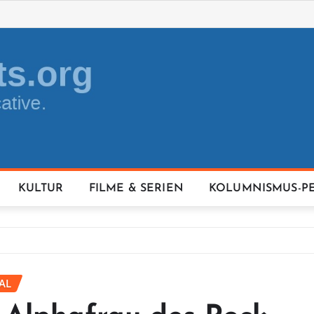
KULTUR
FILME & SERIEN
KOLUMNISMUS-P
AL