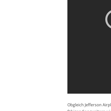
Obgleich Jefferson Airp