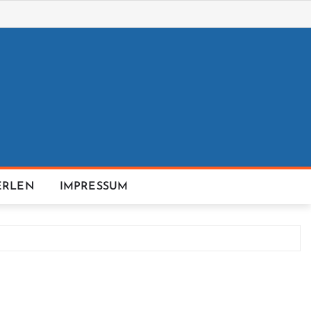
ERLEN
IMPRESSUM