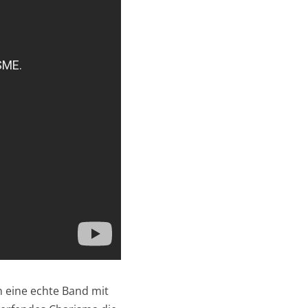
rn eine echte Band mit