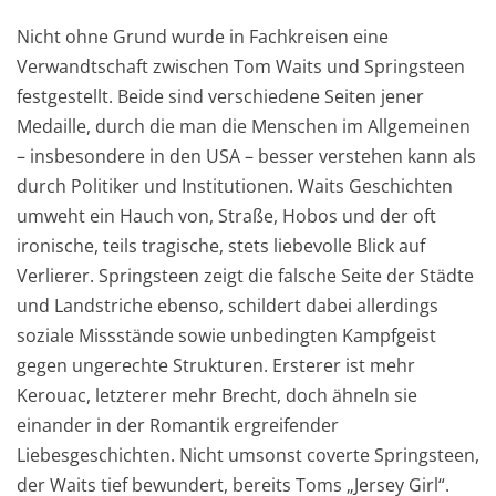
Nicht ohne Grund wurde in Fachkreisen eine
Verwandtschaft zwischen Tom Waits und Springsteen
festgestellt. Beide sind verschiedene Seiten jener
Medaille, durch die man die Menschen im Allgemeinen
– insbesondere in den USA – besser verstehen kann als
durch Politiker und Institutionen. Waits Geschichten
umweht ein Hauch von, Straße, Hobos und der oft
ironische, teils tragische, stets liebevolle Blick auf
Verlierer. Springsteen zeigt die falsche Seite der Städte
und Landstriche ebenso, schildert dabei allerdings
soziale Missstände sowie unbedingten Kampfgeist
gegen ungerechte Strukturen. Ersterer ist mehr
Kerouac, letzterer mehr Brecht, doch ähneln sie
einander in der Romantik ergreifender
Liebesgeschichten. Nicht umsonst coverte Springsteen,
der Waits tief bewundert, bereits Toms „Jersey Girl“.