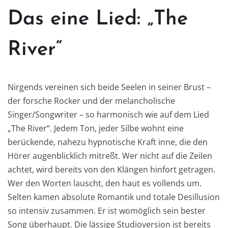
Das eine Lied: „The
River“
Nirgends vereinen sich beide Seelen in seiner Brust –
der forsche Rocker und der melancholische
Singer/Songwriter – so harmonisch wie auf dem Lied
„The River“. Jedem Ton, jeder Silbe wohnt eine
berückende, nahezu hypnotische Kraft inne, die den
Hörer augenblicklich mitreßt. Wer nicht auf die Zeilen
achtet, wird bereits von den Klängen hinfort getragen.
Wer den Worten lauscht, den haut es vollends um.
Selten kamen absolute Romantik und totale Desillusion
so intensiv zusammen. Er ist womöglich sein bester
Song überhaupt. Die lässige Studioversion ist bereits