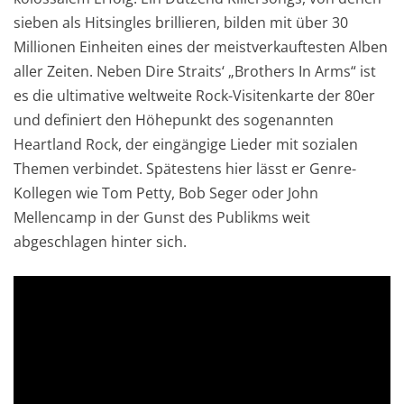
sieben als Hitsingles brillieren, bilden mit über 30
Millionen Einheiten eines der meistverkauftesten Alben
aller Zeiten. Neben Dire Straits‘ „Brothers In Arms“ ist
es die ultimative weltweite Rock-Visitenkarte der 80er
und definiert den Höhepunkt des sogenannten
Heartland Rock, der eingängige Lieder mit sozialen
Themen verbindet. Spätestens hier lässt er Genre-
Kollegen wie Tom Petty, Bob Seger oder John
Mellencamp in der Gunst des Publikms weit
abgeschlagen hinter sich.