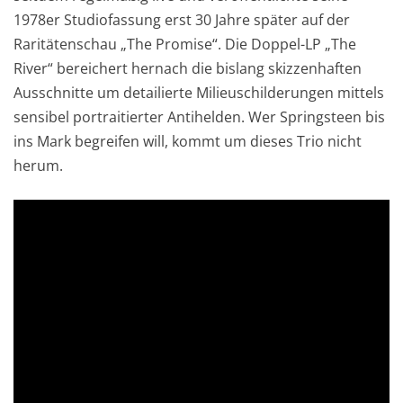
1978er Studiofassung erst 30 Jahre später auf der
Raritätenschau „The Promise“. Die Doppel-LP „The
River“ bereichert hernach die bislang skizzenhaften
Ausschnitte um detailierte Milieuschilderungen mittels
sensibel portraitierter Antihelden. Wer Springsteen bis
ins Mark begreifen will, kommt um dieses Trio nicht
herum.