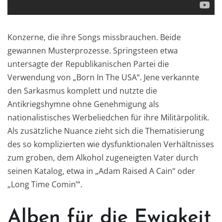
Konzerne, die ihre Songs missbrauchen. Beide
gewannen Musterprozesse. Springsteen etwa
untersagte der Republikanischen Partei die
Verwendung von „Born In The USA“. Jene verkannte
den Sarkasmus komplett und nutzte die
Antikriegshymne ohne Genehmigung als
nationalistisches Werbeliedchen für ihre Militärpolitik.
Als zusätzliche Nuance zieht sich die Thematisierung
des so komplizierten wie dysfunktionalen Verhältnisses
zum groben, dem Alkohol zugeneigten Vater durch
seinen Katalog, etwa in „Adam Raised A Cain“ oder
„Long Time Comin’“.
Alben für die Ewigkeit