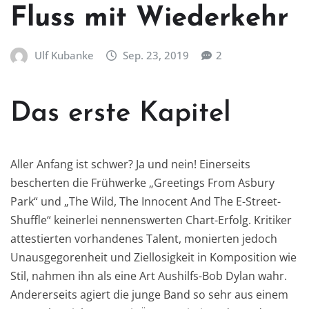
Fluss mit Wiederkehr
Ulf Kubanke
Sep. 23, 2019
2
Das erste Kapitel
Aller Anfang ist schwer? Ja und nein! Einerseits
bescherten die Frühwerke „Greetings From Asbury
Park“ und „The Wild, The Innocent And The E-Street-
Shuffle“ keinerlei nennenswerten Chart-Erfolg. Kritiker
attestierten vorhandenes Talent, monierten jedoch
Unausgegorenheit und Ziellosigkeit in Komposition wie
Stil, nahmen ihn als eine Art Aushilfs-Bob Dylan wahr.
Andererseits agiert die junge Band so sehr aus einem