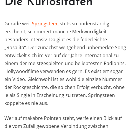
Die Kuriositäten
Gerade weil
Springsteen
stets so bodenständig
erscheint, schimmert manche Merkwürdigkeit
besonders intensiv. Da gibt es die federleichte
„Rosalita“. Der zunächst weitgehend unbemerkte Song
entwickelt sich im Verlauf der Jahre international zu
einem der meistgespielten und beliebtesten Radiohits.
Hollywoodfilme verwenden es gern. Es existiert sogar
ein Video. Gleichwohl ist es wohl die einzige Nummer
der Rockgeschichte, die solchen Erfolg verbucht, ohne
je als Single in Erscheinung zu treten. Springsteen
koppelte es nie aus.
Wer auf makabre Pointen steht, werfe einen Blick auf
die vom Zufall gewobene Verbindung zwischen