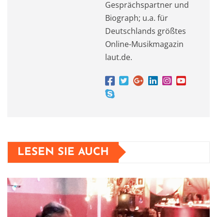
Gesprächspartner und
Biograph; u.a. für
Deutschlands größtes
Online-Musikmagazin
laut.de.
LESEN SIE AUCH