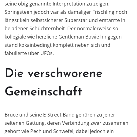
seine obig genannte Interpretation zu zeigen.
Springsteen jedoch war als damaliger Frischling noch
längst kein selbstsicherer Superstar und erstarrte in
beladener Schüchternheit. Der normalerweise so
kollegiale wie herzliche Gentleman Bowie hingegen
stand kokainbedingt komplett neben sich und
fabulierte über UFOs.
Die verschworene
Gemeinschaft
Bruce und seine E-Street Band gehören zu jener
seltenen Gattung, deren Verbindung zwar zusammen
gehört wie Pech und Schwefel, dabei jedoch ein