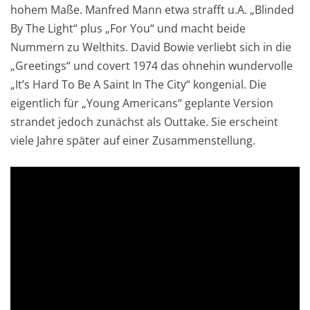
hohem Maße. Manfred Mann etwa strafft u.A. „Blinded
By The Light“ plus „For You“ und macht beide
Nummern zu Welthits. David Bowie verliebt sich in die
„Greetings“ und covert 1974 das ohnehin wundervolle
„It’s Hard To Be A Saint In The City“ kongenial. Die
eigentlich für „Young Americans“ geplante Version
strandet jedoch zunächst als Outtake. Sie erscheint
viele Jahre später auf einer Zusammenstellung.