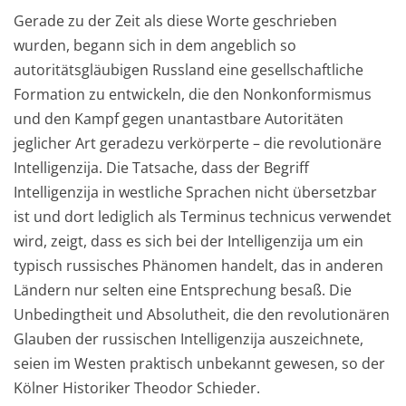
Gerade zu
der Zeit als diese Worte geschrieben
wurden, begann sich in dem angeblich so
autoritätsgläubigen Russland eine gesellschaftliche
Formation zu entwickeln, die den Nonkonformismus
und den Kampf gegen unantastbare Autoritäten
jeglicher Art geradezu verkörperte – die revolutionäre
Intelligenzija. Die Tatsache, dass der Begriff
Intelligenzija in westliche Sprachen nicht übersetzbar
ist
und dort lediglich als T
erminus technicus verwendet
wird, zeigt, dass es sich bei der Intelligenzija um ein
typisch russisches Phänomen handelt, das in anderen
Ländern nur selten eine Entsprechung besaß. Die
Unbedingtheit und Absolutheit, die den revolutionären
Glauben der russischen Intelligenzija auszeichnete,
seien im Westen praktisch unbekannt gewesen, so der
Kölner Historiker Theodor Schieder.