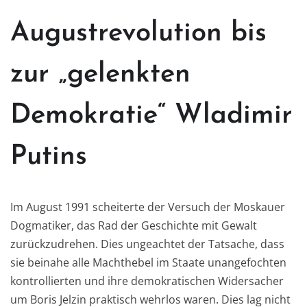
Augustrevolution
bis
zur „gelenkten
Demokratie
“
Wladimir
Putins
Im August 1991 scheiterte der Versuch der Moskauer
Dogmatiker
,
das Rad der Geschichte mit Gewalt
zurückzudrehen. Dies ungeachtet der Tatsache, dass
sie beinahe alle Machthebel im Staate
unangefochten
kontrollierten und ihre demokratischen Widersacher
um Boris Jelzin praktisch wehrlos waren. Dies lag nicht