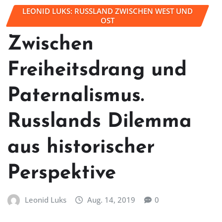
LEONID LUKS: RUSSLAND ZWISCHEN WEST UND
OST
Zwischen
Freiheitsdrang und
Paternalismus.
Russlands Dilemma
aus historischer
Perspektive
Leonid Luks
Aug. 14, 2019
0