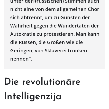
unte
r den (russischen) Stimmen auch
nicht eine von dem allgemeinen Chor
sich abtrennt, um zu Gunsten der
Wahrheit gegen die Wundertaten der
Autokratie zu protestieren. Man kann
die Russen, die Großen wie die
Geringen, von Sklaverei trunken
nennen“.
Die revolutionäre
Intelligenzija