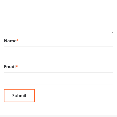
Name
*
Email
*