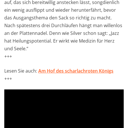
auf, das sich bereitwillig anstecken lässt, songdienlich
ein wenig ausflippt und wieder herunterfährt, bevor
das Ausgangsthema den Sack so richtig zu macht.
Nach spätestens drei Durchläufen hängt man willenlos
an der Plattennadel. Denn wie Silver schon sagt: „Jazz
hat Heilungspotential. Er wirkt wie Medizin für Herz
und Seele.“
+++
Lesen Sie auch:
Am Hof des scharlachroten Königs
+++