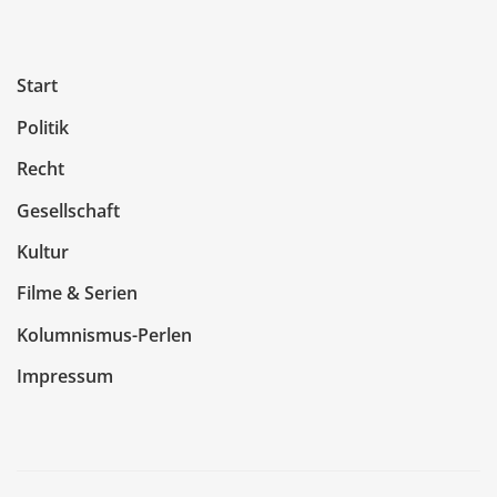
Start
Politik
Recht
Gesellschaft
Kultur
Filme & Serien
Kolumnismus-Perlen
Impressum