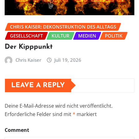
CHRIS KAISER: DEKONSTRUKTION DES ALLTAGS
GESELLSCHAFT
KULTUR
MEDIEN
POLITIK
Der Kipppunkt
Chris Kaiser
Juli 19, 2026
LEAVE A REPLY
Deine E-Mail-Adresse wird nicht veröffentlicht.
Erforderliche Felder sind mit
*
markiert
Comment