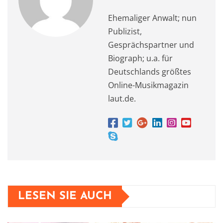
Ehemaliger Anwalt; nun
Publizist,
Gesprächspartner und
Biograph; u.a. für
Deutschlands größtes
Online-Musikmagazin
laut.de.
LESEN SIE AUCH