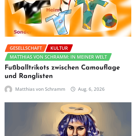
GESELLSCHAFT
KULTUR
MATTHIAS VON SCHRAMM: IN MEINER WELT
Fußballtrikots zwischen Camouflage
und Ranglisten
Matthias von Schramm
Aug. 6, 2026