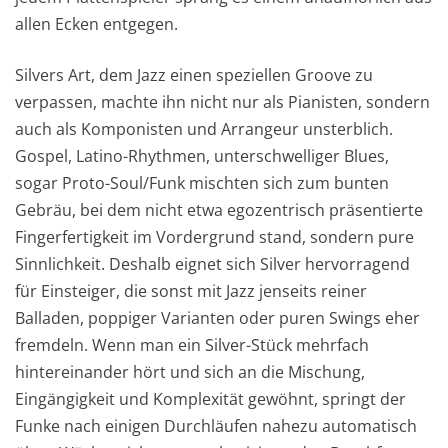
allen Ecken entgegen.
Silvers Art, dem Jazz einen speziellen Groove zu
verpassen, machte ihn nicht nur als Pianisten, sondern
auch als Komponisten und Arrangeur unsterblich.
Gospel, Latino-Rhythmen, unterschwelliger Blues,
sogar Proto-Soul/Funk mischten sich zum bunten
Gebräu, bei dem nicht etwa egozentrisch präsentierte
Fingerfertigkeit im Vordergrund stand, sondern pure
Sinnlichkeit. Deshalb eignet sich Silver hervorragend
für Einsteiger, die sonst mit Jazz jenseits reiner
Balladen, poppiger Varianten oder puren Swings eher
fremdeln. Wenn man ein Silver-Stück mehrfach
hintereinander hört und sich an die Mischung,
Eingängigkeit und Komplexität gewöhnt, springt der
Funke nach einigen Durchläufen nahezu automatisch