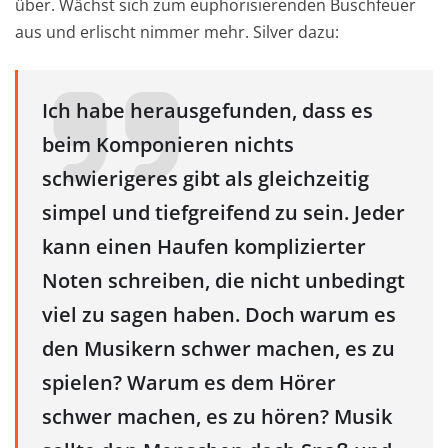
über. Wächst sich zum euphorisierenden Buschfeuer
aus und erlischt nimmer mehr. Silver dazu:
Ich habe herausgefunden, dass es
beim Komponieren nichts
schwierigeres gibt als gleichzeitig
simpel und tiefgreifend zu sein. Jeder
kann einen Haufen komplizierter
Noten schreiben, die nicht unbedingt
viel zu sagen haben. Doch warum es
den Musikern schwer machen, es zu
spielen? Warum es dem Hörer
schwer machen, es zu hören? Musik