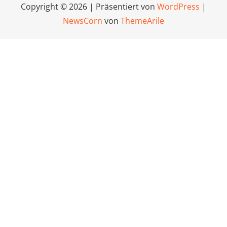
Copyright © 2026 | Präsentiert von
WordPress
|
NewsCorn
von
ThemeArile