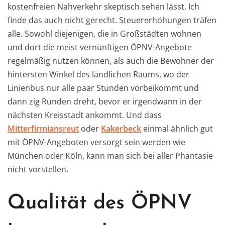
kostenfreien Nahverkehr skeptisch sehen lässt. Ich
finde das auch nicht gerecht. Steuererhöhungen träfen
alle. Sowohl diejenigen, die in Großstädten wohnen
und dort die meist vernünftigen ÖPNV-Angebote
regelmäßig nutzen können, als auch die Bewohner der
hintersten Winkel des ländlichen Raums, wo der
Linienbus nur alle paar Stunden vorbeikommt und
dann zig Runden dreht, bevor er irgendwann in der
nächsten Kreisstadt ankommt. Und dass
Mitterfirmiansreut
oder
Kakerbeck
einmal ähnlich gut
mit ÖPNV-Angeboten versorgt sein werden wie
München oder Köln, kann man sich bei aller Phantasie
nicht vorstellen.
Qualität des ÖPNV