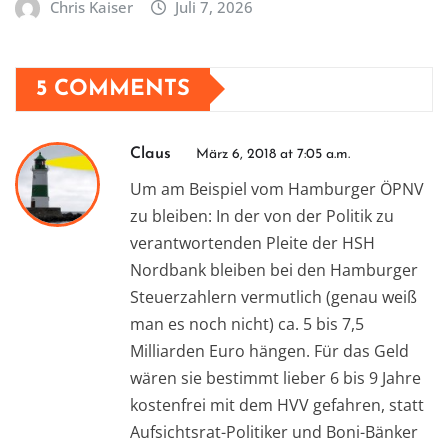
Chris Kaiser
Juli 7, 2026
5 COMMENTS
Claus
März 6, 2018 at 7:05 a.m.
Um am Beispiel vom Hamburger ÖPNV
zu bleiben: In der von der Politik zu
verantwortenden Pleite der HSH
Nordbank bleiben bei den Hamburger
Steuerzahlern vermutlich (genau weiß
man es noch nicht) ca. 5 bis 7,5
Milliarden Euro hängen. Für das Geld
wären sie bestimmt lieber 6 bis 9 Jahre
kostenfrei mit dem HVV gefahren, statt
Aufsichtsrat-Politiker und Boni-Bänker