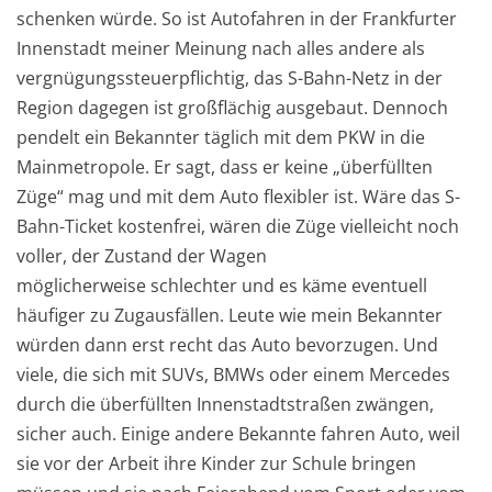
schenken würde. So ist Autofahren in der Frankfurter
Innenstadt meiner Meinung nach alles andere als
vergnügungssteuerpflichtig, das S-Bahn-Netz in der
Region dagegen ist großflächig ausgebaut. Dennoch
pendelt ein Bekannter täglich mit dem PKW in die
Mainmetropole. Er sagt, dass er keine „überfüllten
Züge“ mag und mit dem Auto flexibler ist. Wäre das S-
Bahn-Ticket kostenfrei, wären die Züge vielleicht noch
voller, der Zustand der Wagen
möglicherweise schlechter und es käme eventuell
häufiger zu Zugausfällen. Leute wie mein Bekannter
würden dann erst recht das Auto bevorzugen. Und
viele, die sich mit SUVs, BMWs oder einem Mercedes
durch die überfüllten Innenstadtstraßen zwängen,
sicher auch. Einige andere Bekannte fahren Auto, weil
sie vor der Arbeit ihre Kinder zur Schule bringen