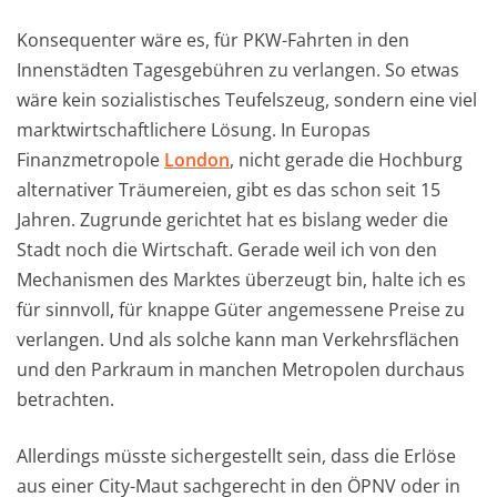
Konsequenter wäre es, für PKW-Fahrten in den
Innenstädten Tagesgebühren zu verlangen. So etwas
wäre kein sozialistisches Teufelszeug, sondern eine viel
marktwirtschaftlichere Lösung. In Europas
Finanzmetropole
London
, nicht gerade die Hochburg
alternativer Träumereien, gibt es das schon seit 15
Jahren. Zugrunde gerichtet hat es bislang weder die
Stadt noch die Wirtschaft. Gerade weil ich von den
Mechanismen des Marktes überzeugt bin, halte ich es
für sinnvoll, für knappe Güter angemessene Preise zu
verlangen. Und als solche kann man Verkehrsflächen
und den Parkraum in manchen Metropolen durchaus
betrachten.
Allerdings müsste sichergestellt sein, dass die Erlöse
aus einer City-Maut sachgerecht in den ÖPNV oder in