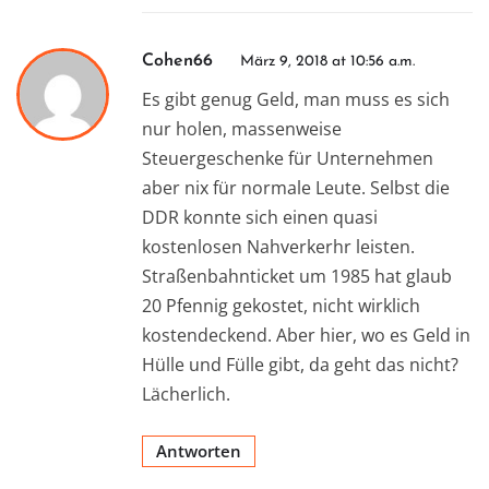
Cohen66
März 9, 2018 at 10:56 a.m.
Es gibt genug Geld, man muss es sich
nur holen, massenweise
Steuergeschenke für Unternehmen
aber nix für normale Leute. Selbst die
DDR konnte sich einen quasi
kostenlosen Nahverkerhr leisten.
Straßenbahnticket um 1985 hat glaub
20 Pfennig gekostet, nicht wirklich
kostendeckend. Aber hier, wo es Geld in
Hülle und Fülle gibt, da geht das nicht?
Lächerlich.
Antworten