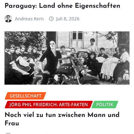
Paraguay: Land ohne Eigenschaften
Andreas Kern
Juli 8, 2026
GESELLSCHAFT
JÖRG PHIL FRIEDRICH: ARTE-FAKTEN
POLITIK
Noch viel zu tun zwischen Mann und
Frau