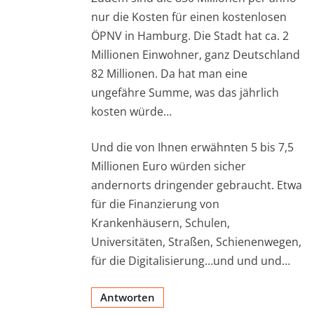
nur die Kosten für einen kostenlosen
ÖPNV in Hamburg. Die Stadt hat ca. 2
Millionen Einwohner, ganz Deutschland
82 Millionen. Da hat man eine
ungefähre Summe, was das jährlich
kosten würde…
Und die von Ihnen erwähnten 5 bis 7,5
Millionen Euro würden sicher
andernorts dringender gebraucht. Etwa
für die Finanzierung von
Krankenhäusern, Schulen,
Universitäten, Straßen, Schienenwegen,
für die Digitalisierung…und und und…
Antworten