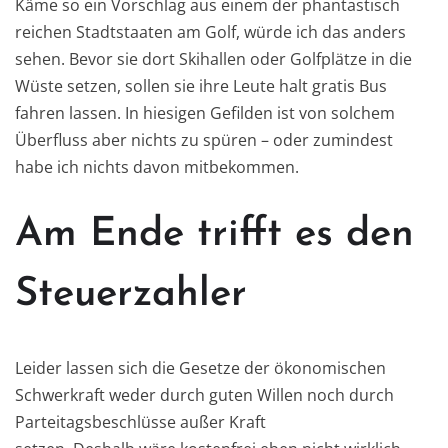
Käme so ein Vorschlag aus einem der phantastisch
reichen Stadtstaaten am Golf, würde ich das anders
sehen. Bevor sie dort Skihallen oder Golfplätze in die
Wüste setzen, sollen sie ihre Leute halt gratis Bus
fahren lassen. In hiesigen Gefilden ist von solchem
Überfluss aber nichts zu spüren – oder zumindest
habe ich nichts davon mitbekommen.
Am Ende trifft es den
Steuerzahler
Leider lassen sich die Gesetze der ökonomischen
Schwerkraft weder durch guten Willen noch durch
Parteitagsbeschlüsse außer Kraft