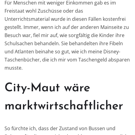
Für Menschen mit weniger Einkommen gab es im
Freistaat wohl Zuschüsse oder das
Unterrichtsmaterial wurde in diesen Fällen kostenfrei
gestellt. Immer, wenn ich auf der anderen Mainseite zu
Besuch war, fiel mir auf, wie sorgfältig die Kinder ihre
Schulsachen behandeln. Sie behandelten ihre Fibeln
und Atlanten beinahe so gut, wie ich meine Disney-
Taschenbücher, die ich mir vom Taschengeld absparen
musste.
City-Maut wäre
marktwirtschaftlicher
So fürchte ich, dass der Zustand von Bussen und