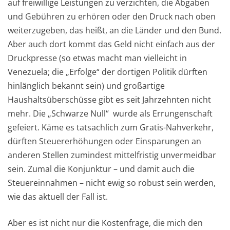
auf freiwillige Leistungen zu verzichten, die Abgaben
und Gebühren zu erhören oder den Druck nach oben
weiterzugeben, das heißt, an die Länder und den Bund.
Aber auch dort kommt das Geld nicht einfach aus der
Druckpresse (so etwas macht man vielleicht in
Venezuela; die „Erfolge“ der dortigen Politik dürften
hinlänglich bekannt sein) und großartige
Haushaltsüberschüsse gibt es seit Jahrzehnten nicht
mehr. Die „Schwarze Null“ wurde als Errungenschaft
gefeiert. Käme es tatsachlich zum Gratis-Nahverkehr,
dürften Steuererhöhungen oder Einsparungen an
anderen Stellen zumindest mittelfristig unvermeidbar
sein. Zumal die Konjunktur – und damit auch die
Steuereinnahmen – nicht ewig so robust sein werden,
wie das aktuell der Fall ist.
Aber es ist nicht nur die Kostenfrage, die mich den