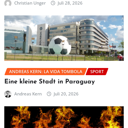
Christian Unger
Juli 28, 2026
ANDREAS KERN: LA VIDA TOMBOLA
SPORT
Eine kleine Stadt in Paraguay
Andreas Kern
Juli 20, 2026