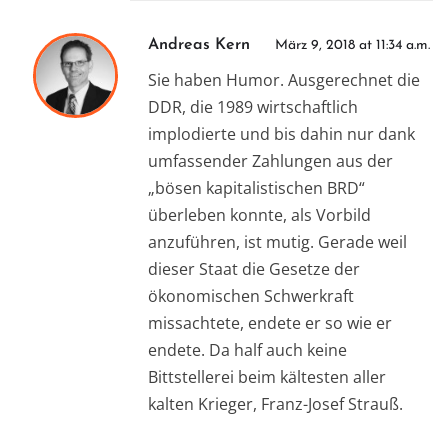
Andreas Kern
März 9, 2018 at 11:34 a.m.
Sie haben Humor. Ausgerechnet die
DDR, die 1989 wirtschaftlich
implodierte und bis dahin nur dank
umfassender Zahlungen aus der
„bösen kapitalistischen BRD“
überleben konnte, als Vorbild
anzuführen, ist mutig. Gerade weil
dieser Staat die Gesetze der
ökonomischen Schwerkraft
missachtete, endete er so wie er
endete. Da half auch keine
Bittstellerei beim kältesten aller
kalten Krieger, Franz-Josef Strauß.