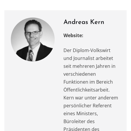
k
Andreas Kern
Website:
Der Diplom-Volkswirt
und Journalist arbeitet
seit mehreren Jahren in
verschiedenen
Funktionen im Bereich
Öffentlichkeitsarbeit.
Kern war unter anderem
persönlicher Referent
eines Ministers,
Büroleiter des
Präsidenten des