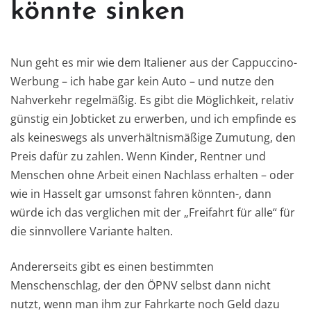
könnte sinken
Nun geht es mir wie dem Italiener aus der Cappuccino-
Werbung – ich habe gar kein Auto – und nutze den
Nahverkehr regelmäßig. Es gibt die Möglichkeit, relativ
günstig ein Jobticket zu erwerben, und ich empfinde es
als keineswegs als unverhältnismäßige Zumutung, den
Preis dafür zu zahlen. Wenn Kinder, Rentner und
Menschen ohne Arbeit einen Nachlass erhalten – oder
wie in Hasselt gar umsonst fahren könnten-, dann
würde ich das verglichen mit der „Freifahrt für alle“ für
die sinnvollere Variante halten.
Andererseits gibt es einen bestimmten
Menschenschlag, der den ÖPNV selbst dann nicht
nutzt, wenn man ihm zur Fahrkarte noch Geld dazu