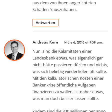
aus dem von ihnen angerichteten
Schaden `rauszuhauen.
Antworten
Andreas Kern
März 6, 2018 at 9:39 a.m.
Nun, sind die Kalamitäten einer
Landesbank etwas, was eigentlich gar
nicht hätte passieren dürfen und nichts,
was sich beliebig wiederholen oft sollte.
Mit den kalkulatorischen Kosten einer
Bankenkrise öffentliche Aufgaben
finanzieren zu wollen, ist daher etwas,
was man doch besser lassen sollte.
Zudem sind die 830 Millionen per anno