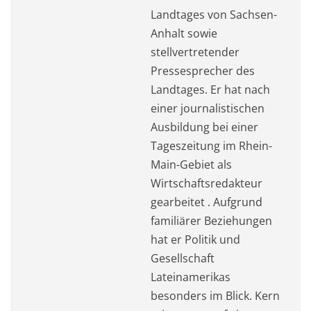
Landtages von Sachsen-
Anhalt sowie
stellvertretender
Pressesprecher des
Landtages. Er hat nach
einer journalistischen
Ausbildung bei einer
Tageszeitung im Rhein-
Main-Gebiet als
Wirtschaftsredakteur
gearbeitet . Aufgrund
familiärer Beziehungen
hat er Politik und
Gesellschaft
Lateinamerikas
besonders im Blick. Kern