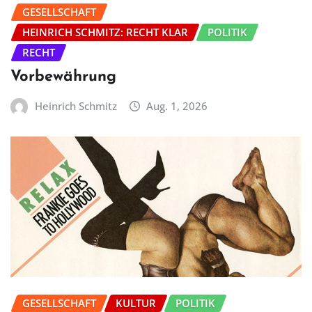
GESELLSCHAFT
HEINRICH SCHMITZ: RECHT KLAR
POLITIK
RECHT
Vorbewährung
Heinrich Schmitz
Aug. 1, 2026
GESELLSCHAFT
KULTUR
POLITIK