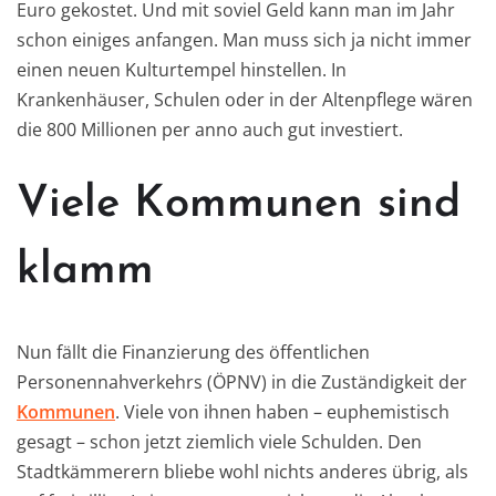
Euro gekostet. Und mit soviel Geld kann man im Jahr
schon einiges anfangen. Man muss sich ja nicht immer
einen neuen Kulturtempel hinstellen. In
Krankenhäuser, Schulen oder in der Altenpflege wären
die 800 Millionen per anno auch gut investiert.
Viele Kommunen sind
klamm
Nun fällt die Finanzierung des öffentlichen
Personennahverkehrs (ÖPNV) in die Zuständigkeit der
Kommunen
. Viele von ihnen haben – euphemistisch
gesagt – schon jetzt ziemlich viele Schulden. Den
Stadtkämmerern bliebe wohl nichts anderes übrig, als