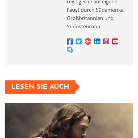
reist gerne auf eigene
Faust durch Südamerika,
Großbritannien und
Südosteuropa.
LESEN SIE AUCH