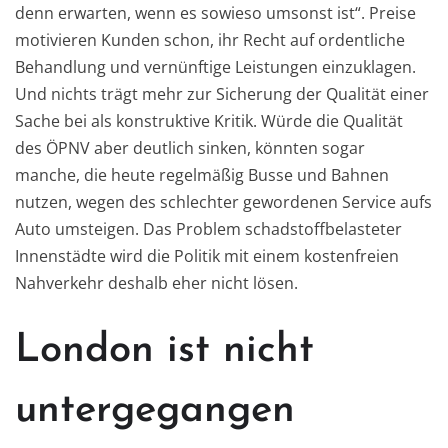
denn erwarten, wenn es sowieso umsonst ist“. Preise
motivieren Kunden schon, ihr Recht auf ordentliche
Behandlung und vernünftige Leistungen einzuklagen.
Und nichts trägt mehr zur Sicherung der Qualität einer
Sache bei als konstruktive Kritik. Würde die Qualität
des ÖPNV aber deutlich sinken, könnten sogar
manche, die heute regelmäßig Busse und Bahnen
nutzen, wegen des schlechter gewordenen Service aufs
Auto umsteigen. Das Problem schadstoffbelasteter
Innenstädte wird die Politik mit einem kostenfreien
Nahverkehr deshalb eher nicht lösen.
London ist nicht
untergegangen