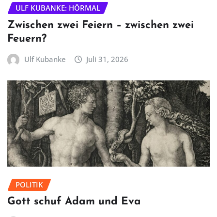
ULF KUBANKE: HÖRMAL
Zwischen zwei Feiern – zwischen zwei
Feuern?
Ulf Kubanke
Juli 31, 2026
POLITIK
Gott schuf Adam und Eva