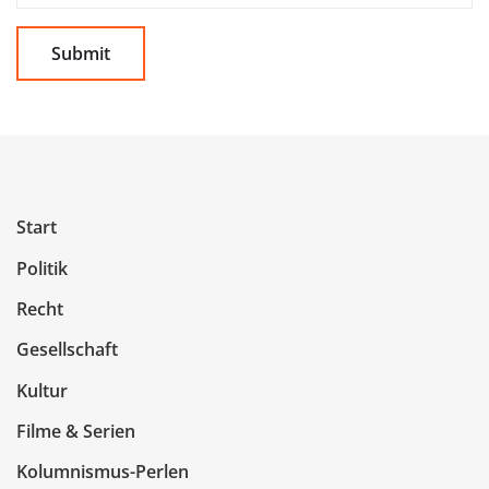
Start
Politik
Recht
Gesellschaft
Kultur
Filme & Serien
Kolumnismus-Perlen