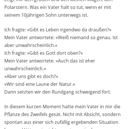
Polarstern. Was ein Vater halt so tut, wenn er mit
seinem 10jährigen Sohn unterwegs ist.
Ich fragte: »Gibt es Leben irgendwo da draußen?«
Mein Vater antwortete: »Weiß niemand so genau. Ist
aber unwahrscheinlich.«
Ich fragte: »Gibt es Gott dort oben?«
Mein Vater antwortete: »Auch das ist eher
unwahrscheinlich.«
»Aber uns gibt es doch?«
»Wir sind eine Laune der Natur.«
Dann setzten wir den Rundgang schweigend fort.
In diesem kurzen Moment hatte mein Vater in mir die
Pflanze des Zweifels gesät. Nicht mit Absicht, sondern
spontan aus einer sich zufällig ergebenden Situation