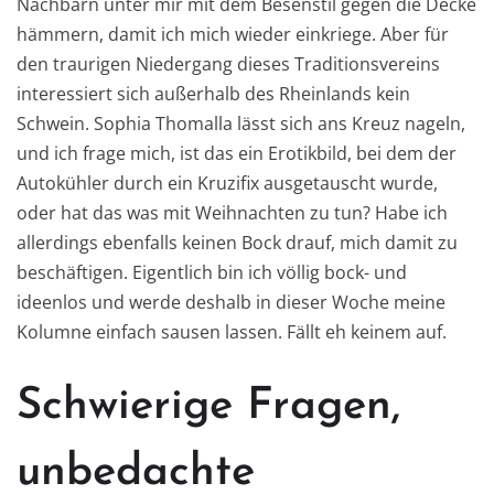
Nachbarn unter mir mit dem Besenstil gegen die Decke
hämmern, damit ich mich wieder einkriege. Aber für
den traurigen Niedergang dieses Traditionsvereins
interessiert sich außerhalb des Rheinlands kein
Schwein. Sophia Thomalla lässt sich ans Kreuz nageln,
und ich frage mich, ist das ein Erotikbild, bei dem der
Autokühler durch ein Kruzifix ausgetauscht wurde,
oder hat das was mit Weihnachten zu tun? Habe ich
allerdings ebenfalls keinen Bock drauf, mich damit zu
beschäftigen. Eigentlich bin ich völlig bock- und
ideenlos und werde deshalb in dieser Woche meine
Kolumne einfach sausen lassen. Fällt eh keinem auf.
Schwierige Fragen,
unbedachte