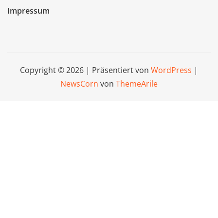
Impressum
Copyright © 2026 | Präsentiert von
WordPress
|
NewsCorn
von
ThemeArile