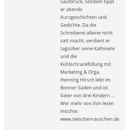
Saufdruck. Seitdem tippt
er abends
Kurzgeschichten und
Gedichte. Da die
Schreiberei alleine nicht
satt macht, verdient er
tagsüber seine Kaltmiete
und die
Kühlschrankfüllung mit
Marketing & Orga.
Henning Hirsch lebt im
Bonner Süden und ist
Vater von drei Kindern ...
Wer mehr von ihm lesen
möchte:
www.zwischenrauschen.de