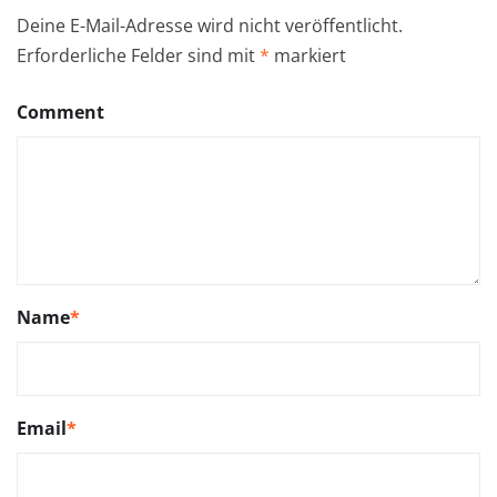
Deine E-Mail-Adresse wird nicht veröffentlicht.
Erforderliche Felder sind mit
*
markiert
Comment
Name
*
Email
*