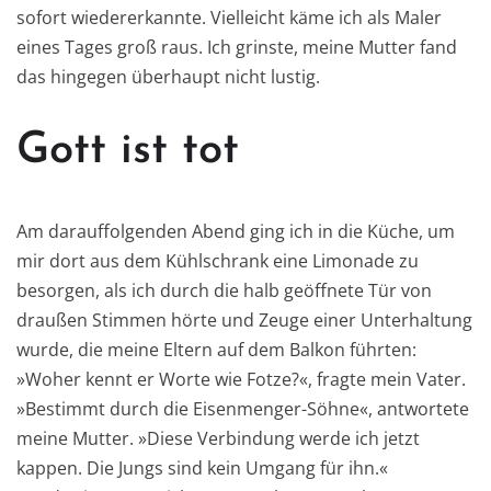
sofort wiedererkannte. Vielleicht käme ich als Maler
eines Tages groß raus. Ich grinste, meine Mutter fand
das hingegen überhaupt nicht lustig.
Gott ist tot
Am darauffolgenden Abend ging ich in die Küche, um
mir dort aus dem Kühlschrank eine Limonade zu
besorgen, als ich durch die halb geöffnete Tür von
draußen Stimmen hörte und Zeuge einer Unterhaltung
wurde, die meine Eltern auf dem Balkon führten:
»Woher kennt er Worte wie Fotze?«, fragte mein Vater.
»Bestimmt durch die Eisenmenger-Söhne«, antwortete
meine Mutter. »Diese Verbindung werde ich jetzt
kappen. Die Jungs sind kein Umgang für ihn.«