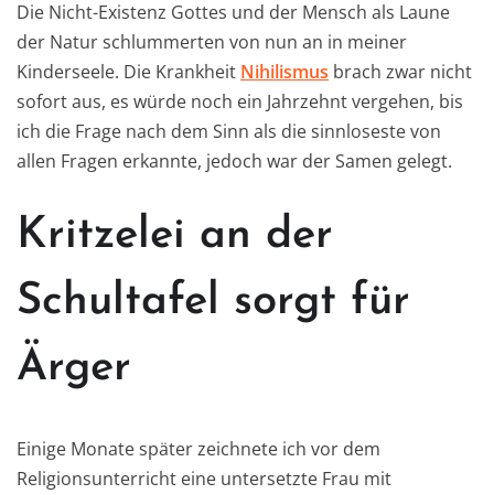
Die Nicht-Existenz Gottes und der Mensch als Laune
der Natur schlummerten von nun an in meiner
Kinderseele. Die Krankheit
Nihilismus
brach zwar nicht
sofort aus, es würde noch ein Jahrzehnt vergehen, bis
ich die Frage nach dem Sinn als die sinnloseste von
allen Fragen erkannte, jedoch war der Samen gelegt.
Kritzelei an der
Schultafel sorgt für
Ärger
Einige Monate später zeichnete ich vor dem
Religionsunterricht eine untersetzte Frau mit