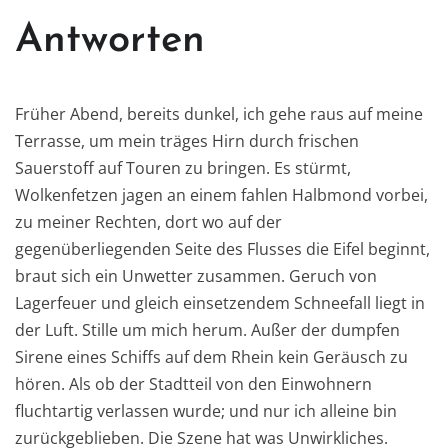
Antworten
Früher Abend, bereits dunkel, ich gehe raus auf meine
Terrasse, um mein träges Hirn durch frischen
Sauerstoff auf Touren zu bringen. Es stürmt,
Wolkenfetzen jagen an einem fahlen Halbmond vorbei,
zu meiner Rechten, dort wo auf der
gegenüberliegenden Seite des Flusses die Eifel beginnt,
braut sich ein Unwetter zusammen. Geruch von
Lagerfeuer und gleich einsetzendem Schneefall liegt in
der Luft. Stille um mich herum. Außer der dumpfen
Sirene eines Schiffs auf dem Rhein kein Geräusch zu
hören. Als ob der Stadtteil von den Einwohnern
fluchtartig verlassen wurde; und nur ich alleine bin
zurückgeblieben. Die Szene hat was Unwirkliches.