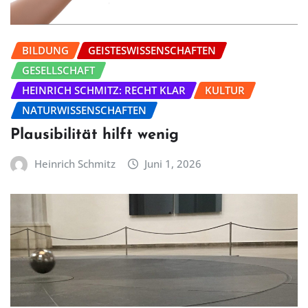
BILDUNG
GEISTESWISSENSCHAFTEN
GESELLSCHAFT
HEINRICH SCHMITZ: RECHT KLAR
KULTUR
NATURWISSENSCHAFTEN
Plausibilität hilft wenig
Heinrich Schmitz
Juni 1, 2026