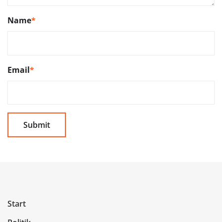
Name
*
Email
*
Start