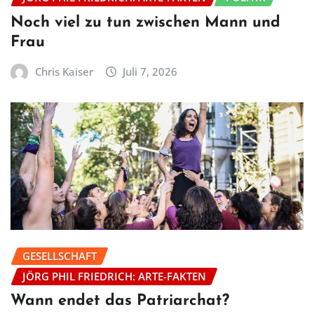
Noch viel zu tun zwischen Mann und
Frau
Chris Kaiser
Juli 7, 2026
GESELLSCHAFT
JÖRG PHIL FRIEDRICH: ARTE-FAKTEN
Wann endet das Patriarchat?