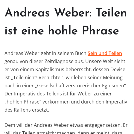
Andreas Weber: Teilen
ist eine hohle Phrase
Andreas Weber geht in seinem Buch
Sein und Teilen
genau von dieser Zeitdiagnose aus. Unsere Welt sieht
er von einem Kapitalismus beherrscht, dessen Devise
ist „Teile nicht! Vernichte!“, wir leben seiner Meinung
nach in einer „Gesellschaft zerstörerischer Egoismen“.
Der Imperativ des Teilens ist für Weber zu einer
„hohlen Phrase“ verkommen und durch den Imperativ
des Raffens ersetzt.
Dem will der Andreas Weber etwas entgegensetzen. Er
will das Teilen attraktiv machen, denn er meint, dass