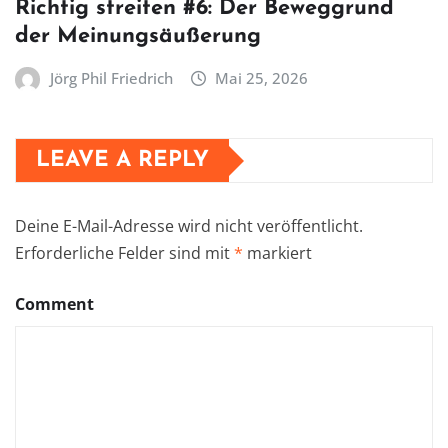
Richtig streiten #6: Der Beweggrund
der Meinungsäußerung
Jörg Phil Friedrich
Mai 25, 2026
LEAVE A REPLY
Deine E-Mail-Adresse wird nicht veröffentlicht.
Erforderliche Felder sind mit
*
markiert
Comment