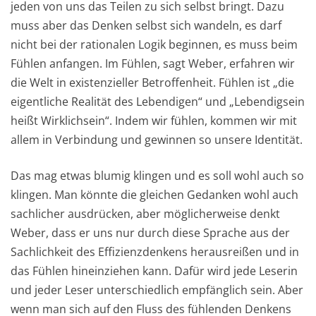
jeden von uns das Teilen zu sich selbst bringt. Dazu
muss aber das Denken selbst sich wandeln, es darf
nicht bei der rationalen Logik beginnen, es muss beim
Fühlen anfangen. Im Fühlen, sagt Weber, erfahren wir
die Welt in existenzieller Betroffenheit. Fühlen ist „die
eigentliche Realität des Lebendigen“ und „Lebendigsein
heißt Wirklichsein“. Indem wir fühlen, kommen wir mit
allem in Verbindung und gewinnen so unsere Identität.
Das mag etwas blumig klingen und es soll wohl auch so
klingen. Man könnte die gleichen Gedanken wohl auch
sachlicher ausdrücken, aber möglicherweise denkt
Weber, dass er uns nur durch diese Sprache aus der
Sachlichkeit des Effizienzdenkens herausreißen und in
das Fühlen hineinziehen kann. Dafür wird jede Leserin
und jeder Leser unterschiedlich empfänglich sein. Aber
wenn man sich auf den Fluss des fühlenden Denkens