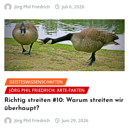
Jörg Phil Friedrich
Juli 6, 2026
GEISTESWISSENSCHAFTEN
JÖRG PHIL FRIEDRICH: ARTE-FAKTEN
Richtig streiten #10: Warum streiten wir
überhaupt?
Jörg Phil Friedrich
Juni 29, 2026