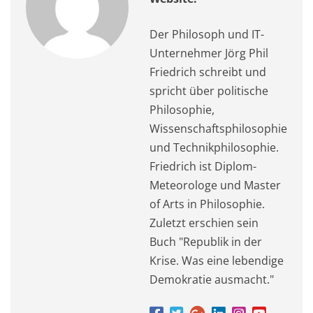
Der Philosoph und IT-
Unternehmer Jörg Phil
Friedrich schreibt und
spricht über politische
Philosophie,
Wissenschaftsphilosophie
und Technikphilosophie.
Friedrich ist Diplom-
Meteorologe und Master
of Arts in Philosophie.
Zuletzt erschien sein
Buch "Republik in der
Krise. Was eine lebendige
Demokratie ausmacht."