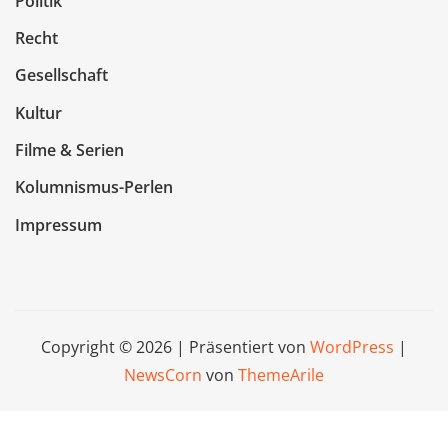
Politik
Recht
Gesellschaft
Kultur
Filme & Serien
Kolumnismus-Perlen
Impressum
Copyright © 2026 | Präsentiert von
WordPress
|
NewsCorn
von
ThemeArile