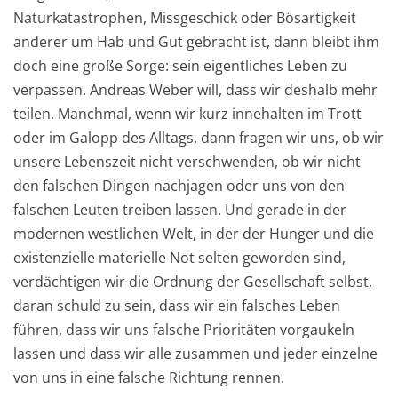
Naturkatastrophen, Missgeschick oder Bösartigkeit
anderer um Hab und Gut gebracht ist, dann bleibt ihm
doch eine große Sorge: sein eigentliches Leben zu
verpassen. Andreas Weber will, dass wir deshalb mehr
teilen. Manchmal, wenn wir kurz innehalten im Trott
oder im Galopp des Alltags, dann fragen wir uns, ob wir
unsere Lebenszeit nicht verschwenden, ob wir nicht
den falschen Dingen nachjagen oder uns von den
falschen Leuten treiben lassen. Und gerade in der
modernen westlichen Welt, in der der Hunger und die
existenzielle materielle Not selten geworden sind,
verdächtigen wir die Ordnung der Gesellschaft selbst,
daran schuld zu sein, dass wir ein falsches Leben
führen, dass wir uns falsche Prioritäten vorgaukeln
lassen und dass wir alle zusammen und jeder einzelne
von uns in eine falsche Richtung rennen.