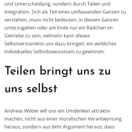
und Unterscheidung, sondern durch Teilen und
Integration. Sich als Teil eines umfassenden Ganzen zu
verstehen, muss nicht bedeuten, in diesem Ganzen
unterzugehen oder am Ende nur ein Rädchen im
Getriebe zu sein, vielmehr kann dieses
Selbstverständnis uns dazu bringen, ein wirkliches
individuelles Selbstbewusstsein zu gewinnen.
Teilen bringt uns zu
uns selbst
Andreas Weber will uns ein Umdenken attraktiv
machen, nicht aus einer moralischen Verantwortung
heraus, sondern aus dem Argument heraus, dass