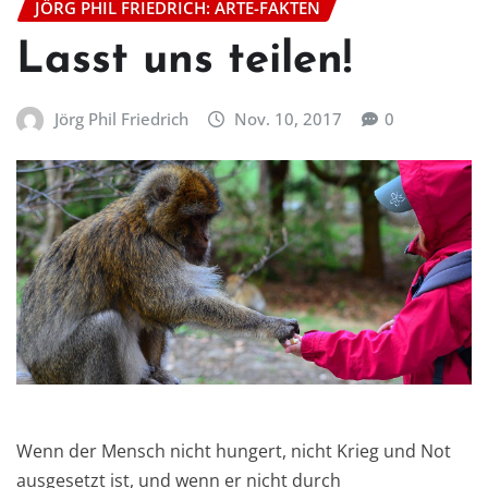
JÖRG PHIL FRIEDRICH: ARTE-FAKTEN
Lasst uns teilen!
Jörg Phil Friedrich
Nov. 10, 2017
0
Wenn der Mensch nicht hungert, nicht Krieg und Not
ausgesetzt ist, und wenn er nicht durch