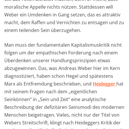
moralische Appelle nichts nützen. Stattdessen will
Weber ein Umdenken in Gang setzen, das es attraktiv
macht, dem Raffen und Vernichten zu entsagen und zu
einem teilenden Sein überzugehen.
Man muss der fundamentalen Kapitalismuskritik nicht
folgen um der empathischen Forderung nach einem
Überdenken unserer Handlungsprinzipien etwas
abzugewinnen. Das, was Andreas Weber hier im Kern
diagnostiziert, haben schon Hegel und spätestens
Marx als Entfremdung beschrieben, und
Heidegger
hat
mit seinem Fragen nach dem „eigentlichen
Seinkönnen“ in „Sein und Zeit“ eine analytische
Beschreibung der defizitären Seinsmodi des modernen
Menschen beigetragen. Vieles, nicht nur der Titel von
Webers Streitschrift, klingt nach Heideggers Kritik der