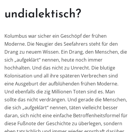
undialektisch?
Kolumbus war sicher ein Geschöpf der frühen
Moderne. Die Neugier des Seefahrers steht für den
Drang zu neuem Wissen. Ein Drang, den Menschen, die
sich „aufgeklärt“ nennen, heute noch immer
hochhalten. Und das nicht zu Unrecht. Die blutige
Kolonisation und all ihre späteren Verbrechen sind
eine Ausgeburt der aufblühenden frühen Moderne.
Und ebenfalls die zig Millionen Toten sind es. Man
sollte das nicht verdrängen. Und gerade die Menschen,
die sich „aufgeklärt“ nennen, täten vielleicht besser
daran, sich nicht eine einfache Betroffenheitsformel für
diese Fußnote der Geschichte zu überlegen, sondern
eben tatsächlich und immer wieder ernsthaft darüber