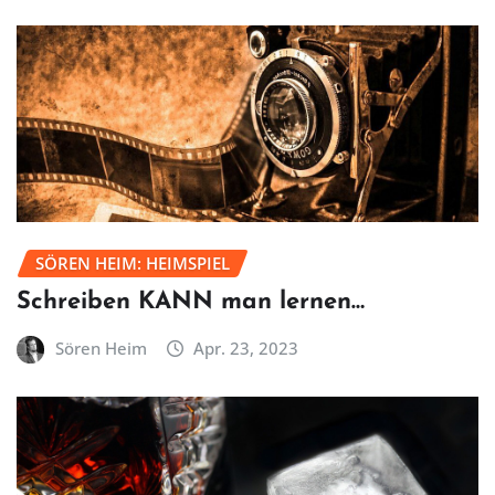
SÖREN HEIM: HEIMSPIEL
Schreiben KANN man lernen…
Sören Heim
Apr. 23, 2023