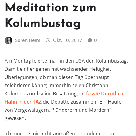
Meditation zum
Kolumbustag
Sören Heim
Okt. 10, 2017
0
Am Montag feierte man in den USA den Kolumbustag.
Damit einher gehen mit wachsender Heftigkeit
Überlegungen, ob man diesen Tag überhaupt
zelebrieren könne; immerhin seien Christoph
Kolumbus und seine Besatzung, so
fasste Dorothea
Hahn in der TAZ
die Debatte zusammen „Ein Haufen
von Vergewaltigern, Plünderern und Mördern“
gewesen.
Ich möchte mir nicht anmaßen. pro oder contra