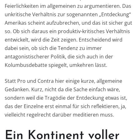
Feierlichkeiten im allgemeinen zu argumentieren. Das
unkritische Verhältnis zur sogenannten „Entdeckung“
Amerikas scheint aufzubrechen, und das ist sicher gut
so. Ob sich daraus ein produktiv-kritisches Verhältnis
entwickelt, wird die Zeit zeigen. Entscheidend wird
dabei sein, ob sich die Tendenz zu immer
antagonistischerer Politik, die sich auch in der
Kolumbusdebatte spiegelt, umkehren lässt.
Statt Pro und Contra hier einige kurze, allgemeine
Gedanken. Kurz, nicht da die Sache einfach wäre,
sondern weil die Tragödie der Entdeckung etwas ist,
das der Einzelne erst einmal für sich reflektieren, ja,
vielleicht regelrecht darüber meditieren muss.
Ein Kontinent voller