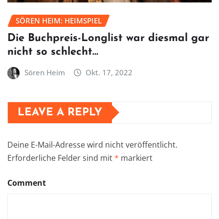
SÖREN HEIM: HEIMSPIEL
Die Buchpreis-Longlist war diesmal gar
nicht so schlecht…
Sören Heim
Okt. 17, 2022
LEAVE A REPLY
Deine E-Mail-Adresse wird nicht veröffentlicht.
Erforderliche Felder sind mit
*
markiert
Comment