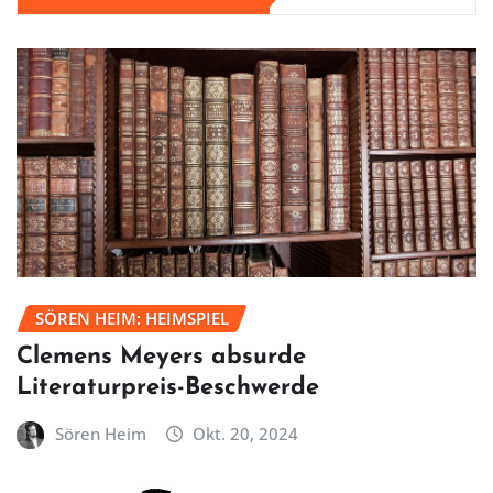
SÖREN HEIM: HEIMSPIEL
Clemens Meyers absurde
Literaturpreis-Beschwerde
Sören Heim
Okt. 20, 2024