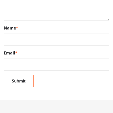
Name
*
Email
*