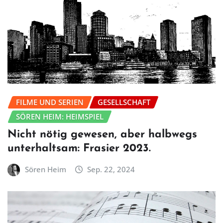
FILME UND SERIEN
GESELLSCHAFT
SÖREN HEIM: HEIMSPIEL
Nicht nötig gewesen, aber halbwegs
unterhaltsam: Frasier 2023.
Sören Heim
Sep. 22, 2024