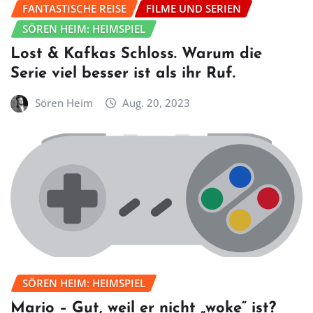
FANTASTISCHE REISE
FILME UND SERIEN
SÖREN HEIM: HEIMSPIEL
Lost & Kafkas Schloss. Warum die
Serie viel besser ist als ihr Ruf.
Sören Heim
Aug. 20, 2023
SÖREN HEIM: HEIMSPIEL
Mario – Gut, weil er nicht „woke“ ist?