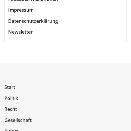
Impressum
Datenschutzerklärung
Newsletter
Start
Politik
Recht
Gesellschaft