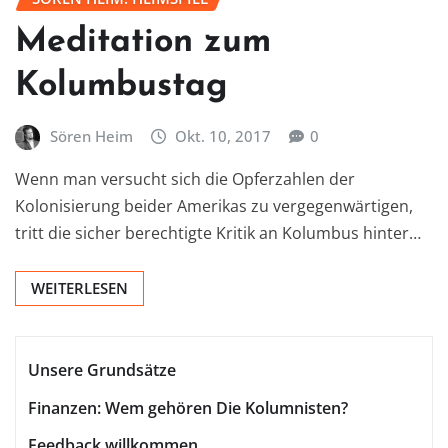
Meditation zum
Kolumbustag
Sören Heim
Okt. 10, 2017
0
Wenn man versucht sich die Opferzahlen der
Kolonisierung beider Amerikas zu vergegenwärtigen,
tritt die sicher berechtigte Kritik an Kolumbus hinter…
WEITERLESEN
Unsere Grundsätze
Finanzen: Wem gehören Die Kolumnisten?
Feedback willkommen