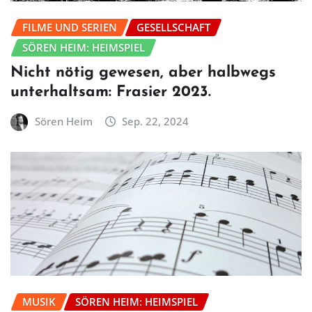
FILME UND SERIEN
GESELLSCHAFT
SÖREN HEIM: HEIMSPIEL
Nicht nötig gewesen, aber halbwegs
unterhaltsam: Frasier 2023.
Sören Heim
Sep. 22, 2024
MUSIK
SÖREN HEIM: HEIMSPIEL