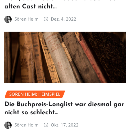
alten Cast nicht…
Sören Heim
Dez. 4, 2022
SÖREN HEIM: HEIMSPIEL
Die Buchpreis-Longlist war diesmal gar
nicht so schlecht…
Sören Heim
Okt. 17, 2022