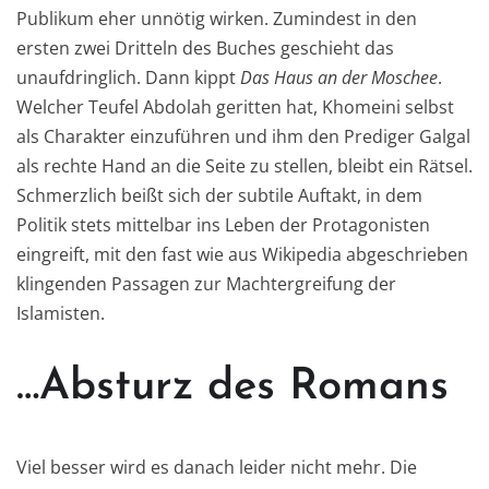
Publikum eher unnötig wirken. Zumindest in den
ersten zwei Dritteln des Buches geschieht das
unaufdringlich. Dann kippt
Das Haus an der Moschee
.
Welcher Teufel Abdolah geritten hat, Khomeini selbst
als Charakter einzuführen und ihm den Prediger Galgal
als rechte Hand an die Seite zu stellen, bleibt ein Rätsel.
Schmerzlich beißt sich der subtile Auftakt, in dem
Politik stets mittelbar ins Leben der Protagonisten
eingreift, mit den fast wie aus Wikipedia abgeschrieben
klingenden Passagen zur Machtergreifung der
Islamisten.
…Absturz des Romans
Viel besser wird es danach leider nicht mehr. Die