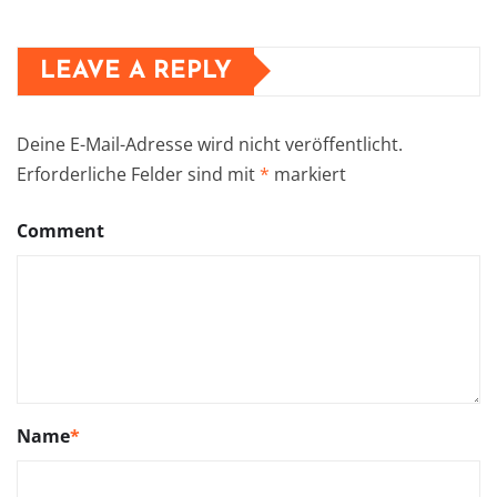
LEAVE A REPLY
Deine E-Mail-Adresse wird nicht veröffentlicht.
Erforderliche Felder sind mit
*
markiert
Comment
Name
*