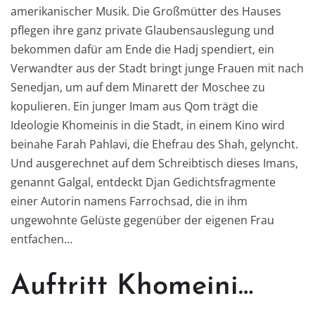
amerikanischer Musik. Die Großmütter des Hauses
pflegen ihre ganz private Glaubensauslegung und
bekommen dafür am Ende die Hadj spendiert, ein
Verwandter aus der Stadt bringt junge Frauen mit nach
Senedjan, um auf dem Minarett der Moschee zu
kopulieren. Ein junger Imam aus Qom trägt die
Ideologie Khomeinis in die Stadt, in einem Kino wird
beinahe Farah Pahlavi, die Ehefrau des Shah, gelyncht.
Und ausgerechnet auf dem Schreibtisch dieses Imans,
genannt Galgal, entdeckt Djan Gedichtsfragmente
einer Autorin namens Farrochsad, die in ihm
ungewohnte Gelüste gegenüber der eigenen Frau
entfachen…
Auftritt Khomeini…