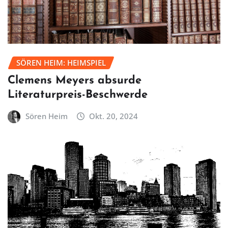
SÖREN HEIM: HEIMSPIEL
Clemens Meyers absurde
Literaturpreis-Beschwerde
Sören Heim
Okt. 20, 2024