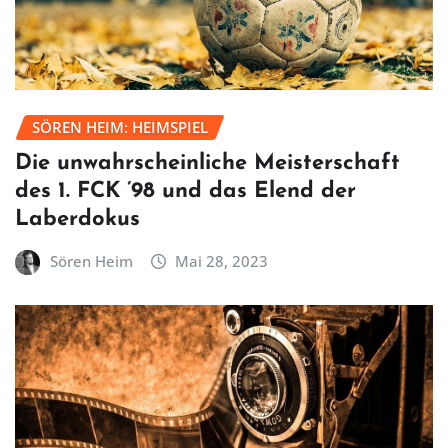
SÖREN HEIM: HEIMSPIEL
Die unwahrscheinliche Meisterschaft
des 1. FCK ’98 und das Elend der
Laberdokus
Sören Heim
Mai 28, 2023