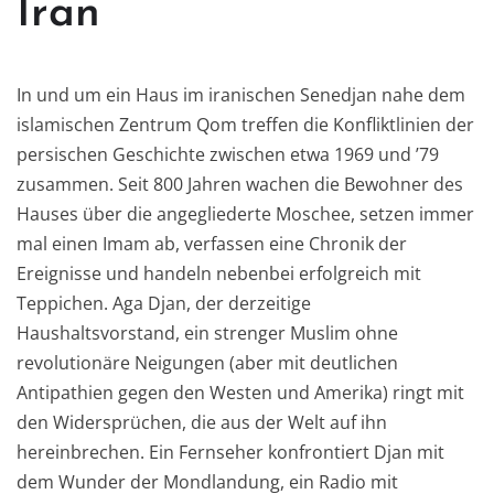
Iran
In und um ein Haus im iranischen Senedjan nahe dem
islamischen Zentrum Qom treffen die Konfliktlinien der
persischen Geschichte zwischen etwa 1969 und ’79
zusammen. Seit 800 Jahren wachen die Bewohner des
Hauses über die angegliederte Moschee, setzen immer
mal einen Imam ab, verfassen eine Chronik der
Ereignisse und handeln nebenbei erfolgreich mit
Teppichen. Aga Djan, der derzeitige
Haushaltsvorstand, ein strenger Muslim ohne
revolutionäre Neigungen (aber mit deutlichen
Antipathien gegen den Westen und Amerika) ringt mit
den Widersprüchen, die aus der Welt auf ihn
hereinbrechen. Ein Fernseher konfrontiert Djan mit
dem Wunder der Mondlandung, ein Radio mit