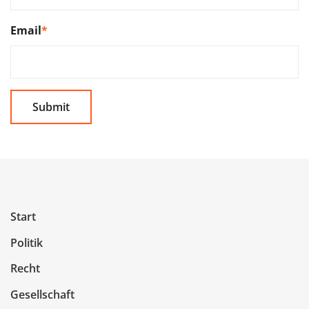
Email
*
Start
Politik
Recht
Gesellschaft