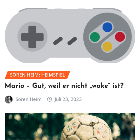
SÖREN HEIM: HEIMSPIEL
Mario – Gut, weil er nicht „woke“ ist?
Sören Heim
Juli 23, 2023