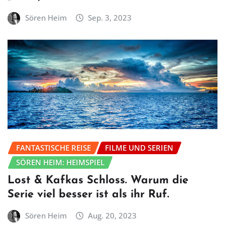
Sören Heim
Sep. 3, 2023
FANTASTISCHE REISE
FILME UND SERIEN
SÖREN HEIM: HEIMSPIEL
Lost & Kafkas Schloss. Warum die
Serie viel besser ist als ihr Ruf.
Sören Heim
Aug. 20, 2023