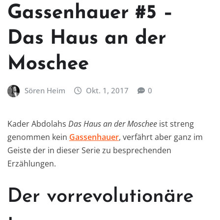
Gassenhauer #5 –
Das Haus an der
Moschee
Sören Heim
Okt. 1, 2017
0
Kader Abdolahs
Das Haus an der Moschee
ist streng
genommen kein
Gassenhauer
, verfährt aber ganz im
Geiste der in dieser Serie zu besprechenden
Erzählungen.
Der vorrevolutionäre