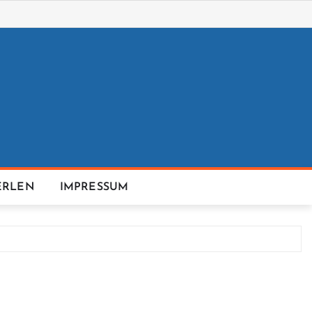
ERLEN
IMPRESSUM