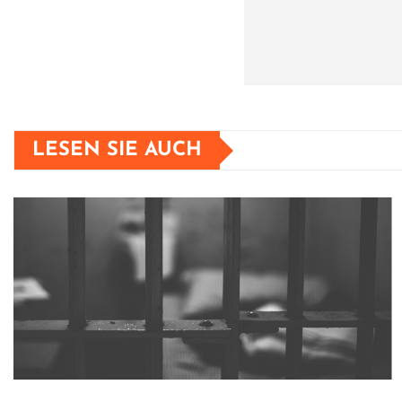
LESEN SIE AUCH