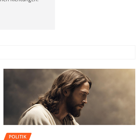
POLITIK