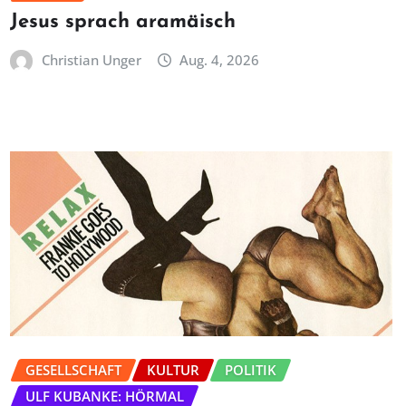
Jesus sprach aramäisch
Christian Unger
Aug. 4, 2026
GESELLSCHAFT
KULTUR
POLITIK
ULF KUBANKE: HÖRMAL