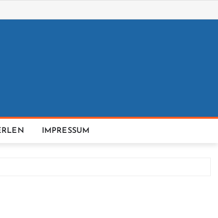
ERLEN
IMPRESSUM