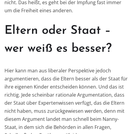
nicht. Das heißt, es geht bei der Impfung fast immer
um die Freiheit eines anderen.
Eltern oder Staat –
wer weiß es besser?
Hier kann man aus liberaler Perspektive jedoch
argumentieren, dass die Eltern besser als der Staat für
ihre eigenen Kinder entscheiden können. Und das ist
richtig. Jede scheinbar rationale Argumentation, dass
der Staat über Expertenwissen verfügt, das die Eltern
nicht haben, muss zurückgewiesen werden, denn mit
diesem Argument landet man schnell beim Nanny-
Staat, in dem sich die Behörden in allen Fragen,