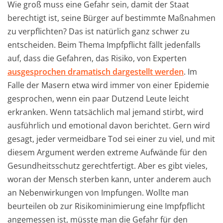
Wie groß muss eine Gefahr sein, damit der Staat
berechtigt ist, seine Bürger auf bestimmte Maßnahmen
zu verpflichten? Das ist natürlich ganz schwer zu
entscheiden. Beim Thema Impfpflicht fällt jedenfalls
auf, dass die Gefahren, das Risiko, von Experten
ausgesprochen dramatisch dargestellt werden
. Im
Falle der Masern etwa wird immer von einer Epidemie
gesprochen, wenn ein paar Dutzend Leute leicht
erkranken. Wenn tatsächlich mal jemand stirbt, wird
ausführlich und emotional davon berichtet. Gern wird
gesagt, jeder vermeidbare Tod sei einer zu viel, und mit
diesem Argument werden extreme Aufwände für den
Gesundheitsschutz gerechtfertigt. Aber es gibt vieles,
woran der Mensch sterben kann, unter anderem auch
an Nebenwirkungen von Impfungen. Wollte man
beurteilen ob zur Risikominimierung eine Impfpflicht
angemessen ist, müsste man die Gefahr für den