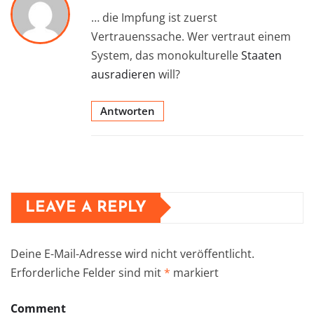
… die Impfung ist zuerst
Vertrauenssache. Wer vertraut einem
System, das monokulturelle
Staaten
ausradieren
will?
Antworten
LEAVE A REPLY
Deine E-Mail-Adresse wird nicht veröffentlicht.
Erforderliche Felder sind mit
*
markiert
Comment