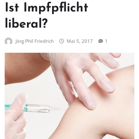
Ist Impfpflicht
liberal?
Jörg Phil Friedrich
Mai 5, 2017
1