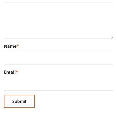
Name
*
Email
*