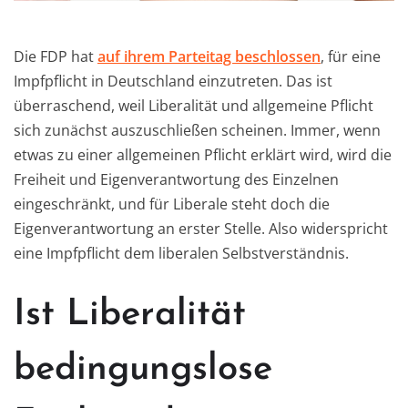
Die FDP hat
auf ihrem Parteitag beschlossen
, für eine
Impfpflicht in Deutschland einzutreten. Das ist
überraschend, weil Liberalität und allgemeine Pflicht
sich zunächst auszuschließen scheinen. Immer, wenn
etwas zu einer allgemeinen Pflicht erklärt wird, wird die
Freiheit und Eigenverantwortung des Einzelnen
eingeschränkt, und für Liberale steht doch die
Eigenverantwortung an erster Stelle. Also widerspricht
eine Impfpflicht dem liberalen Selbstverständnis.
Ist Liberalität
bedingungslose