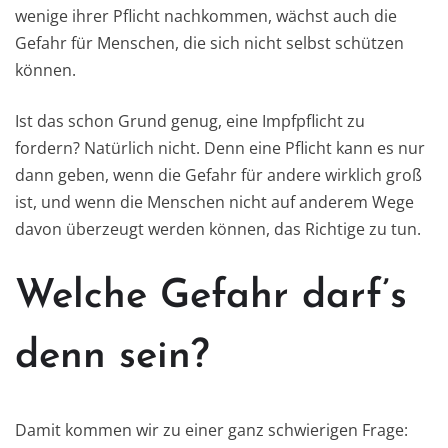
wenige ihrer Pflicht nachkommen, wächst auch die
Gefahr für Menschen, die sich nicht selbst schützen
können.
Ist das schon Grund genug, eine Impfpflicht zu
fordern? Natürlich nicht. Denn eine Pflicht kann es nur
dann geben, wenn die Gefahr für andere wirklich groß
ist, und wenn die Menschen nicht auf anderem Wege
davon überzeugt werden können, das Richtige zu tun.
Welche Gefahr darf’s
denn sein?
Damit kommen wir zu einer ganz schwierigen Frage: