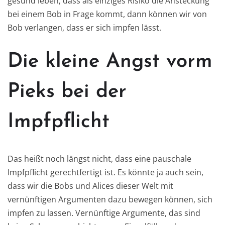
gesund leben, dass als einziges Risiko die Ansteckung
bei einem Bob in Frage kommt, dann können wir von
Bob verlangen, dass er sich impfen lässt.
Die kleine Angst vorm
Pieks bei der
Impfpflicht
Das heißt noch längst nicht, dass eine pauschale
Impfpflicht gerechtfertigt ist. Es könnte ja auch sein,
dass wir die Bobs und Alices dieser Welt mit
vernünftigen Argumenten dazu bewegen können, sich
impfen zu lassen. Vernünftige Argumente, das sind