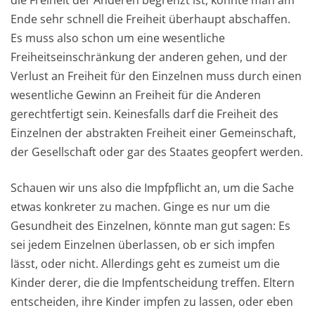
Ende sehr schnell die Freiheit überhaupt abschaffen.
Es muss also schon um eine wesentliche
Freiheitseinschränkung der anderen gehen, und der
Verlust an Freiheit für den Einzelnen muss durch einen
wesentliche Gewinn an Freiheit für die Anderen
gerechtfertigt sein. Keinesfalls darf die Freiheit des
Einzelnen der abstrakten Freiheit einer Gemeinschaft,
der Gesellschaft oder gar des Staates geopfert werden.
Schauen wir uns also die Impfpflicht an, um die Sache
etwas konkreter zu machen. Ginge es nur um die
Gesundheit des Einzelnen, könnte man gut sagen: Es
sei jedem Einzelnen überlassen, ob er sich impfen
lässt, oder nicht. Allerdings geht es zumeist um die
Kinder derer, die die Impfentscheidung treffen. Eltern
entscheiden, ihre Kinder impfen zu lassen, oder eben