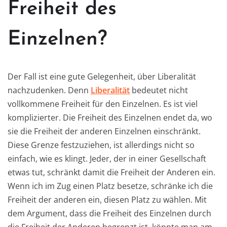
Freiheit des
Einzelnen?
Der Fall ist eine gute Gelegenheit, über Liberalität
nachzudenken. Denn
Liberalität
bedeutet nicht
vollkommene Freiheit für den Einzelnen. Es ist viel
komplizierter. Die Freiheit des Einzelnen endet da, wo
sie die Freiheit der anderen Einzelnen einschränkt.
Diese Grenze festzuziehen, ist allerdings nicht so
einfach, wie es klingt. Jeder, der in einer Gesellschaft
etwas tut, schränkt damit die Freiheit der Anderen ein.
Wenn ich im Zug einen Platz besetze, schränke ich die
Freiheit der anderen ein, diesen Platz zu wählen. Mit
dem Argument, dass die Freiheit des Einzelnen durch
die Freiheit der Anderen begrenzt ist, könnte man am