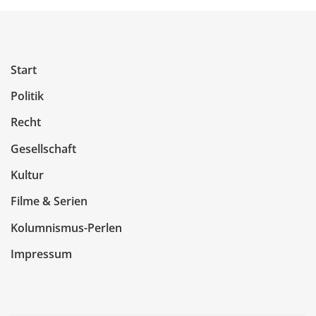
Start
Politik
Recht
Gesellschaft
Kultur
Filme & Serien
Kolumnismus-Perlen
Impressum