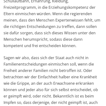
Schullaufbahn, Ernährung, Kleidung,
Freizeitprogramm, in die Erziehungskompetenz der
Eltern einmischen würden. Wenn die regierenden
meinen, dass den Menschen Expertenwissen fehlt, um
die richtigen Entscheidungen zu treffen, dann sollen
sie dafür sorgen, dass sich dieses Wissen unter den
Menschen herumspricht, sodass diese dann
kompetent und frei entscheiden können.
Sagen wir also, dass sich der Staat auch nicht in
Familienentscheidungen einmischen soll, wenn die
Freiheit anderer Familien nicht betroffen ist. Oder
betrachten wir der Einfachheit halber eine Krankheit
wie die Grippe, an der auch Erwachsene erkranken
können und jeder also für sich selbst entscheidet, ob
er geimpft wird, oder nicht. Bekanntlich ist es beim
Impfen so, dass derjenige, der nicht geimpft ist, auch