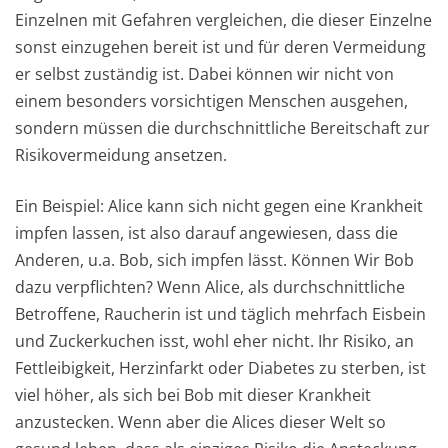
Einzelnen mit Gefahren vergleichen, die dieser Einzelne
sonst einzugehen bereit ist und für deren Vermeidung
er selbst zuständig ist. Dabei können wir nicht von
einem besonders vorsichtigen Menschen ausgehen,
sondern müssen die durchschnittliche Bereitschaft zur
Risikovermeidung ansetzen.
Ein Beispiel: Alice kann sich nicht gegen eine Krankheit
impfen lassen, ist also darauf angewiesen, dass die
Anderen, u.a. Bob, sich impfen lässt. Können Wir Bob
dazu verpflichten? Wenn Alice, als durchschnittliche
Betroffene, Raucherin ist und täglich mehrfach Eisbein
und Zuckerkuchen isst, wohl eher nicht. Ihr Risiko, an
Fettleibigkeit, Herzinfarkt oder Diabetes zu sterben, ist
viel höher, als sich bei Bob mit dieser Krankheit
anzustecken. Wenn aber die Alices dieser Welt so