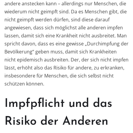
andere anstecken kann – allerdings nur Menschen, die
wiederum nicht geimpft sind. Da es Menschen gibt, die
nicht geimpft werden dürfen, sind diese darauf
angewiesen, dass sich möglichst alle anderen impfen
lassen, damit sich eine Krankheit nicht ausbreitet. Man
spricht davon, dass es eine gewisse „Durchimpfung der
Bevölkerung“ geben muss, damit sich Krankheiten
nicht epidemisch ausbreiten. Der, der sich nicht impfen
lässt, erhöht also das Risiko für andere, zu erkranken,
insbesondere für Menschen, die sich selbst nicht
schützen können.
Impfpflicht und das
Risiko der Anderen