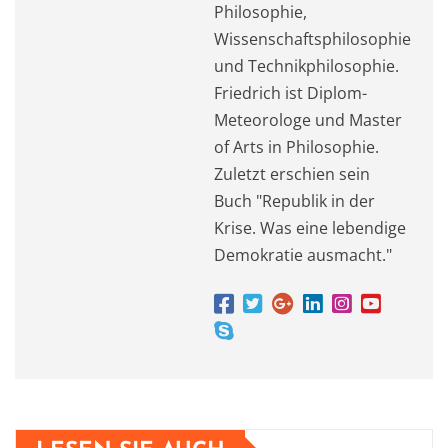
Philosophie,
Wissenschaftsphilosophie
und Technikphilosophie.
Friedrich ist Diplom-
Meteorologe und Master
of Arts in Philosophie.
Zuletzt erschien sein
Buch "Republik in der
Krise. Was eine lebendige
Demokratie ausmacht."