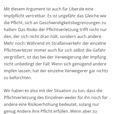
Mit diesem Argument ist auch für Liberale eine
Impfpflicht vertretbar. Es ist ungefähr das Gleiche wie
die Pflicht, sich an Geschwindigkeitsbegrenzungen zu
halten: Das Risiko der Pflichtverletzung trifft nicht nur
den, der sich nicht dran hält, sondern auch andere.
Mehr noch: Während im Straßenverkehr der einzelne
Pflichtverletzer immer auch für sich selbst die Gefahr
vergrößert, ist das bei der Verweigerung der Impfung
nicht unbedingt der Fall: Wenn sich genügend andere
impfen lassen, hat der einzelne Verweigerer gar nichts
zu befürchten.
Wir haben es also mit der Situation zu tun, dass die
Pflichtverletzung des Einzelnen weder für ihn noch für
andere eine Risikoerhöhung bedeutet, solang nur
genug Andere ihre Pflicht erfüllen. Wenn aber zu