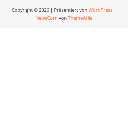
Copyright © 2026 | Präsentiert von
WordPress
|
NewsCorn
von
ThemeArile