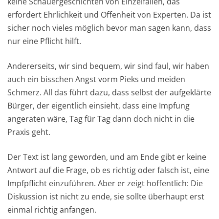
keine Schauergeschichten von Einzelfällen, das
erfordert Ehrlichkeit und Offenheit von Experten. Da ist
sicher noch vieles möglich bevor man sagen kann, dass
nur eine Pflicht hilft.
Andererseits, wir sind bequem, wir sind faul, wir haben
auch ein bisschen Angst vorm Pieks und meiden
Schmerz. All das führt dazu, dass selbst der aufgeklärte
Bürger, der eigentlich einsieht, dass eine Impfung
angeraten wäre, Tag für Tag dann doch nicht in die
Praxis geht.
Der Text ist lang geworden, und am Ende gibt er keine
Antwort auf die Frage, ob es richtig oder falsch ist, eine
Impfpflicht einzuführen. Aber er zeigt hoffentlich: Die
Diskussion ist nicht zu ende, sie sollte überhaupt erst
einmal richtig anfangen.