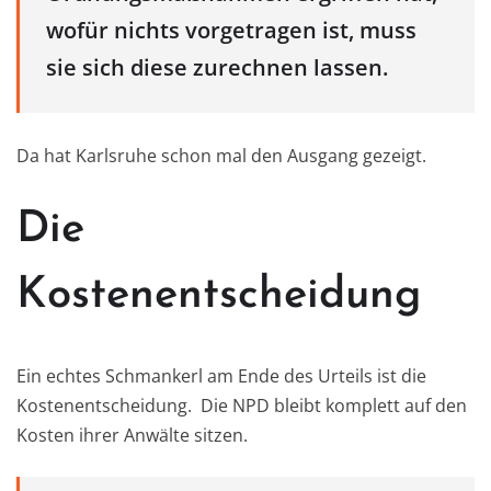
wofür nichts vorgetragen ist, muss
sie sich diese zurechnen lassen.
Da hat Karlsruhe schon mal den Ausgang gezeigt.
Die
Kostenentscheidung
Ein echtes Schmankerl am Ende des Urteils ist die
Kostenentscheidung. Die NPD bleibt komplett auf den
Kosten ihrer Anwälte sitzen.