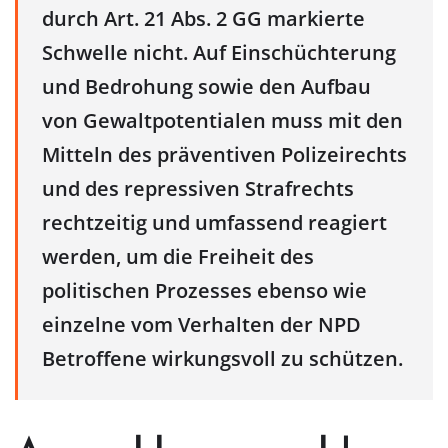
durch Art. 21 Abs. 2 GG markierte
Schwelle nicht. Auf Einschüchterung
und Bedrohung sowie den Aufbau
von Gewaltpotentialen muss mit den
Mitteln des präventiven Polizeirechts
und des repressiven Strafrechts
rechtzeitig und umfassend reagiert
werden, um die Freiheit des
politischen Prozesses ebenso wie
einzelne vom Verhalten der NPD
Betroffene wirkungsvoll zu schützen.