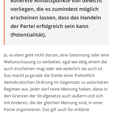
konkrete Anhaltspunkte von Gewicht
vorliegen, die es zumindest möglich
erscheinen lassen, dass das Handeln
der Partei erfolgreich sein kann
(Potentialität).
Ja, es eben geht nicht darum, eine Gesinnung oder eine
Weltanschauung zu verbieten, egal wie eklig einem die
auch erscheinen mag oder wie widerlich sie auch ist.
Das macht ja gerade die Stärke einer freiheitlich
demokratischen Ordnung im Gegensatz zu autoritären
Regimen aus. Jeder darf seine Meinung haben, diese in
den Grenzen der Strafgesetze auch äußern und sich
mit Anderen, die der gleichen Meinung sind, in einer
Partei organisieren. Das gilt auch für erklärte