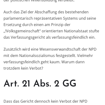
der politischen Willensbildung verbleibt.
Auch das Ziel der Abschaffung des bestehenden
parlamentarisch repräsentativen Systems und seine
Ersetzung durch einen am Prinzip der
„!Volksgemeinschaft“ orientierten Nationalstaat stufte
das Verfassungsgericht als verfassungsfeindlich ein.
Zusätzlich wird eine Wesensverwandtschaft der NPD
mit dem Nationalsozialismus festgestellt. Vielmehr
verfassungsfeindlich geht kaum. Warum dann
trotzdem kein Verbot?
Art. 21 Abs. 2 GG
Dass das Gericht dennoch kein Verbot der NPD