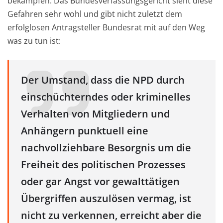
bekämpfen. Das Bundesverfassungsgericht sieht diese
Gefahren sehr wohl und gibt nicht zuletzt dem
erfolglosen Antragsteller Bundesrat mit auf den Weg
was zu tun ist:
Der Umstand, dass die NPD durch
einschüchterndes oder kriminelles
Verhalten von Mitgliedern und
Anhängern punktuell eine
nachvollziehbare Besorgnis um die
Freiheit des politischen Prozesses
oder gar Angst vor gewalttätigen
Übergriffen auszulösen vermag, ist
nicht zu verkennen, erreicht aber die