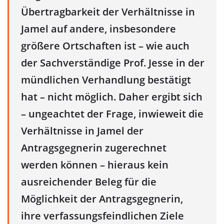
Übertragbarkeit der Verhältnisse in
Jamel auf andere, insbesondere
größere Ortschaften ist – wie auch
der Sachverständige Prof. Jesse in der
mündlichen Verhandlung bestätigt
hat – nicht möglich. Daher ergibt sich
– ungeachtet der Frage, inwieweit die
Verhältnisse in Jamel der
Antragsgegnerin zugerechnet
werden können – hieraus kein
ausreichender Beleg für die
Möglichkeit der Antragsgegnerin,
ihre verfassungsfeindlichen Ziele