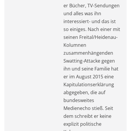
er Bücher, TV-Sendungen
und alles was ihn
interessiert- und das ist
so einiges. Nach einer mit
seinen Freital/Heidenau-
Kolumnen
zusammenhängenden
Swatting-Attacke gegen
ihn und seine Familie hat
er im August 2015 eine
Kapitulationserklärung
abgegeben, die auf
bundesweites
Medienecho stieß. Seit
dem schreibt er keine
explizit politische