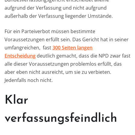
aufgrund der Verfassung und nicht aufgrund
außerhalb der Verfassung liegender Umstände.
Für ein Parteiverbot müssen bestimmte
Voraussetzungen erfüllt sein. Das Gericht hat in seiner
umfangreichen, fast
300 Seiten langen
Entscheidung
deutlich gemacht, dass die NPD zwar fast
alle dieser Voraussetzungen problemlos erfüllt, das
aber eben nicht ausreicht, um sie zu verbieten.
Jedenfalls noch nicht.
Klar
verfassungsfeindlich