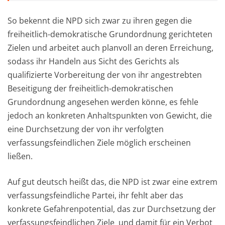
So bekennt die NPD sich zwar zu ihren gegen die
freiheitlich-demokratische Grundordnung gerichteten
Zielen und arbeitet auch planvoll an deren Erreichung,
sodass ihr Handeln aus Sicht des Gerichts als
qualifizierte Vorbereitung der von ihr angestrebten
Beseitigung der freiheitlich-demokratischen
Grundordnung angesehen werden könne, es fehle
jedoch an konkreten Anhaltspunkten von Gewicht, die
eine Durchsetzung der von ihr verfolgten
verfassungsfeindlichen Ziele möglich erscheinen
ließen.
Auf gut deutsch heißt das, die NPD ist zwar eine extrem
verfassungsfeindliche Partei, ihr fehlt aber das
konkrete Gefahrenpotential, das zur Durchsetzung der
verfassungsfeindlichen Ziele und damit für ein Verbot