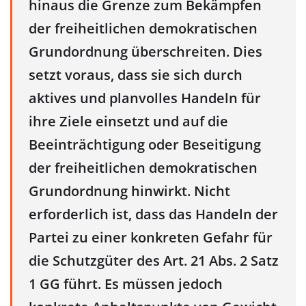
hinaus die Grenze zum Bekämpfen
der freiheitlichen demokratischen
Grundordnung überschreiten. Dies
setzt voraus, dass sie sich durch
aktives und planvolles Handeln für
ihre Ziele einsetzt und auf die
Beeinträchtigung oder Beseitigung
der freiheitlichen demokratischen
Grundordnung hinwirkt. Nicht
erforderlich ist, dass das Handeln der
Partei zu einer konkreten Gefahr für
die Schutzgüter des Art. 21 Abs. 2 Satz
1 GG führt. Es müssen jedoch