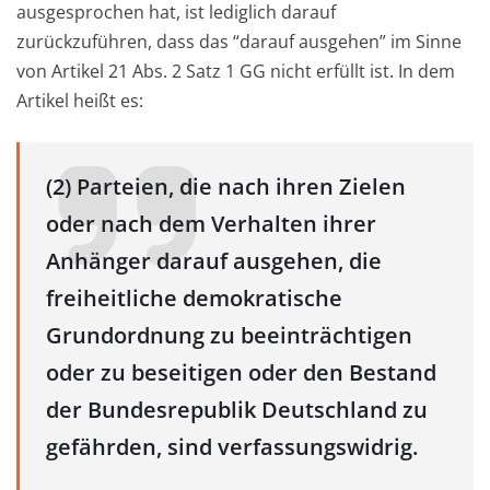
ausgesprochen hat, ist lediglich darauf
zurückzuführen, dass das “darauf ausgehen” im Sinne
von Artikel 21 Abs. 2 Satz 1 GG nicht erfüllt ist. In dem
Artikel heißt es:
(2) Parteien, die nach ihren Zielen
oder nach dem Verhalten ihrer
Anhänger darauf ausgehen, die
freiheitliche demokratische
Grundordnung zu beeinträchtigen
oder zu beseitigen oder den Bestand
der Bundesrepublik Deutschland zu
gefährden, sind verfassungswidrig.