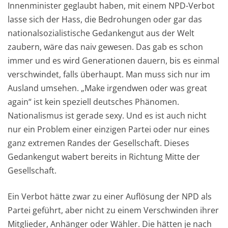
Innenminister geglaubt haben, mit einem NPD-Verbot
lasse sich der Hass, die Bedrohungen oder gar das
nationalsozialistische Gedankengut aus der Welt
zaubern, wäre das naiv gewesen. Das gab es schon
immer und es wird Generationen dauern, bis es einmal
verschwindet, falls überhaupt. Man muss sich nur im
Ausland umsehen. „Make irgendwen oder was great
again“ ist kein speziell deutsches Phänomen.
Nationalismus ist gerade sexy. Und es ist auch nicht
nur ein Problem einer einzigen Partei oder nur eines
ganz extremen Randes der Gesellschaft. Dieses
Gedankengut wabert bereits in Richtung Mitte der
Gesellschaft.
Ein Verbot hätte zwar zu einer Auflösung der NPD als
Partei geführt, aber nicht zu einem Verschwinden ihrer
Mitglieder, Anhänger oder Wähler. Die hätten je nach