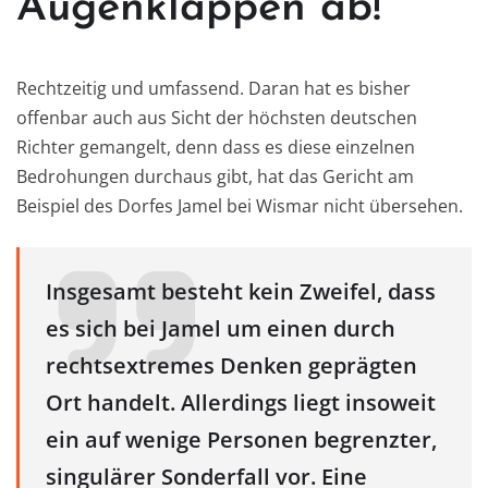
Augenklappen ab!
Rechtzeitig und umfassend. Daran hat es bisher
offenbar auch aus Sicht der höchsten deutschen
Richter gemangelt, denn dass es diese einzelnen
Bedrohungen durchaus gibt, hat das Gericht am
Beispiel des Dorfes Jamel bei Wismar nicht übersehen.
Insgesamt besteht kein Zweifel, dass
es sich bei Jamel um einen durch
rechtsextremes Denken geprägten
Ort handelt. Allerdings liegt insoweit
ein auf wenige Personen begrenzter,
singulärer Sonderfall vor. Eine