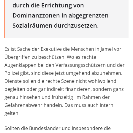
durch die Errichtung von
Dominanzzonen in abgegrenzten
Sozialräumen durchzusetzen.
Es ist Sache der Exekutive die Menschen in Jamel vor
Übergriffen zu beschützen. Wo es rechte
Augenklappen bei den Verfassungsschützern und der
Polizei gibt, sind diese jetzt umgehend abzunehmen.
Dienste sollen die rechte Szene nicht wohlwollend
begleiten oder gar indirekt finanzieren, sondern ganz
genau hinsehen und frühzeitig im Rahmen der
Gefahrenabwehr handeln. Das muss auch intern
gelten.
Sollten die Bundesländer und insbesondere die