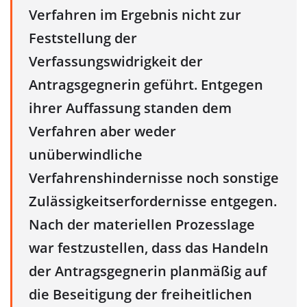
Verfahren im Ergebnis nicht zur
Feststellung der
Verfassungswidrigkeit der
Antragsgegnerin geführt. Entgegen
ihrer Auffassung standen dem
Verfahren aber weder
unüberwindliche
Verfahrenshindernisse noch sonstige
Zulässigkeitserfordernisse entgegen.
Nach der materiellen Prozesslage
war festzustellen, dass das Handeln
der Antragsgegnerin planmäßig auf
die Beseitigung der freiheitlichen