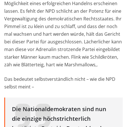
Möglichkeit eines erfolgreichen Handelns erscheinen
lassen. Es fehlt der NPD schlicht an der Potenz für eine
Vergewaltigung des demokratischen Rechtsstaates. Ihr
Pimmel ist zu klein und zu schlaff, und dass der noch
mal wachsen und hart werden würde, hält das Gericht
bei dieser Partei für ausgeschlossen. Lächerlicher kann
man diese vor Adrenalin strotzende Partei eingebildet
starker Männer kaum machen. Flink wie Schildkröten,
zäh wie Blätterteig, hart wie Marshmallows,.
Das bedeutet selbstverständlich nicht – wie die NPD
selbst meint –
Die Nationaldemokraten sind nun
die einzige höchstrichterlich