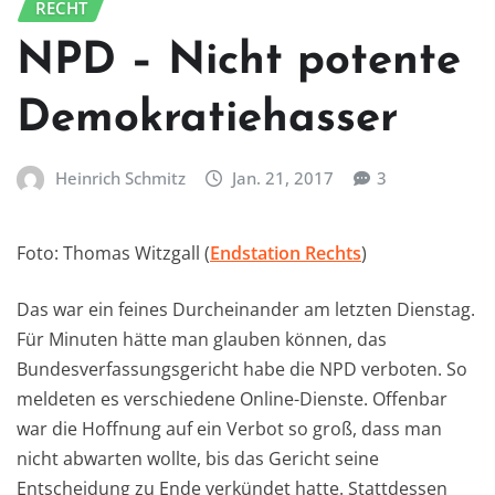
RECHT
NPD – Nicht potente
Demokratiehasser
Heinrich Schmitz
Jan. 21, 2017
3
Foto: Thomas Witzgall (
Endstation Rechts
)
Das war ein feines Durcheinander am letzten Dienstag.
Für Minuten hätte man glauben können, das
Bundesverfassungsgericht habe die NPD verboten. So
meldeten es verschiedene Online-Dienste. Offenbar
war die Hoffnung auf ein Verbot so groß, dass man
nicht abwarten wollte, bis das Gericht seine
Entscheidung zu Ende verkündet hatte. Stattdessen