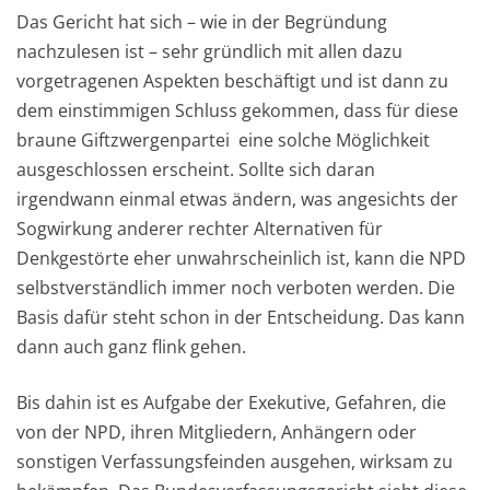
Das Gericht hat sich – wie in der Begründung
nachzulesen ist – sehr gründlich mit allen dazu
vorgetragenen Aspekten beschäftigt und ist dann zu
dem einstimmigen Schluss gekommen, dass für diese
braune Giftzwergenpartei eine solche Möglichkeit
ausgeschlossen erscheint. Sollte sich daran
irgendwann einmal etwas ändern, was angesichts der
Sogwirkung anderer rechter Alternativen für
Denkgestörte eher unwahrscheinlich ist, kann die NPD
selbstverständlich immer noch verboten werden. Die
Basis dafür steht schon in der Entscheidung. Das kann
dann auch ganz flink gehen.
Bis dahin ist es Aufgabe der Exekutive, Gefahren, die
von der NPD, ihren Mitgliedern, Anhängern oder
sonstigen Verfassungsfeinden ausgehen, wirksam zu