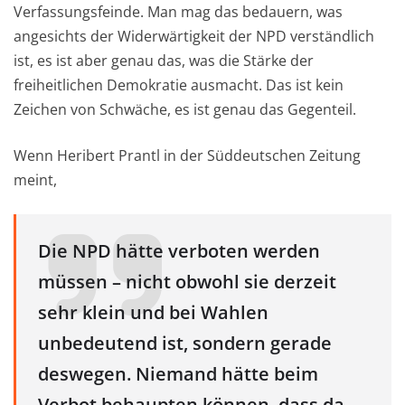
Verfassungsfeinde. Man mag das bedauern, was
angesichts der Widerwärtigkeit der NPD verständlich
ist, es ist aber genau das, was die Stärke der
freiheitlichen Demokratie ausmacht. Das ist kein
Zeichen von Schwäche, es ist genau das Gegenteil.
Wenn Heribert Prantl in der Süddeutschen Zeitung
meint,
Die NPD hätte verboten werden
müssen – nicht obwohl sie derzeit
sehr klein und bei Wahlen
unbedeutend ist, sondern gerade
deswegen. Niemand hätte beim
Verbot behaupten können, dass da