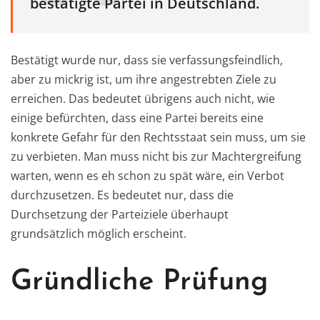
bestätigte Partei in Deutschland.
Bestätigt wurde nur, dass sie verfassungsfeindlich,
aber zu mickrig ist, um ihre angestrebten Ziele zu
erreichen. Das bedeutet übrigens auch nicht, wie
einige befürchten, dass eine Partei bereits eine
konkrete Gefahr für den Rechtsstaat sein muss, um sie
zu verbieten. Man muss nicht bis zur Machtergreifung
warten, wenn es eh schon zu spät wäre, ein Verbot
durchzusetzen. Es bedeutet nur, dass die
Durchsetzung der Parteiziele überhaupt
grundsätzlich möglich erscheint.
Gründliche Prüfung