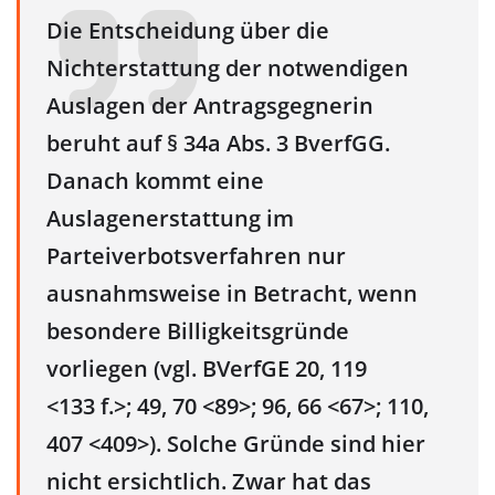
Die Entscheidung über die
Nichterstattung der notwendigen
Auslagen der Antragsgegnerin
beruht auf § 34a Abs. 3 BverfGG.
Danach kommt eine
Auslagenerstattung im
Parteiverbotsverfahren nur
ausnahmsweise in Betracht, wenn
besondere Billigkeitsgründe
vorliegen (vgl. BVerfGE 20, 119
<133 f.>; 49, 70 <89>; 96, 66 <67>; 110,
407 <409>). Solche Gründe sind hier
nicht ersichtlich. Zwar hat das