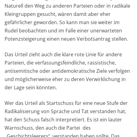
Naturell den Weg zu anderen Parteien oder in radikale
Kleingruppen gesucht, wären damit aber eher
gefährlicher geworden. So kann man sie weiter im
Rudel beobachten und im Falle einer unerwarteten
Potenzsteigerung einen neuen Verbotsantrag stellen.
Das Urteil zieht auch die klare rote Linie für andere
Parteien, die verfassungsfeindliche, rassistische,
antisemitische oder antidemokratische Ziele verfolgen
und möglicherweise eher zu deren Verwirklichung in
der Lage sein könnten.
Wer das Urteil als Startschuss für eine neue Stufe der
Radikalisierung von Sprache und Tat verstanden hat,
hat den Schuss falsch interpretiert. Es ist ein lauter
Warnschuss, den auch die Partei des
„Geschichtsleerers“ verstanden haben sollte. Das