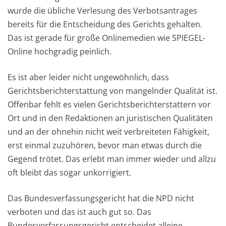
wurde die übliche Verlesung des Verbotsantrages
bereits für die Entscheidung des Gerichts gehalten.
Das ist gerade für große Onlinemedien wie SPIEGEL-
Online hochgradig peinlich.
Es ist aber leider nicht ungewöhnlich, dass
Gerichtsberichterstattung von mangelnder Qualität ist.
Offenbar fehlt es vielen Gerichtsberichterstattern vor
Ort und in den Redaktionen an juristischen Qualitäten
und an der ohnehin nicht weit verbreiteten Fähigkeit,
erst einmal zuzuhören, bevor man etwas durch die
Gegend trötet. Das erlebt man immer wieder und allzu
oft bleibt das sogar unkorrigiert.
Das Bundesverfassungsgericht hat die NPD nicht
verboten und das ist auch gut so. Das
Bundesverfassungsgericht entscheidet alleine