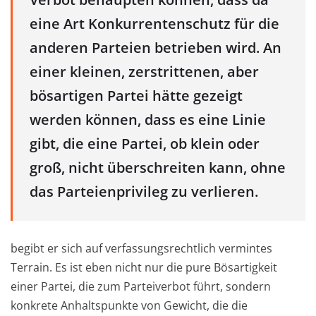
eine Art Konkurrentenschutz für die
anderen Parteien betrieben wird. An
einer kleinen, zerstrittenen, aber
bösartigen Partei hätte gezeigt
werden können, dass es eine Linie
gibt, die eine Partei, ob klein oder
groß, nicht überschreiten kann, ohne
das Parteienprivileg zu verlieren.
begibt er sich auf verfassungsrechtlich vermintes
Terrain. Es ist eben nicht nur die pure Bösartigkeit
einer Partei, die zum Parteiverbot führt, sondern
konkrete Anhaltspunkte von Gewicht, die die