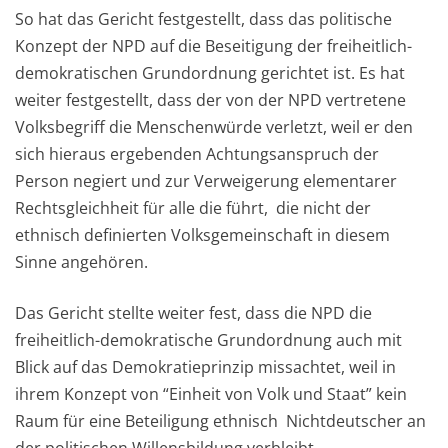
So hat das Gericht festgestellt, dass das politische
Konzept der NPD auf die Beseitigung der freiheitlich-
demokratischen Grundordnung gerichtet ist. Es hat
weiter festgestellt, dass der von der NPD vertretene
Volksbegriff die Menschenwürde verletzt, weil er den
sich hieraus ergebenden Achtungsanspruch der
Person negiert und zur Verweigerung elementarer
Rechtsgleichheit für alle die führt, die nicht der
ethnisch definierten Volksgemeinschaft in diesem
Sinne angehören.
Das Gericht stellte weiter fest, dass die NPD die
freiheitlich-demokratische Grundordnung auch mit
Blick auf das Demokratieprinzip missachtet, weil in
ihrem Konzept von “Einheit von Volk und Staat” kein
Raum für eine Beteiligung ethnisch Nichtdeutscher an