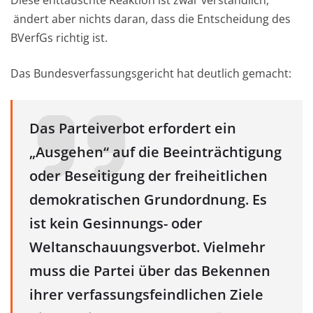
Diese enttäuschte Reaktion ist zwar verständlich,
ändert aber nichts daran, dass die Entscheidung des
BVerfGs richtig ist.
Das Bundesverfassungsgericht hat deutlich gemacht:
Das Parteiverbot erfordert ein
„Ausgehen“ auf die Beeinträchtigung
oder Beseitigung der freiheitlichen
demokratischen Grundordnung. Es
ist kein Gesinnungs- oder
Weltanschauungsverbot. Vielmehr
muss die Partei über das Bekennen
ihrer verfassungsfeindlichen Ziele