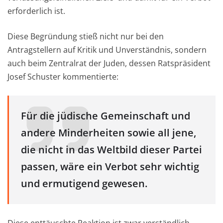
erforderlich ist.
Diese Begründung stieß nicht nur bei den
Antragstellern auf Kritik und Unverständnis, sondern
auch beim Zentralrat der Juden, dessen Ratspräsident
Josef Schuster kommentierte:
Für die jüdische Gemeinschaft und
andere Minderheiten sowie all jene,
die nicht in das Weltbild dieser Partei
passen, wäre ein Verbot sehr wichtig
und ermutigend gewesen.