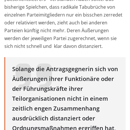
bisherige Spielchen, dass radikale Tabubrüche von
einzelnen Parteimitgliedern nur ein bisschen zerredet
oder relativiert werden, zieht auch bei anderen
Parteien künftig nicht mehr. Deren Äußerungen
werden der jeweiligen Partei zugerechnet, wenn sie
sich nicht schnell und klar davon distanziert.
Solange die Antragsgegnerin sich von
Äußerungen ihrer Funktionäre oder
der Führungskräfte ihrer
Teilorganisationen nicht in einem
zeitlich engen Zusammenhang
ausdrücklich distanziert oder
Ordnungsmaßnahmen ergriffen hat,