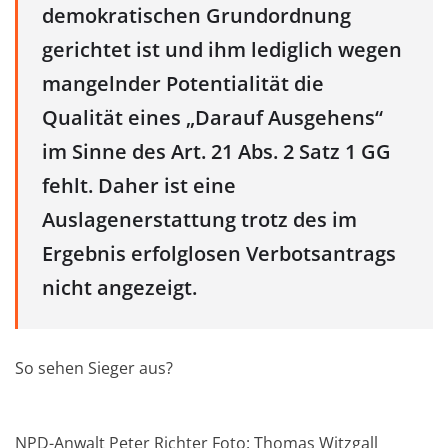
demokratischen Grundordnung
gerichtet ist und ihm lediglich wegen
mangelnder Potentialität die
Qualität eines „Darauf Ausgehens“
im Sinne des Art. 21 Abs. 2 Satz 1 GG
fehlt. Daher ist eine
Auslagenerstattung trotz des im
Ergebnis erfolglosen Verbotsantrags
nicht angezeigt.
So sehen Sieger aus?
NPD-Anwalt Peter Richter Foto: Thomas Witzgall