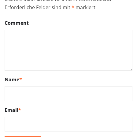
Erforderliche Felder sind mit
*
markiert
Comment
Name
*
Email
*