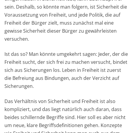
sein. Deshalb, so könnte man folgern, ist Sicherheit die
Voraussetzung von Freiheit, und jede Politik, die auf
Freiheit der Bürger zielt, muss zunächst mal eine
gewisse Sicherheit dieser Bürger zu gewährleisten
versuchen.
Ist das so? Man könnte umgekehrt sagen: Jeder, der die
Freiheit sucht, der sich frei zu machen versucht, bindet
sich aus Sicherungen los. Leben in Freiheit ist zuerst
die Befreiung aus Bindungen, auch der Verzicht auf
Sicherungen.
Das Verhältnis von Sicherheit und Freiheit ist also
kompliziert, und das liegt natürlich auch daran, dass
beides schillernde Begriffe sind. Hier soll es aber nicht
um neue, klare Begriffsdefinitionen gehen. Konzepte