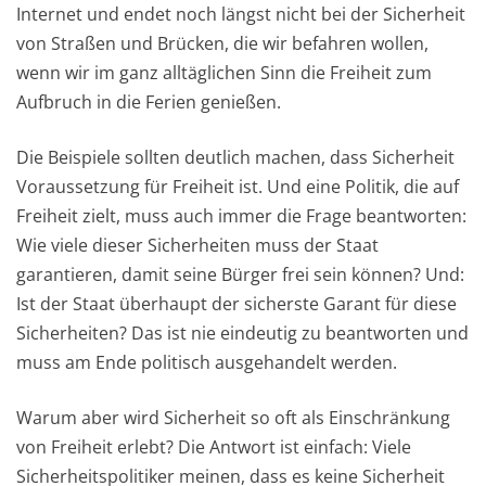
Internet und endet noch längst nicht bei der Sicherheit
von Straßen und Brücken, die wir befahren wollen,
wenn wir im ganz alltäglichen Sinn die Freiheit zum
Aufbruch in die Ferien genießen.
Die Beispiele sollten deutlich machen, dass Sicherheit
Voraussetzung für Freiheit ist. Und eine Politik, die auf
Freiheit zielt, muss auch immer die Frage beantworten:
Wie viele dieser Sicherheiten muss der Staat
garantieren, damit seine Bürger frei sein können? Und:
Ist der Staat überhaupt der sicherste Garant für diese
Sicherheiten? Das ist nie eindeutig zu beantworten und
muss am Ende politisch ausgehandelt werden.
Warum aber wird Sicherheit so oft als Einschränkung
von Freiheit erlebt? Die Antwort ist einfach: Viele
Sicherheitspolitiker meinen, dass es keine Sicherheit