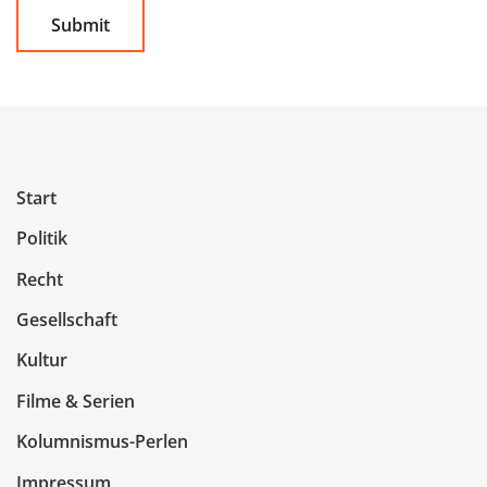
Start
Politik
Recht
Gesellschaft
Kultur
Filme & Serien
Kolumnismus-Perlen
Impressum