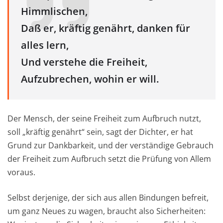
Himmlischen,
Daß er, kräftig genährt, danken für
alles lern,
Und verstehe die Freiheit,
Aufzubrechen, wohin er will.
Der Mensch, der seine Freiheit zum Aufbruch nutzt,
soll „kräftig genährt“ sein, sagt der Dichter, er hat
Grund zur Dankbarkeit, und der verständige Gebrauch
der Freiheit zum Aufbruch setzt die Prüfung von Allem
voraus.
Selbst derjenige, der sich aus allen Bindungen befreit,
um ganz Neues zu wagen, braucht also Sicherheiten: