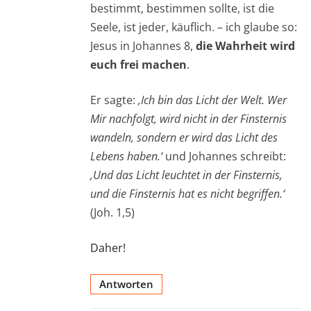
bestimmt, bestimmen sollte, ist die
Seele, ist jeder, käuflich. – ich glaube so:
Jesus in Johannes 8,
die Wahrheit wird
euch frei machen
.
Er sagte:
‚Ich bin das Licht der Welt. Wer
Mir nachfolgt, wird nicht in der Finsternis
wandeln, sondern er wird das Licht des
Lebens haben.‘
und Johannes schreibt:
‚Und das Licht leuchtet in der Finsternis,
und die Finsternis hat es nicht begriffen.‘
(Joh. 1,5)
Daher!
Antworten