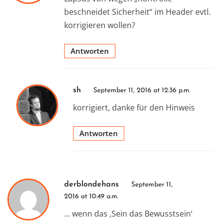
beschneidet Sicherheit“ im Header evtl.
korrigieren wollen?
Antworten
sh
September 11, 2016 at 12:36 p.m.
korrigiert, danke für den Hinweis
Antworten
derblondehans
September 11,
2016 at 10:49 a.m.
… wenn das ‚Sein das Bewusstsein‘