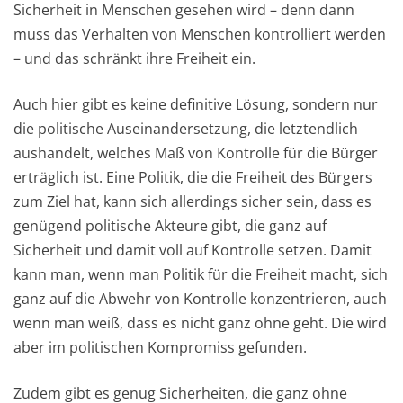
Sicherheit in Menschen gesehen wird – denn dann
muss das Verhalten von Menschen kontrolliert werden
– und das schränkt ihre Freiheit ein.
Auch hier gibt es keine definitive Lösung, sondern nur
die politische Auseinandersetzung, die letztendlich
aushandelt, welches Maß von Kontrolle für die Bürger
erträglich ist. Eine Politik, die die Freiheit des Bürgers
zum Ziel hat, kann sich allerdings sicher sein, dass es
genügend politische Akteure gibt, die ganz auf
Sicherheit und damit voll auf Kontrolle setzen. Damit
kann man, wenn man Politik für die Freiheit macht, sich
ganz auf die Abwehr von Kontrolle konzentrieren, auch
wenn man weiß, dass es nicht ganz ohne geht. Die wird
aber im politischen Kompromiss gefunden.
Zudem gibt es genug Sicherheiten, die ganz ohne