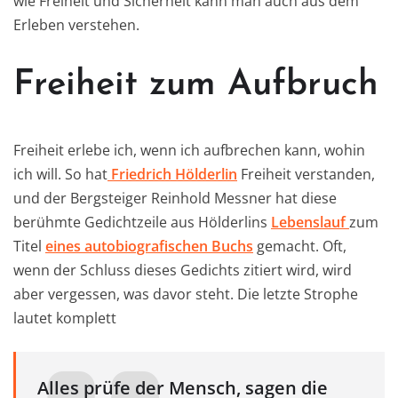
wie Freiheit und Sicherheit kann man auch aus dem
Erleben verstehen.
Freiheit zum Aufbruch
Freiheit erlebe ich, wenn ich aufbrechen kann, wohin
ich will. So hat
Friedrich Hölderlin
Freiheit verstanden,
und der Bergsteiger Reinhold Messner hat diese
berühmte Gedichtzeile aus Hölderlins
Lebenslauf
zum
Titel
eines autobiografischen Buchs
gemacht. Oft,
wenn der Schluss dieses Gedichts zitiert wird, wird
aber vergessen, was davor steht. Die letzte Strophe
lautet komplett
Alles prüfe der Mensch, sagen die