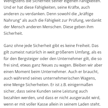
Wenigstens die Sicherheit seiner eigenen Fähigkeiten.
Und er hat diese Fähigkeiten, seine Kräfte, auch
anderen zu verdanken. Denn sowohl die „kräftige
Nahrung“ als auch die Fähigkeit zur Prüfung, verdankt
der Mensch anderen Menschen. Diese geben ihm
Sicherheit.
Ganz ohne jede Sicherheit gibt es keine Freiheit. Das
gilt zumeist natürlich in weit größerem Umfang, als es
für den Bergsteiger oder den Unternehmer gilt, die so
frei sind, etwas ganz Neues zu wagen. Bleiben wir aber
einen Moment beim Unternehmer. Auch er braucht,
auch während seines unternehmerischen Wagens,
eine Menge Sicherheiten. Er ist z.B. einigermaßen
sicher, dass seine Kunden seine Leistung auch
bezahlen werden, und dass er nicht ausgeraubt wird,
wenn er mit voller Kasse allein in seinem Laden steht.