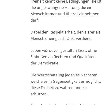
Freiheit kennt keine Bedingungen, sie ist
die ungezwungene Haltung, die ein
Mensch immer und überall einnehmen
darf.
Dabei den Respekt erhält, den sie/er als
Mensch uneingeschränkt verdient.
Leben würdevoll gestalten lässt, ohne
Einbußen an Rechten und Qualitäten
der Demokratie.
Die Wertschätzung jeder/es Nächsten,
welche es in Gegenseitigkeit ermöglicht,
diese Freiheit zu wahren und zu
schützen.