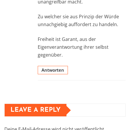
unangreifbar macht.
Zu welcher sie aus Prinzip der Würde
unnachgiebig auffordert zu handeln.
Freiheit ist Garant, aus der
Eigenverantwortung ihrer selbst
gegenüber.
Antworten
LEAVE A REPLY
Deine E-Mail-Adresse wird nicht veröffentlicht.