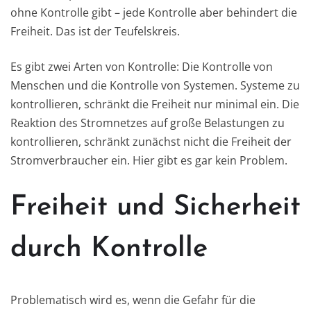
ohne Kontrolle gibt – jede Kontrolle aber behindert die
Freiheit. Das ist der Teufelskreis.
Es gibt zwei Arten von Kontrolle: Die Kontrolle von
Menschen und die Kontrolle von Systemen. Systeme zu
kontrollieren, schränkt die Freiheit nur minimal ein. Die
Reaktion des Stromnetzes auf große Belastungen zu
kontrollieren, schränkt zunächst nicht die Freiheit der
Stromverbraucher ein. Hier gibt es gar kein Problem.
Freiheit und Sicherheit
durch Kontrolle
Problematisch wird es, wenn die Gefahr für die