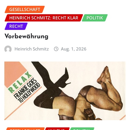
GESELLSCHAFT
HEINRICH SCHMITZ: RECHT KLAR
POLITIK
RECHT
Vorbewährung
Heinrich Schmitz
Aug. 1, 2026