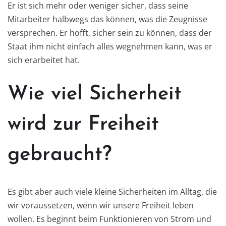
Er ist sich mehr oder weniger sicher, dass seine
Mitarbeiter halbwegs das können, was die Zeugnisse
versprechen. Er hofft, sicher sein zu können, dass der
Staat ihm nicht einfach alles wegnehmen kann, was er
sich erarbeitet hat.
Wie viel Sicherheit
wird zur Freiheit
gebraucht?
Es gibt aber auch viele kleine Sicherheiten im Alltag, die
wir voraussetzen, wenn wir unsere Freiheit leben
wollen. Es beginnt beim Funktionieren von Strom und