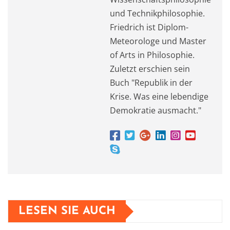
und Technikphilosophie.
Friedrich ist Diplom-
Meteorologe und Master
of Arts in Philosophie.
Zuletzt erschien sein
Buch "Republik in der
Krise. Was eine lebendige
Demokratie ausmacht."
LESEN SIE AUCH