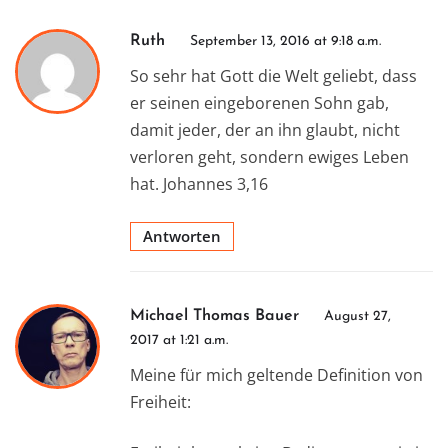
Ruth
September 13, 2016 at 9:18 a.m.
So sehr hat Gott die Welt geliebt, dass
er seinen eingeborenen Sohn gab,
damit jeder, der an ihn glaubt, nicht
verloren geht, sondern ewiges Leben
hat. Johannes 3,16
Antworten
Michael Thomas Bauer
August 27,
2017 at 1:21 a.m.
Meine für mich geltende Definition von
Freiheit: