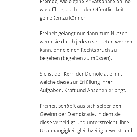
Fremde, wie eigene Privatsphäre online
wie offline, auch in der Öffentlichkeit
genießen zu können.
Freiheit gelangt nur dann zum Nutzen,
wenn sie durch jede/n vertreten werden
kann, ohne einen Rechtsbruch zu
begehen (begehen zu müssen).
Sie ist der Kern der Demokratie, mit
welche diese zur Erfüllung ihrer
Aufgaben, Kraft und Ansehen erlangt.
Freiheit schöpft aus sich selber den
Gewinn der Demokratie, in dem sie
diese verteidigt und unterstreicht. Ihre
Unabhängigkeit gleichzeitig beweist und