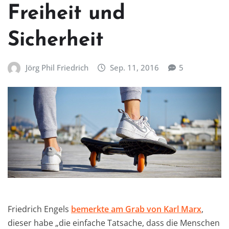
Freiheit und
Sicherheit
Jörg Phil Friedrich
Sep. 11, 2016
5
Friedrich Engels
bemerkte am Grab von Karl Marx
,
dieser habe „die einfache Tatsache, dass die Menschen