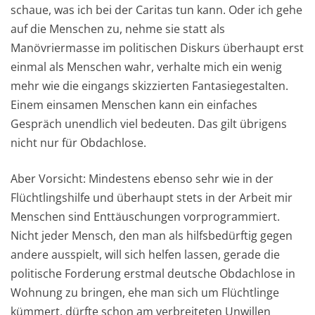
schaue, was ich bei der Caritas tun kann. Oder ich gehe
auf die Menschen zu, nehme sie statt als
Manövriermasse im politischen Diskurs überhaupt erst
einmal als Menschen wahr, verhalte mich ein wenig
mehr wie die eingangs skizzierten Fantasiegestalten.
Einem einsamen Menschen kann ein einfaches
Gespräch unendlich viel bedeuten. Das gilt übrigens
nicht nur für Obdachlose.
Aber Vorsicht: Mindestens ebenso sehr wie in der
Flüchtlingshilfe und überhaupt stets in der Arbeit mir
Menschen sind Enttäuschungen vorprogrammiert.
Nicht jeder Mensch, den man als hilfsbedürftig gegen
andere ausspielt, will sich helfen lassen, gerade die
politische Forderung erstmal deutsche Obdachlose in
Wohnung zu bringen, ehe man sich um Flüchtlinge
kümmert, dürfte schon am verbreiteten Unwillen