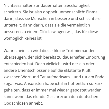
Nichtsesshafter zur dauerhaften Sesshaftigkeit
scheitern. Sie ist also doppelt unmenschlich: Einmal
darin, dass sie Menschen in bessere und schlechtere
unterteilt, dann darin, dass sie die vermeintlich
besseren zu einem Glück zwingen will, das für diese
womöglich keines ist.
Wahrscheinlich wird dieser kleine Text niemanden
überzeugen, der sich bereits zu dauerhafter Empörung
entschieden hat. Doch vielleicht wird der ein oder
andere Unentschlossene auf die eklatante Kluft
zwischen Wort und Tat aufmerksam – und tut am Ende
sogar was. Ansonsten habe ich ihn hoffentlich so kurz
gehalten, dass er immer mal wieder gepostet werden
kann, wenn das elende Geschrei um den deutschen
Obdachlosen anhebt.