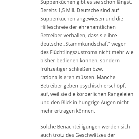
Suppenküchen gibt es sie schon längst.
Bereits 1,5 Mill. Deutsche sind auf
Suppenküchen angewiesen und die
Hilfeschreie der ehrenamtlichen
Betreiber verhallen, dass sie ihre
deutsche „Stammkundschaft“ wegen
des Flüchtlingszustroms nicht mehr wie
bisher bedienen können, sondern
frühzeitiger schließen bzw.
rationalisieren müssen. Manche
Betreiber geben psychisch erschöpft
auf, weil sie die körperlichen Rangeleien
und den Blick in hungrige Augen nicht
mehr ertragen können.
Solche Benachteiligungen werden sich
auch trotz des Geschwätzes der