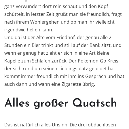
ganz verwundert dort rein schaut und den Kopf
schüttelt. In letzter Zeit grüßt man sie freundlich, fragt
nach ihrem Wohlergehen und ob man ihr vielleicht
irgendwie helfen kann.
Und da ist der Alte vom Friedhof, der genau alle 2
Stunden ein Bier trinkt und still auf der Bank sitzt, und
wenn er genug hat zieht er sich in eine Art kleine
Kapelle zum Schlafen zurück. Der Pokémon-Go Kreis,
der sich rund um seinen Lieblingsplatz gebildet hat
kommt immer freundlich mit ihm ins Gespräch und hat
auch dann und wann eine Zigarette übrig.
Alles großer Quatsch
Das ist natürlich alles Unsinn. Die drei obdachlosen