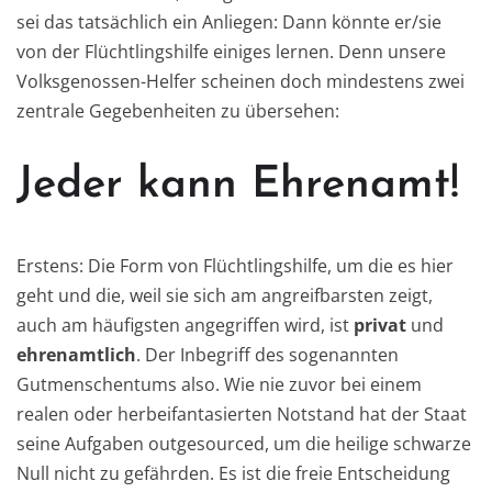
sei das tatsächlich ein Anliegen: Dann könnte er/sie
von der Flüchtlingshilfe einiges lernen. Denn unsere
Volksgenossen-Helfer scheinen doch mindestens zwei
zentrale Gegebenheiten zu übersehen:
Jeder kann Ehrenamt!
Erstens: Die Form von Flüchtlingshilfe, um die es hier
geht und die, weil sie sich am angreifbarsten zeigt,
auch am häufigsten angegriffen wird, ist
privat
und
ehrenamtlich
. Der Inbegriff des sogenannten
Gutmenschentums also. Wie nie zuvor bei einem
realen oder herbeifantasierten Notstand hat der Staat
seine Aufgaben outgesourced, um die heilige schwarze
Null nicht zu gefährden. Es ist die freie Entscheidung