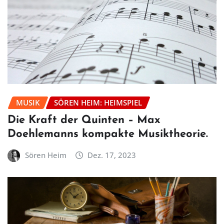
MUSIK
SÖREN HEIM: HEIMSPIEL
Die Kraft der Quinten – Max
Doehlemanns kompakte Musiktheorie.
Sören Heim
Dez. 17, 2023