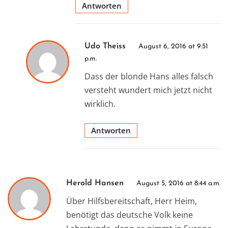
Antworten
Udo Theiss
August 6, 2016 at 9:51
p.m.
Dass der blonde Hans alles falsch
versteht wundert mich jetzt nicht
wirklich.
Antworten
Herold Hansen
August 5, 2016 at 8:44 a.m.
Über Hilfsbereitschaft, Herr Heim,
benötigt das deutsche Volk keine