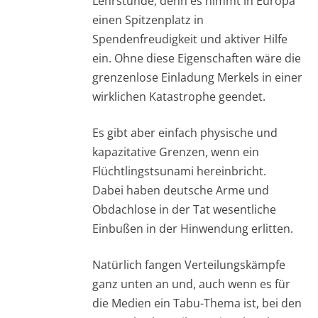
Lehrstunde, denn es nimmt in Europa
einen Spitzenplatz in
Spendenfreudigkeit und aktiver Hilfe
ein. Ohne diese Eigenschaften wäre die
grenzenlose Einladung Merkels in einer
wirklichen Katastrophe geendet.
Es gibt aber einfach physische und
kapazitative Grenzen, wenn ein
Flüchtlingstsunami hereinbricht.
Dabei haben deutsche Arme und
Obdachlose in der Tat wesentliche
Einbußen in der Hinwendung erlitten.
Natürlich fangen Verteilungskämpfe
ganz unten an und, auch wenn es für
die Medien ein Tabu-Thema ist, bei den