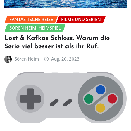
FANTASTISCHE REISE
FILME UND SERIEN
SÖREN HEIM: HEIMSPIEL
Lost & Kafkas Schloss. Warum die
Serie viel besser ist als ihr Ruf.
Sören Heim
Aug. 20, 2023