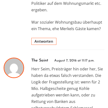
Politiker auf dem Wohnungsmarkt etc.
ergeben.
War sozialer Wohnungsbau überhaupt
ein Thema, ehe Merkels Gäste kamen?
Antworten
The Saint
August 7, 2016 at 11:17 p.m.
Herr Seim, Preisträger hin oder her, Sie
haben da etwas falsch verstanden. Die
Logik der Fragestellung ist: wenn für 2
Mio. Halbgescheite genug Kohle
aufgetrieben werden kann, oder zu
Rettung von Banken aus
selbstverschuldetem Schlamassel,