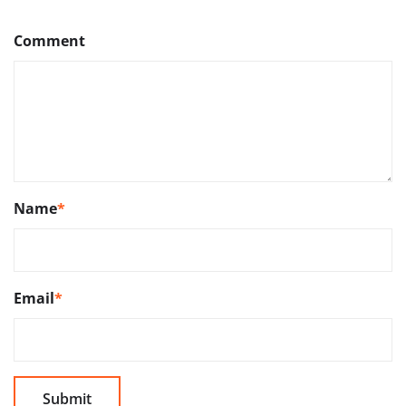
Comment
Name
*
Email
*