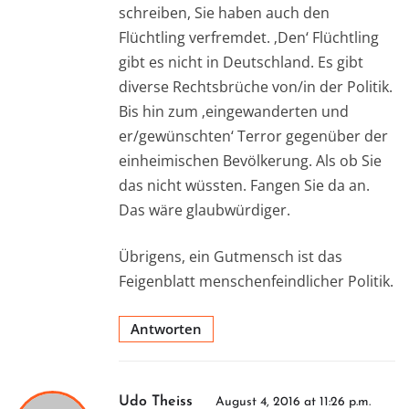
schreiben, Sie haben auch den
Flüchtling verfremdet. ‚Den‘ Flüchtling
gibt es nicht in Deutschland. Es gibt
diverse Rechtsbrüche von/in der Politik.
Bis hin zum ‚eingewanderten und
er/gewünschten‘ Terror gegenüber der
einheimischen Bevölkerung. Als ob Sie
das nicht wüssten. Fangen Sie da an.
Das wäre glaubwürdiger.
Übrigens, ein Gutmensch ist das
Feigenblatt menschenfeindlicher Politik.
Antworten
Udo Theiss
August 4, 2016 at 11:26 p.m.