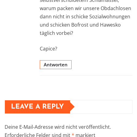
warum packen wir unsere Obdachlosen
dann nicht in schicke Sozialwohnungen
und schicken Bofrost und Hawesko
täglich vorbei?
Capice?
Antworten
LEAVE A REPLY
Deine E-Mail-Adresse wird nicht veröffentlicht.
Erforderliche Felder sind mit
*
markiert