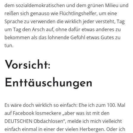
dem sozialdemokratischen und dem grünen Milieu und
reißen sich genauso wie Flüchtlingshelfer, um eine
Sprache zu verwenden die wirklich jeder versteht, Tag
um Tag den Arsch auf, ohne dafür etwas anderes zu
bekommen als das lohnende Gefühl etwas Gutes zu
tun.
Vorsicht:
Enttäuschungen
Es wäre doch wirklich so einfach: Ehe ich zum 100. Mal
auf Facebook losmeckere „aber was ist mit den
DEUTSCHEN Obdachlosen“, melde ich mich vielleicht
einfach einmal in einer der vielen Herbergen. Oder ich