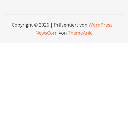
Copyright © 2026 | Präsentiert von
WordPress
|
NewsCorn
von
ThemeArile