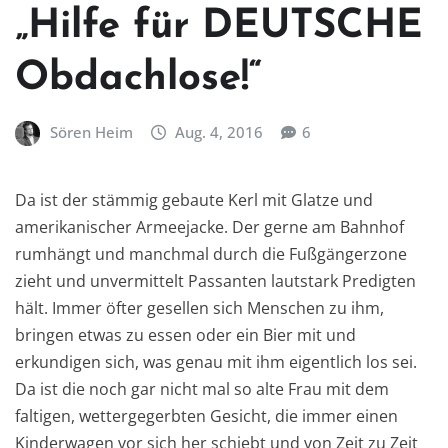
„Hilfe für DEUTSCHE
Obdachlose!“
Sören Heim
Aug. 4, 2016
6
Da ist der stämmig gebaute Kerl mit Glatze und
amerikanischer Armeejacke. Der gerne am Bahnhof
rumhängt und manchmal durch die Fußgängerzone
zieht und unvermittelt Passanten lautstark Predigten
hält. Immer öfter gesellen sich Menschen zu ihm,
bringen etwas zu essen oder ein Bier mit und
erkundigen sich, was genau mit ihm eigentlich los sei.
Da ist die noch gar nicht mal so alte Frau mit dem
faltigen, wettergegerbten Gesicht, die immer einen
Kinderwagen vor sich her schiebt und von Zeit zu Zeit