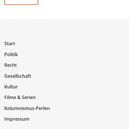
Start
Politik
Recht
Gesellschaft
Kultur
Filme & Serien
Kolumnismus-Perlen
Impressum