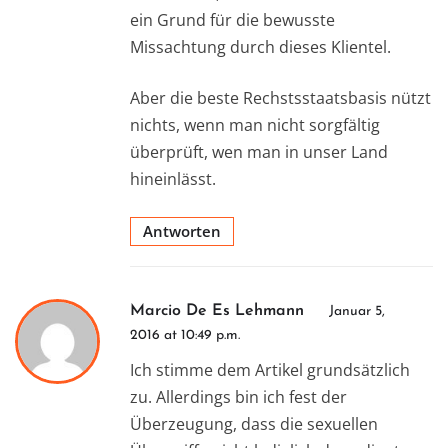
ein Grund für die bewusste
Missachtung durch dieses Klientel.
Aber die beste Rechstsstaatsbasis nützt
nichts, wenn man nicht sorgfältig
überprüft, wen man in unser Land
hineinlässt.
Antworten
Marcio De Es Lehmann
Januar 5,
2016 at 10:49 p.m.
Ich stimme dem Artikel grundsätzlich
zu. Allerdings bin ich fest der
Überzeugung, dass die sexuellen