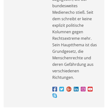
bundesweites
Medienecho stieß. Seit
dem schreibt er keine
explizit politische
Kolumnen gegen
Rechtsextreme mehr.
Sein Hauptthema ist das
Grundgesetz, die
Menschenrechte und
deren Gefährdung aus
verschiedenen
Richtungen.