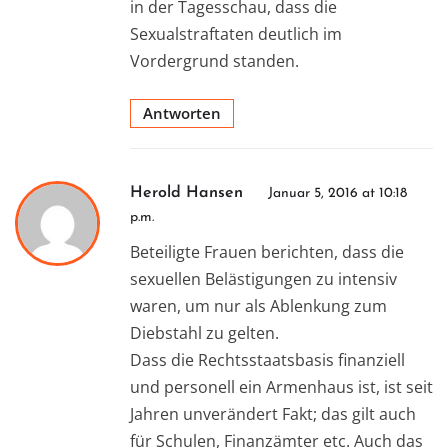
in der Tagesschau, dass die
Sexualstraftaten deutlich im
Vordergrund standen.
Antworten
Herold Hansen
Januar 5, 2016 at 10:18
p.m.
Beteiligte Frauen berichten, dass die
sexuellen Belästigungen zu intensiv
waren, um nur als Ablenkung zum
Diebstahl zu gelten.
Dass die Rechtsstaatsbasis finanziell
und personell ein Armenhaus ist, ist seit
Jahren unverändert Fakt; das gilt auch
für Schulen, Finanzämter etc. Auch das