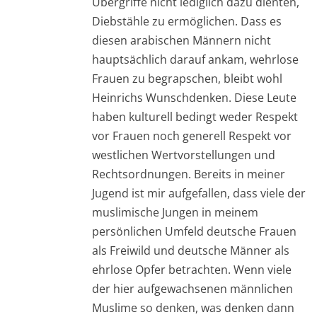
Übergriffe nicht lediglich dazu dienten,
Diebstähle zu ermöglichen. Dass es
diesen arabischen Männern nicht
hauptsächlich darauf ankam, wehrlose
Frauen zu begrapschen, bleibt wohl
Heinrichs Wunschdenken. Diese Leute
haben kulturell bedingt weder Respekt
vor Frauen noch generell Respekt vor
westlichen Wertvorstellungen und
Rechtsordnungen. Bereits in meiner
Jugend ist mir aufgefallen, dass viele der
muslimische Jungen in meinem
persönlichen Umfeld deutsche Frauen
als Freiwild und deutsche Männer als
ehrlose Opfer betrachten. Wenn viele
der hier aufgewachsenen männlichen
Muslime so denken, was denken dann