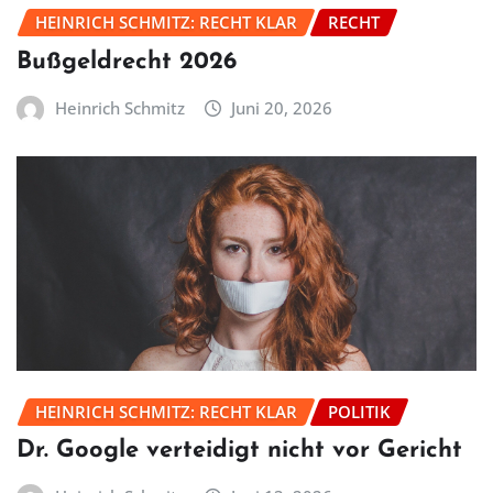
HEINRICH SCHMITZ: RECHT KLAR
RECHT
Bußgeldrecht 2026
Heinrich Schmitz
Juni 20, 2026
HEINRICH SCHMITZ: RECHT KLAR
POLITIK
Dr. Google verteidigt nicht vor Gericht