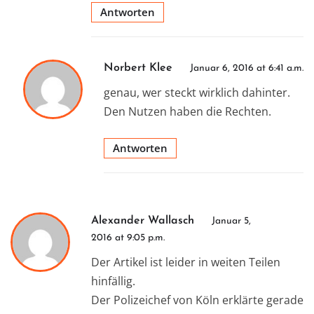
Antworten
Norbert Klee
Januar 6, 2016 at 6:41 a.m.
genau, wer steckt wirklich dahinter.
Den Nutzen haben die Rechten.
Antworten
Alexander Wallasch
Januar 5,
2016 at 9:05 p.m.
Der Artikel ist leider in weiten Teilen
hinfällig.
Der Polizeichef von Köln erklärte gerade