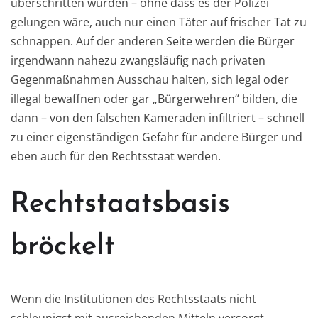
überschritten wurden – ohne dass es der Polizei
gelungen wäre, auch nur einen Täter auf frischer Tat zu
schnappen. Auf der anderen Seite werden die Bürger
irgendwann nahezu zwangsläufig nach privaten
Gegenmaßnahmen Ausschau halten, sich legal oder
illegal bewaffnen oder gar „Bürgerwehren“ bilden, die
dann – von den falschen Kameraden infiltriert – schnell
zu einer eigenständigen Gefahr für andere Bürger und
eben auch für den Rechtsstaat werden.
Rechtstaatsbasis
bröckelt
Wenn die Institutionen des Rechtsstaats nicht