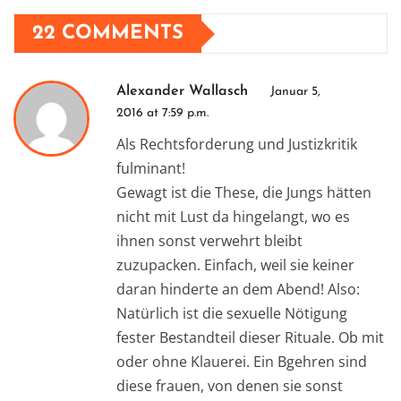
22 COMMENTS
Alexander Wallasch
Januar 5,
2016 at 7:59 p.m.
Als Rechtsforderung und Justizkritik
fulminant!
Gewagt ist die These, die Jungs hätten
nicht mit Lust da hingelangt, wo es
ihnen sonst verwehrt bleibt
zuzupacken. Einfach, weil sie keiner
daran hinderte an dem Abend! Also:
Natürlich ist die sexuelle Nötigung
fester Bestandteil dieser Rituale. Ob mit
oder ohne Klauerei. Ein Bgehren sind
diese frauen, von denen sie sonst