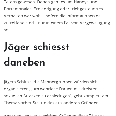
Tätern gewesen. Denen geht es um Handys und
Portemonaies. Erniedrigung oder triebgesteuertes
Verhalten war wohl – sofern die Informationen da
zutreffend sind – nur in einem Fall von Vergewaltigung
so.
Jäger schiesst
daneben
Jägers Schluss, die Männergruppen würden sich
organisieren, „um wehrlose Frauen mit dreisten
sexuellen Attacken zu erniedrigen“, geht komplett am
Thema vorbei. Sie tun das aus anderen Gründen.