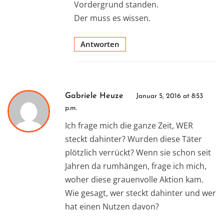
Vordergrund standen.
Der muss es wissen.
Antworten
Gabriele Heuze
Januar 5, 2016 at 8:53
p.m.
Ich frage mich die ganze Zeit, WER
steckt dahinter? Wurden diese Täter
plötzlich verrückt? Wenn sie schon seit
Jahren da rumhängen, frage ich mich,
woher diese grauenvolle Aktion kam.
Wie gesagt, wer steckt dahinter und wer
hat einen Nutzen davon?