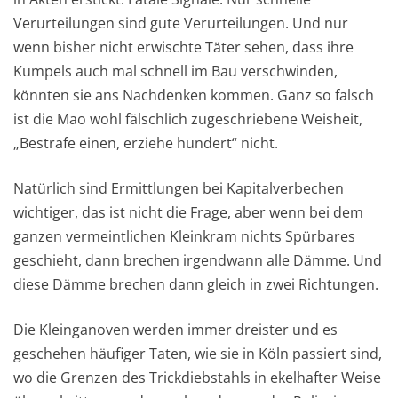
Verurteilungen sind gute Verurteilungen. Und nur
wenn bisher nicht erwischte Täter sehen, dass ihre
Kumpels auch mal schnell im Bau verschwinden,
könnten sie ans Nachdenken kommen. Ganz so falsch
ist die Mao wohl fälschlich zugeschriebene Weisheit,
„Bestrafe einen, erziehe hundert“ nicht.
Natürlich sind Ermittlungen bei Kapitalverbechen
wichtiger, das ist nicht die Frage, aber wenn bei dem
ganzen vermeintlichen Kleinkram nichts Spürbares
geschieht, dann brechen irgendwann alle Dämme. Und
diese Dämme brechen dann gleich in zwei Richtungen.
Die Kleinganoven werden immer dreister und es
geschehen häufiger Taten, wie sie in Köln passiert sind,
wo die Grenzen des Trickdiebstahls in ekelhafter Weise