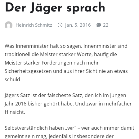
Der Jäger sprach
Heinrich Schmitz
Jan. 5, 2016
22
Was Innenminister halt so sagen. Innenminister sind
traditionell die Meister starker Worte, häufig die
Meister starker Forderungen nach mehr
Sicherheitsgesetzen und aus ihrer Sicht nie an etwas
schuld.
Jägers Satz ist der falscheste Satz, den ich im jungen
Jahr 2016 bisher gehört habe. Und zwar in mehrfacher
Hinsicht.
Selbstverständlich haben „wir“ – wer auch immer damit
gemeint sein mag, jedenfalls insbesondere der