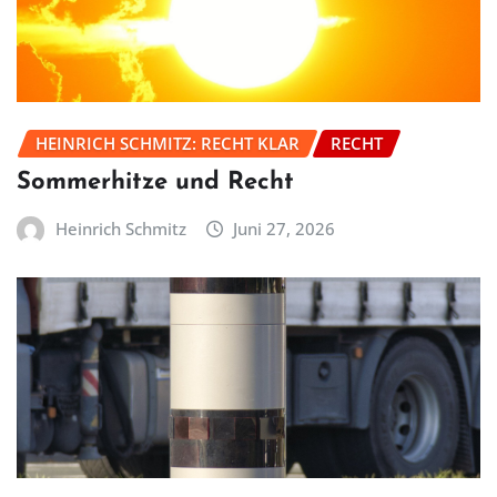
HEINRICH SCHMITZ: RECHT KLAR
RECHT
Sommerhitze und Recht
Heinrich Schmitz
Juni 27, 2026