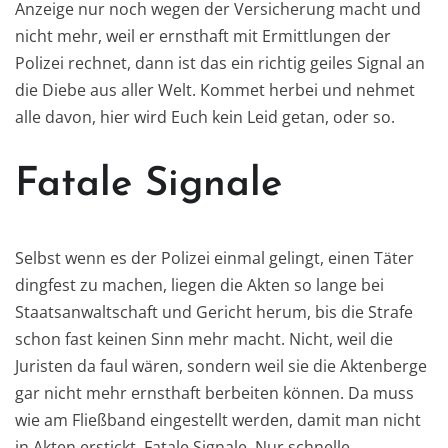
Anzeige nur noch wegen der Versicherung macht und
nicht mehr, weil er ernsthaft mit Ermittlungen der
Polizei rechnet, dann ist das ein richtig geiles Signal an
die Diebe aus aller Welt. Kommet herbei und nehmet
alle davon, hier wird Euch kein Leid getan, oder so.
Fatale Signale
Selbst wenn es der Polizei einmal gelingt, einen Täter
dingfest zu machen, liegen die Akten so lange bei
Staatsanwaltschaft und Gericht herum, bis die Strafe
schon fast keinen Sinn mehr macht. Nicht, weil die
Juristen da faul wären, sondern weil sie die Aktenberge
gar nicht mehr ernsthaft berbeiten können. Da muss
wie am Fließband eingestellt werden, damit man nicht
in Akten erstickt. Fatale Signale. Nur schnelle