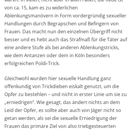
von ca. 15, kam es zu widerlichen
Ablenkungsmanövern in Form vordergründig sexueller
Handlungen durch Begrapschen und Befingern von
Frauen. Das macht nun den einzelnen Übergriff nicht
besser und es hebt auch das Strafmaß für die Täter auf
eine andere Stufe als bei anderen Ablenkungstricks,
wie dem Antanzen oder dem in Köln besonders
erfolgreichen Poldi-Trick.
Gleichwohl wurden hier sexuelle Handlung ganz
offenkundig von Trickdieben eiskalt genutzt, um die
Opfer zu bestehlen – und nicht in erster Linie um sie zu
„erniedrigen“. Wie gesagt, das ändert nichts an dem
Leid der Opfer, es sollte aber auch von Jäger nicht so
getan werden, als sei die sexuelle Erniedrigung der
Frauen das primäre Ziel von also triebgesteuerten