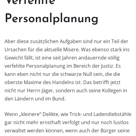
Verfehlte
Personalplanung
Aber diese zusätzlichen Aufgaben sind nur ein Teil der
Ursachen für die aktuelle Misere. Was ebenso stark ins
Gewicht fällt, ist eine seit Jahren andauernde völlig
verfehlte Personalplanung im Bereich der Justiz. Es
kann eben nicht nur die schwarze Null sein, die die
oberste Maxime des Handelns ist. Das betrifft jetzt
nicht nur Herrn Jäger, sondern auch seine Kollegen in
den Ländern und im Bund.
Wenn „kleinere“ Delikte, wie Trick- und Ladendiebstähle
gar nicht mehr ernsthaft verfolgt und nur noch lustlos
verwaltet werden können, wenn auch der Bürger seine