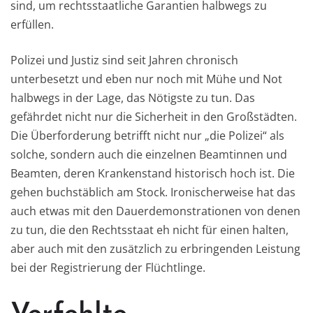
sind, um rechtsstaatliche Garantien halbwegs zu
erfüllen.
Polizei und Justiz sind seit Jahren chronisch
unterbesetzt und eben nur noch mit Mühe und Not
halbwegs in der Lage, das Nötigste zu tun. Das
gefährdet nicht nur die Sicherheit in den Großstädten.
Die Überforderung betrifft nicht nur „die Polizei“ als
solche, sondern auch die einzelnen Beamtinnen und
Beamten, deren Krankenstand historisch hoch ist. Die
gehen buchstäblich am Stock. Ironischerweise hat das
auch etwas mit den Dauerdemonstrationen von denen
zu tun, die den Rechtsstaat eh nicht für einen halten,
aber auch mit den zusätzlich zu erbringenden Leistung
bei der Registrierung der Flüchtlinge.