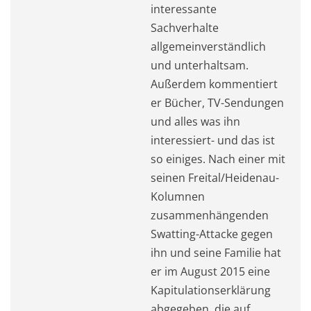
interessante
Sachverhalte
allgemeinverständlich
und unterhaltsam.
Außerdem kommentiert
er Bücher, TV-Sendungen
und alles was ihn
interessiert- und das ist
so einiges. Nach einer mit
seinen Freital/Heidenau-
Kolumnen
zusammenhängenden
Swatting-Attacke gegen
ihn und seine Familie hat
er im August 2015 eine
Kapitulationserklärung
abgegeben, die auf