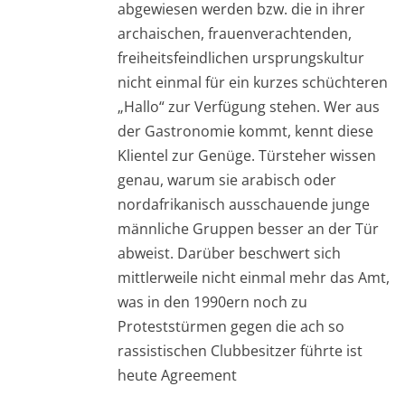
abgewiesen werden bzw. die in ihrer
archaischen, frauenverachtenden,
freiheitsfeindlichen ursprungskultur
nicht einmal für ein kurzes schüchteren
„Hallo“ zur Verfügung stehen. Wer aus
der Gastronomie kommt, kennt diese
Klientel zur Genüge. Türsteher wissen
genau, warum sie arabisch oder
nordafrikanisch ausschauende junge
männliche Gruppen besser an der Tür
abweist. Darüber beschwert sich
mittlerweile nicht einmal mehr das Amt,
was in den 1990ern noch zu
Proteststürmen gegen die ach so
rassistischen Clubbesitzer führte ist
heute Agreement