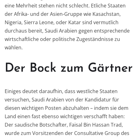
eine Mehrheit stehen nicht schlecht. Etliche Staaten
der Afrika- und der Asien-Gruppe wie Kasachstan,
Nigeria, Sierra Leone, oder Katar sind vermutlich
durchaus bereit, Saudi Arabien gegen entsprechende
wirtschaftliche oder politische Zugeständnisse zu
wählen.
Der Bock zum Gärtner
Einiges deutet daraufhin, dass westliche Staaten
versuchen, Saudi Arabien von der Kandidatur für
diesen wichtigen Posten abzuhalten – indem sie dem
Land einen fast ebenso wichtigen verschafft haben:
Der saudische Botschafter, Faisal Bin Hassan Trad,
wurde zum Vorsitzenden der Consultative Group des