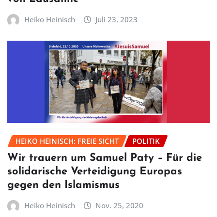
Heiko Heinisch
Juli 23, 2023
HEIKO HEINISCH: FREIE SICHT
POLITIK
Wir trauern um Samuel Paty – Für die
solidarische Verteidigung Europas
gegen den Islamismus
Heiko Heinisch
Nov. 25, 2020