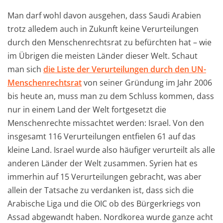
Man darf wohl davon ausgehen, dass Saudi Arabien
trotz alledem auch in Zukunft keine Verurteilungen
durch den Menschenrechtsrat zu befürchten hat – wie
im Übrigen die meisten Länder dieser Welt. Schaut
man sich
die Liste der Verurteilungen durch den UN-
Menschenrechtsrat
von seiner Gründung im Jahr 2006
bis heute an, muss man zu dem Schluss kommen, dass
nur in einem Land der Welt fortgesetzt die
Menschenrechte missachtet werden: Israel. Von den
insgesamt 116 Verurteilungen entfielen 61 auf das
kleine Land. Israel wurde also häufiger verurteilt als alle
anderen Länder der Welt zusammen. Syrien hat es
immerhin auf 15 Verurteilungen gebracht, was aber
allein der Tatsache zu verdanken ist, dass sich die
Arabische Liga und die OIC ob des Bürgerkriegs von
Assad abgewandt haben. Nordkorea wurde ganze acht