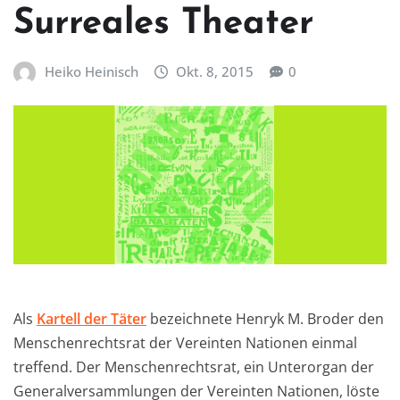
Surreales Theater
Heiko Heinisch
Okt. 8, 2015
0
Als
Kartell der Täter
bezeichnete Henryk M. Broder den
Menschenrechtsrat der Vereinten Nationen einmal
treffend. Der Menschenrechtsrat, ein Unterorgan der
Generalversammlungen der Vereinten Nationen, löste