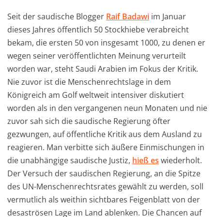
Seit der saudische Blogger
Raif Badawi
im Januar
dieses Jahres öffentlich 50 Stockhiebe verabreicht
bekam, die ersten 50 von insgesamt 1000, zu denen er
wegen seiner veröffentlichten Meinung verurteilt
worden war, steht Saudi Arabien im Fokus der Kritik.
Nie zuvor ist die Menschenrechtslage in dem
Königreich am Golf weltweit intensiver diskutiert
worden als in den vergangenen neun Monaten und nie
zuvor sah sich die saudische Regierung öfter
gezwungen, auf öffentliche Kritik aus dem Ausland zu
reagieren. Man verbitte sich äußere Einmischungen in
die unabhängige saudische Justiz,
hieß es
wiederholt.
Der Versuch der saudischen Regierung, an die Spitze
des UN-Menschenrechtsrates gewählt zu werden, soll
vermutlich als weithin sichtbares Feigenblatt von der
desaströsen Lage im Land ablenken. Die Chancen auf