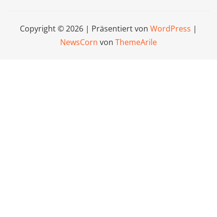
Copyright © 2026 | Präsentiert von
WordPress
|
NewsCorn
von
ThemeArile