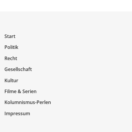
Start
Politik
Recht
Gesellschaft
Kultur
Filme & Serien
Kolumnismus-Perlen
Impressum