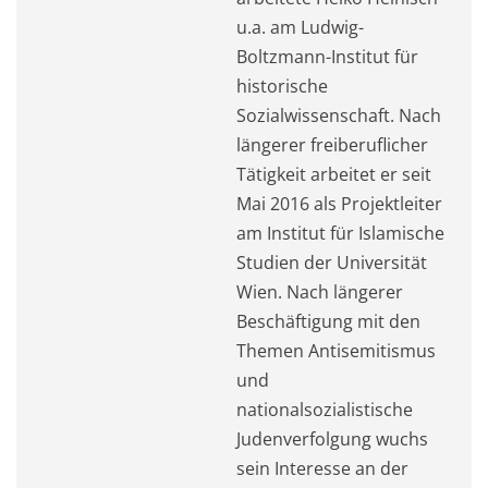
u.a. am Ludwig-
Boltzmann-Institut für
historische
Sozialwissenschaft. Nach
längerer freiberuflicher
Tätigkeit arbeitet er seit
Mai 2016 als Projektleiter
am Institut für Islamische
Studien der Universität
Wien. Nach längerer
Beschäftigung mit den
Themen Antisemitismus
und
nationalsozialistische
Judenverfolgung wuchs
sein Interesse an der