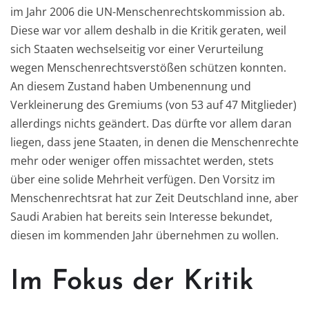
im Jahr 2006 die UN-Menschenrechtskommission ab.
Diese war vor allem deshalb in die Kritik geraten, weil
sich Staaten wechselseitig vor einer Verurteilung
wegen Menschenrechtsverstößen schützen konnten.
An diesem Zustand haben Umbenennung und
Verkleinerung des Gremiums (von 53 auf 47 Mitglieder)
allerdings nichts geändert. Das dürfte vor allem daran
liegen, dass jene Staaten, in denen die Menschenrechte
mehr oder weniger offen missachtet werden, stets
über eine solide Mehrheit verfügen. Den Vorsitz im
Menschenrechtsrat hat zur Zeit Deutschland inne, aber
Saudi Arabien hat bereits sein Interesse bekundet,
diesen im kommenden Jahr übernehmen zu wollen.
Im Fokus der Kritik