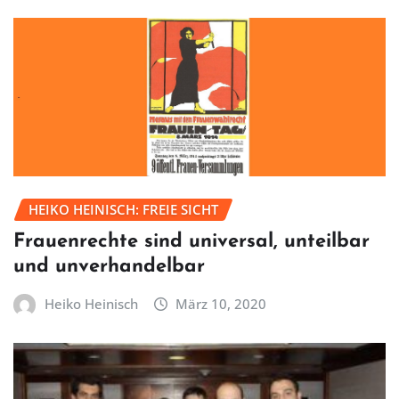
HEIKO HEINISCH: FREIE SICHT
Frauenrechte sind universal, unteilbar
und unverhandelbar
Heiko Heinisch
März 10, 2020