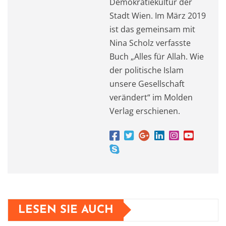
Demokratiekultur der
Stadt Wien. Im März 2019
ist das gemeinsam mit
Nina Scholz verfasste
Buch „Alles für Allah. Wie
der politische Islam
unsere Gesellschaft
verändert“ im Molden
Verlag erschienen.
LESEN SIE AUCH