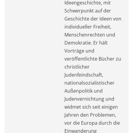
Ideengeschichte, mit
Schwerpunkt auf der
Geschichte der Ideen von
individueller Freiheit,
Menschenrechten und
Demokratie. Er hält
Vorträge und
veröffentlichte Bücher zu
christlicher
Judenfeindschaft,
nationalsozialistischer
Außenpolitik und
Judenvernichtung und
widmet sich seit einigen
Jahren den Problemen,
vor die Europa durch die
Einwanderung