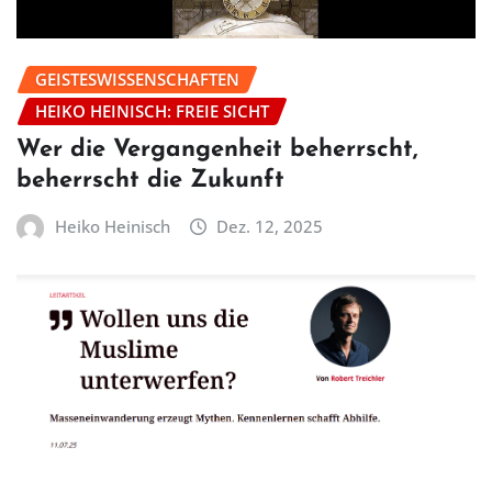
GEISTESWISSENSCHAFTEN
HEIKO HEINISCH: FREIE SICHT
Wer die Vergangenheit beherrscht,
beherrscht die Zukunft
Heiko Heinisch
Dez. 12, 2025