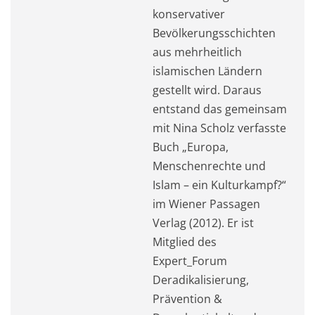
konservativer
Bevölkerungsschichten
aus mehrheitlich
islamischen Ländern
gestellt wird. Daraus
entstand das gemeinsam
mit Nina Scholz verfasste
Buch „Europa,
Menschenrechte und
Islam – ein Kulturkampf?“
im Wiener Passagen
Verlag (2012). Er ist
Mitglied des
Expert_Forum
Deradikalisierung,
Prävention &