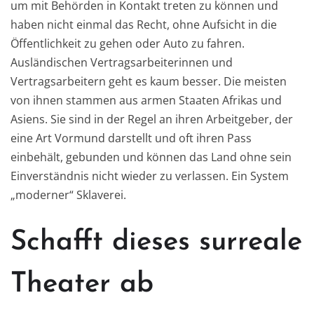
um mit Behörden in Kontakt treten zu können und
haben nicht einmal das Recht, ohne Aufsicht in die
Öffentlichkeit zu gehen oder Auto zu fahren.
Ausländischen Vertragsarbeiterinnen und
Vertragsarbeitern geht es kaum besser. Die meisten
von ihnen stammen aus armen Staaten Afrikas und
Asiens. Sie sind in der Regel an ihren Arbeitgeber, der
eine Art Vormund darstellt und oft ihren Pass
einbehält, gebunden und können das Land ohne sein
Einverständnis nicht wieder zu verlassen. Ein System
„moderner“ Sklaverei.
Schafft dieses surreale
Theater ab