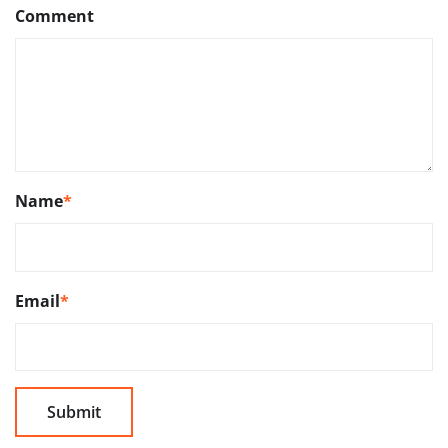
Comment
Name
*
Email
*