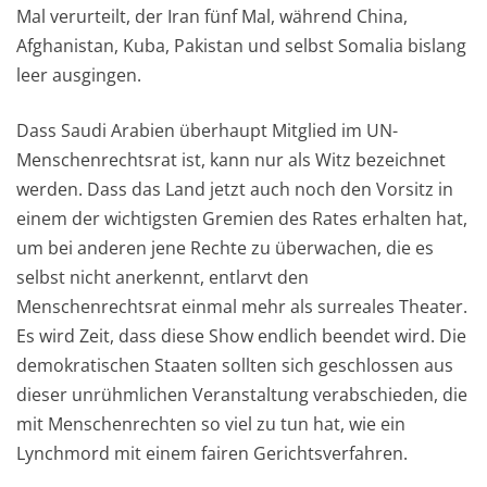
Mal verurteilt, der Iran fünf Mal, während China,
Afghanistan, Kuba, Pakistan und selbst Somalia bislang
leer ausgingen.
Dass Saudi Arabien überhaupt Mitglied im UN-
Menschenrechtsrat ist, kann nur als Witz bezeichnet
werden. Dass das Land jetzt auch noch den Vorsitz in
einem der wichtigsten Gremien des Rates erhalten hat,
um bei anderen jene Rechte zu überwachen, die es
selbst nicht anerkennt, entlarvt den
Menschenrechtsrat einmal mehr als surreales Theater.
Es wird Zeit, dass diese Show endlich beendet wird. Die
demokratischen Staaten sollten sich geschlossen aus
dieser unrühmlichen Veranstaltung verabschieden, die
mit Menschenrechten so viel zu tun hat, wie ein
Lynchmord mit einem fairen Gerichtsverfahren.