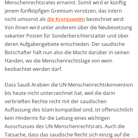
Menschenrechtsrates ernannt. Somit wird er künftig
jenem fünfköpfigen Gremium vorsitzen, das intern
nicht umsonst als
die Kronjuwelen
bezeichnet wird:
Von ihnen wird unter anderem über die Neubesetzung
vakanter Posten für Sonderberichterstatter und über
deren Aufgabengebiete entschieden. Der saudische
Botschafter hält nun also die Macht darüber in seinen
Händen, wo die Menschenrechtslage von wem
beobachtet werden darf.
Dass Saudi Arabien die UN-Menschenrechtskonvention
bis heute nicht unterzeichnet hat, weil die darin
verbrieften Rechte nicht mit der saudischen
Auffassung des Islam kompatibel sind, ist offensichtlich
kein Hindernis für die Leitung eines wichtigen
Ausschusses des UN-Menschenrechtsrats. Auch die
Tatsache, dass das saudische Recht sich einzig auf die