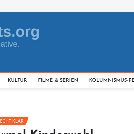
KULTUR
FILME & SERIEN
KOLUMNISMUS-P
RECHT KLAR