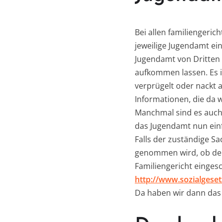
Bei allen familiengeric
jeweilige Jugendamt ei
Jugendamt von Dritten 
aufkommen lassen. Es 
verprügelt oder nackt a
Informationen, die da 
Manchmal sind es auch 
das Jugendamt nun einf
Falls der zuständige Sa
genommen wird, ob der 
Familiengericht eingesc
http://www.sozialgeset
Da haben wir dann das