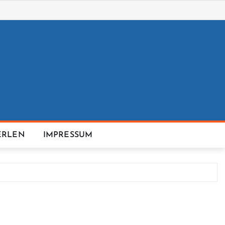
ERLEN
IMPRESSUM