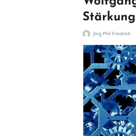
Wolfgang
Stärkung
Jörg Phil Friedrich