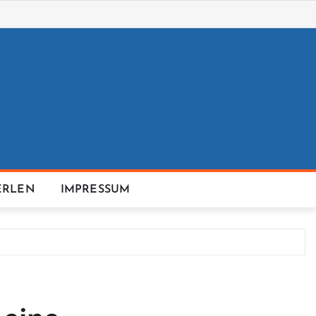
ERLEN
IMPRESSUM