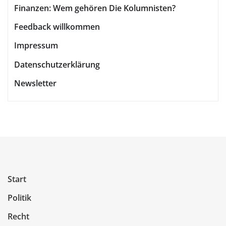
Finanzen: Wem gehören Die Kolumnisten?
Feedback willkommen
Impressum
Datenschutzerklärung
Newsletter
Start
Politik
Recht