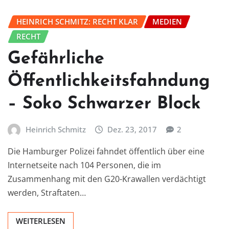
HEINRICH SCHMITZ: RECHT KLAR
MEDIEN
RECHT
Gefährliche
Öffentlichkeitsfahndung
– Soko Schwarzer Block
Heinrich Schmitz
Dez. 23, 2017
2
Die Hamburger Polizei fahndet öffentlich über eine
Internetseite nach 104 Personen, die im
Zusammenhang mit den G20-Krawallen verdächtigt
werden, Straftaten…
WEITERLESEN