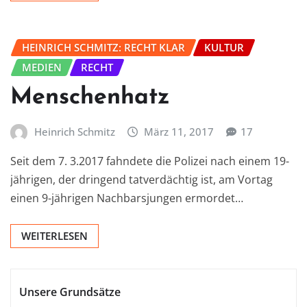
HEINRICH SCHMITZ: RECHT KLAR
KULTUR
MEDIEN
RECHT
Menschenhatz
Heinrich Schmitz
März 11, 2017
17
Seit dem 7. 3.2017 fahndete die Polizei nach einem 19-
jährigen, der dringend tatverdächtig ist, am Vortag
einen 9-jährigen Nachbarsjungen ermordet…
WEITERLESEN
Unsere Grundsätze