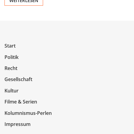
WEITERLESEN
Start
Politik
Recht
Gesellschaft
Kultur
Filme & Serien
Kolumnismus-Perlen
Impressum