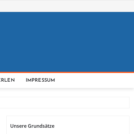
ERLEN
IMPRESSUM
Unsere Grundsätze