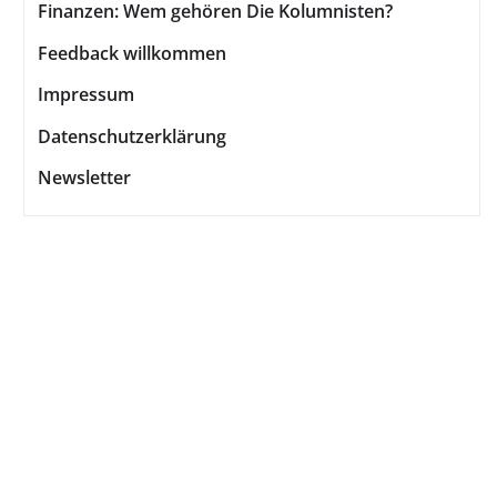
Finanzen: Wem gehören Die Kolumnisten?
Feedback willkommen
Impressum
Datenschutzerklärung
Newsletter