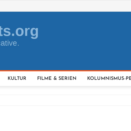
KULTUR
FILME & SERIEN
KOLUMNISMUS-P