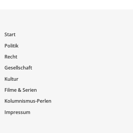
Start
Politik
Recht
Gesellschaft
Kultur
Filme & Serien
Kolumnismus-Perlen
Impressum