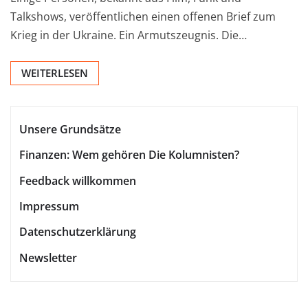
Talkshows, veröffentlichen einen offenen Brief zum
Krieg in der Ukraine. Ein Armutszeugnis. Die…
WEITERLESEN
Unsere Grundsätze
Finanzen: Wem gehören Die Kolumnisten?
Feedback willkommen
Impressum
Datenschutzerklärung
Newsletter