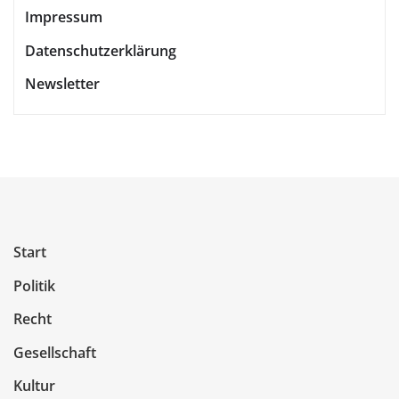
Impressum
Datenschutzerklärung
Newsletter
Start
Politik
Recht
Gesellschaft
Kultur