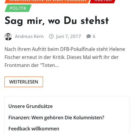
POLITIK
Sag mir, wo Du stehst
Andreas Kern
Juni 7, 2017
6
Nach ihrem Aufritt beim DFB-Pokalfinale steht Helene
Fischer erneut in der Kritik. Dieses Mal wirft ihr der
Frontmann der "Toten…
WEITERLESEN
Unsere Grundsätze
Finanzen: Wem gehören Die Kolumnisten?
Feedback willkommen