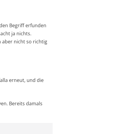
 den Begriff erfunden
cht ja nichts.
 aber nicht so richtig
alla erneut, und die
en. Bereits damals