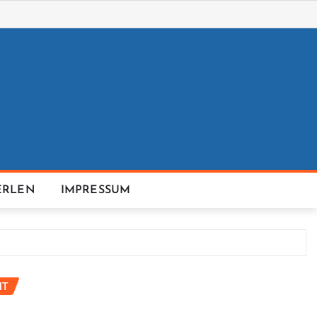
ERLEN
IMPRESSUM
HT