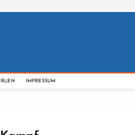
ERLEN
IMPRESSUM