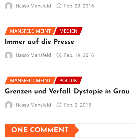
Hasso Mansfeld
Feb. 23, 2016
MANSFELD MEINT
MEDIEN
Immer auf die Presse
Hasso Mansfeld
Feb. 19, 2016
MANSFELD MEINT
POLITIK
Grenzen und Verfall. Dystopie in Grau
Hasso Mansfeld
Feb. 2, 2016
ONE COMMENT