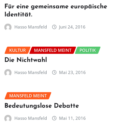
Für eine gemeinsame europäische
Identität.
Hasso Mansfeld
Juni 24, 2016
KULTUR
MANSFELD MEINT
POLITIK
Die Nichtwahl
Hasso Mansfeld
Mai 23, 2016
MANSFELD MEINT
Bedeutungslose Debatte
Hasso Mansfeld
Mai 11, 2016