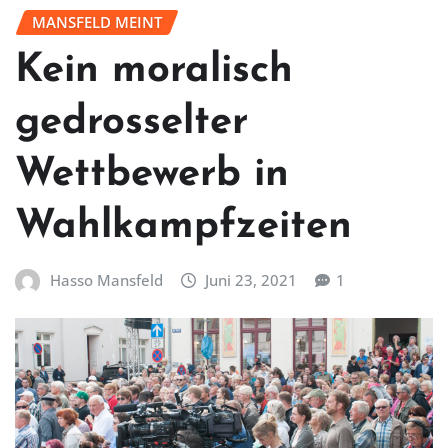
MANSFELD MEINT
Kein moralisch
gedrosselter
Wettbewerb in
Wahlkampfzeiten
Hasso Mansfeld
Juni 23, 2021
1