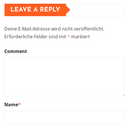
LEAVE A REPLY
Deine E-Mail-Adresse wird nicht veröffentlicht.
Erforderliche Felder sind mit
*
markiert
Comment
Name
*