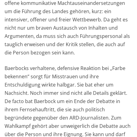
offene kommunikative Machtauseinandersetzungen
um die Führung des Landes gehören, kurz: ein
intensiver, offener und freier Wettbewerb. Da geht es
nicht nur um braven Austausch von Inhalten und
Argumenten, da muss sich auch Führungspersonal als
tauglich erweisen und der Kritik stellen, die auch auf
die Person bezogen sein kann.
Baerbocks verhaltene, defensive Reaktion bei „Farbe
bekennen“ sorgt für Misstrauen und ihre
Entschuldigung wirkte halbgar. Sie bat eher um
Nachsicht. Noch immer sind nicht alle Details geklärt.
De facto bat Baerbock um ein Ende der Debatte in
ihrem Fernsehauftritt, die sie auch politisch
begründete gegenüber den ARD-Journalisten. Zum
Wahlkampf gehört aber unweigerlich die Debatte auch
über die Person und ihre Eignung. Sie kann und darf