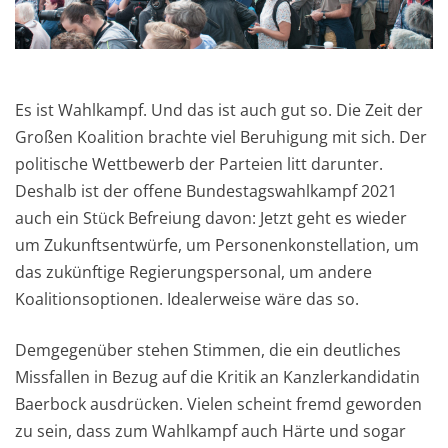
Es ist Wahlkampf. Und das ist auch gut so. Die Zeit der
Großen Koalition brachte viel Beruhigung mit sich. Der
politische Wettbewerb der Parteien litt darunter.
Deshalb ist der offene Bundestagswahlkampf 2021
auch ein Stück Befreiung davon: Jetzt geht es wieder
um Zukunftsentwürfe, um Personenkonstellation, um
das zukünftige Regierungspersonal, um andere
Koalitionsoptionen. Idealerweise wäre das so.
Demgegenüber stehen Stimmen, die ein deutliches
Missfallen in Bezug auf die Kritik an Kanzlerkandidatin
Baerbock ausdrücken. Vielen scheint fremd geworden
zu sein, dass zum Wahlkampf auch Härte und sogar