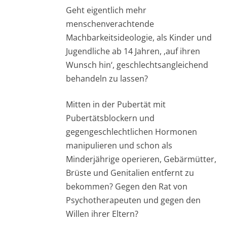
Geht eigentlich mehr
menschenverachtende
Machbarkeitsideologie, als Kinder und
Jugendliche ab 14 Jahren, ‚auf ihren
Wunsch hin‘, geschlechtsangleichend
behandeln zu lassen?
Mitten in der Pubertät mit
Pubertätsblockern und
gegengeschlechtlichen Hormonen
manipulieren und schon als
Minderjährige operieren, Gebärmütter,
Brüste und Genitalien entfernt zu
bekommen? Gegen den Rat von
Psychotherapeuten und gegen den
Willen ihrer Eltern?