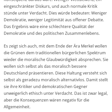
eingeschränkter Diskurs, und auch normale Kritik
stünde unter Verdacht. Dies würde bedeuten: Weniger
Demokratie, weniger Legitimität aus offener Debatte.
Das Ergebnis wäre eine schlechtere Qualität der
Demokratie und des politischen Zusammenlebens.
Es zeigt sich auch, mit dem Ende der Ära Merkel wollen
die Grünen dem traditionellen bürgerlichen Spektrum
wieder die moralische Glaubwürdigkeit absprechen. Sie
wollen sich selbst als das moralisch bessere
Deutschland präsentieren. Diese Haltung versteht sich
selbst als geradezu moralisch alternativlos. Damit stellt
sie ihre Kritiker und demokratischen Gegner
unweigerlich ethisch unter Verdacht. Das ist zwar legal,
aber die Konsequenzen wären negativ für die
Allgemeinheit.