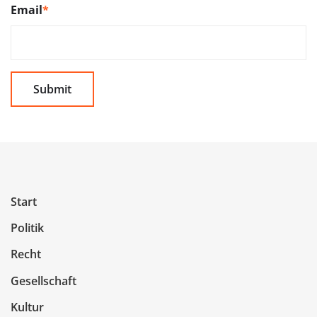
Email
*
Start
Politik
Recht
Gesellschaft
Kultur