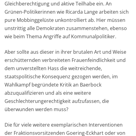
Gleichberechtigung und aktive Teilhabe ein. An
Grünen-Politikerinnen wie Ricarda Lange arbeiten sich
pure Mobbinggelüste unkontrolliert ab. Hier müssen
unstrittig alle Demokraten zusammenstehen, ebenso
wie beim Thema Angriffe auf Kommunalpolitiker.
Aber sollte aus dieser in ihrer brutalen Art und Weise
erschütternden verbreiteten Frauenfeindlichkeit und
dem unverstellten Hass die weitreichende,
staatspolitische Konsequenz gezogen werden, im
Wahlkampf begründete Kritik an Baerbock
abzuqualifizieren und als eine weitere
Geschlechterungerechtigkeit aufzufassen, die
überwunden werden muss?
Die für viele weitere exemplarischen Interventionen
der Fraktionsvorsitzenden Goering-Eckhart oder von