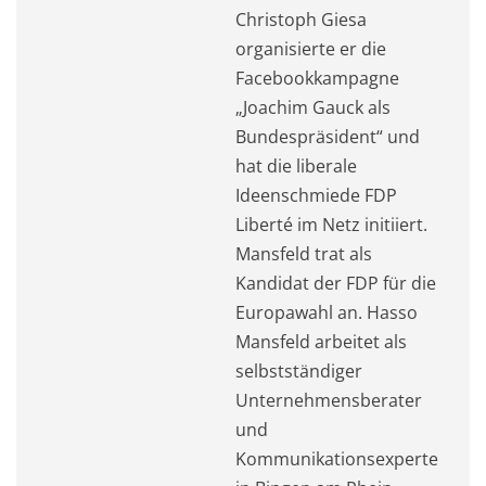
Christoph Giesa
organisierte er die
Facebookkampagne
„Joachim Gauck als
Bundespräsident“ und
hat die liberale
Ideenschmiede FDP
Liberté im Netz initiiert.
Mansfeld trat als
Kandidat der FDP für die
Europawahl an. Hasso
Mansfeld arbeitet als
selbstständiger
Unternehmensberater
und
Kommunikationsexperte