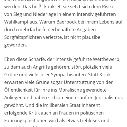
werden. Das heißt konkret, sie setzt sich dem Risiko
von Sieg und Niederlage in einem intensiv geführten
Wahlkampf aus. Warum Baerbock bei ihrem Lebenslauf
durch mehrfache fehlerbehaftete Angaben
Sorgfaltspflichten verletzte, ist nicht plausibel
geworden.
Eben diese Schärfe, der intensiv geführte Wettbewerb,
zu dem auch Angriffe gehören, stört plötzlich viele
Grüne und viele ihrer Sympathisanten. Statt Kritik
erwarten viele Grüne sogar Unterstützung von der
Öffentlichkeit für ihre ins Moralische gewendete
Anliegen und haben sich an einen sanften Journalismus
gewöhnt. Und die im liberalen Staat inhärent
erfolgende Kritik auch an Frauen in politischen
Führungspositionen wird als etwas Liebloses und