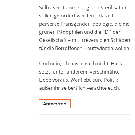
Selbstverstümmelung und Sterilisation
sollen gefördert werden – das ist
perverse Transgender-Ideologie, die die
grünen Pädophilen und die FDP der
Gesellschaft – mit irreversiblen Schäden
für die Betroffenen – aufzwingen wollen.
Und nein, ich hasse euch nicht. Hass
setzt, unter anderem, verschmähte
Liebe voraus. Wer liebt eure Politik
außer ihr selber? Ich verachte euch.
Antworten