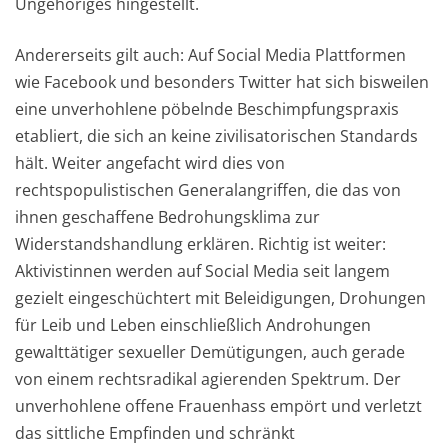
Ungehöriges hingestellt.
Andererseits gilt auch: Auf Social Media Plattformen
wie Facebook und besonders Twitter hat sich bisweilen
eine unverhohlene pöbelnde Beschimpfungspraxis
etabliert, die sich an keine zivilisatorischen Standards
hält. Weiter angefacht wird dies von
rechtspopulistischen Generalangriffen, die das von
ihnen geschaffene Bedrohungsklima zur
Widerstandshandlung erklären. Richtig ist weiter:
Aktivistinnen werden auf Social Media seit langem
gezielt eingeschüchtert mit Beleidigungen, Drohungen
für Leib und Leben einschließlich Androhungen
gewalttätiger sexueller Demütigungen, auch gerade
von einem rechtsradikal agierenden Spektrum. Der
unverhohlene offene Frauenhass empört und verletzt
das sittliche Empfinden und schränkt