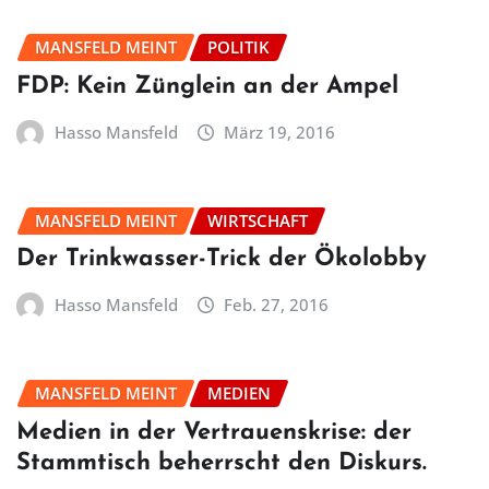
MANSFELD MEINT
POLITIK
FDP: Kein Zünglein an der Ampel
Hasso Mansfeld
März 19, 2016
MANSFELD MEINT
WIRTSCHAFT
Der Trinkwasser-Trick der Ökolobby
Hasso Mansfeld
Feb. 27, 2016
MANSFELD MEINT
MEDIEN
Medien in der Vertrauenskrise: der
Stammtisch beherrscht den Diskurs.