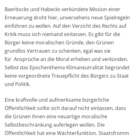
Baerbocks und Habecks verkündete Mission einer
Erneuerung droht hier, unversehens neue Spielregeln
einführen zu wollen. Auf den Verzicht des Rechts auf
Kritik muss sich niemand einlassen. Es gibt für die
Bürger keine moralischen Gründe, den Grünen
grundlos Vertrauen zu schenken, egal was sie
für Ansprüche an die Moral erheben und verkünden.
Selbst das Epochenthema Klimaneutralität begründet
keine vorgeordnete Treuepflicht des Bürgers zu Staat
und Politik.
Eine kraftvolle und aufmerksame bürgerliche
Öffentlichkeit sollte sich darauf nicht einlassen, dass
die Grünen ihnen eine neuartige moralische
Selbstbeschränkung auferlegen wollen. Die
Öffentlichkeit hat eine Wächterfunktion. Staatsfromm