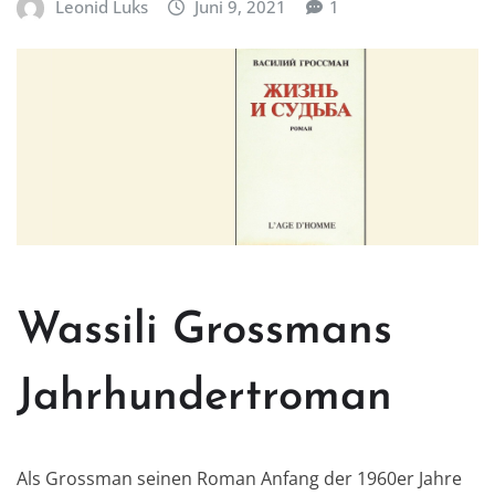
Leonid Luks
Juni 9, 2021
1
Wassili Grossmans
Jahrhundertroman
Als Grossman seinen Roman Anfang der 1960er Jahre