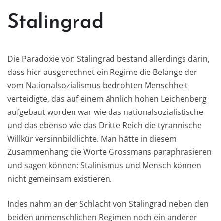
Stalingrad
Die Paradoxie von Stalingrad bestand allerdings darin,
dass hier ausgerechnet ein Regime die Belange der
vom Nationalsozialismus bedrohten Menschheit
verteidigte, das auf einem ähnlich hohen Leichenberg
aufgebaut worden war wie das nationalsozialistische
und das ebenso wie das Dritte Reich die tyrannische
Willkür versinnbildlichte. Man hätte in diesem
Zusammenhang die Worte Grossmans paraphrasieren
und sagen können: Stalinismus und Mensch können
nicht gemeinsam existieren.
Indes nahm an der Schlacht von Stalingrad neben den
beiden unmenschlichen Regimen noch ein anderer