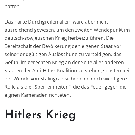
hatten.
Das harte Durchgreifen allein wäre aber nicht
ausreichend gewesen, um den zweiten Wendepunkt im
deutsch-sowjetischen Krieg herbeizuführen. Die
Bereitschaft der Bevölkerung den eigenen Staat vor
seiner endgültigen Auslöschung zu verteidigen, das
Gefühl im gerechten Krieg an der Seite aller anderen
Staaten der Anti-Hitler-Koalition zu stehen, spielten bei
der Wende von Stalingrad sicher eine noch wichtigere
Rolle als die „Sperreinheiten“, die das Feuer gegen die
eignen Kameraden richteten.
Hitlers Krieg