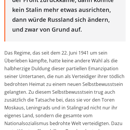
kein Stalin mehr etwas ausrichten,
dann würde Russland sich ändern,
und zwar von Grund auf.
Das Regime, das seit dem 22. Juni 1941 um sein
Überleben kämpfte, hatte keine andere Wahl als die
halbherzige Duldung dieser partiellen Emanzipation
seiner Untertanen, die nun als Verteidiger ihrer tödlich
bedrohten Heimat zu einem neuen Selbstbewusstsein
gelangten. Zu diesem Selbstbewusstsein trug auch
zusätzlich die Tatsache bei, dass sie vor den Toren
Moskaus, Leningrads und in Stalingrad nicht nur ihr
eigenes Land, sondern die gesamte vom
Nationalsozialismus bedrohte Welt verteidigten. Dazu