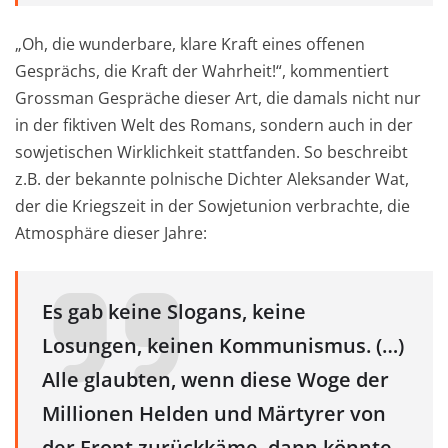
„Oh, die wunderbare, klare Kraft eines offenen
Gesprächs, die Kraft der Wahrheit!“, kommentiert
Grossman Gespräche dieser Art, die damals nicht nur
in der fiktiven Welt des Romans, sondern auch in der
sowjetischen Wirklichkeit stattfanden. So beschreibt
z.B. der bekannte polnische Dichter Aleksander Wat,
der die Kriegszeit in der Sowjetunion verbrachte, die
Atmosphäre dieser Jahre:
Es gab keine Slogans, keine
Losungen, keinen Kommunismus. (…)
Alle glaubten, wenn diese Woge der
Millionen Helden und Märtyrer von
der Front zurückkäme, dann könnte