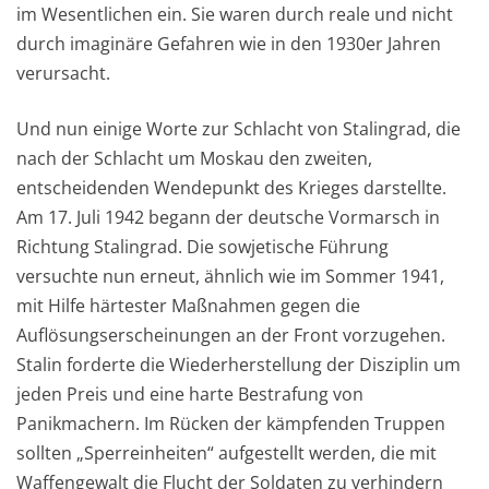
im Wesentlichen ein. Sie waren durch reale und nicht
durch imaginäre Gefahren wie in den 1930er Jahren
verursacht.
Und nun einige Worte zur Schlacht von Stalingrad, die
nach der Schlacht um Moskau den zweiten,
entscheidenden Wendepunkt des Krieges darstellte.
Am 17. Juli 1942 begann der deutsche Vormarsch in
Richtung Stalingrad. Die sowjetische Führung
versuchte nun erneut, ähnlich wie im Sommer 1941,
mit Hilfe härtester Maßnahmen gegen die
Auflösungserscheinungen an der Front vorzugehen.
Stalin forderte die Wiederherstellung der Disziplin um
jeden Preis und eine harte Bestrafung von
Panikmachern. Im Rücken der kämpfenden Truppen
sollten „Sperreinheiten“ aufgestellt werden, die mit
Waffengewalt die Flucht der Soldaten zu verhindern