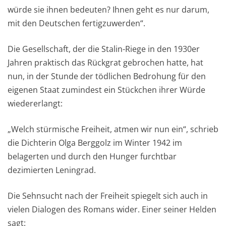
würde sie ihnen bedeuten? Ihnen geht es nur darum,
mit den Deutschen fertigzuwerden“.
Die Gesellschaft, der die Stalin-Riege in den 1930er
Jahren praktisch das Rückgrat gebrochen hatte, hat
nun, in der Stunde der tödlichen Bedrohung für den
eigenen Staat zumindest ein Stückchen ihrer Würde
wiedererlangt:
„Welch stürmische Freiheit, atmen wir nun ein“, schrieb
die Dichterin Olga Berggolz im Winter 1942 im
belagerten und durch den Hunger furchtbar
dezimierten Leningrad.
Die Sehnsucht nach der Freiheit spiegelt sich auch in
vielen Dialogen des Romans wider. Einer seiner Helden
sagt: