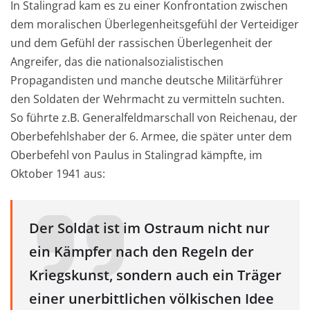
In Stalingrad kam es zu einer Konfrontation zwischen
dem moralischen Überlegenheitsgefühl der Verteidiger
und dem Gefühl der rassischen Überlegenheit der
Angreifer, das die nationalsozialistischen
Propagandisten und manche deutsche Militärführer
den Soldaten der Wehrmacht zu vermitteln suchten.
So führte z.B. Generalfeldmarschall von Reichenau, der
Oberbefehlshaber der 6. Armee, die später unter dem
Oberbefehl von Paulus in Stalingrad kämpfte, im
Oktober 1941 aus:
Der Soldat ist im Ostraum nicht nur
ein Kämpfer nach den Regeln der
Kriegskunst, sondern auch ein Träger
einer unerbittlichen völkischen Idee