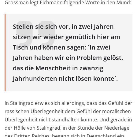
Grossman legt Eichmann folgende Worte in den Mund:
Stellen sie sich vor, in zwei Jahren
sitzen wir wieder gemütlich hier am
Tisch und können sagen: ´In zwei
Jahren haben wir ein Problem gelöst,
das die Menschheit in zwanzig
Jahrhunderten nicht lösen konnte´.
In Stalingrad erwies sich allerdings, dass das Gefühl der
rassischen Überlegenheit dem Gefühl der moralischen
Überlegenheit nicht standhalten konnte. Und gerade in
der Hölle von Stalingrad, in der Stunde der Niederlage
des Dritten Reiches, begann sich in Deutschland ein