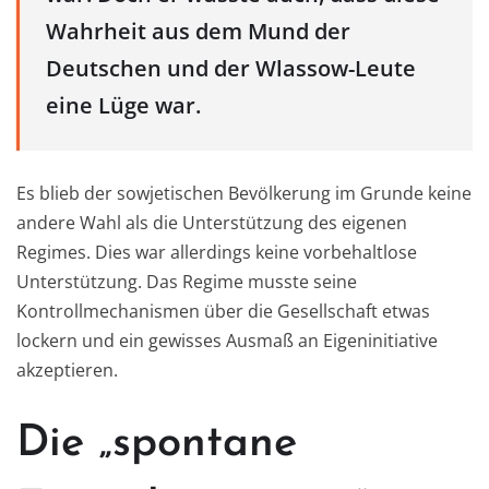
Wahrheit aus dem Mund der
Deutschen und der Wlassow-Leute
eine Lüge war.
Es blieb der sowjetischen Bevölkerung im Grunde keine
andere Wahl als die Unterstützung des eigenen
Regimes. Dies war allerdings keine vorbehaltlose
Unterstützung. Das Regime musste seine
Kontrollmechanismen über die Gesellschaft etwas
lockern und ein gewisses Ausmaß an Eigeninitiative
akzeptieren.
Die „spontane