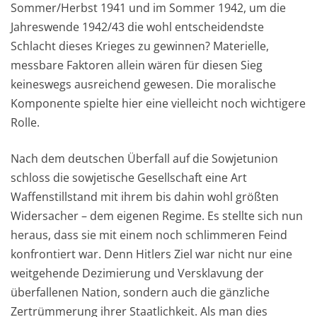
Sommer/Herbst 1941 und im Sommer 1942, um die
Jahreswende 1942/43 die wohl entscheidendste
Schlacht dieses Krieges zu gewinnen? Materielle,
messbare Faktoren allein wären für diesen Sieg
keineswegs ausreichend gewesen. Die moralische
Komponente spielte hier eine vielleicht noch wichtigere
Rolle.
Nach dem deutschen Überfall auf die Sowjetunion
schloss die sowjetische Gesellschaft eine Art
Waffenstillstand mit ihrem bis dahin wohl größten
Widersacher – dem eigenen Regime. Es stellte sich nun
heraus, dass sie mit einem noch schlimmeren Feind
konfrontiert war. Denn Hitlers Ziel war nicht nur eine
weitgehende Dezimierung und Versklavung der
überfallenen Nation, sondern auch die gänzliche
Zertrümmerung ihrer Staatlichkeit. Als man dies