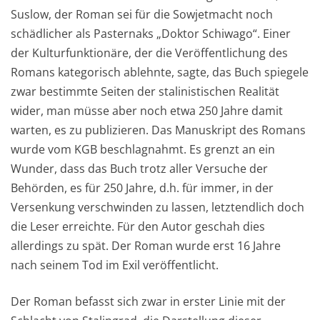
Suslow, der Roman sei für die Sowjetmacht noch
schädlicher als Pasternaks „Doktor Schiwago“. Einer
der Kulturfunktionäre, der die Veröffentlichung des
Romans kategorisch ablehnte, sagte, das Buch spiegele
zwar bestimmte Seiten der stalinistischen Realität
wider, man müsse aber noch etwa 250 Jahre damit
warten, es zu publizieren. Das Manuskript des Romans
wurde vom KGB beschlagnahmt. Es grenzt an ein
Wunder, dass das Buch trotz aller Versuche der
Behörden, es für 250 Jahre, d.h. für immer, in der
Versenkung verschwinden zu lassen, letztendlich doch
die Leser erreichte. Für den Autor geschah dies
allerdings zu spät. Der Roman wurde erst 16 Jahre
nach seinem Tod im Exil veröffentlicht.
Der Roman befasst sich zwar in erster Linie mit der