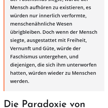
Mensch aufhören zu existieren, es
würden nur innerlich verformte,
menschenähnliche Wesen
übrigbleiben. Doch wenn der Mensch
siegte, ausgestattet mit Freiheit,
Vernunft und Güte, würde der
Faschismus untergehen, und
diejenigen, die sich ihm unterworfen
hatten, würden wieder zu Menschen
werden.
Die Paradoxie von