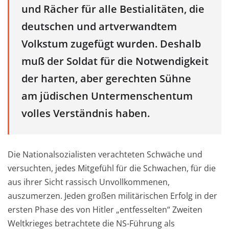
und Rächer für alle Bestialitäten, die
deutschen und artverwandtem
Volkstum zugefügt wurden. Deshalb
muß der Soldat für die Notwendigkeit
der harten, aber gerechten Sühne
am jüdischen Untermenschentum
volles Verständnis haben.
Die Nationalsozialisten verachteten Schwäche und
versuchten, jedes Mitgefühl für die Schwachen, für die
aus ihrer Sicht rassisch Unvollkommenen,
auszumerzen. Jeden großen militärischen Erfolg in der
ersten Phase des von Hitler „entfesselten“ Zweiten
Weltkrieges betrachtete die NS-Führung als