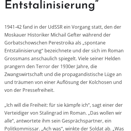
Entstalinisierung“
1941-42 fand in der UdSSR ein Vorgang statt, den der
Moskauer Historiker Michail Gefter während der
Gorbatschowschen Perestroika als „spontane
Entstalinisierung“ bezeichnete und der sich im Roman
Grossmans anschaulich spiegelt. Viele seiner Helden
prangern den Terror der 1930er Jahre, die
Zwangswirtschaft und die propagandistische Lüge an
und träumen von einer Auflösung der Kolchosen und
von der Pressefreiheit.
„Ich will die Freiheit: für sie kämpfe ich“, sagt einer der
Verteidiger von Stalingrad im Roman. „Das wollen wir
alle“, antwortete ihm sein Gesprächspartner, ein
Politkommissar. „Ach was“, winkte der Soldat ab. „Was