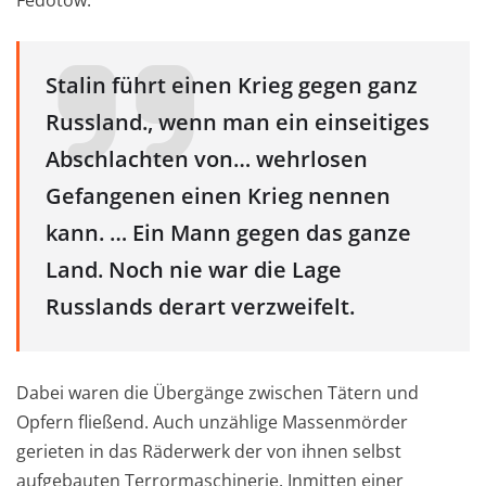
Stalin führt einen Krieg gegen ganz
Russland., wenn man ein einseitiges
Abschlachten von… wehrlosen
Gefangenen einen Krieg nennen
kann. … Ein Mann gegen das ganze
Land. Noch nie war die Lage
Russlands derart verzweifelt.
Dabei waren die Übergänge zwischen Tätern und
Opfern fließend. Auch unzählige Massenmörder
gerieten in das Räderwerk der von ihnen selbst
aufgebauten Terrormaschinerie. Inmitten einer