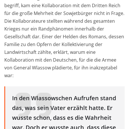
begriff, kam eine Kollaboration mit dem Dritten Reich
für die große Mehrheit der Sowjetbürger nicht in Frage.
Die Kollaborateure stellten während des gesamten
Krieges nur ein Randphänomen innerhalb der
Gesellschaft dar. Einer der Helden des Romans, dessen
Familie zu den Opfern der Kollektivierung der
Landwirtschaft zählte, erklärt, warum eine
Kollaboration mit den Deutschen, für die die Armee
von General Wlassow plädierte, für ihn inakzeptabel
war:
In den Wlassowschen Aufrufen stand
das, was sein Vater erzählt hatte. Er
wusste schon, dass es die Wahrheit
war. Doch er wusste auch, dass diese