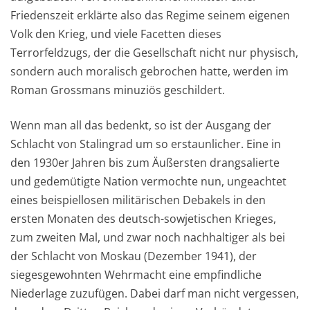
Friedenszeit erklärte also das Regime seinem eigenen
Volk den Krieg, und viele Facetten dieses
Terrorfeldzugs, der die Gesellschaft nicht nur physisch,
sondern auch moralisch gebrochen hatte, werden im
Roman Grossmans minuziös geschildert.
Wenn man all das bedenkt, so ist der Ausgang der
Schlacht von Stalingrad um so erstaunlicher. Eine in
den 1930er Jahren bis zum Äußersten drangsalierte
und gedemütigte Nation vermochte nun, ungeachtet
eines beispiellosen militärischen Debakels in den
ersten Monaten des deutsch-sowjetischen Krieges,
zum zweiten Mal, und zwar noch nachhaltiger als bei
der Schlacht von Moskau (Dezember 1941), der
siegesgewohnten Wehrmacht eine empfindliche
Niederlage zuzufügen. Dabei darf man nicht vergessen,