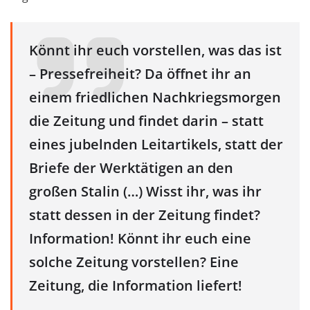
Könnt ihr euch vorstellen, was das ist
– Pressefreiheit? Da öffnet ihr an
einem friedlichen Nachkriegsmorgen
die Zeitung und findet darin – statt
eines jubelnden Leitartikels, statt der
Briefe der Werktätigen an den
großen Stalin (…) Wisst ihr, was ihr
statt dessen in der Zeitung findet?
Information! Könnt ihr euch eine
solche Zeitung vorstellen? Eine
Zeitung, die Information liefert!