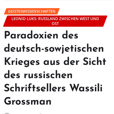
GEISTESWISSENSCHAFTEN
LEONID LUKS: RUSSLAND ZWISCHEN WEST UND
OST
Paradoxien des
deutsch-sowjetischen
Krieges aus der Sicht
des russischen
Schriftsellers Wassili
Grossman