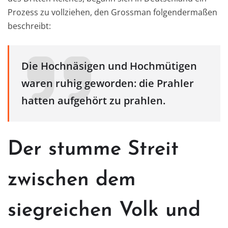
Prozess zu vollziehen, den Grossman folgendermaßen
beschreibt:
Die Hochnäsigen und Hochmütigen
waren ruhig geworden: die Prahler
hatten aufgehört zu prahlen.
Der stumme Streit
zwischen dem
siegreichen Volk und