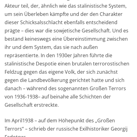
Akteur teil, der, ähnlich wie das stalinistische System,
um sein Überleben kämpfte und der den Charakter
dieser Schicksalsschlacht ebenfalls entscheidend
prägte – dies war die sowjetische Gesellschaft. Und es
bestand keineswegs eine Übereinstimmung zwischen
ihr und dem System, das sie nach außen
repräsentierte. In den 1930er Jahren führte die
stalinistische Despotie einen brutalen terrorostischen
Feldzug gegen das eigene Volk, der sich zunächst
gegen die Landbevölkerung gerichtet hatte und sich
danach – während des sogenannten Großen Terrors
von 1936-1938– auf beinahe alle Schichten der
Gesellschaft erstreckte.
Im April1938 – auf dem Höhepunkt des „Großen
Terrors“ – schrieb der russische Exilhistoriker Georgij
Fedotow: