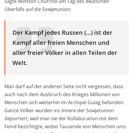
sagte Winston Churchill am Tag des deutschen
Überfalls auf die Sowjetunion:
Der Kampf jedes Russen (…) ist der
Kampf aller freien Menschen und
aller freier Völker in allen Teilen der
Welt.
Man darf auf der anderen Seite nicht vergessen, dass
auch nach dem Ausbruch des Krieges Millionen von
Menschen sich weiterhin im Archipel Gulag befanden.
Ganze Völker wurden ins Innere der Sowjetunion
deportiert, weil man sie der Kollaboration mit dem
Feind bezichtigte, wobei Tausende von Menschen ums