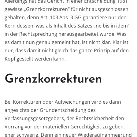
Allerdings hat das Gericht in einer Entscheidung 1981
gewisse „Grenzkorrekturen“ für nicht ausgeschlossen
gehalten, denn Art. 103 Abs. 3 GG garantiere nur den
Kern dessen, was als Inhalt des Satzes „ne bis in idem“
in der Rechtsprechung herausgearbeitet wurde. Was
es damit nun genau gemeint hat, ist nicht klar. Klar ist
nur, dass damit nicht gleich das ganze Prinzip auf den
Kopf gestellt werden kann.
Grenzkorrekturen
Bei Korrekturen oder Aufweichungen wird es dann
angesichts der Grundentscheidung des
Verfassungsgesetzgebers, der Rechtssicherheit den
Vorrang vor der materiellen Gerechtigkeit zu geben,
eher schwierig. Denn ein neuer Wiederaufnahmegrund