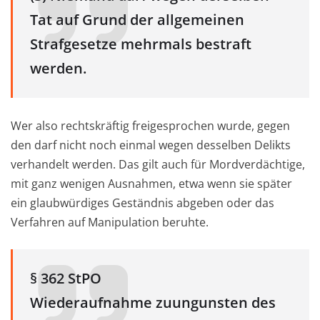
Tat auf Grund der allgemeinen
Strafgesetze mehrmals bestraft
werden.
Wer also rechtskräftig freigesprochen wurde, gegen
den darf nicht noch einmal wegen desselben Delikts
verhandelt werden. Das gilt auch für Mordverdächtige,
mit ganz wenigen Ausnahmen, etwa wenn sie später
ein glaubwürdiges Geständnis abgeben oder das
Verfahren auf Manipulation beruhte.
§ 362 StPO
Wiederaufnahme zuungunsten des