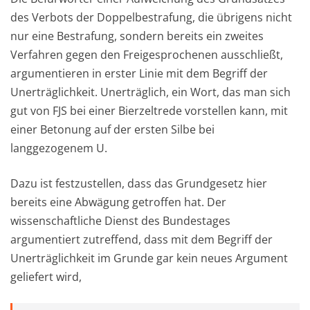
des Verbots der Doppelbestrafung, die übrigens nicht
nur eine Bestrafung, sondern bereits ein zweites
Verfahren gegen den Freigesprochenen ausschließt,
argumentieren in erster Linie mit dem Begriff der
Unerträglichkeit. Unerträglich, ein Wort, das man sich
gut von FJS bei einer Bierzeltrede vorstellen kann, mit
einer Betonung auf der ersten Silbe bei
langgezogenem U.
Dazu ist festzustellen, dass das Grundgesetz hier
bereits eine Abwägung getroffen hat. Der
wissenschaftliche Dienst des Bundestages
argumentiert zutreffend, dass mit dem Begriff der
Unerträglichkeit im Grunde gar kein neues Argument
geliefert wird,