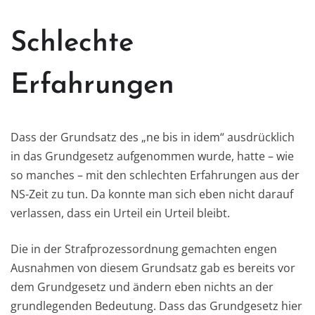
Schlechte
Erfahrungen
Dass der Grundsatz des „ne bis in idem“ ausdrücklich
in das Grundgesetz aufgenommen wurde, hatte – wie
so manches – mit den schlechten Erfahrungen aus der
NS-Zeit zu tun. Da konnte man sich eben nicht darauf
verlassen, dass ein Urteil ein Urteil bleibt.
Die in der Strafprozessordnung gemachten engen
Ausnahmen von diesem Grundsatz gab es bereits vor
dem Grundgesetz und ändern eben nichts an der
grundlegenden Bedeutung. Dass das Grundgesetz hier