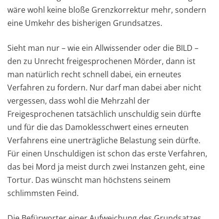
wäre wohl keine bloße Grenzkorrektur mehr, sondern
eine Umkehr des bisherigen Grundsatzes.
Sieht man nur – wie ein Allwissender oder die BILD –
den zu Unrecht freigesprochenen Mörder, dann ist
man natürlich recht schnell dabei, ein erneutes
Verfahren zu fordern. Nur darf man dabei aber nicht
vergessen, dass wohl die Mehrzahl der
Freigesprochenen tatsächlich unschuldig sein dürfte
und für die das Damoklesschwert eines erneuten
Verfahrens eine unerträgliche Belastung sein dürfte.
Für einen Unschuldigen ist schon das erste Verfahren,
das bei Mord ja meist durch zwei Instanzen geht, eine
Tortur. Das wünscht man höchstens seinem
schlimmsten Feind.
Die Befürworter einer Aufweichung des Grundsatzes