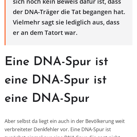
sich noch kein Beweis dafür ist, dass
der DNA-Träger die Tat begangen hat.
Vielmehr sagt sie lediglich aus, dass
er an dem Tatort war.
Eine DNA-Spur ist
eine DNA-Spur ist
eine DNA-Spur
Aber selbst da liegt ein auch in der Bevölkerung weit
verbreiteter Denkfehler vor. Eine DNA-Spur ist