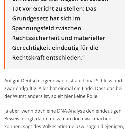
Tat vor Gericht zu stellen: Das
Grundgesetz hat sich im
Spannungsfeld zwischen
Rechtssicherheit und materieller
Gerechtigkeit eindeutig für die
Rechtskraft entschieden.“
Auf gut Deutsch: irgendwann ist auch mal Schluss und
zwar endgültig. Alles hat einmal ein Ende. Dass das bei
der Wurst anders ist, spielt hier keine Rolle.
Ja aber, wenn doch eine DNA-Analyse den eindeutigen
Beweis bringt, dann muss man doch was machen
können, sagt des Volkes Stimme bzw. sagen diejenigen,