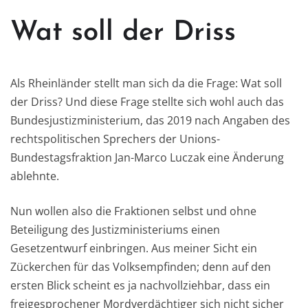
Wat soll der Driss
Als Rheinländer stellt man sich da die Frage: Wat soll
der Driss? Und diese Frage stellte sich wohl auch das
Bundesjustizministerium, das 2019 nach Angaben des
rechtspolitischen Sprechers der Unions-
Bundestagsfraktion Jan-Marco Luczak eine Änderung
ablehnte.
Nun wollen also die Fraktionen selbst und ohne
Beteiligung des Justizministeriums einen
Gesetzentwurf einbringen. Aus meiner Sicht ein
Zückerchen für das Volksempfinden; denn auf den
ersten Blick scheint es ja nachvollziehbar, dass ein
freigesprochener Mordverdächtiger sich nicht sicher