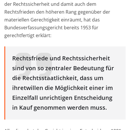
der Rechtssicherheit und damit auch dem
Rechtsfrieden den höheren Rang gegenüber der
materiellen Gerechtigkeit einräumt, hat das
Bundesverfassungsgericht bereits 1953 für
gerechtfertigt erklärt:
Rechtsfriede und Rechtssicherheit
sind von so zentraler Bedeutung für
die Rechtsstaatlichkeit, dass um
ihretwillen die Möglichkeit einer im
Einzelfall unrichtigen Entscheidung
in Kauf genommen werden muss.