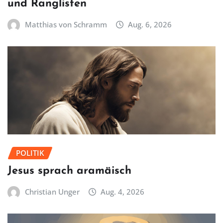
und Ranglisten
Matthias von Schramm
Aug. 6, 2026
POLITIK
Jesus sprach aramäisch
Christian Unger
Aug. 4, 2026