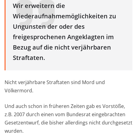
Wir erweitern die
Wiederaufnahmemöglichkeiten zu
Ungunsten der oder des
freigesprochenen Angeklagten im
Bezug auf die nicht verjährbaren
Straftaten.
Nicht verjährbare Straftaten sind Mord und
Völkermord.
Und auch schon in früheren Zeiten gab es Vorstöße,
z.B. 2007 durch einen vom Bundesrat eingebrachten
Gesetzentwurf, die bisher allerdings nicht durchgesetzt
wurden.