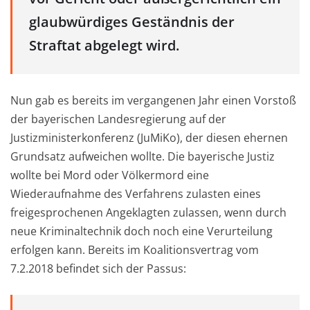
glaubwürdiges Geständnis der
Straftat abgelegt wird.
Nun gab es bereits im vergangenen Jahr einen Vorstoß
der bayerischen Landesregierung auf der
Justizministerkonferenz (JuMiKo), der diesen ehernen
Grundsatz aufweichen wollte. Die bayerische Justiz
wollte bei Mord oder Völkermord eine
Wiederaufnahme des Verfahrens zulasten eines
freigesprochenen Angeklagten zulassen, wenn durch
neue Kriminaltechnik doch noch eine Verurteilung
erfolgen kann. Bereits im Koalitionsvertrag vom
7.2.2018 befindet sich der Passus: