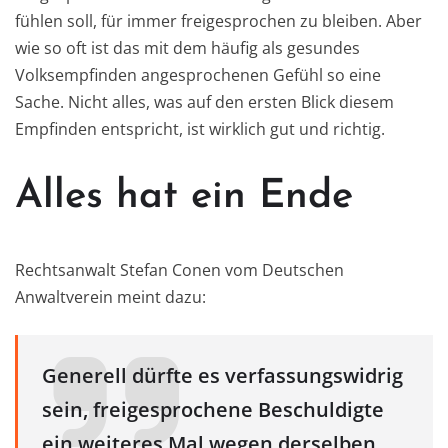
fühlen soll, für immer freigesprochen zu bleiben. Aber
wie so oft ist das mit dem häufig als gesundes
Volksempfinden angesprochenen Gefühl so eine
Sache. Nicht alles, was auf den ersten Blick diesem
Empfinden entspricht, ist wirklich gut und richtig.
Alles hat ein Ende
Rechtsanwalt Stefan Conen vom Deutschen
Anwaltverein meint dazu:
Generell dürfte es verfassungswidrig
sein, freigesprochene Beschuldigte
ein weiteres Mal wegen derselben