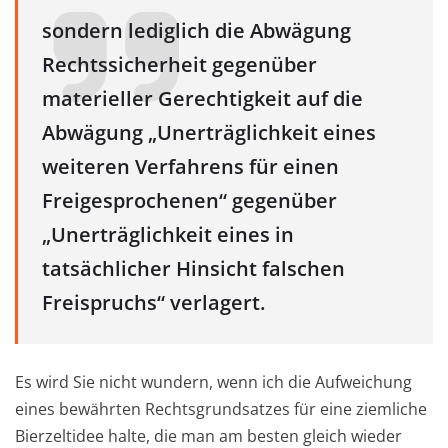
sondern lediglich die Abwägung
Rechtssicherheit gegenüber
materieller Gerechtigkeit auf die
Abwägung „Unerträglichkeit eines
weiteren Verfahrens für einen
Freigesprochenen“ gegenüber
„Unerträglichkeit eines in
tatsächlicher Hinsicht falschen
Freispruchs“ verlagert.
Es wird Sie nicht wundern, wenn ich die Aufweichung
eines bewährten Rechtsgrundsatzes für eine ziemliche
Bierzeltidee halte, die man am besten gleich wieder