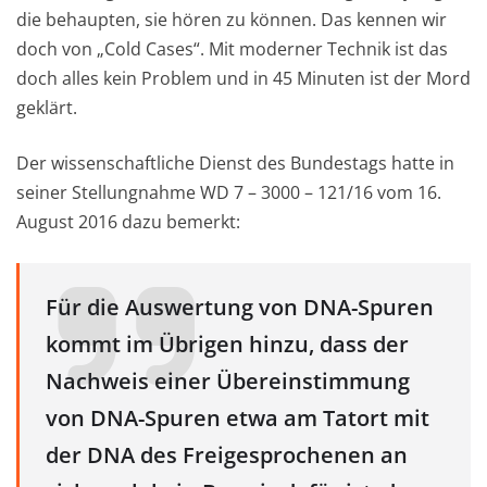
die behaupten, sie hören zu können. Das kennen wir
doch von „Cold Cases“. Mit moderner Technik ist das
doch alles kein Problem und in 45 Minuten ist der Mord
geklärt.
Der wissenschaftliche Dienst des Bundestags hatte in
seiner Stellungnahme WD 7 – 3000 – 121/16 vom 16.
August 2016 dazu bemerkt:
Für die Auswertung von DNA-Spuren
kommt im Übrigen hinzu, dass der
Nachweis einer Übereinstimmung
von DNA-Spuren etwa am Tatort mit
der DNA des Freigesprochenen an