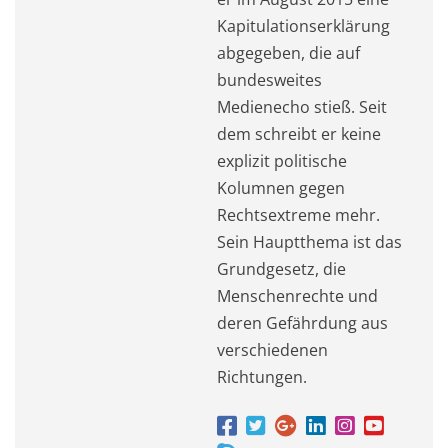
Kapitulationserklärung
abgegeben, die auf
bundesweites
Medienecho stieß. Seit
dem schreibt er keine
explizit politische
Kolumnen gegen
Rechtsextreme mehr.
Sein Hauptthema ist das
Grundgesetz, die
Menschenrechte und
deren Gefährdung aus
verschiedenen
Richtungen.