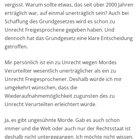
vergisst. Warum sollte etwas, das seit über 2000 Jahren
erträglich war, auf einmal unerträglich sein? Auch bei
Schaffung des Grundgesetzes wird es schon zu
Unrecht Freigesprochene gegeben haben. Und
dennoch hat das Grundgesetz eine klare Entscheidung
getroffen.
Mir persönlich ist ein zu Unrecht wegen Mordes
Verurteilter wesentlich unerträglicher als ein zu
Unrecht Freigesprochener. Deshalb würde ich mir
umgekehrt wünschen, dass die
Wiederaufnahmemöglichkeit zugunsten des zu
Unrecht Verurteilten erleichtert würde.
Ja, es gibt ungesühnte Morde. Gab es auch schon
immer und die Welt oder auch nur der Rechtsstaat ist
deshalb nicht untergegangen. Ich möchte nicht wissen,