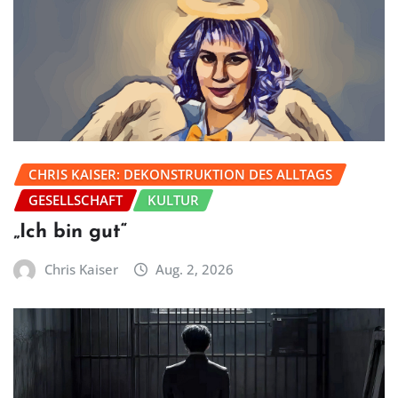
CHRIS KAISER: DEKONSTRUKTION DES ALLTAGS
GESELLSCHAFT
KULTUR
„Ich bin gut“
Chris Kaiser
Aug. 2, 2026