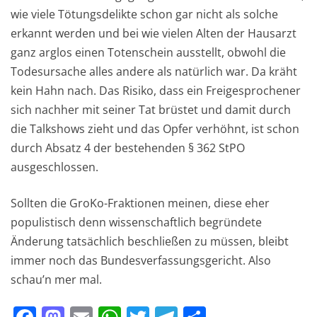
wie viele Tötungsdelikte schon gar nicht als solche
erkannt werden und bei wie vielen Alten der Hausarzt
ganz arglos einen Totenschein ausstellt, obwohl die
Todesursache alles andere als natürlich war. Da kräht
kein Hahn nach. Das Risiko, dass ein Freigesprochener
sich nachher mit seiner Tat brüstet und damit durch
die Talkshows zieht und das Opfer verhöhnt, ist schon
durch Absatz 4 der bestehenden § 362 StPO
ausgeschlossen.
Sollten die GroKo-Fraktionen meinen, diese eher
populistisch denn wissenschaftlich begründete
Änderung tatsächlich beschließen zu müssen, bleibt
immer noch das Bundesverfassungsgericht. Also
schau’n mer mal.