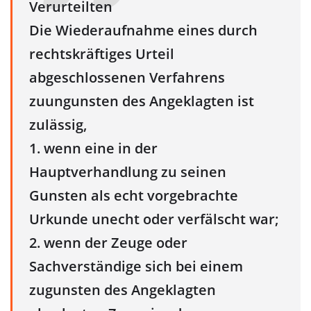
Verurteilten
Die Wiederaufnahme eines durch
rechtskräftiges Urteil
abgeschlossenen Verfahrens
zuungunsten des Angeklagten ist
zulässig,
1. wenn eine in der
Hauptverhandlung zu seinen
Gunsten als echt vorgebrachte
Urkunde unecht oder verfälscht war;
2. wenn der Zeuge oder
Sachverständige sich bei einem
zugunsten des Angeklagten