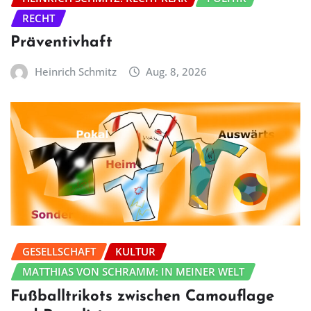
RECHT
Präventivhaft
Heinrich Schmitz
Aug. 8, 2026
GESELLSCHAFT
KULTUR
MATTHIAS VON SCHRAMM: IN MEINER WELT
Fußballtrikots zwischen Camouflage