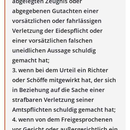
abgelegten Zeugnis oder
abgegebenen Gutachten einer
vorsätzlichen oder fahrlässigen
Verletzung der Eidespflicht oder
einer vorsätzlichen falschen
uneidlichen Aussage schuldig
gemacht hat;
3. wenn bei dem Urteil ein Richter
oder Schöffe mitgewirkt hat, der sich
in Beziehung auf die Sache einer
strafbaren Verletzung seiner
Amtspflichten schuldig gemacht hat;
4. wenn von dem Freigesprochenen
vor Gericht oder außergerichtlich ein