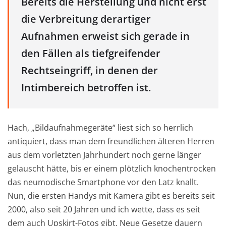
Bereits die Herstellung und nicht erst
die Verbreitung derartiger
Aufnahmen erweist sich gerade in
den Fällen als tiefgreifender
Rechtseingriff, in denen der
Intimbereich betroffen ist.
Hach, „Bildaufnahmegeräte“ liest sich so herrlich
antiquiert, dass man dem freundlichen älteren Herren
aus dem vorletzten Jahrhundert noch gerne länger
gelauscht hätte, bis er einem plötzlich knochentrocken
das neumodische Smartphone vor den Latz knallt.
Nun, die ersten Handys mit Kamera gibt es bereits seit
2000, also seit 20 Jahren und ich wette, dass es seit
dem auch Upskirt-Fotos gibt. Neue Gesetze dauern