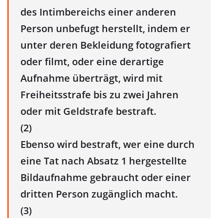
des Intimbereichs einer anderen
Person unbefugt herstellt, indem er
unter deren Bekleidung fotografiert
oder filmt, oder eine derartige
Aufnahme überträgt, wird mit
Freiheitsstrafe bis zu zwei Jahren
oder mit Geldstrafe bestraft.
(2)
Ebenso wird bestraft, wer eine durch
eine Tat nach Absatz 1 hergestellte
Bildaufnahme gebraucht oder einer
dritten Person zugänglich macht.
(3)