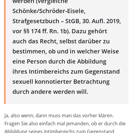
werden (vergleiche
Schönke/Schröder-Eisele,
Strafgesetzbuch – StGB, 30. Aufl. 2019,
vor §§ 174 ff. Rn. 1b). Dazu gehört
auch das Recht, selbst darüber zu
bestimmen, ob und in welcher Weise
eine Person durch die Abbildung
ihres Intimbereichs zum Gegenstand
sexuell konnotierter Betrachtung
durch andere werden will.
Ja, also wenn, dann muss man das vorher klären.
Fragen Sie also einfach mal jemanden, ob er durch die
Abbildung seines Intimbereichs zum Gegenstand