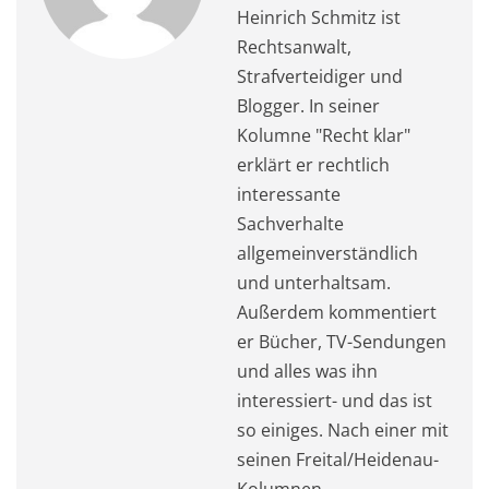
Heinrich Schmitz ist
Rechtsanwalt,
Strafverteidiger und
Blogger. In seiner
Kolumne "Recht klar"
erklärt er rechtlich
interessante
Sachverhalte
allgemeinverständlich
und unterhaltsam.
Außerdem kommentiert
er Bücher, TV-Sendungen
und alles was ihn
interessiert- und das ist
so einiges. Nach einer mit
seinen Freital/Heidenau-