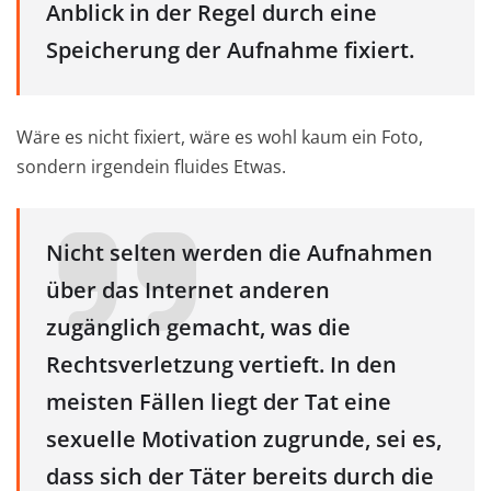
Anblick in der Regel durch eine
Speicherung der Aufnahme fixiert.
Wäre es nicht fixiert, wäre es wohl kaum ein Foto,
sondern irgendein fluides Etwas.
Nicht selten werden die Aufnahmen
über das Internet anderen
zugänglich gemacht, was die
Rechtsverletzung vertieft. In den
meisten Fällen liegt der Tat eine
sexuelle Motivation zugrunde, sei es,
dass sich der Täter bereits durch die