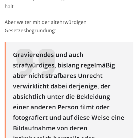
halt.
Aber weiter mit der altehrwürdigen
Gesetzesbegründung:
Gravierendes und auch
strafwürdiges, bislang regelmäßig
aber nicht strafbares Unrecht
verwirklicht dabei derjenige, der
absichtlich unter die Bekleidung
einer anderen Person filmt oder
fotografiert und auf diese Weise eine
Bildaufnahme von deren