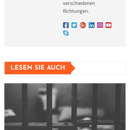
verschiedenen
Richtungen.
LESEN SIE AUCH