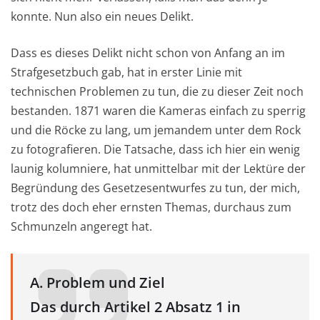
konnte. Nun also ein neues Delikt.
Dass es dieses Delikt nicht schon von Anfang an im
Strafgesetzbuch gab, hat in erster Linie mit
technischen Problemen zu tun, die zu dieser Zeit noch
bestanden. 1871 waren die Kameras einfach zu sperrig
und die Röcke zu lang, um jemandem unter dem Rock
zu fotografieren. Die Tatsache, dass ich hier ein wenig
launig kolumniere, hat unmittelbar mit der Lektüre der
Begründung des Gesetzesentwurfes zu tun, der mich,
trotz des doch eher ernsten Themas, durchaus zum
Schmunzeln angeregt hat.
A. Problem und Ziel
Das durch Artikel 2 Absatz 1 in