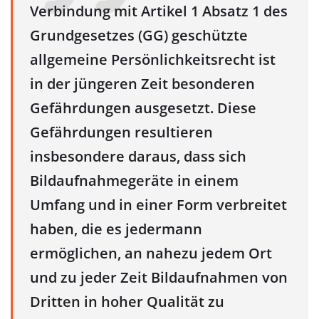
Verbindung mit Artikel 1 Absatz 1 des
Grundgesetzes (GG) geschützte
allgemeine Persönlichkeitsrecht ist
in der jüngeren Zeit besonderen
Gefährdungen ausgesetzt. Diese
Gefährdungen resultieren
insbesondere daraus, dass sich
Bildaufnahmegeräte in einem
Umfang und in einer Form verbreitet
haben, die es jedermann
ermöglichen, an nahezu jedem Ort
und zu jeder Zeit Bildaufnahmen von
Dritten in hoher Qualität zu