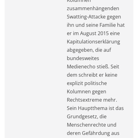
Kolumnen
zusammenhängenden
Swatting-Attacke gegen
ihn und seine Familie hat
er im August 2015 eine
Kapitulationserklärung
abgegeben, die auf
bundesweites
Medienecho stieß. Seit
dem schreibt er keine
explizit politische
Kolumnen gegen
Rechtsextreme mehr.
Sein Hauptthema ist das
Grundgesetz, die
Menschenrechte und
deren Gefährdung aus