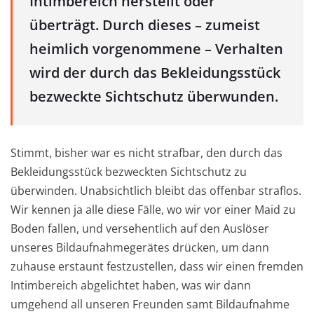
Intimbereich herstellt oder
überträgt. Durch dieses – zumeist
heimlich vorgenommene – Verhalten
wird der durch das Bekleidungsstück
bezweckte Sichtschutz überwunden.
Stimmt, bisher war es nicht strafbar, den durch das
Bekleidungsstück bezweckten Sichtschutz zu
überwinden. Unabsichtlich bleibt das offenbar straflos.
Wir kennen ja alle diese Fälle, wo wir vor einer Maid zu
Boden fallen, und versehentlich auf den Auslöser
unseres Bildaufnahmegerätes drücken, um dann
zuhause erstaunt festzustellen, dass wir einen fremden
Intimbereich abgelichtet haben, was wir dann
umgehend all unseren Freunden samt Bildaufnahme