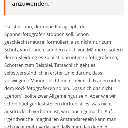
anzuwenden.“
Da ist er nun, der neue Paragraph, der
Spannerfotografen stoppen soll. Schön
geschlechtsneutral formuliert, also nicht nur zum
Schutz von Frauen, sondern auch von Männern, sofern
deren Kleidung es zulässt, darunter zu fotografieren,
Schotten zum Beispiel. Tatsächlich geht es
selbstverständlich in erster Linie darum, dass
vorwiegend Männer nicht mehr heimlich Frauen unter
dem Rock fotografieren sollen. Dass sich das nicht
„gehört“, sollte zwar Allgemeingut sein. Aber wie wir
schon häufiger feststellen durften, alles, was nicht
ausdrücklich verboten ist, wird auch gemacht. Auf
irgendwelche imaginären Anstandsregeln kann man
sich nicht mehr verlassen, falls man das denn je