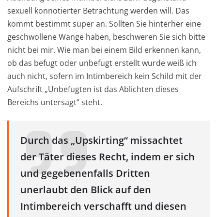
sexuell konnotierter Betrachtung werden will. Das
kommt bestimmt super an. Sollten Sie hinterher eine
geschwollene Wange haben, beschweren Sie sich bitte
nicht bei mir. Wie man bei einem Bild erkennen kann,
ob das befugt oder unbefugt erstellt wurde weiß ich
auch nicht, sofern im Intimbereich kein Schild mit der
Aufschrift „Unbefugten ist das Ablichten dieses
Bereichs untersagt“ steht.
Durch das „Upskirting“ missachtet
der Täter dieses Recht, indem er sich
und gegebenenfalls Dritten
unerlaubt den Blick auf den
Intimbereich verschafft und diesen