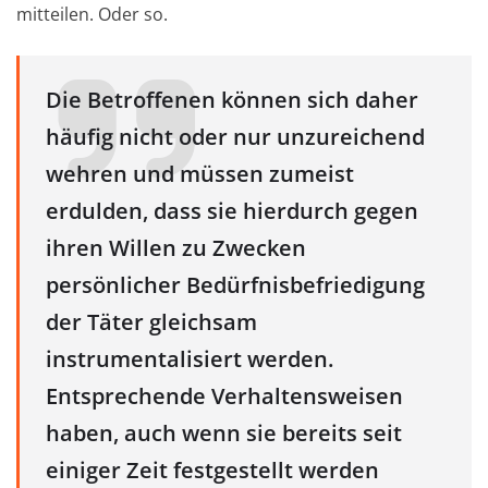
mitteilen. Oder so.
Die Betroffenen können sich daher
häufig nicht oder nur unzureichend
wehren und müssen zumeist
erdulden, dass sie hierdurch gegen
ihren Willen zu Zwecken
persönlicher Bedürfnisbefriedigung
der Täter gleichsam
instrumentalisiert werden.
Entsprechende Verhaltensweisen
haben, auch wenn sie bereits seit
einiger Zeit festgestellt werden