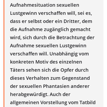
Aufnahmesituation sexuellen
Lustgewinn verschaffen will, sei es,
dass er selbst oder ein Dritter, dem
die Aufnahme zugänglich gemacht
wird, sich durch die Betrachtung der
Aufnahme sexuellen Lustgewinn
verschaffen will. Unabhängig vom
konkreten Motiv des einzelnen
Täters sehen sich die Opfer durch
dieses Verhalten zum Gegenstand
der sexuellen Phantasien anderer
herabgewürdigt. Auch der
allgemeinen Vorstellung vom Tatbild