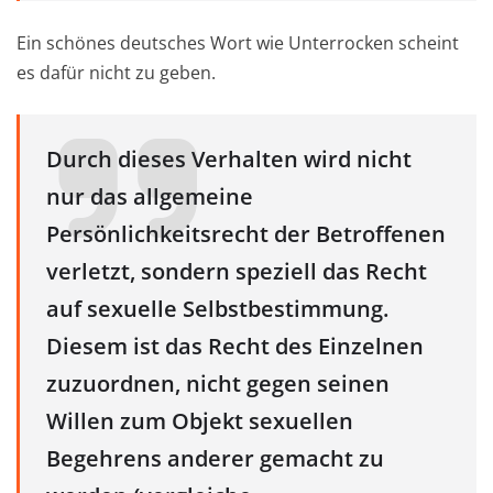
Ein schönes deutsches Wort wie Unterrocken scheint
es dafür nicht zu geben.
Durch dieses Verhalten wird nicht
nur das allgemeine
Persönlichkeitsrecht der Betroffenen
verletzt, sondern speziell das Recht
auf sexuelle Selbstbestimmung.
Diesem ist das Recht des Einzelnen
zuzuordnen, nicht gegen seinen
Willen zum Objekt sexuellen
Begehrens anderer gemacht zu