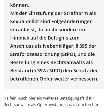
können.
Mit der Einstufung der Strafnorm als
Sexualdelikt sind Folgeänderungen
veranlasst, die insbesondere im
Hinblick auf die Befugnis zum
Anschluss als Nebenkläger, § 395 der
Strafprozessordnung (StPO), und die
Bestellung eines Rechtsanwalts als
Beistand (§ 397a StPO) den Schutz der
betroffenen Opfer weiter verbessern.
Na fein. Auch hier ein weiteres Betätigungsfeld für
Rechtsanwälte als Opferbeistand; das ist doch schön.