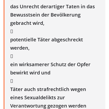
das Unrecht derartiger Taten in das
Bewusstsein der Bevölkerung
gebracht wird,

potentielle Täter abgeschreckt
werden,

ein wirksamerer Schutz der Opfer
bewirkt wird und

Täter auch strafrechtlich wegen
eines Sexualdelikts zur
Verantwortung gezogen werden