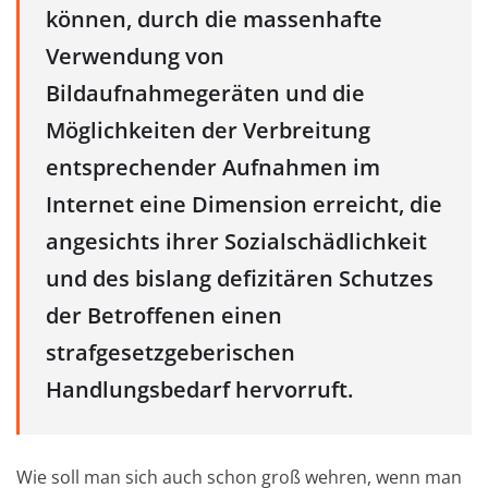
können, durch die massenhafte
Verwendung von
Bildaufnahmegeräten und die
Möglichkeiten der Verbreitung
entsprechender Aufnahmen im
Internet eine Dimension erreicht, die
angesichts ihrer Sozialschädlichkeit
und des bislang defizitären Schutzes
der Betroffenen einen
strafgesetzgeberischen
Handlungsbedarf hervorruft.
Wie soll man sich auch schon groß wehren, wenn man