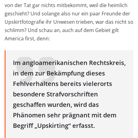
von der Tat gar nichts mitbekommt, weil die heimlich
geschieht? Und solange also nur ein paar Freunde der
Upskirtfotografie ihr Unwesen trieben, war das nicht so
schlimm? Und schau an, auch auf dem Gebiet gilt
America first, denn:
Im angloamerikanischen Rechtskreis,
in dem zur Bekämpfung dieses
Fehlverhaltens bereits vielerorts
besondere Strafvorschriften
geschaffen wurden, wird das
Phänomen sehr prägnant mit dem
Begriff „Upskirting“ erfasst.