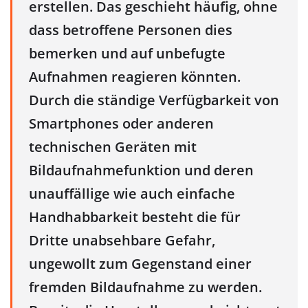
erstellen. Das geschieht häufig, ohne
dass betroffene Personen dies
bemerken und auf unbefugte
Aufnahmen reagieren könnten.
Durch die ständige Verfügbarkeit von
Smartphones oder anderen
technischen Geräten mit
Bildaufnahmefunktion und deren
unauffällige wie auch einfache
Handhabbarkeit besteht die für
Dritte unabsehbare Gefahr,
ungewollt zum Gegenstand einer
fremden Bildaufnahme zu werden.