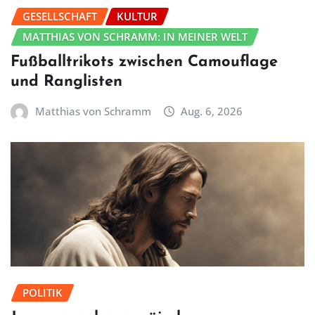
GESELLSCHAFT
KULTUR
MATTHIAS VON SCHRAMM: IN MEINER WELT
Fußballtrikots zwischen Camouflage
und Ranglisten
Matthias von Schramm
Aug. 6, 2026
POLITIK