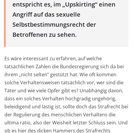
entspricht es, im „Upskirting“ einen
Angriff auf das sexuelle
Selbstbestimmungsrecht der
Betroffenen zu sehen.
Es wäre interessant zu erfahren, auf welche
tatsächlichen Zahlen die Bundesregierung sich da bei
ihrem „nicht selten“ gestützt hat. Wie oft kommen
solche Verhaltensweisen tatsächlich vor, wer sind die
Täter und wie viele Opfer gibt es? Unabhängig davon,
dass ein solches Verhalten hochgradig ungehörig,
beleidigend und lästig ist, sollte doch das Strafrecht bei
der Regulierung des menschlichen Verhaltens die
ultima ratio, also der Weisheit letzter Schluss sein. Und
ob es hier des dicken Hammers des Strafrechts