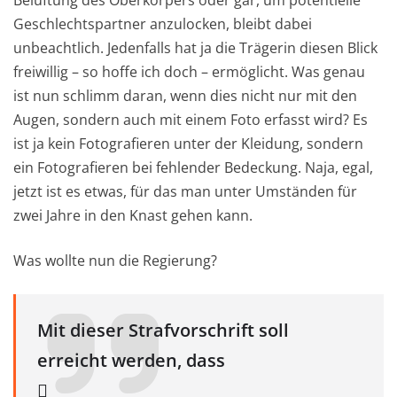
Geschlechtspartner anzulocken, bleibt dabei
unbeachtlich. Jedenfalls hat ja die Trägerin diesen Blick
freiwillig – so hoffe ich doch – ermöglicht. Was genau
ist nun schlimm daran, wenn dies nicht nur mit den
Augen, sondern auch mit einem Foto erfasst wird? Es
ist ja kein Fotografieren unter der Kleidung, sondern
ein Fotografieren bei fehlender Bedeckung. Naja, egal,
jetzt ist es etwas, für das man unter Umständen für
zwei Jahre in den Knast gehen kann.
Was wollte nun die Regierung?
Mit dieser Strafvorschrift soll
erreicht werden, dass
