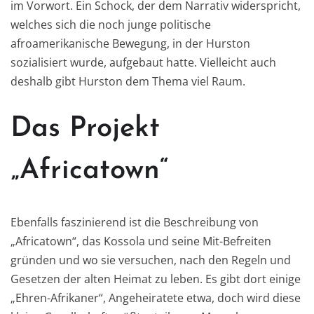
im Vorwort. Ein Schock, der dem Narrativ widerspricht,
welches sich die noch junge politische
afroamerikanische Bewegung, in der Hurston
sozialisiert wurde, aufgebaut hatte. Vielleicht auch
deshalb gibt Hurston dem Thema viel Raum.
Das Projekt
„Africatown“
Ebenfalls faszinierend ist die Beschreibung von
„Africatown“, das Kossola und seine Mit-Befreiten
gründen und wo sie versuchen, nach den Regeln und
Gesetzen der alten Heimat zu leben. Es gibt dort einige
„Ehren-Afrikaner“, Angeheiratete etwa, doch wird diese