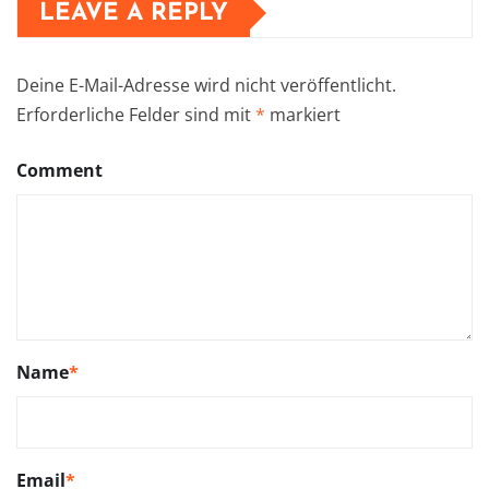
LEAVE A REPLY
Deine E-Mail-Adresse wird nicht veröffentlicht.
Erforderliche Felder sind mit
*
markiert
Comment
Name
*
Email
*