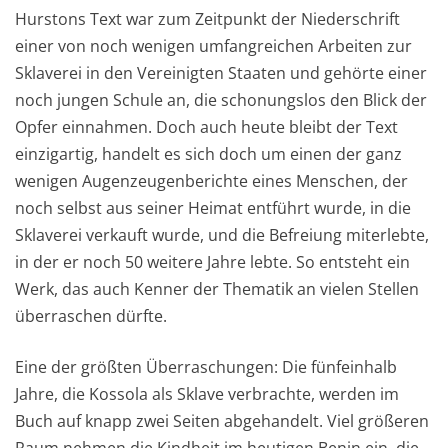
Hurstons Text war zum Zeitpunkt der Niederschrift
einer von noch wenigen umfangreichen Arbeiten zur
Sklaverei in den Vereinigten Staaten und gehörte einer
noch jungen Schule an, die schonungslos den Blick der
Opfer einnahmen. Doch auch heute bleibt der Text
einzigartig, handelt es sich doch um einen der ganz
wenigen Augenzeugenberichte eines Menschen, der
noch selbst aus seiner Heimat entführt wurde, in die
Sklaverei verkauft wurde, und die Befreiung miterlebte,
in der er noch 50 weitere Jahre lebte. So entsteht ein
Werk, das auch Kenner der Thematik an vielen Stellen
überraschen dürfte.
Eine der größten Überraschungen: Die fünfeinhalb
Jahre, die Kossola als Sklave verbrachte, werden im
Buch auf knapp zwei Seiten abgehandelt. Viel größeren