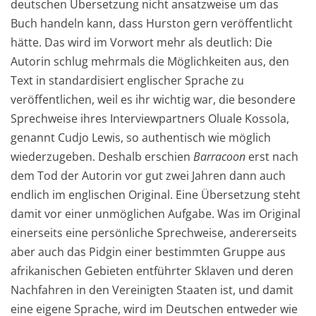
deutschen Übersetzung nicht ansatzweise um das
Buch handeln kann, dass Hurston gern veröffentlicht
hätte. Das wird im Vorwort mehr als deutlich: Die
Autorin schlug mehrmals die Möglichkeiten aus, den
Text in standardisiert englischer Sprache zu
veröffentlichen, weil es ihr wichtig war, die besondere
Sprechweise ihres Interviewpartners Oluale Kossola,
genannt Cudjo Lewis, so authentisch wie möglich
wiederzugeben. Deshalb erschien
Barracoon
erst nach
dem Tod der Autorin vor gut zwei Jahren dann auch
endlich im englischen Original. Eine Übersetzung steht
damit vor einer unmöglichen Aufgabe. Was im Original
einerseits eine persönliche Sprechweise, andererseits
aber auch das Pidgin einer bestimmten Gruppe aus
afrikanischen Gebieten entführter Sklaven und deren
Nachfahren in den Vereinigten Staaten ist, und damit
eine eigene Sprache, wird im Deutschen entweder wie