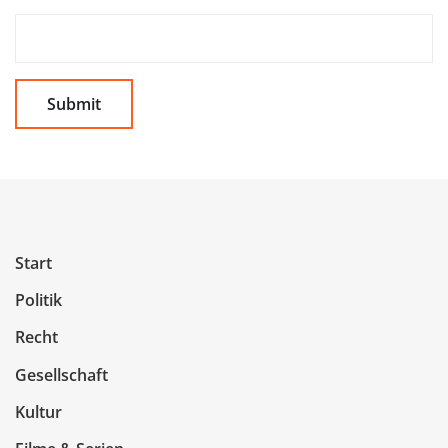
Start
Politik
Recht
Gesellschaft
Kultur