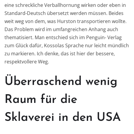
eine schreckliche Verballhornung wirken oder eben in
Standard-Deutsch übersetzt werden müssen. Beides
weit weg von dem, was Hurston transportieren wollte.
Das Problem wird im umfangreichen Anhang auch
thematisiert. Man entschied sich im Penguin- Verlag
zum Glück dafür, Kossolas Sprache nur leicht mündlich
zu markieren. Ich denke, das ist hier der bessere,
respektvollere Weg.
Überraschend wenig
Raum für die
Sklaverei in den USA