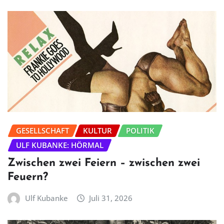
GESELLSCHAFT
KULTUR
POLITIK
ULF KUBANKE: HÖRMAL
Zwischen zwei Feiern – zwischen zwei
Feuern?
Ulf Kubanke
Juli 31, 2026