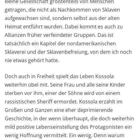
kleine Gesellschaft größtenteils von Menschen
getragen, die nicht als Nachkommen von Sklaven
aufgewachsen sind, sondern selbst aus der alten
Heimat entführt wurden. Dabei kommt es auch zu
Allianzen früher verfeindeter Gruppen. Das ist
tatsächlich ein Kapitel der nordamerikanischen
Sklaverei und der Sklavenbefreiung, von dem ich noch
nie etwas gehört hatte.
Doch auch in Freiheit spielt das Leben Kossola
weiterhin übel mit. Seine Frau und alle seine Kinder
sterben vor ihm, einer der Söhne wird von einem
rassistischen Sheriff ermordet. Kossola erzählt im
Großen und Ganzen eine eher deprimierende
Geschichte, in der wenn überhaupt, die doch weiterhin
mild positive Lebenseinstellung des Protagonisten ein
wenig Hoffnung vermittelt. Ein wenig. Denn warum