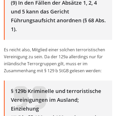
(9) In den Fällen der Absätze 1, 2, 4
und 5 kann das Gericht
Führungsaufsicht anordnen (§ 68 Abs.
1).
Es reicht also, Mitglied einer solchen terroristischen
Vereinigung zu sein. Da der 129a allerdings nur für
inländische Terrorgruppen gilt, muss er im
Zusammenhang mit § 129 b StGB gelesen werden:
§ 129b Kriminelle und terroristische
Vereinigungen im Ausland;
Einziehung