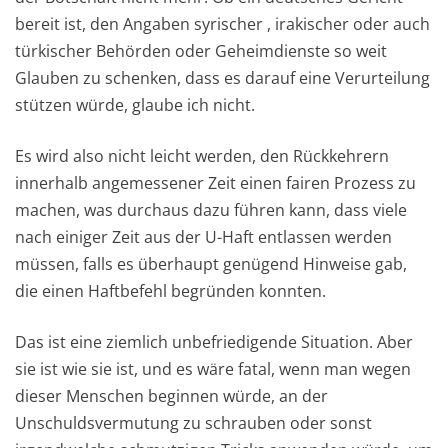
bereit ist, den Angaben syrischer , irakischer oder auch
türkischer Behörden oder Geheimdienste so weit
Glauben zu schenken, dass es darauf eine Verurteilung
stützen würde, glaube ich nicht.
Es wird also nicht leicht werden, den Rückkehrern
innerhalb angemessener Zeit einen fairen Prozess zu
machen, was durchaus dazu führen kann, dass viele
nach einiger Zeit aus der U-Haft entlassen werden
müssen, falls es überhaupt genügend Hinweise gab,
die einen Haftbefehl begründen konnten.
Das ist eine ziemlich unbefriedigende Situation. Aber
sie ist wie sie ist, und es wäre fatal, wenn man wegen
dieser Menschen beginnen würde, an der
Unschuldsvermutung zu schrauben oder sonst