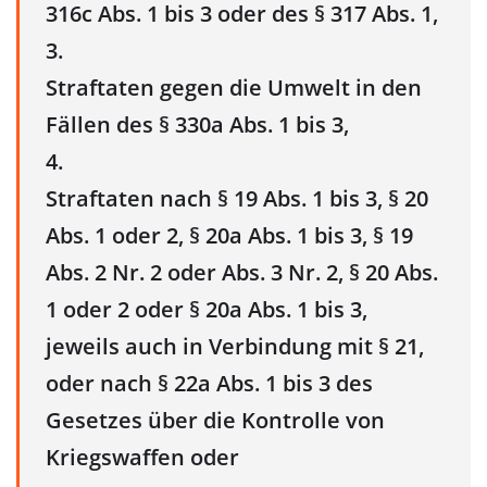
316c Abs. 1 bis 3 oder des § 317 Abs. 1,
3.
Straftaten gegen die Umwelt in den
Fällen des § 330a Abs. 1 bis 3,
4.
Straftaten nach § 19 Abs. 1 bis 3, § 20
Abs. 1 oder 2, § 20a Abs. 1 bis 3, § 19
Abs. 2 Nr. 2 oder Abs. 3 Nr. 2, § 20 Abs.
1 oder 2 oder § 20a Abs. 1 bis 3,
jeweils auch in Verbindung mit § 21,
oder nach § 22a Abs. 1 bis 3 des
Gesetzes über die Kontrolle von
Kriegswaffen oder