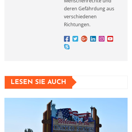
Menschenrechte und
deren Gefährdung aus
verschiedenen
Richtungen.
LESEN SIE AUCH