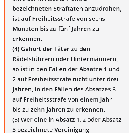
bezeichneten Straftaten anzudrohen,
ist auf Freiheitsstrafe von sechs
Monaten bis zu fünf Jahren zu
erkennen.
(4) Gehört der Täter zu den
Rädelsführern oder Hintermännern,
so ist in den Fällen der Absätze 1 und
2 auf Freiheitsstrafe nicht unter drei
Jahren, in den Fällen des Absatzes 3
auf Freiheitsstrafe von einem Jahr
bis zu zehn Jahren zu erkennen.
(5) Wer eine in Absatz 1, 2 oder Absatz
3 bezeichnete Vereinigung