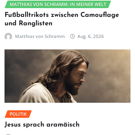
MATTHIAS VON SCHRAMM: IN MEINER WELT
Fußballtrikots zwischen Camouflage
und Ranglisten
Matthias von Schramm
Aug. 6, 2026
POLITIK
Jesus sprach aramäisch