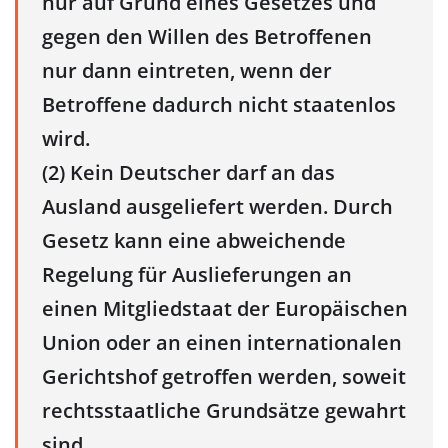
nur auf Grund eines Gesetzes und
gegen den Willen des Betroffenen
nur dann eintreten, wenn der
Betroffene dadurch nicht staatenlos
wird.
(2) Kein Deutscher darf an das
Ausland ausgeliefert werden. Durch
Gesetz kann eine abweichende
Regelung für Auslieferungen an
einen Mitgliedstaat der Europäischen
Union oder an einen internationalen
Gerichtshof getroffen werden, soweit
rechtsstaatliche Grundsätze gewahrt
sind.