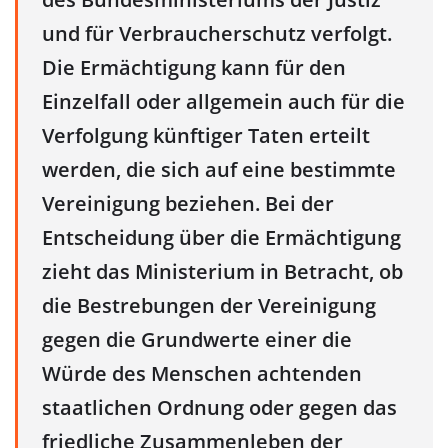
und für Verbraucherschutz verfolgt.
Die Ermächtigung kann für den
Einzelfall oder allgemein auch für die
Verfolgung künftiger Taten erteilt
werden, die sich auf eine bestimmte
Vereinigung beziehen. Bei der
Entscheidung über die Ermächtigung
zieht das Ministerium in Betracht, ob
die Bestrebungen der Vereinigung
gegen die Grundwerte einer die
Würde des Menschen achtenden
staatlichen Ordnung oder gegen das
friedliche Zusammenleben der