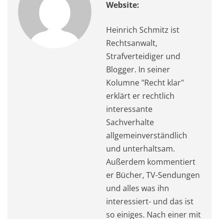
Website:
Heinrich Schmitz ist
Rechtsanwalt,
Strafverteidiger und
Blogger. In seiner
Kolumne "Recht klar"
erklärt er rechtlich
interessante
Sachverhalte
allgemeinverständlich
und unterhaltsam.
Außerdem kommentiert
er Bücher, TV-Sendungen
und alles was ihn
interessiert- und das ist
so einiges. Nach einer mit