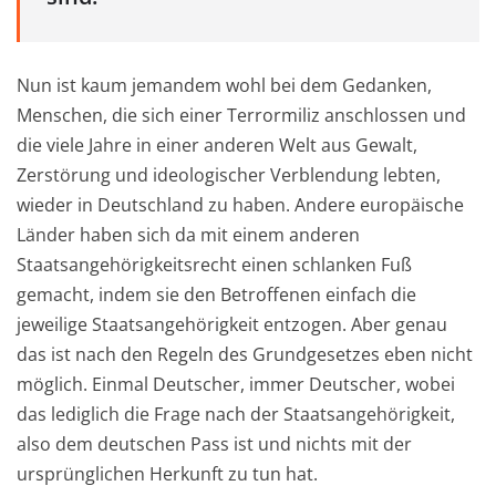
Nun ist kaum jemandem wohl bei dem Gedanken,
Menschen, die sich einer Terrormiliz anschlossen und
die viele Jahre in einer anderen Welt aus Gewalt,
Zerstörung und ideologischer Verblendung lebten,
wieder in Deutschland zu haben. Andere europäische
Länder haben sich da mit einem anderen
Staatsangehörigkeitsrecht einen schlanken Fuß
gemacht, indem sie den Betroffenen einfach die
jeweilige Staatsangehörigkeit entzogen. Aber genau
das ist nach den Regeln des Grundgesetzes eben nicht
möglich. Einmal Deutscher, immer Deutscher, wobei
das lediglich die Frage nach der Staatsangehörigkeit,
also dem deutschen Pass ist und nichts mit der
ursprünglichen Herkunft zu tun hat.