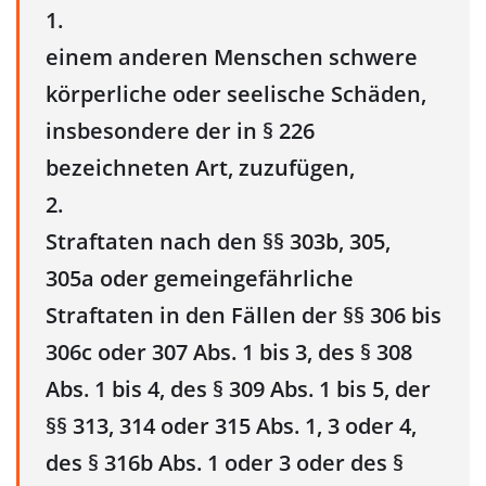
1.
einem anderen Menschen schwere
körperliche oder seelische Schäden,
insbesondere der in § 226
bezeichneten Art, zuzufügen,
2.
Straftaten nach den §§ 303b, 305,
305a oder gemeingefährliche
Straftaten in den Fällen der §§ 306 bis
306c oder 307 Abs. 1 bis 3, des § 308
Abs. 1 bis 4, des § 309 Abs. 1 bis 5, der
§§ 313, 314 oder 315 Abs. 1, 3 oder 4,
des § 316b Abs. 1 oder 3 oder des §