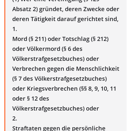
Absatz 2) gründet, deren Zwecke oder
deren Tätigkeit darauf gerichtet sind,
1.
Mord (§ 211) oder Totschlag (§ 212)
oder Völkermord (§ 6 des
Völkerstrafgesetzbuches) oder
Verbrechen gegen die Menschlichkeit
(§ 7 des Völkerstrafgesetzbuches)
oder Kriegsverbrechen (§§ 8, 9, 10, 11
oder § 12 des
Völkerstrafgesetzbuches) oder
2.
Straftaten gegen die persönliche