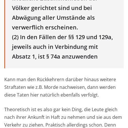
Völker gerichtet sind und bei
Abwägung aller Umstände als
verwerflich erscheinen.
(2) In den Fällen der §§ 129 und 129a,
jeweils auch in Verbindung mit
Absatz 1, ist § 74a anzuwenden
Kann man den Rückkehrern darüber hinaus weitere
Straftaten wie z.B. Morde nachweisen, dann werden
diese Taten hier natürlich ebenfalls verfolgt.
Theoretisch ist es also gar kein Ding, die Leute gleich
nach ihrer Ankunft in Haft zu nehmen und sie aus dem
Verkehr zu ziehen. Praktisch allerdings schon. Denn