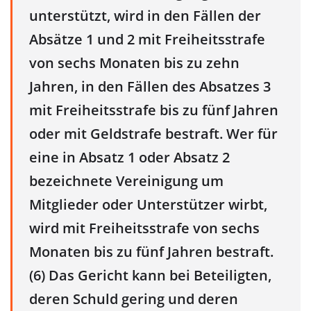
unterstützt, wird in den Fällen der
Absätze 1 und 2 mit Freiheitsstrafe
von sechs Monaten bis zu zehn
Jahren, in den Fällen des Absatzes 3
mit Freiheitsstrafe bis zu fünf Jahren
oder mit Geldstrafe bestraft. Wer für
eine in Absatz 1 oder Absatz 2
bezeichnete Vereinigung um
Mitglieder oder Unterstützer wirbt,
wird mit Freiheitsstrafe von sechs
Monaten bis zu fünf Jahren bestraft.
(6) Das Gericht kann bei Beteiligten,
deren Schuld gering und deren