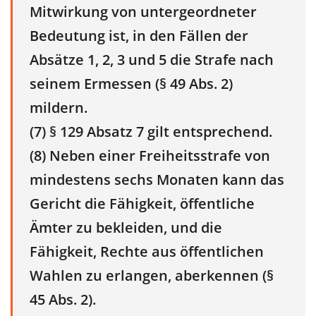
Mitwirkung von untergeordneter
Bedeutung ist, in den Fällen der
Absätze 1, 2, 3 und 5 die Strafe nach
seinem Ermessen (§ 49 Abs. 2)
mildern.
(7) § 129 Absatz 7 gilt entsprechend.
(8) Neben einer Freiheitsstrafe von
mindestens sechs Monaten kann das
Gericht die Fähigkeit, öffentliche
Ämter zu bekleiden, und die
Fähigkeit, Rechte aus öffentlichen
Wahlen zu erlangen, aberkennen (§
45 Abs. 2).