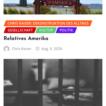
CHRIS KAISER: DEKONSTRUKTION DES ALLTAGS
GESELLSCHAFT
KULTUR
POLITIK
Relatives Amerika
Chris Kaiser
Aug. 9, 2026