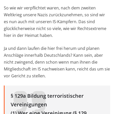
So wie wir verpflichtet waren, nach dem zweiten
Weltkrieg unsere Nazis zurückzunehmen, so sind wir
es nun auch mit unseren IS-Kämpfern. Das sind
glücklicherweise nicht so viele, wie wir Rechtsextreme
hier in der Heimat haben.
Ja und dann laufen die hier frei herum und planen
Anschläge innerhalb Deutschlands? Kann sein, aber
nicht zwingend, denn schon wenn man ihnen die
Mitgliedschaft im IS nachweisen kann, reicht das um sie
vor Gericht zu stellen.
§ 129a Bildung terroristischer
Vereinigungen
(1) Wer eine Vereinigung (§ 129