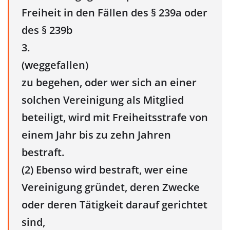
Freiheit in den Fällen des § 239a oder
des § 239b
3.
(weggefallen)
zu begehen, oder wer sich an einer
solchen Vereinigung als Mitglied
beteiligt, wird mit Freiheitsstrafe von
einem Jahr bis zu zehn Jahren
bestraft.
(2) Ebenso wird bestraft, wer eine
Vereinigung gründet, deren Zwecke
oder deren Tätigkeit darauf gerichtet
sind,