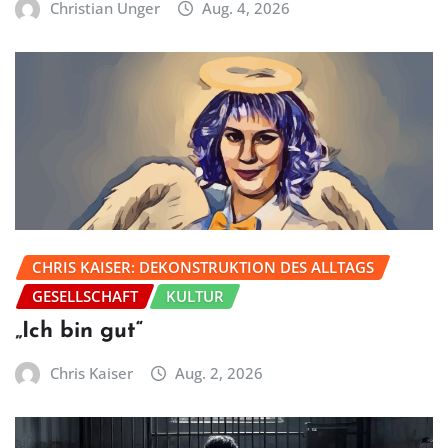
Christian Unger
Aug. 4, 2026
CHRIS KAISER: DEKONSTRUKTION DES ALLTAGS
GESELLSCHAFT
KULTUR
„Ich bin gut“
Chris Kaiser
Aug. 2, 2026