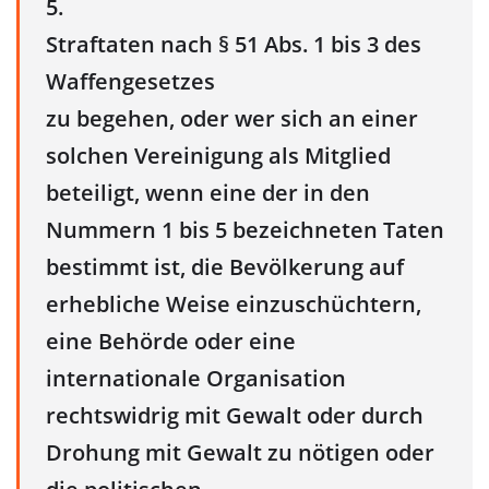
5.
Straftaten nach § 51 Abs. 1 bis 3 des
Waffengesetzes
zu begehen, oder wer sich an einer
solchen Vereinigung als Mitglied
beteiligt, wenn eine der in den
Nummern 1 bis 5 bezeichneten Taten
bestimmt ist, die Bevölkerung auf
erhebliche Weise einzuschüchtern,
eine Behörde oder eine
internationale Organisation
rechtswidrig mit Gewalt oder durch
Drohung mit Gewalt zu nötigen oder