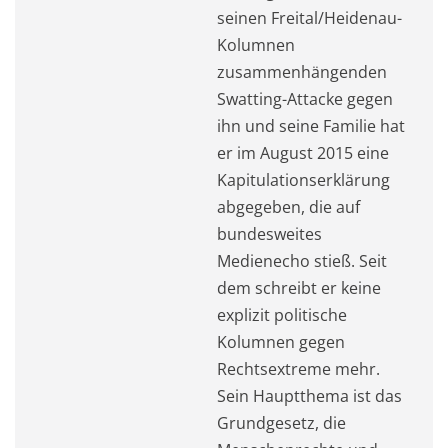
seinen Freital/Heidenau-
Kolumnen
zusammenhängenden
Swatting-Attacke gegen
ihn und seine Familie hat
er im August 2015 eine
Kapitulationserklärung
abgegeben, die auf
bundesweites
Medienecho stieß. Seit
dem schreibt er keine
explizit politische
Kolumnen gegen
Rechtsextreme mehr.
Sein Hauptthema ist das
Grundgesetz, die