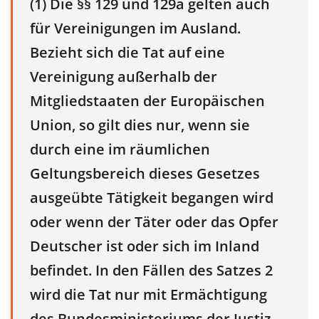
(1) Die §§ 129 und 129a gelten auch
für Vereinigungen im Ausland.
Bezieht sich die Tat auf eine
Vereinigung außerhalb der
Mitgliedstaaten der Europäischen
Union, so gilt dies nur, wenn sie
durch eine im räumlichen
Geltungsbereich dieses Gesetzes
ausgeübte Tätigkeit begangen wird
oder wenn der Täter oder das Opfer
Deutscher ist oder sich im Inland
befindet. In den Fällen des Satzes 2
wird die Tat nur mit Ermächtigung
des Bundesministeriums der Justiz