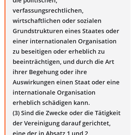
die politischen,
verfassungsrechtlichen,
wirtschaftlichen oder sozialen
Grundstrukturen eines Staates oder
einer internationalen Organisation
zu beseitigen oder erheblich zu
beeinträchtigen, und durch die Art
ihrer Begehung oder ihre
Auswirkungen einen Staat oder eine
internationale Organisation
erheblich schädigen kann.
(3) Sind die Zwecke oder die Tätigkeit
der Vereinigung darauf gerichtet,
eine der in Absatz 1 und 2