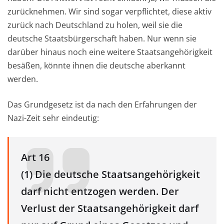
zurücknehmen. Wir sind sogar verpflichtet, diese aktiv
zurück nach Deutschland zu holen, weil sie die
deutsche Staatsbürgerschaft haben. Nur wenn sie
darüber hinaus noch eine weitere Staatsangehörigkeit
besäßen, könnte ihnen die deutsche aberkannt
werden.
Das Grundgesetz ist da nach den Erfahrungen der
Nazi-Zeit sehr eindeutig:
Art 16
(1) Die deutsche Staatsangehörigkeit
darf nicht entzogen werden. Der
Verlust der Staatsangehörigkeit darf