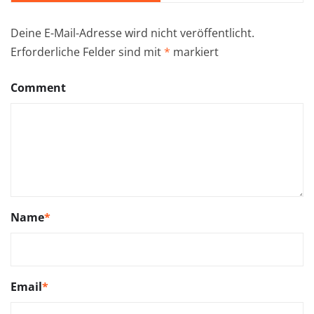
Deine E-Mail-Adresse wird nicht veröffentlicht.
Erforderliche Felder sind mit
*
markiert
Comment
Name
*
Email
*