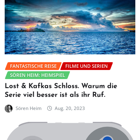
FANTASTISCHE REISE
FILME UND SERIEN
SÖREN HEIM: HEIMSPIEL
Lost & Kafkas Schloss. Warum die
Serie viel besser ist als ihr Ruf.
Sören Heim
Aug. 20, 2023