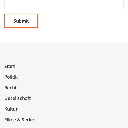
Start
Politik
Recht
Gesellschaft
Kultur
Filme & Serien