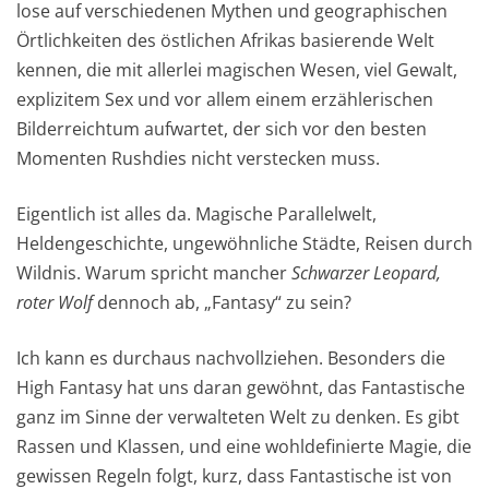
lose auf verschiedenen Mythen und geographischen
Örtlichkeiten des östlichen Afrikas basierende Welt
kennen, die mit allerlei magischen Wesen, viel Gewalt,
explizitem Sex und vor allem einem erzählerischen
Bilderreichtum aufwartet, der sich vor den besten
Momenten Rushdies nicht verstecken muss.
Eigentlich ist alles da. Magische Parallelwelt,
Heldengeschichte, ungewöhnliche Städte, Reisen durch
Wildnis. Warum spricht mancher
Schwarzer Leopard,
roter Wolf
dennoch ab, „Fantasy“ zu sein?
Ich kann es durchaus nachvollziehen. Besonders die
High Fantasy hat uns daran gewöhnt, das Fantastische
ganz im Sinne der verwalteten Welt zu denken. Es gibt
Rassen und Klassen, und eine wohldefinierte Magie, die
gewissen Regeln folgt, kurz, dass Fantastische ist von