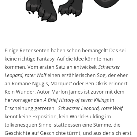
Einige Rezensenten haben schon bemängelt: Das sei
keine richtige Fantasy. Auf die Idee könnte man
kommen. Vom ersten Satz an entwickelt
Schwarzer
Leopard, roter Wolf
einen erzählerischen Sog, der eher
an Romane Ngugis, Marquez‘ oder Ben Okris erinnert.
Kein Wunder, Autor Marlon James ist zuvor mit dem
hervorragenden
A Brief History of seven Killings
in
Erscheinung getreten.
Schwarzer Leopard, roter Wolf
kennt keine Exposition, kein World-Building im
tolkienesquen Sinne, stattdessen eine Stimme, die
Geschichte auf Geschichte türmt, und aus der sich erst