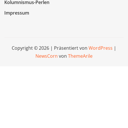
Kolumnismus-Perlen
Impressum
Copyright © 2026 | Präsentiert von
WordPress
|
NewsCorn
von
ThemeArile