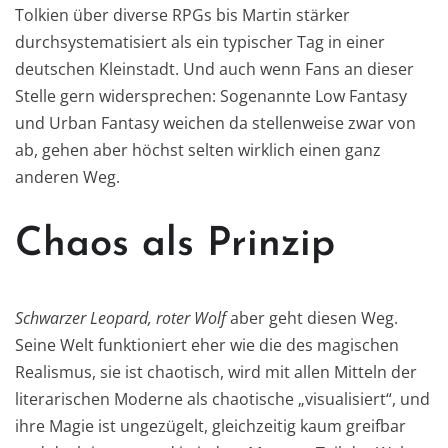
Tolkien über diverse RPGs bis Martin stärker
durchsystematisiert als ein typischer Tag in einer
deutschen Kleinstadt. Und auch wenn Fans an dieser
Stelle gern widersprechen: Sogenannte Low Fantasy
und Urban Fantasy weichen da stellenweise zwar von
ab, gehen aber höchst selten wirklich einen ganz
anderen Weg.
Chaos als Prinzip
Schwarzer Leopard, roter Wolf
aber geht diesen Weg.
Seine Welt funktioniert eher wie die des magischen
Realismus, sie ist chaotisch, wird mit allen Mitteln der
literarischen Moderne als chaotische „visualisiert“, und
ihre Magie ist ungezügelt, gleichzeitig kaum greifbar