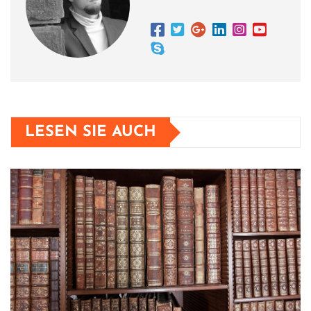
LESEN SIE AUCH