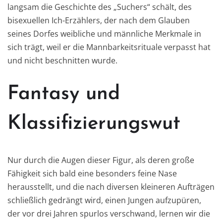
langsam die Geschichte des „Suchers“ schält, des
bisexuellen Ich-Erzählers, der nach dem Glauben
seines Dorfes weibliche und männliche Merkmale in
sich trägt, weil er die Mannbarkeitsrituale verpasst hat
und nicht beschnitten wurde.
Fantasy und
Klassifizierungswut
Nur durch die Augen dieser Figur, als deren große
Fähigkeit sich bald eine besonders feine Nase
herausstellt, und die nach diversen kleineren Aufträgen
schließlich gedrängt wird, einen Jungen aufzupüren,
der vor drei Jahren spurlos verschwand, lernen wir die