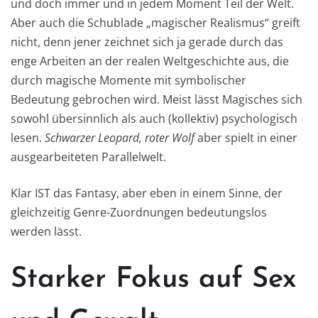
und doch immer und in jedem Moment Teil der Welt.
Aber auch die Schublade „magischer Realismus“ greift
nicht, denn jener zeichnet sich ja gerade durch das
enge Arbeiten an der realen Weltgeschichte aus, die
durch magische Momente mit symbolischer
Bedeutung gebrochen wird. Meist lässt Magisches sich
sowohl übersinnlich als auch (kollektiv) psychologisch
lesen.
Schwarzer Leopard, roter Wolf
aber spielt in einer
ausgearbeiteten Parallelwelt.
Klar IST das Fantasy, aber eben in einem Sinne, der
gleichzeitig Genre-Zuordnungen bedeutungslos
werden lässt.
Starker Fokus auf Sex