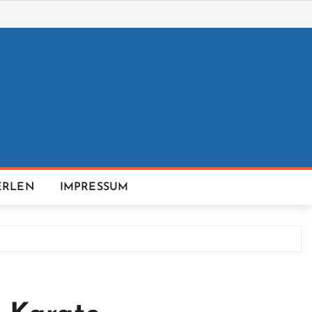
ERLEN
IMPRESSUM