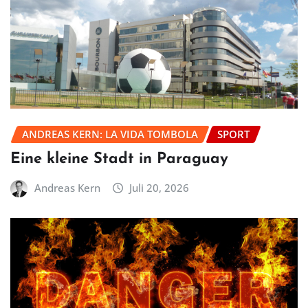
ANDREAS KERN: LA VIDA TOMBOLA
SPORT
Eine kleine Stadt in Paraguay
Andreas Kern
Juli 20, 2026