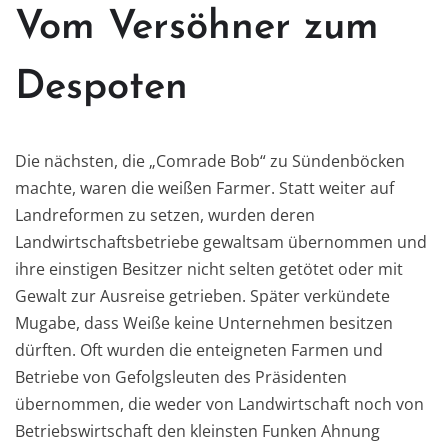
Vom Versöhner zum
Despoten
Die nächsten, die „Comrade Bob“ zu Sündenböcken
machte, waren die weißen Farmer. Statt weiter auf
Landreformen zu setzen, wurden deren
Landwirtschaftsbetriebe gewaltsam übernommen und
ihre einstigen Besitzer nicht selten getötet oder mit
Gewalt zur Ausreise getrieben. Später verkündete
Mugabe, dass Weiße keine Unternehmen besitzen
dürften. Oft wurden die enteigneten Farmen und
Betriebe von Gefolgsleuten des Präsidenten
übernommen, die weder von Landwirtschaft noch von
Betriebswirtschaft den kleinsten Funken Ahnung