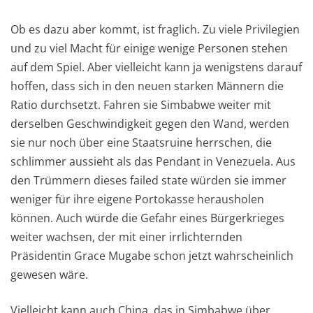
Ob es dazu aber kommt, ist fraglich. Zu viele Privilegien
und zu viel Macht für einige wenige Personen stehen
auf dem Spiel. Aber vielleicht kann ja wenigstens darauf
hoffen, dass sich in den neuen starken Männern die
Ratio durchsetzt. Fahren sie Simbabwe weiter mit
derselben Geschwindigkeit gegen den Wand, werden
sie nur noch über eine Staatsruine herrschen, die
schlimmer aussieht als das Pendant in Venezuela. Aus
den Trümmern dieses failed state würden sie immer
weniger für ihre eigene Portokasse herausholen
können. Auch würde die Gefahr eines Bürgerkrieges
weiter wachsen, der mit einer irrlichternden
Präsidentin Grace Mugabe schon jetzt wahrscheinlich
gewesen wäre.
Vielleicht kann auch China, das in Simbabwe über