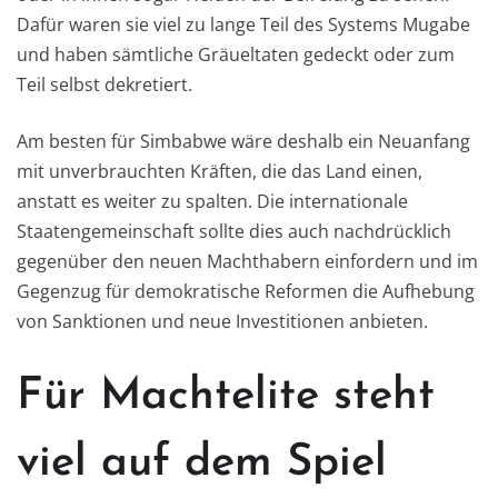
Dafür waren sie viel zu lange Teil des Systems Mugabe
und haben sämtliche Gräueltaten gedeckt oder zum
Teil selbst dekretiert.
Am besten für Simbabwe wäre deshalb ein Neuanfang
mit unverbrauchten Kräften, die das Land einen,
anstatt es weiter zu spalten. Die internationale
Staatengemeinschaft sollte dies auch nachdrücklich
gegenüber den neuen Machthabern einfordern und im
Gegenzug für demokratische Reformen die Aufhebung
von Sanktionen und neue Investitionen anbieten.
Für Machtelite steht
viel auf dem Spiel