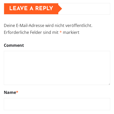
LEAVE A REPLY
Deine E-Mail-Adresse wird nicht veröffentlicht.
Erforderliche Felder sind mit
*
markiert
Comment
Name
*