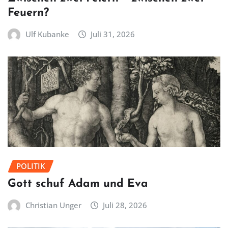
Feuern?
Ulf Kubanke
Juli 31, 2026
POLITIK
Gott schuf Adam und Eva
Christian Unger
Juli 28, 2026