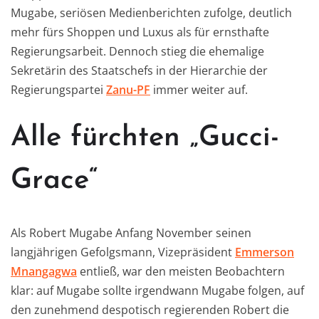
Mugabe, seriösen Medienberichten zufolge, deutlich
mehr fürs Shoppen und Luxus als für ernsthafte
Regierungsarbeit. Dennoch stieg die ehemalige
Sekretärin des Staatschefs in der Hierarchie der
Regierungspartei
Zanu-PF
immer weiter auf.
Alle fürchten „Gucci-
Grace“
Als Robert Mugabe Anfang November seinen
langjährigen Gefolgsmann, Vizepräsident
Emmerson
Mnangagwa
entließ, war den meisten Beobachtern
klar: auf Mugabe sollte irgendwann Mugabe folgen, auf
den zunehmend despotisch regierenden Robert die