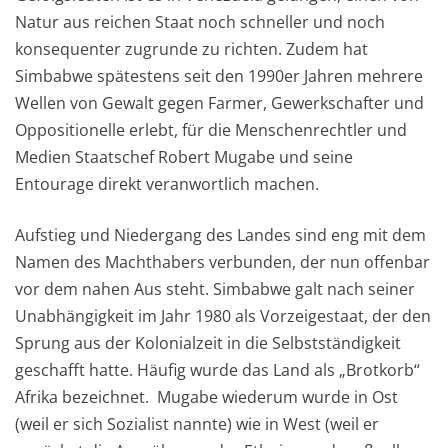
Natur aus reichen Staat noch schneller und noch
konsequenter zugrunde zu richten. Zudem hat
Simbabwe spätestens seit den 1990er Jahren mehrere
Wellen von Gewalt gegen Farmer, Gewerkschafter und
Oppositionelle erlebt, für die Menschenrechtler und
Medien Staatschef Robert Mugabe und seine
Entourage direkt veranwortlich machen.
Aufstieg und Niedergang des Landes sind eng mit dem
Namen des Machthabers verbunden, der nun offenbar
vor dem nahen Aus steht. Simbabwe galt nach seiner
Unabhängigkeit im Jahr 1980 als Vorzeigestaat, der den
Sprung aus der Kolonialzeit in die Selbstständigkeit
geschafft hatte. Häufig wurde das Land als „Brotkorb“
Afrika bezeichnet. Mugabe wiederum wurde in Ost
(weil er sich Sozialist nannte) wie in West (weil er