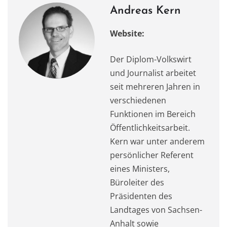
Andreas Kern
Website:
Der Diplom-Volkswirt
und Journalist arbeitet
seit mehreren Jahren in
verschiedenen
Funktionen im Bereich
Öffentlichkeitsarbeit.
Kern war unter anderem
persönlicher Referent
eines Ministers,
Büroleiter des
Präsidenten des
Landtages von Sachsen-
Anhalt sowie