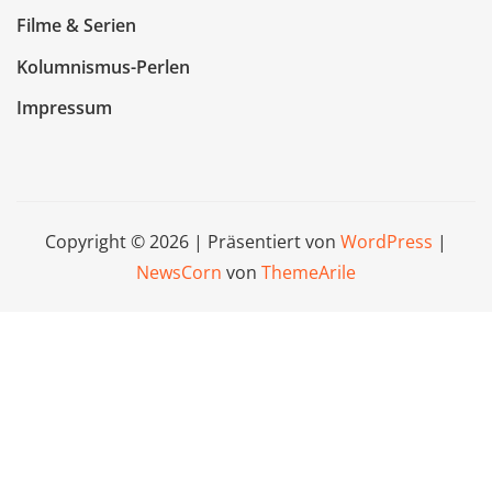
Filme & Serien
Kolumnismus-Perlen
Impressum
Copyright © 2026 | Präsentiert von
WordPress
|
NewsCorn
von
ThemeArile