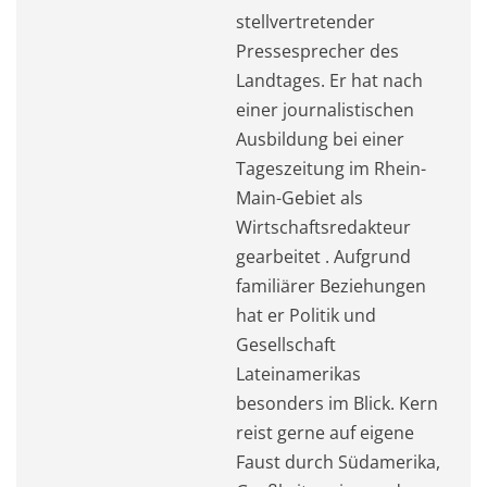
stellvertretender
Pressesprecher des
Landtages. Er hat nach
einer journalistischen
Ausbildung bei einer
Tageszeitung im Rhein-
Main-Gebiet als
Wirtschaftsredakteur
gearbeitet . Aufgrund
familiärer Beziehungen
hat er Politik und
Gesellschaft
Lateinamerikas
besonders im Blick. Kern
reist gerne auf eigene
Faust durch Südamerika,