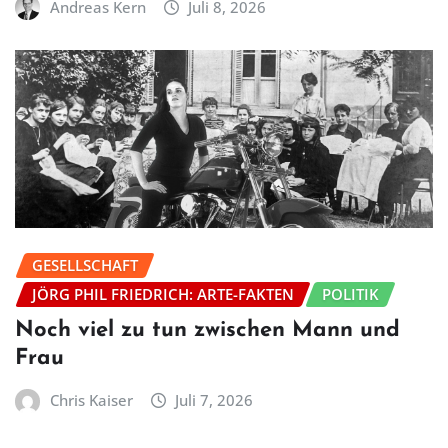
Andreas Kern
Juli 8, 2026
GESELLSCHAFT
JÖRG PHIL FRIEDRICH: ARTE-FAKTEN
POLITIK
Noch viel zu tun zwischen Mann und
Frau
Chris Kaiser
Juli 7, 2026