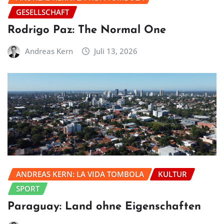
GESELLSCHAFT
Rodrigo Paz: The Normal One
Andreas Kern
Juli 13, 2026
ANDREAS KERN: LA VIDA TOMBOLA
KULTUR
SPORT
Paraguay: Land ohne Eigenschaften