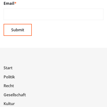
Email
*
Start
Politik
Recht
Gesellschaft
Kultur