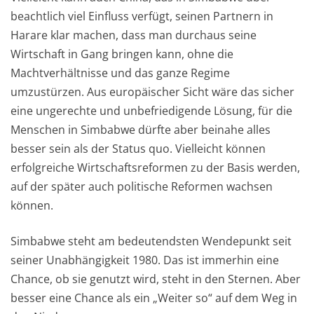
beachtlich viel Einfluss verfügt, seinen Partnern in
Harare klar machen, dass man durchaus seine
Wirtschaft in Gang bringen kann, ohne die
Machtverhältnisse und das ganze Regime
umzustürzen. Aus europäischer Sicht wäre das sicher
eine ungerechte und unbefriedigende Lösung, für die
Menschen in Simbabwe dürfte aber beinahe alles
besser sein als der Status quo. Vielleicht können
erfolgreiche Wirtschaftsreformen zu der Basis werden,
auf der später auch politische Reformen wachsen
können.
Simbabwe steht am bedeutendsten Wendepunkt seit
seiner Unabhängigkeit 1980. Das ist immerhin eine
Chance, ob sie genutzt wird, steht in den Sternen. Aber
besser eine Chance als ein „Weiter so“ auf dem Weg in